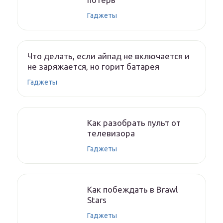
Гаджеты
Что делать, если айпад не включается и
не заряжается, но горит батарея
Гаджеты
Как разобрать пульт от
телевизора
Гаджеты
Как побеждать в Brawl
Stars
Гаджеты