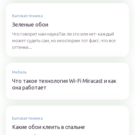
Бытовая техника
Зеленые обои
Что говорит нам наукаТак ли это или нет- каждый
может судить сам, но неоспорим тот факт, что все
оттенки...
Мебель
Что такое технология Wi-Fi Miracast и как
она работает
Бытовая техника
Какие обои клеить в спальне