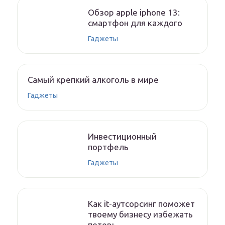
Обзор apple iphone 13:
смартфон для каждого
Гаджеты
Самый крепкий алкоголь в мире
Гаджеты
Инвестиционный
портфель
Гаджеты
Как it-аутсорсинг поможет
твоему бизнесу избежать
потерь