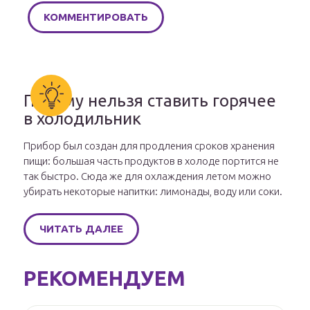
Почему нельзя ставить горячее
в холодильник
Прибор был создан для продления сроков хранения
пищи: большая часть продуктов в холоде портится не
так быстро. Сюда же для охлаждения летом можно
убирать некоторые напитки: лимонады, воду или соки.
ЧИТАТЬ ДАЛЕЕ
РЕКОМЕНДУЕМ