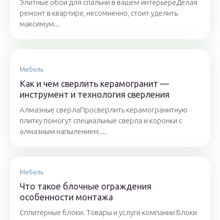
Элитные обои для спальни в вашем интерьереДелая
ремонт в квартире, несомненно, стоит уделить
максимум...
Мебель
Как и чем сверлить керамогранит —
инструмент и технология сверления
Алмазные сверлаПросверлить керамогранитную
плитку помогут специальные сверла и коронки с
алмазным напылением....
Мебель
Что такое блочные ограждения
особенности монтажа
Сплитерные блоки. Товары и услуги компании Блоки