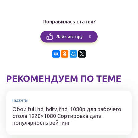
Понравилась статья?
0
Лайк автору
РЕКОМЕНДУЕМ ПО ТЕМЕ
Гаджеты
Обои full hd, hdtv, fhd, 1080p для рабочего
стола 1920×1080 Сортировка дата
популярность рейтинг