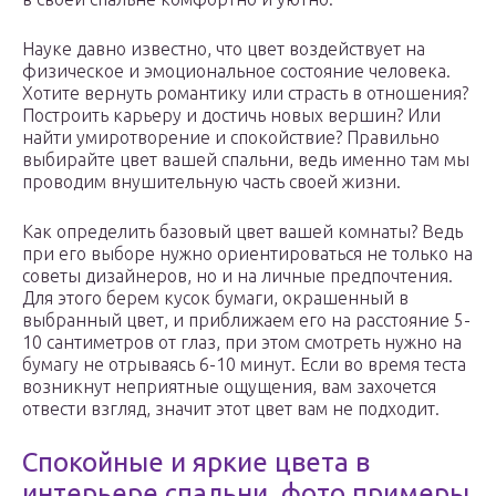
Науке давно известно, что цвет воздействует на
физическое и эмоциональное состояние человека.
Хотите вернуть романтику или страсть в отношения?
Построить карьеру и достичь новых вершин? Или
найти умиротворение и спокойствие? Правильно
выбирайте цвет вашей спальни, ведь именно там мы
проводим внушительную часть своей жизни.
Как определить базовый цвет вашей комнаты? Ведь
при его выборе нужно ориентироваться не только на
советы дизайнеров, но и на личные предпочтения.
Для этого берем кусок бумаги, окрашенный в
выбранный цвет, и приближаем его на расстояние 5-
10 сантиметров от глаз, при этом смотреть нужно на
бумагу не отрываясь 6-10 минут. Если во время теста
возникнут неприятные ощущения, вам захочется
отвести взгляд, значит этот цвет вам не подходит.
Спокойные и яркие цвета в
интерьере спальни, фото примеры