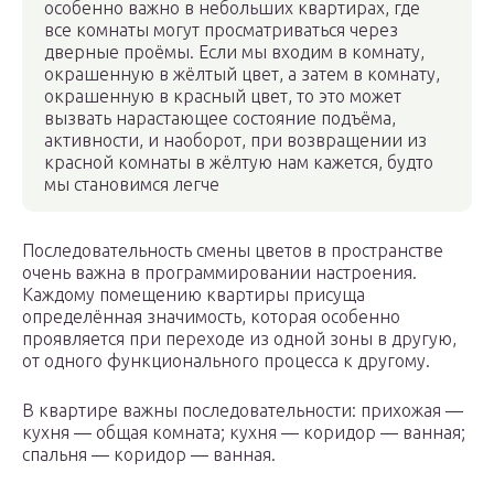
особенно важно в небольших квартирах, где
все комнаты могут просматриваться через
дверные проёмы. Если мы входим в комнату,
окрашенную в жёлтый цвет, а затем в комнату,
окрашенную в красный цвет, то это может
вызвать нарастающее состояние подъёма,
активности, и наоборот, при возвращении из
красной комнаты в жёлтую нам кажется, будто
мы становимся легче
Последовательность смены цветов в пространстве
очень важна в программировании настроения.
Каждому помещению квартиры присуща
определённая значимость, которая особенно
проявляется при переходе из одной зоны в другую,
от одного функционального процесса к другому.
В квартире важны последовательности: прихожая —
кухня — общая комната; кухня — коридор — ванная;
спальня — коридор — ванная.