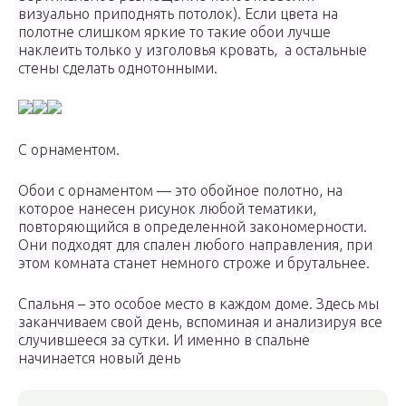
визуально приподнять потолок). Если цвета на
полотне слишком яркие то такие обои лучше
наклеить только у изголовья кровать, а остальные
стены сделать однотонными.
С орнаментом.
Обои с орнаментом — это обойное полотно, на
которое нанесен рисунок любой тематики,
повторяющийся в определенной закономерности.
Они подходят для спален любого направления, при
этом комната станет немного строже и брутальнее.
Спальня – это особое место в каждом доме. Здесь мы
заканчиваем свой день, вспоминая и анализируя все
случившееся за cутки. И именно в спальне
начинается новый день