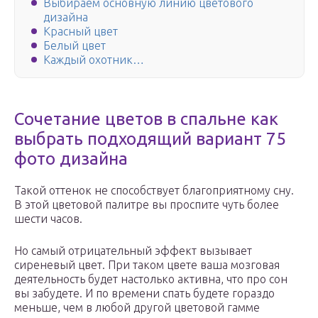
Выбираем основную линию цветового
дизайна
Красный цвет
Белый цвет
Каждый охотник…
Сочетание цветов в спальне как
выбрать подходящий вариант 75
фото дизайна
Такой оттенок не способствует благоприятному сну.
В этой цветовой палитре вы проспите чуть более
шести часов.
Но самый отрицательный эффект вызывает
сиреневый цвет. При таком цвете ваша мозговая
деятельность будет настолько активна, что про сон
вы забудете. И по времени спать будете гораздо
меньше, чем в любой другой цветовой гамме