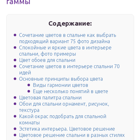
гаммы
Содержание:
Сочетание цветов в спальне как выбрать
подходящий вариант 75 фото дизайна
Спокойные и яркие цвета в интерьере
спальни, фото примеры
Цвет обоев для спальни
Сочетание цветов в интерьере спальни 70
идей
Основные принципы выбора цвета
Виды гармонии цветов
Еще несколько понятий в цвете
Цветовая палитра спальни
Обои для спальни орнамент, рисунок,
текстура
Какой окрас подобрать для спальной
комнаты
Эстетика интерьера. Цветовое решение
Цветовое решение спальни в разных стилях