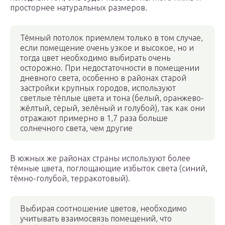
просторнее натуральных размеров.
Тёмный потолок приемлем только в том случае,
если помещение очень узкое и высокое, но и
тогда цвет необходимо выбирать очень
осторожно. При недостаточности в помещении
дневного света, особенно в районах старой
застройки крупных городов, используют
светлые тёплые цвета и тона (белый, оранжево-
жёлтый, серый, зелёный и голубой), так как они
отражают примерно в 1,7 раза больше
солнечного света, чем другие
В южных же районах страны используют более
тёмные цвета, поглощающие избыток света (синий,
тёмно-голубой, терракотовый).
Выбирая соотношение цветов, необходимо
учитывать взаимосвязь помещений, что