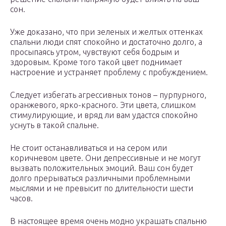
сон.
Уже доказано, что при зеленых и желтых оттенках
спальни люди спят спокойно и достаточно долго, а
просыпаясь утром, чувствуют себя бодрым и
здоровым. Кроме того такой цвет поднимает
настроение и устраняет проблему с пробуждением.
Следует избегать агрессивных тонов – пурпурного,
оранжевого, ярко-красного. Эти цвета, слишком
стимулирующие, и вряд ли вам удастся спокойно
уснуть в такой спальне.
Не стоит останавливаться и на сером или
коричневом цвете. Они депрессивные и не могут
вызвать положительных эмоций. Ваш сон будет
долго прерываться различными проблемными
мыслями и не превысит по длительности шести
часов.
В настоящее время очень модно украшать спальню