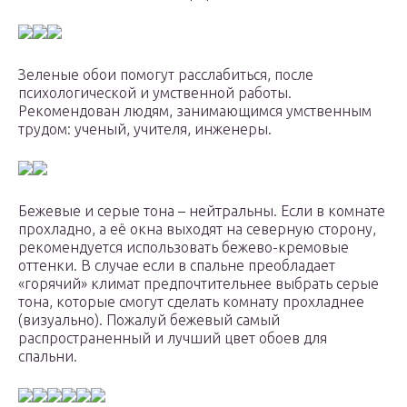
Зеленые обои помогут расслабиться, после
психологической и умственной работы.
Рекомендован людям, занимающимся умственным
трудом: ученый, учителя, инженеры.
Бежевые и серые тона – нейтральны. Если в комнате
прохладно, а её окна выходят на северную сторону,
рекомендуется использовать бежево-кремовые
оттенки. В случае если в спальне преобладает
«горячий» климат предпочтительнее выбрать серые
тона, которые смогут сделать комнату прохладнее
(визуально). Пожалуй бежевый самый
распространенный и лучший цвет обоев для
спальни.