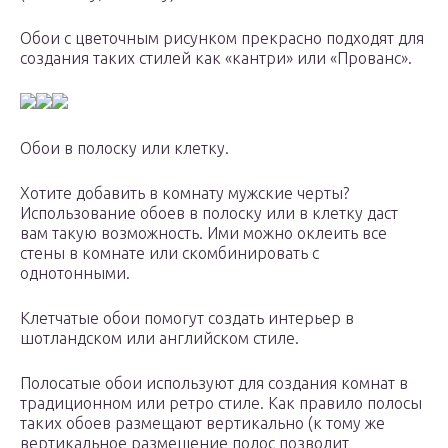
Обои с цветочным рисунком прекрасно подходят для
создания таких стилей как «кантри» или «Прованс».
Обои в полоску или клетку.
Хотите добавить в комнату мужские черты?
Использование обоев в полоску или в клетку даст
вам такую возможность. Ими можно оклеить все
стены в комнате или скомбинировать с
однотонными.
Клетчатые обои помогут создать интерьер в
шотландском или английском стиле.
Полосатые обои используют для создания комнат в
традиционном или ретро стиле. Как правило полосы
таких обоев размещают вертикально (к тому же
вертикальное размещение полос позволит