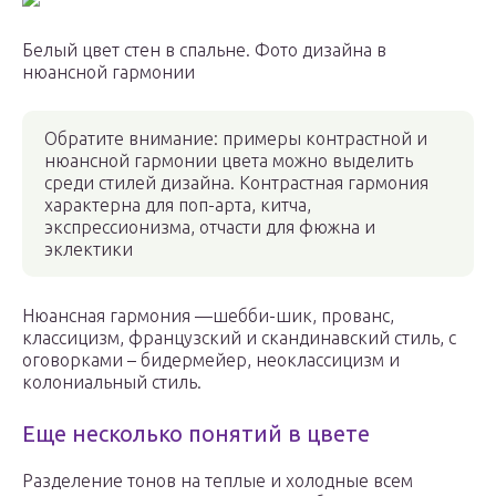
Белый цвет стен в спальне. Фото дизайна в
нюансной гармонии
Обратите внимание: примеры контрастной и
нюансной гармонии цвета можно выделить
среди стилей дизайна. Контрастная гармония
характерна для поп-арта, китча,
экспрессионизма, отчасти для фюжна и
эклектики
Нюансная гармония —шебби-шик, прованс,
классицизм, французский и скандинавский стиль, с
оговорками – бидермейер, неоклассицизм и
колониальный стиль.
Еще несколько понятий в цвете
Разделение тонов на теплые и холодные всем