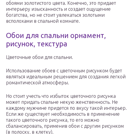
обоями золотистого цвета. Конечно, это придает
интерьеру изысканность и создает ощущение
богатства, но не стоит увлекаться золотыми
всполохами в спальной комнате.
Обои для спальни орнамент,
рисунок, текстура
Цветочные обои для спальни.
Использование обоев с цветочным рисунком будет
являться идеальным решением для создания легкой
романтической атмосферы.
Но стоит учесть что избыток цветочного рисунка
может придать спальне некую женственность. Не
каждому мужчине придется по вкусу такой интерьер.
Если же существует необходимость в применение
такого цветочного рисунка, то его можно
сбалансировать, применив обои с другим рисунком
(в полоску, в клетку).