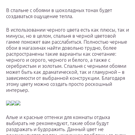
В спальне с обоями в шоколадных тонах будет
создаваться ощущение тепла.
В использовании черного цвета есть как плюсы, так и
минусы, но в целом, спальня в черной цветовой
гамме поможет вам расслабиться. Полностью черные
обои в магазинах найти довольно трудно, более
распространены такие варианты как сочетание:
черного и серого, черного и белого, а также с
серебристым и золотым. Спальня с черными обоями
может быть как драматической, так и гламурной – в
зависимости от выбранной конструкции. Благодаря
этому цвету можно создать просто роскошный
интерьер.
Алые и красные оттенки для комнаты отдыха
выбирать не рекомендуют, такие обои будут
раздражать и будоражить. Данный цвет не