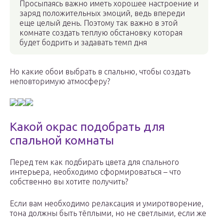
Просыпаясь важно иметь хорошее настроение и
заряд положительных эмоций, ведь впереди
еще целый день. Поэтому так важно в этой
комнате создать теплую обстановку которая
будет бодрить и задавать темп дня
Но какие обои выбрать в спальню, чтобы создать
неповторимую атмосферу?
Какой окрас подобрать для
спальной комнаты
Перед тем как подбирать цвета для спального
интерьера, необходимо сформироваться – что
собственно вы хотите получить?
Если вам необходимо релаксация и умиротворение,
тона должны быть тёплыми, но не светлыми, если же