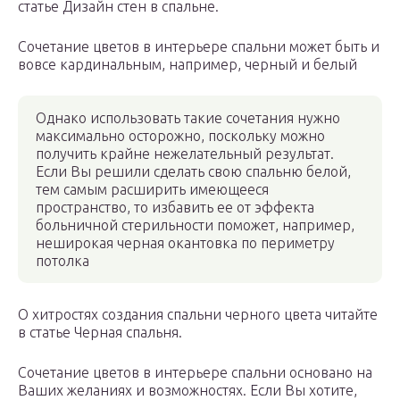
статье Дизайн стен в спальне.
Сочетание цветов в интерьере спальни может быть и
вовсе кардинальным, например, черный и белый
Однако использовать такие сочетания нужно
максимально осторожно, поскольку можно
получить крайне нежелательный результат.
Если Вы решили сделать свою спальню белой,
тем самым расширить имеющееся
пространство, то избавить ее от эффекта
больничной стерильности поможет, например,
неширокая черная окантовка по периметру
потолка
О хитростях создания спальни черного цвета читайте
в статье Черная спальня.
Сочетание цветов в интерьере спальни основано на
Ваших желаниях и возможностях. Если Вы хотите,