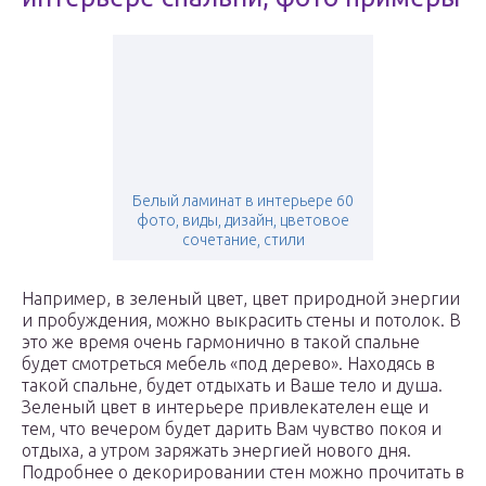
Белый ламинат в интерьере 60
фото, виды, дизайн, цветовое
сочетание, стили
Например, в зеленый цвет, цвет природной энергии
и пробуждения, можно выкрасить стены и потолок. В
это же время очень гармонично в такой спальне
будет смотреться мебель «под дерево». Находясь в
такой спальне, будет отдыхать и Ваше тело и душа.
Зеленый цвет в интерьере привлекателен еще и
тем, что вечером будет дарить Вам чувство покоя и
отдыха, а утром заряжать энергией нового дня.
Подробнее о декорировании стен можно прочитать в