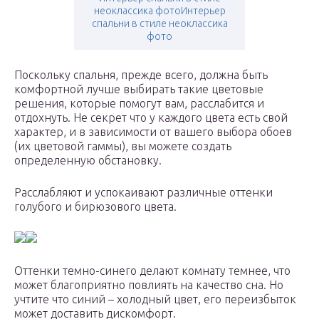
неоклассика фотоИнтерьер
спальни в стиле неоклассика
фото
Поскольку спальня, прежде всего, должна быть
комфортной лучше выбирать такие цветовые
решения, которые помогут вам, расслабится и
отдохнуть. Не секрет что у каждого цвета есть свой
характер, и в зависимости от вашего выбора обоев
(их цветовой гаммы), вы можете создать
определенную обстановку.
Расслабляют и успокаивают различные оттенки
голубого и бирюзового цвета.
Оттенки темно-синего делают комнату темнее, что
может благоприятно повлиять на качество сна. Но
учтите что синий – холодный цвет, его переизбыток
может доставить дискомфорт.