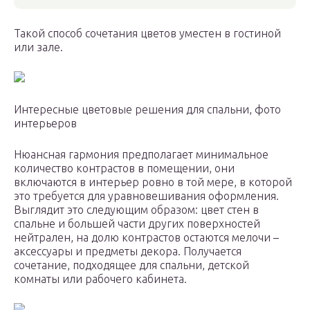
Такой способ сочетания цветов уместен в гостиной
или зале.
Интересные цветовые решения для спальни, фото
интерьеров
Нюансная гармония предполагает минимальное
количество контрастов в помещении, они
включаются в интерьер ровно в той мере, в которой
это требуется для уравновешивания оформления.
Выглядит это следующим образом: цвет стен в
спальне и большей части других поверхностей
нейтрален, на долю контрастов остаются мелочи –
аксессуары и предметы декора. Получается
сочетание, подходящее для спальни, детской
комнаты или рабочего кабинета.