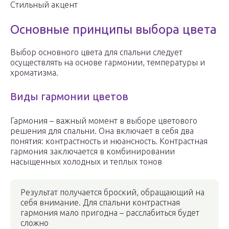
Стильный акцент
Основные принципы выбора цвета
Выбор основного цвета для спальни следует
осуществлять на основе гармонии, температуры и
хроматизма.
Виды гармонии цветов
Гармония – важный момент в выборе цветового
решения для спальни. Она включает в себя два
понятия: контрастность и нюансность. Контрастная
гармония заключается в комбинировании
насыщенных холодных и теплых тонов
Результат получается броский, обращающий на
себя внимание. Для спальни контрастная
гармония мало пригодна – расслабиться будет
сложно