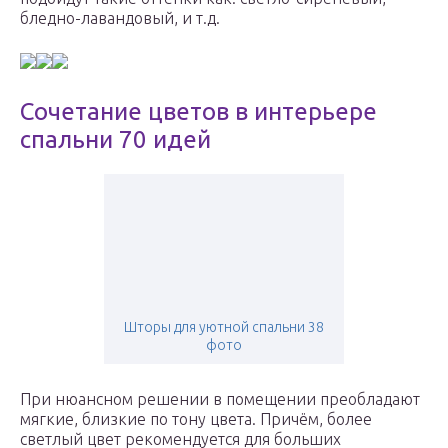
бледно-лавандовый, и т.д.
Сочетание цветов в интерьере
спальни 70 идей
Шторы для уютной спальни 38
фото
При нюансном решении в помещении преобладают
мягкие, близкие по тону цвета. Причём, более
светлый цвет рекомендуется для больших