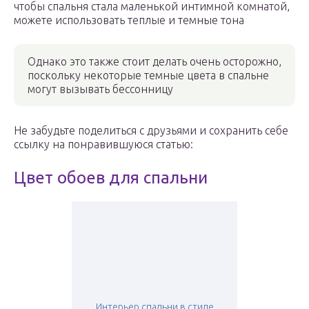
чтобы спальня стала маленькой интимной комнатой,
можете использовать теплые и темные тона
Однако это также стоит делать очень осторожно,
поскольку некоторые темные цвета в спальне
могут вызывать бессонницу
Не забудьте поделиться с друзьями и сохранить себе
ссылку на понравившуюся статью:
Цвет обоев для спальни
Интерьер спальни в стиле