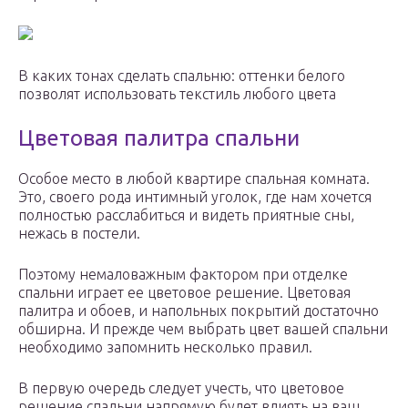
В каких тонах сделать спальню: оттенки белого
позволят использовать текстиль любого цвета
Цветовая палитра спальни
Особое место в любой квартире спальная комната.
Это, своего рода интимный уголок, где нам хочется
полностью расслабиться и видеть приятные сны,
нежась в постели.
Поэтому немаловажным фактором при отделке
спальни играет ее цветовое решение. Цветовая
палитра и обоев, и напольных покрытий достаточно
обширна. И прежде чем выбрать цвет вашей спальни
необходимо запомнить несколько правил.
В первую очередь следует учесть, что цветовое
решение спальни напрямую будет влиять на ваш