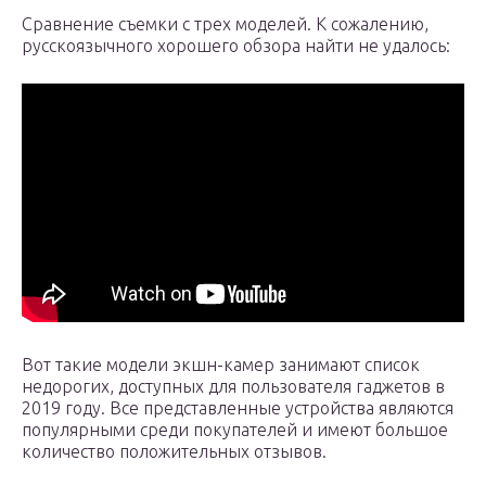
Сравнение съемки с трех моделей. К сожалению,
русскоязычного хорошего обзора найти не удалось:
Вот такие модели экшн-камер занимают список
недорогих, доступных для пользователя гаджетов в
2019 году. Все представленные устройства являются
популярными среди покупателей и имеют большое
количество положительных отзывов.