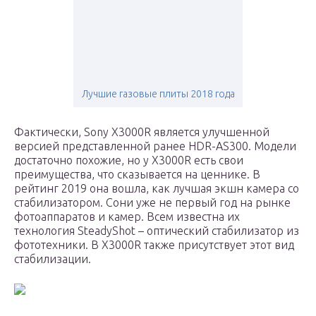
Лучшие газовые плиты 2018 года
Фактически, Sony X3000R является улучшенной
версией представленной ранее HDR-AS300. Модели
достаточно похожие, но у X3000R есть свои
преимущества, что сказывается на ценнике. В
рейтинг 2019 она вошла, как лучшая экшн камера со
стабилизатором. Сони уже не первый год на рынке
фотоаппаратов и камер. Всем известна их
технология SteadyShot – оптический стабилизатор из
фототехники. В X3000R также присутствует этот вид
стабилизации.