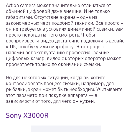
Action camera может значительно отличаться от
обычной цифровой даже внешне. И не только
габаритами. Отсутствие экрана – одна из
закономерных черт подобной техники. Все просто –
он не требуется в условиях динамичной съемки, вам
просто некогда на него смотреть. Чтобы
воспроизвести видео достаточно подключить девайс
к ПК, ноутбуку или смартфону. Этот процесс
напоминает эксплуатацию профессиональных
цифровых камер, видео с которых оператор может
просмотреть только по окончании съемки.
Но для некоторых ситуаций, когда вы хотите
контролировать процесс съемки, например, для
рыбалки, экран может быть необходим. Учитывайте
этот параметр при покупке аппарата — в
зависимости от того, для чего он нужен.
Sony X3000R