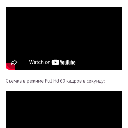
Съемка в режиме Full Hd 60 кадров в секунду: