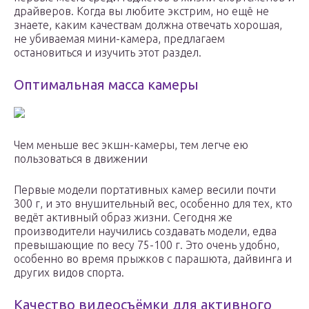
драйверов. Когда вы любите экстрим, но ещё не
знаете, каким качествам должна отвечать хорошая,
не убиваемая мини-камера, предлагаем
остановиться и изучить этот раздел.
Оптимальная масса камеры
Чем меньше вес экшн-камеры, тем легче ею
пользоваться в движении
Первые модели портативных камер весили почти
300 г, и это внушительный вес, особенно для тех, кто
ведёт активный образ жизни. Сегодня же
производители научились создавать модели, едва
превышающие по весу 75-100 г. Это очень удобно,
особенно во время прыжков с парашюта, дайвинга и
других видов спорта.
Качество видеосъёмки для активного