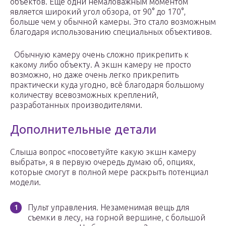
объектов. Ещё одни немаловажным моментом
является широкий угол обзора, от 90° до 170°,
больше чем у обычной камеры. Это стало возможным
благодаря использованию специальных объективов.
Обычную камеру очень сложно прикрепить к
какому либо объекту. А экшн камеру не просто
возможно, но даже очень легко прикрепить
практически куда угодно, всё благодаря большому
количеству всевозможных креплений,
разработанных производителями.
Дополнительные детали
Слыша вопрос «посоветуйте какую экшн камеру
выбрать», я в первую очередь думаю об, опциях,
которые смогут в полной мере раскрыть потенциал
модели.
Пульт управления. Незаменимая вещь для
съемки в лесу, на горной вершине, с большой