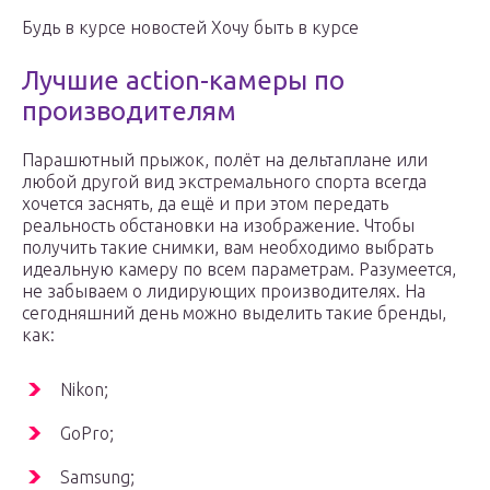
Будь в курсе новостей Хочу быть в курсе
Лучшие action-камеры по
производителям
Парашютный прыжок, полёт на дельтаплане или
любой другой вид экстремального спорта всегда
хочется заснять, да ещё и при этом передать
реальность обстановки на изображение. Чтобы
получить такие снимки, вам необходимо выбрать
идеальную камеру по всем параметрам. Разумеется,
не забываем о лидирующих производителях. На
сегодняшний день можно выделить такие бренды,
как:
Nikon;
GoPro;
Samsung;