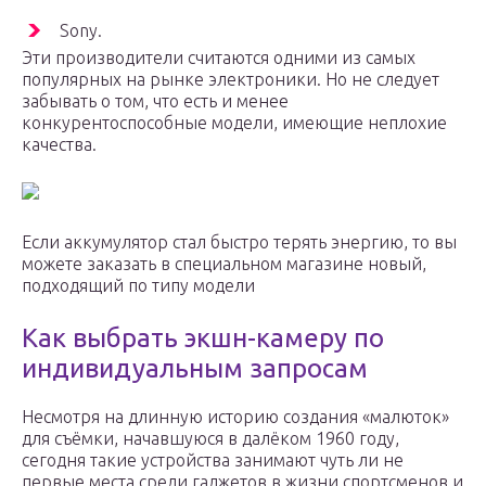
Sony.
Эти производители считаются одними из самых
популярных на рынке электроники. Но не следует
забывать о том, что есть и менее
конкурентоспособные модели, имеющие неплохие
качества.
Если аккумулятор стал быстро терять энергию, то вы
можете заказать в специальном магазине новый,
подходящий по типу модели
Как выбрать экшн-камеру по
индивидуальным запросам
Несмотря на длинную историю создания «малюток»
для съёмки, начавшуюся в далёком 1960 году,
сегодня такие устройства занимают чуть ли не
первые места среди гаджетов в жизни спортсменов и