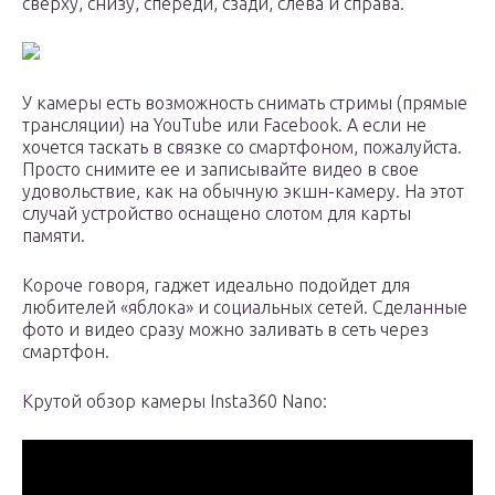
сверху, снизу, спереди, сзади, слева и справа.
У камеры есть возможность снимать стримы (прямые
трансляции) на YouTube или Facebook. А если не
хочется таскать в связке со смартфоном, пожалуйста.
Просто снимите ее и записывайте видео в свое
удовольствие, как на обычную экшн-камеру. На этот
случай устройство оснащено слотом для карты
памяти.
Короче говоря, гаджет идеально подойдет для
любителей «яблока» и социальных сетей. Сделанные
фото и видео сразу можно заливать в сеть через
смартфон.
Крутой обзор камеры Insta360 Nano: