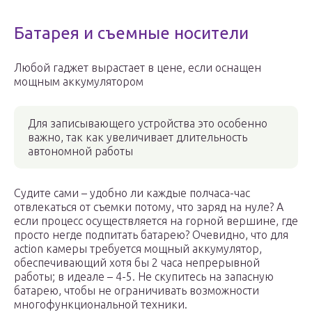
Батарея и съемные носители
Любой гаджет вырастает в цене, если оснащен
мощным аккумулятором
Для записывающего устройства это особенно
важно, так как увеличивает длительность
автономной работы
Судите сами – удобно ли каждые полчаса-час
отвлекаться от съемки потому, что заряд на нуле? А
если процесс осуществляется на горной вершине, где
просто негде подпитать батарею? Очевидно, что для
action камеры требуется мощный аккумулятор,
обеспечивающий хотя бы 2 часа непрерывной
работы; в идеале – 4-5. Не скупитесь на запасную
батарею, чтобы не ограничивать возможности
многофункциональной техники.