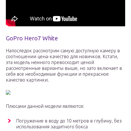
GoPro Hero7 White
Напоследок рассмотрим самую доступную камеру в
соотношении цена-качество для новичков. Кстати,
эта модель немного превосходит ценой
рассмотренные варианты выше, но зато включает в
себя все необходимые функции и прекрасное
качество картинки.
Плюсами данной модели являются:
Погружение в воду до 10 метров в глубину, без
использования защитного бокса