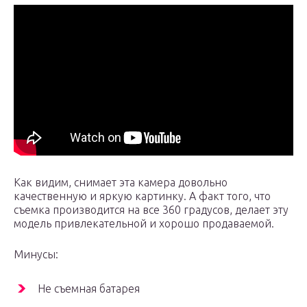
Как видим, снимает эта камера довольно
качественную и яркую картинку. А факт того, что
съемка производится на все 360 градусов, делает эту
модель привлекательной и хорошо продаваемой.
Минусы:
Не съемная батарея