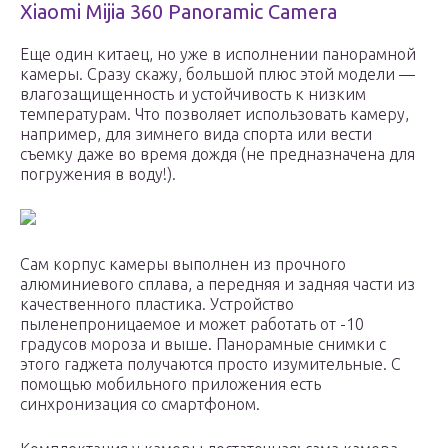
Xiaomi Mijia 360 Panoramic Camera
Еще один китаец, но уже в исполнении панорамной
камеры. Сразу скажу, большой плюс этой модели —
влагозащищенность и устойчивость к низким
температурам. Что позволяет использовать камеру,
например, для зимнего вида спорта или вести
съемку даже во время дождя (не предназначена для
погружения в воду!).
Сам корпус камеры выполнен из прочного
алюминиевого сплава, а передняя и задняя части из
качественного пластика. Устройство
пыленепроницаемое и может работать от -10
градусов мороза и выше. Панорамные снимки с
этого гаджета получаются просто изумительные. С
помощью мобильного приложения есть
синхронизация со смартфоном.