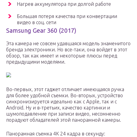
Нагрев аккумулятора при долгой работе
Большая потеря качества при конвертации
видео в соц. сети
Samsung Gear 360 (2017)
Эта камера не совсем удавшаяся модель знаменитого
бренда электроники. Но все-таки, она войдет в этот
обзор, так как имеет и некоторые плюсы перед
предыдущими моделями.
Во-первых, этот гаджет отличает имеющаяся ручка
для более удобной съемки. Во-вторых, устройство
синхронизируется идеально как с Apple, так и с
Android. Ну и в-третьих, качество картинки и
шумоподавление при записи видео, несомненно
порадуют обладателей этой панорамной камеры.
Панорамная съемка 4К 24 кадра в секунду: