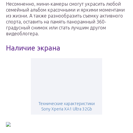
Несомненно, мини-камеры смогут украсить любой
семейный альбом красочными и яркими моментами
из жизни. А также разнообразить съемку активного
спорта, оставить на память панорамный 360-
градусный снимок или стать лучшим другом
видеоблогера.
Наличие экрана
Технические характеристики
Sony Xperia XA1 Ultra 32Gb