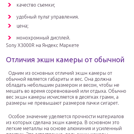
качество съемки;
удобный пульт управления.
цена;
монохромный дисплей.
Sony X3000R на Яндекс Маркете
Отличия экшн камеры от обычной
Одним из основных отличий экшн камеры от
обычной является габариты и вес. Она должна
обладать небольшим размером и весом, чтобы не
мешать во время соревнований или отдыха. Обычно
вес экшн камеры исчисляется в десятках грамм, а
размеры не превышают размеров пачки сигарет.
Особое значение уделяется прочности материалов
из которых сделана экшн камера. В основном это
легкие металлы на основе алюминия и усиленный