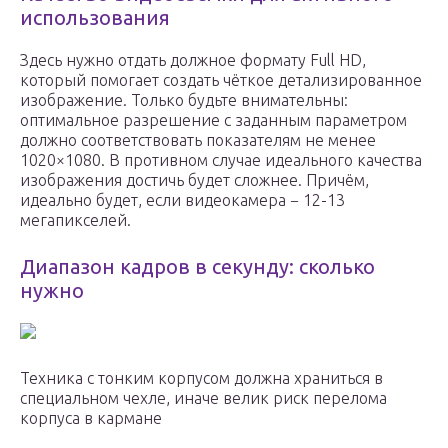
использования
Здесь нужно отдать должное формату Full HD,
который помогает создать чёткое детализированное
изображение. Только будьте внимательны:
оптимальное разрешение с заданным параметром
должно соответствовать показателям не менее
1020×1080. В противном случае идеального качества
изображения достичь будет сложнее. Причём,
идеально будет, если видеокамера − 12-13
мегапикселей.
Диапазон кадров в секунду: сколько
нужно
Техника с тонким корпусом должна храниться в
специальном чехле, иначе велик риск перелома
корпуса в кармане