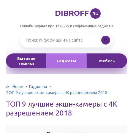
DIBROFF
RU
Онлайн-журнал про технику и современные гаджеты
Бытовая
Гаджеты
Мебель
техника
Home
Гаджеты
ТОП 9 лучшие экшн-камеры с 4K разрешением 2018
ТОП 9 лучшие экшн-камеры с 4K
разрешением 2018