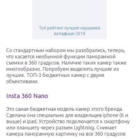
Топ рейтинг лучшие наушники
вкладыши 2018
Со стандартным набором мы разобрались, теперь,
что касается необычной функции панорамной
съемки в 360 градусов. Наличие таких камер также
многообразно. Попробуем выделить лучшие из
лучших. ТОП-3 бюджетных камер с двумя
объективами.
Insta 360 Nano
Это самая бюджетная модель камер этого бренда.
Сделана она специально для владельцев iphone (6 и
выше) и ipad. Устройство подключается к смартфону
или планшету через разъем Lightning. Снимает
камера панорамную картинку на все 360 градусов: