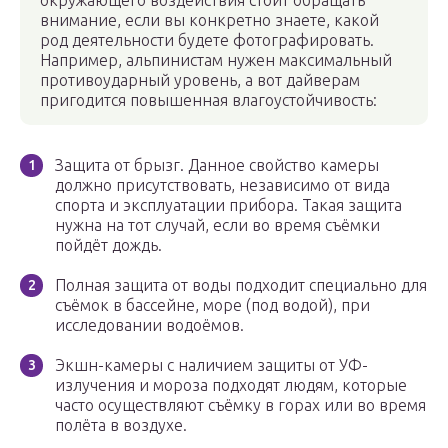
окружающего воздействия стоит обращать
внимание, если вы конкретно знаете, какой
род деятельности будете фотографировать.
Например, альпинистам нужен максимальный
противоударный уровень, а вот дайверам
пригодится повышенная влагоустойчивость:
Защита от брызг. Данное свойство камеры
должно присутствовать, независимо от вида
спорта и эксплуатации прибора. Такая защита
нужна на тот случай, если во время съёмки
пойдёт дождь.
Полная защита от воды подходит специально для
съёмок в бассейне, море (под водой), при
исследовании водоёмов.
Экшн-камеры с наличием защиты от УФ-
излучения и мороза подходят людям, которые
часто осуществляют съёмку в горах или во время
полёта в воздухе.