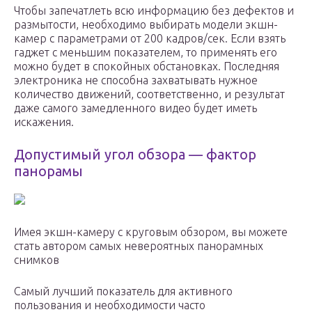
Чтобы запечатлеть всю информацию без дефектов и
размытости, необходимо выбирать модели экшн-
камер с параметрами от 200 кадров/сек. Если взять
гаджет с меньшим показателем, то применять его
можно будет в спокойных обстановках. Последняя
электроника не способна захватывать нужное
количество движений, соответственно, и результат
даже самого замедленного видео будет иметь
искажения.
Допустимый угол обзора — фактор
панорамы
Имея экшн-камеру с круговым обзором, вы можете
стать автором самых невероятных панорамных
снимков
Самый лучший показатель для активного
пользования и необходимости часто