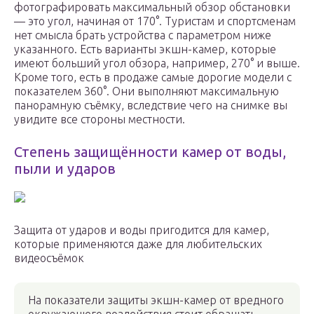
фотографировать максимальный обзор обстановки
— это угол, начиная от 170°. Туристам и спортсменам
нет смысла брать устройства с параметром ниже
указанного. Есть варианты экшн-камер, которые
имеют больший угол обзора, например, 270° и выше.
Кроме того, есть в продаже самые дорогие модели с
показателем 360°. Они выполняют максимальную
панорамную съёмку, вследствие чего на снимке вы
увидите все стороны местности.
Степень защищённости камер от воды,
пыли и ударов
Защита от ударов и воды пригодится для камер,
которые применяются даже для любительских
видеосъёмок
На показатели защиты экшн-камер от вредного