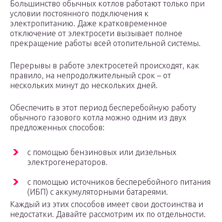
Большинство обычных котлов работают только при
условии постоянного подключения к
электропитанию. Даже кратковременное
отключение от электросети вызывает полное
прекращение работы всей отопительной системы.
Перерывы в работе электросетей происходят, как
правило, на непродолжительный срок – от
нескольких минут до нескольких дней.
Обеспечить в этот период бесперебойную работу
обычного газового котла можно одним из двух
предложенных способов:
с помощью бензиновых или дизельных
электрогенераторов.
с помощью источников бесперебойного питания
(ИБП) с аккумуляторными батареями.
Каждый из этих способов имеет свои достоинства и
недостатки. Давайте рассмотрим их по отдельности.