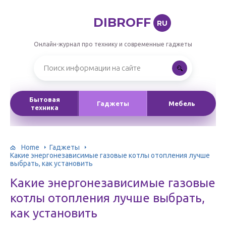
DIBROFF
RU
Онлайн-журнал про технику и современные гаджеты
Бытовая
Гаджеты
Мебель
техника
Home
Гаджеты
Какие энергонезависимые газовые котлы отопления лучше
выбрать, как установить
Какие энергонезависимые газовые
котлы отопления лучше выбрать,
как установить