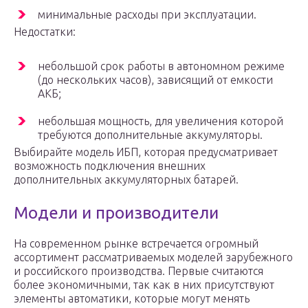
минимальные расходы при эксплуатации.
Недостатки:
небольшой срок работы в автономном режиме
(до нескольких часов), зависящий от емкости
АКБ;
небольшая мощность, для увеличения которой
требуются дополнительные аккумуляторы.
Выбирайте модель ИБП, которая предусматривает
возможность подключения внешних
дополнительных аккумуляторных батарей.
Модели и производители
На современном рынке встречается огромный
ассортимент рассматриваемых моделей зарубежного
и российского производства. Первые считаются
более экономичными, так как в них присутствуют
элементы автоматики, которые могут менять