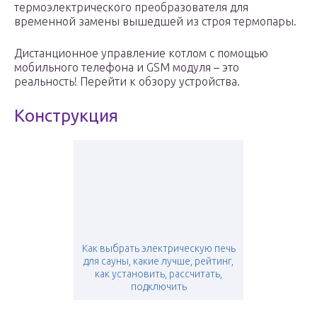
термоэлектрического преобразователя для
временной замены вышедшей из строя термопары.
Дистанционное управление котлом с помощью
мобильного телефона и GSM модуля – это
реальность! Перейти к обзору устройства.
Конструкция
Как выбрать электрическую печь
для сауны, какие лучше, рейтинг,
как установить, рассчитать,
подключить