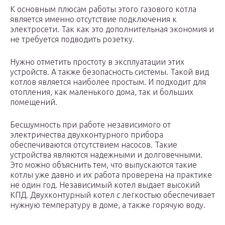
К основным плюсам работы этого газового котла
является именно отсутствие подключения к
электросети. Так как это дополнительная экономия и
не требуется подводить розетку.
Нужно отметить простоту в эксплуатации этих
устройств. А также безопасность системы. Такой вид
котлов является наиболее простым. И подходит для
отопления, как маленького дома, так и больших
помещений.
Бесшумность при работе независимого от
электричества двухконтурного прибора
обеспечиваются отсутствием насосов. Такие
устройства являются надежными и долговечными.
Это можно объяснить тем, что выпускаются такие
котлы уже давно и их работа проверена на практике
не один год. Независимый котел выдает высокий
КПД. Двухконтурный котел с легкостью обеспечивает
нужную температуру в доме, а также горячую воду.