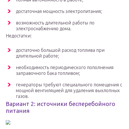
достаточная мощность электропитания;
возможность длительной работы по
электроснабжению дома.
Недостатки:
достаточно большой расход топлива при
длительной работе;
необходимость периодического пополнения
заправочного бака топливом;
генераторы требуют специального помещения с
мощной вентиляцией для удаления выхлопных
газов.
Вариант 2: источники бесперебойного
питания