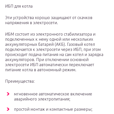
ИБП для котла
Эти устройства хорошо защищают от скачков
напряжения в электросети.
ИБМ состоит из электронного стабилизатора и
подключенных к нему одной или нескольких
аккумуляторных батарей (АКБ). Газовый котел
подключается к электросети через ИБП, при этом
происходит подача питания на сам котел и зарядка
аккумуляторов. При отключении основной
электросети ИБП автоматически переключает
питание котла в автономный режим.
Преимущества:
мгновенное автоматическое включение
аварийного электропитания;
простой монтаж и компактные размеры;