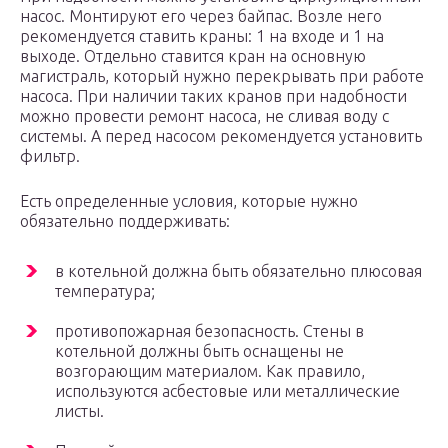
насос. Монтируют его через байпас. Возле него
рекомендуется ставить краны: 1 на входе и 1 на
выходе. Отдельно ставится кран на основную
магистраль, который нужно перекрывать при работе
насоса. При наличии таких кранов при надобности
можно провести ремонт насоса, не сливая воду с
системы. А перед насосом рекомендуется установить
фильтр.
Есть определенные условия, которые нужно
обязательно поддерживать:
в котельной должна быть обязательно плюсовая
температура;
противопожарная безопасность. Стены в
котельной должны быть оснащены не
возгорающим материалом. Как правило,
используются асбестовые или металлические
листы.