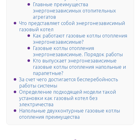
Главные преимущества
энергонезависимых отопительных
агрегатов
Что представляет собой энергонезависимый
газовый котел
Как работают газовые котлы отопления
энергонезависимые?
Газовые котлы отопления
энергонезависимые. Порядок работы
Кто выпускает энергонезависимые
газовые котлы отопления напольные и
парапетные?
За счет чего достигается бесперебойность
работы системы
Определение подходящей модели такой
установки как газовый котел без
электричества
Напольные двухконтурные газовые котлы
отопления преимущества