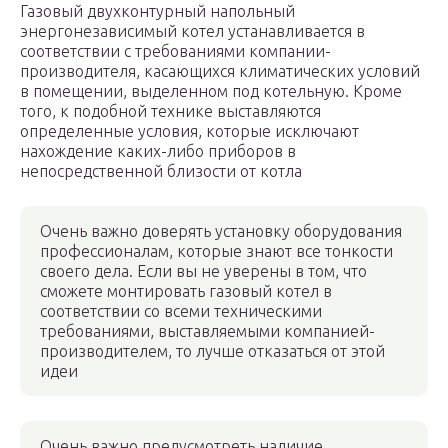
Газовый двухконтурный напольный
энергонезависимый котел устанавливается в
соответствии с требованиями компании-
производителя, касающихся климатических условий
в помещении, выделенном под котельную. Кроме
того, к подобной технике выставляются
определенные условия, которые исключают
нахождение каких-либо приборов в
непосредственной близости от котла
Очень важно доверять установку оборудования
профессионалам, которые знают все тонкости
своего дела. Если вы не уверены в том, что
сможете монтировать газовый котел в
соответствии со всеми техническими
требованиями, выставляемыми компанией-
производителем, то лучше отказаться от этой
идеи
Очень важно предусмотреть наличие