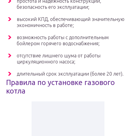
простота и надежность конструкции,
безопасность его эксплуатации;
высокий КПД, обеспечивающий значительную
экономичность в работе;
возможность работы с дополнительным
бойлером горячего водоснабжения;
отсутствие лишнего шума от работы
циркуляционного насоса;
длительный срок эксплуатации (более 20 лет).
Правила по установке газового
котла