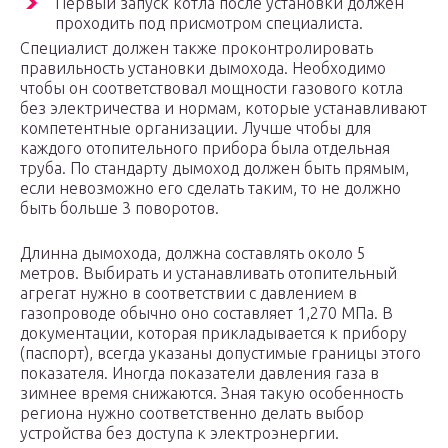
Первый запуск котла после установки должен
проходить под присмотром специалиста.
Специалист должен также проконтролировать
правильность установки дымохода. Необходимо
чтобы он соответствовал мощности газового котла
без электричества и нормам, которые устанавливают
компетентные организации. Лучше чтобы для
каждого отопительного прибора была отдельная
труба. По стандарту дымоход должен быть прямым,
если невозможно его сделать таким, то не должно
быть больше 3 поворотов.
Длинна дымохода, должна составлять около 5
метров. Выбирать и устанавливать отопительный
агрегат нужно в соответствии с давлением в
газопроводе обычно оно составляет 1,270 МПа. В
документации, которая прикладывается к прибору
(паспорт), всегда указаны допустимые границы этого
показателя. Иногда показатели давления газа в
зимнее время снижаются. Зная такую особенность
региона нужно соответственно делать выбор
устройства без доступа к электроэнергии.