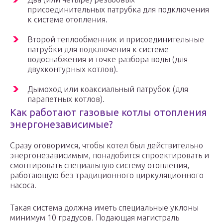
присоединительных патрубка для подключения
к системе отопления.
Второй теплообменник и присоединительные
патрубки для подключения к системе
водоснабжения и точке разбора воды (для
двухконтурных котлов).
Дымоход или коаксиальный патрубок (для
парапетных котлов).
Как работают газовые котлы отопления
энергонезависимые?
Сразу оговоримся, чтобы котел был действительно
энергонезависимым, понадобится спроектировать и
смонтировать специальную систему отопления,
работающую без традиционного циркуляционного
насоса.
Такая система должна иметь специальные уклоны
минимум 10 градусов. Подающая магистраль