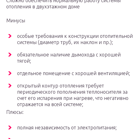
Сложно обеспечить нормальную работу системы
отопления в двухэтажном доме
Минусы
особые требования к конструкции отопительной
системы (диаметр труб, их наклон и пр.);
обязательное наличие дымохода с хорошей
тягой;
отдельное помещение с хорошей вентиляцией;
открытый контур отопления требует
периодического пополнения теплоносителя за
счет его испарения при нагреве, что негативно
отражается на всей системе;
Плюсы:
полная независимость от электропитания;