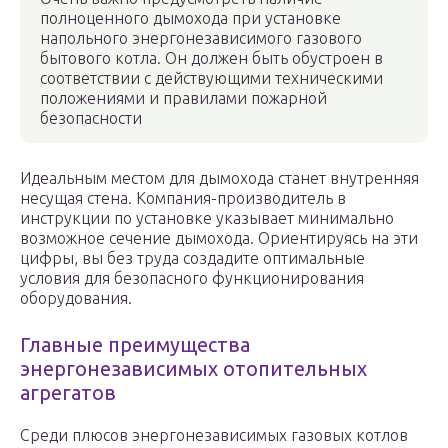
полноценного дымохода при установке
напольного энергонезависимого газового
бытового котла. Он должен быть обустроен в
соответствии с действующими техническими
положениями и правилами пожарной
безопасности
Идеальным местом для дымохода станет внутренняя
несущая стена. Компания-производитель в
инструкции по установке указывает минимально
возможное сечение дымохода. Ориентируясь на эти
цифры, вы без труда создадите оптимальные
условия для безопасного функционирования
оборудования.
Главные преимущества
энергонезависимых отопительных
агрегатов
Среди плюсов энергонезависимых газовых котлов