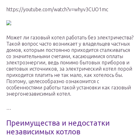
https://youtube.com/watch?v=whyv3CUO1mc
Может ли газовый котел работать без электричества?
Такой вопрос часто возникает у владельцев частных
домов, которым постоянно приходится сталкиваться
со значительными счетами, касающимися оплаты
электроэнергии, ведь помимо бытовых приборов и
световых источников, за электрический котел порой
приходится платить не так мало, как хотелось бы.
Поэтому, целесообразно ознакомится с
особенностями работы такой установки как газовый
энергонезависимый котел.
…
Преимущества и недостатки
независимых котлов