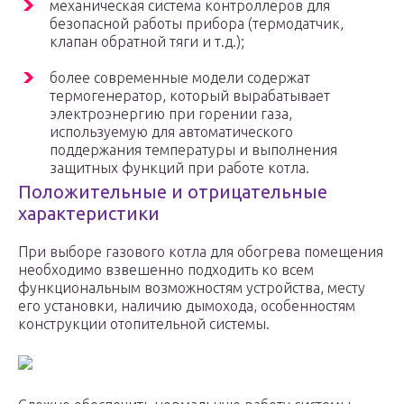
механическая система контроллеров для
безопасной работы прибора (термодатчик,
клапан обратной тяги и т.д.);
более современные модели содержат
термогенератор, который вырабатывает
электроэнергию при горении газа,
используемую для автоматического
поддержания температуры и выполнения
защитных функций при работе котла.
Положительные и отрицательные
характеристики
При выборе газового котла для обогрева помещения
необходимо взвешенно подходить ко всем
функциональным возможностям устройства, месту
его установки, наличию дымохода, особенностям
конструкции отопительной системы.