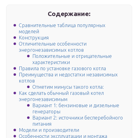
Содержание:
Сравнительные таблица популярных
моделей
Конструкция
Отличительные особенности
энергонезависимых котлов
Положительные и отрицательные
характеристики
Правила по установке газового котла
Преимущества и недостатки независимых
котлов
Отметим минусы такого котла:
Как сделать обычный газовый котел
энергонезависимым
Вариант 1: бензиновые и дизельные
генераторы
Вариант 2: источники бесперебойного
питания
Модели и производители
Особенности эксплуатации и монтажа