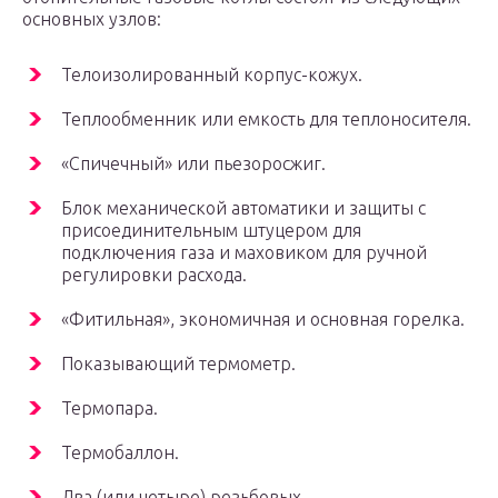
основных узлов:
Телоизолированный корпус-кожух.
Теплообменник или емкость для теплоносителя.
«Спичечный» или пьезоросжиг.
Блок механической автоматики и защиты с
присоединительным штуцером для
подключения газа и маховиком для ручной
регулировки расхода.
«Фитильная», экономичная и основная горелка.
Показывающий термометр.
Термопара.
Термобаллон.
Два (или четыре) резьбовых