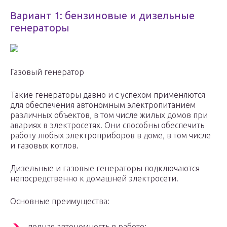
Вариант 1: бензиновые и дизельные
генераторы
Газовый генератор
Такие генераторы давно и с успехом применяются
для обеспечения автономным электропитанием
различных объектов, в том числе жилых домов при
авариях в электросетях. Они способны обеспечить
работу любых электроприборов в доме, в том числе
и газовых котлов.
Дизельные и газовые генераторы подключаются
непосредственно к домашней электросети.
Основные преимущества:
полная автономность в работе;