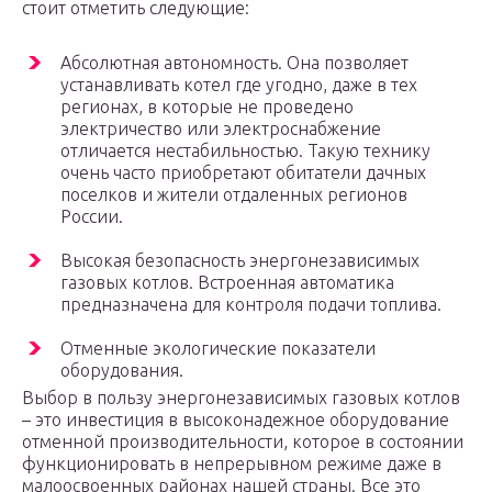
стоит отметить следующие:
Абсолютная автономность. Она позволяет
устанавливать котел где угодно, даже в тех
регионах, в которые не проведено
электричество или электроснабжение
отличается нестабильностью. Такую технику
очень часто приобретают обитатели дачных
поселков и жители отдаленных регионов
России.
Высокая безопасность энергонезависимых
газовых котлов. Встроенная автоматика
предназначена для контроля подачи топлива.
Отменные экологические показатели
оборудования.
Выбор в пользу энергонезависимых газовых котлов
– это инвестиция в высоконадежное оборудование
отменной производительности, которое в состоянии
функционировать в непрерывном режиме даже в
малоосвоенных районах нашей страны. Все это