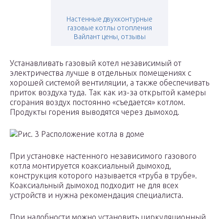
Настенные двухконтурные
газовые котлы отопления
Вайлант цены, отзывы
Устанавливать газовый котел независимый от
электричества лучше в отдельных помещениях с
хорошей системой вентиляции, а также обеспечивать
приток воздуха туда. Так как из-за открытой камеры
сгорания воздух постоянно «съедается» котлом.
Продукты горения выводятся через дымоход.
Рис. 3 Расположение котла в доме
При установке настенного независимого газового
котла монтируется коаксиальный дымоход,
конструкция которого называется «труба в трубе».
Коаксиальный дымоход подходит не для всех
устройств и нужна рекомендация специалиста.
При надобности можно установить циркуляционный