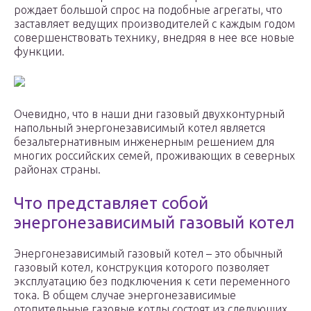
рождает большой спрос на подобные агрегаты, что
заставляет ведущих производителей с каждым годом
совершенствовать технику, внедряя в нее все новые
функции.
Очевидно, что в наши дни газовый двухконтурный
напольный энергонезависимый котел является
безальтернативным инженерным решением для
многих российских семей, проживающих в северных
районах страны.
Что представляет собой
энергонезависимый газовый котел
Энергонезависимый газовый котел – это обычный
газовый котел, конструкция которого позволяет
эксплуатацию без подключения к сети переменного
тока. В общем случае энергонезависимые
отопительные газовые котлы состоят из следующих