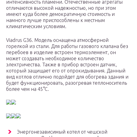
интенсивность пламени. Отечественные агрегаты
отличаются высокой надежностью, но при этом
имеют куда более демократичную стоимость и
намного лучше приспособлены к местным
климатическим условиям.
Viadrus G36. Модель оснащена атмосферной
горелкой из стали. Для работы газового клапана без
перебоев в изделие встроен термоэлемент, он
может создавать необходимое количество
электричества. Также в прибор встроен датчик,
который защищает его от опрокидывания. Данный
вид котлов отлично подойдет для обогрева здания и
будет функционировать, разогревая теплоноситель
более чем на 45°С.
Энергонезависимый котел от чешской