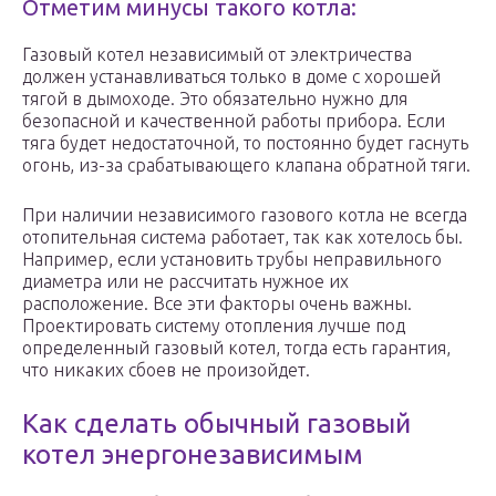
Отметим минусы такого котла:
Газовый котел независимый от электричества
должен устанавливаться только в доме с хорошей
тягой в дымоходе. Это обязательно нужно для
безопасной и качественной работы прибора. Если
тяга будет недостаточной, то постоянно будет гаснуть
огонь, из-за срабатывающего клапана обратной тяги.
При наличии независимого газового котла не всегда
отопительная система работает, так как хотелось бы.
Например, если установить трубы неправильного
диаметра или не рассчитать нужное их
расположение. Все эти факторы очень важны.
Проектировать систему отопления лучше под
определенный газовый котел, тогда есть гарантия,
что никаких сбоев не произойдет.
Как сделать обычный газовый
котел энергонезависимым