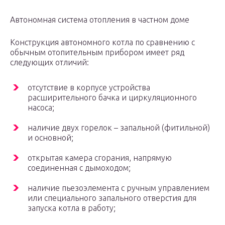
Автономная система отопления в частном доме
Конструкция автономного котла по сравнению с
обычным отопительным прибором имеет ряд
следующих отличий:
отсутствие в корпусе устройства
расширительного бачка и циркуляционного
насоса;
наличие двух горелок – запальной (фитильной)
и основной;
открытая камера сгорания, напрямую
соединенная с дымоходом;
наличие пьезоэлемента с ручным управлением
или специального запального отверстия для
запуска котла в работу;