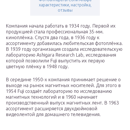
характеристики, настройка,
отзывы
Компания начала работать в 1934 году. Первой их
продукцией стала профессиональная 35-мм.
киноплёнка. Спустя два года, в 1936 году к
ассортименту добавилась любительская фотоплёнка.
В 1939 году организация создала исследовательскую
лабораторию Ashigara Research Lab, исследования
которой позволили Fuji выпустить их первую
цветную плёнку в 1948 году.
В середине 1950-х компания принимает решение о
выходе на рынок магнитных носителей. Для этого в
1954 Fuji создаёт лабораторию по исследованию
магнитных технологий и в 1960 начинает
производственный выпуск магнитных лент. В 1963
ассортимент расширяется двухдюймовой
видеолентой для домашнего телевидения.