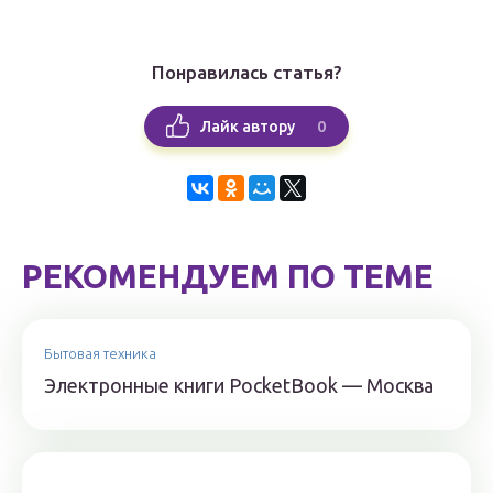
Понравилась статья?
0
Лайк автору
РЕКОМЕНДУЕМ ПО ТЕМЕ
Бытовая техника
Электронные книги PocketBook — Москва