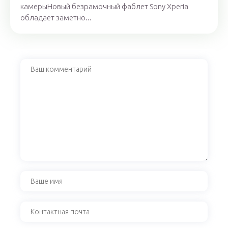
камерыНовый безрамочный фаблет Sony Xperia
обладает заметно...