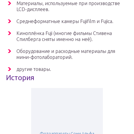
Материалы, используемые при производстве
LCD-дисплеев.
Среднеформатные камеры Fujifilm и Fujica.
Киноплёнка Fuji (многие фильмы Стивена
Спилберга сняты именно на неё).
Оборудование и расходные материалы для
мини-фотолабораторий.
другие товары.
История
Фотоаппараты Сони Альфа