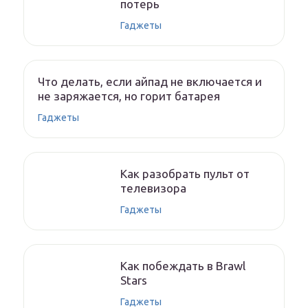
потерь
Гаджеты
Что делать, если айпад не включается и
не заряжается, но горит батарея
Гаджеты
Как разобрать пульт от
телевизора
Гаджеты
Как побеждать в Brawl
Stars
Гаджеты