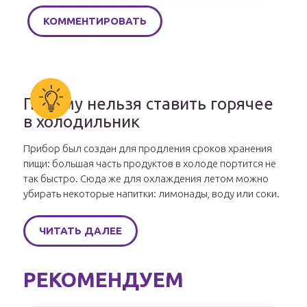
Почему нельзя ставить горячее
в холодильник
Прибор был создан для продления сроков хранения
пищи: большая часть продуктов в холоде портится не
так быстро. Сюда же для охлаждения летом можно
убирать некоторые напитки: лимонады, воду или соки.
ЧИТАТЬ ДАЛЕЕ
РЕКОМЕНДУЕМ