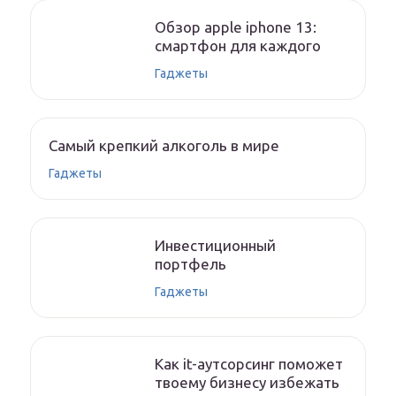
Обзор apple iphone 13:
смартфон для каждого
Гаджеты
Самый крепкий алкоголь в мире
Гаджеты
Инвестиционный
портфель
Гаджеты
Как it-аутсорсинг поможет
твоему бизнесу избежать