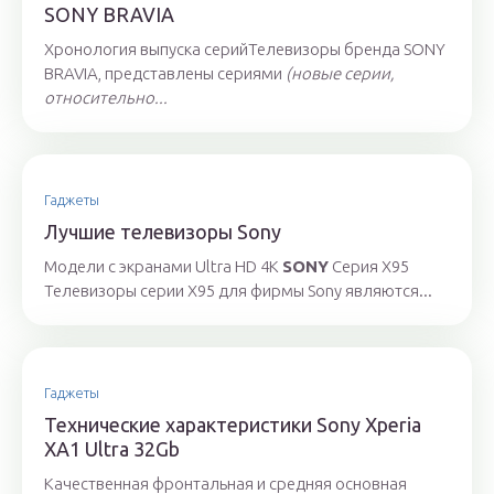
SONY BRAVIA
Хронология выпуска серийТелевизоры бренда SONY
BRAVIA, представлены сериями
(новые серии,
относительно...
Гаджеты
Лучшие телевизоры Sony
Модели с экранами Ultra HD 4К
SONY
Серия Х95
Телевизоры серии Х95 для фирмы Sony являются...
Гаджеты
Технические характеристики Sony Xperia
XA1 Ultra 32Gb
Качественная фронтальная и средняя основная