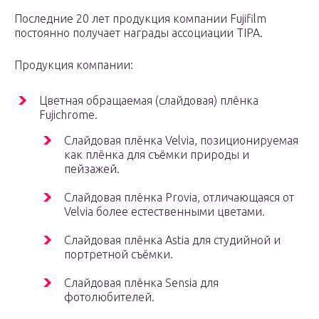
Последние 20 лет продукция компании Fujifilm
постоянно получает награды ассоциации TIPA.
Продукция компании:
Цветная обращаемая (слайдовая) плёнка
Fujichrome.
Слайдовая плёнка Velvia, позиционируемая
как плёнка для съёмки природы и
пейзажей.
Слайдовая плёнка Provia, отличающаяся от
Velvia более естественными цветами.
Слайдовая плёнка Astia для студийной и
портретной съёмки.
Слайдовая плёнка Sensia для
фотолюбителей.