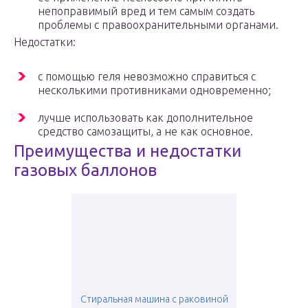
непоправимый вред и тем самым создать
проблемы с правоохранительными органами.
Недостатки:
с помощью геля невозможно справиться с
несколькими противниками одновременно;
лучше использовать как дополнительное
средство самозащиты, а не как основное.
Преимущества и недостатки
газовых баллонов
Стиральная машина с раковиной