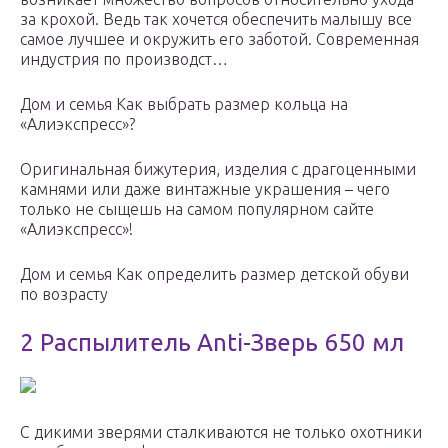
за крохой. Ведь так хочется обеспечить малышу все
самое лучшее и окружить его заботой. Современная
индустрия по производст…
Дом и семья Как выбрать размер кольца на
«Алиэкспресс»?
Оригинальная бижутерия, изделия с драгоценными
камнями или даже винтажные украшения – чего
только не сыщешь на самом популярном сайте
«Алиэкспресс»!
Дом и семья Как определить размер детской обуви
по возрасту
2 Распылитель Anti-Зверь 650 мл
С дикими зверями сталкиваются не только охотники