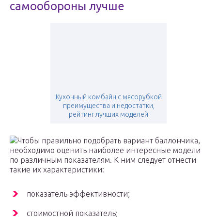
самообороны лучше
Кухонный комбайн с мясорубкой
преимущества и недостатки,
рейтинг лучших моделей
Чтобы правильно подобрать вариант баллончика,
необходимо оценить наиболее интересные модели
по различным показателям. К ним следует отнести
такие их характеристики:
показатель эффективности;
стоимостной показатель;