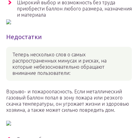
Широкий выбор и возможность без труда
приобрести баллон любого размера, назначения
и материала
Недостатки
Теперь несколько слов о самых
распространенных минусах и рисках, на
которые небезосновательно обращают
внимание пользователи:
Взрыво- и пожароопасность. Если металлический
газовый баллон попал в зону пожара или резкого
скачка температуры, он угрожает жизни и здоровью
хозяина, а также может сильно повредить дом.