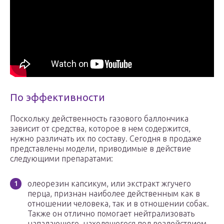
По эффективности
Поскольку действенность газового баллончика
зависит от средства, которое в нем содержится,
нужно различать их по составу. Сегодня в продаже
представлены модели, приводимые в действие
следующими препаратами:
олеорезин капсикум, или экстракт жгучего
перца, признан наиболее действенным как в
отношении человека, так и в отношении собак.
Также он отлично помогает нейтрализовать
нападающего, находящегося под воздействием