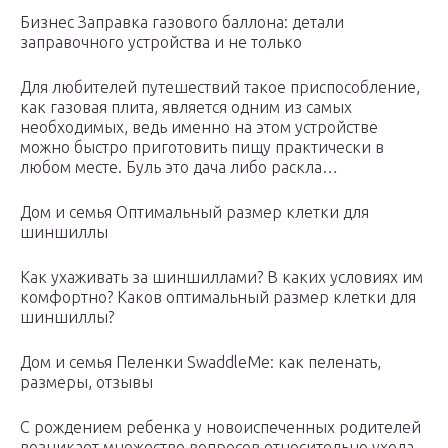
Бизнес Заправка газового баллона: детали
заправочного устройства и не только
Для любителей путешествий такое приспособление,
как газовая плита, является одним из самых
необходимых, ведь именно на этом устройстве
можно быстро приготовить пищу практически в
любом месте. Буль это дача либо раскла…
Дом и семья Оптимальный размер клетки для
шиншиллы
Как ухаживать за шиншиллами? В каких условиях им
комфортно? Каков оптимальный размер клетки для
шиншиллы?
Дом и семья Пеленки SwaddleMe: как пеленать,
размеры, отзывы
С рождением ребенка у новоиспеченных родителей
возникает множество вопросов относительно ухода