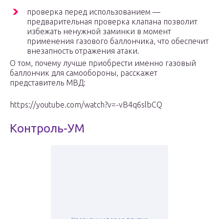
проверка перед использованием —
предварительная проверка клапана позволит
избежать ненужной заминки в момент
применения газового баллончика, что обеспечит
внезапность отражения атаки.
О том, почему лучше приобрести именно газовый
баллончик для самообороны, расскажет
представитель МВД:
https://youtube.com/watch?v=-vB4q6slbCQ
Контроль-УМ