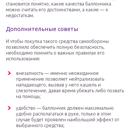
становится понятно, какие качества баллончика
можно считать его достоинствами, а какие — к
недостаткам.
Дополнительные советы
И чтобы покупка такого средства самообороны
позволило обеспечить полную безопасность,
необходимо помнить о важных правилах его
использования:
внезапность — именно неожиданное
применение позволяет нейтрализовать
нападающего, вызвав у него кашель и
слезотечение, давая время убежать либо позвать
на помощь;
удобство — баллончик должен максимально
удобно располагаться в руке, только в этом
случае будет проявлен наибольший эффект от
выбранного средства;