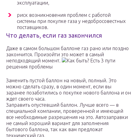
эксплуатации,
риск возникновения проблем с работой
системы при покупке газа у недобросовестных
поставщиков.
Что делать, если газ закончился
Даже в самом большом баллоне газ рано или поздно
закончится. Произойти это может в самый
неподходящий момент.
Как быть? Есть 3 пути
решения проблемы
Заменить пустой баллон на новый, полный. Это
можно сделать сразу, в один момент, если вы
заранее позаботились о покупке нового баллона и он
ждет своего часа.
Заправить опустевший баллон. Лучше всего — в
специальной компании, проверенной и имеющей
все необходимые разрешения на это. Автозаправки
не самый хороший вариант для заполнения
бытового баллона, так как вам предложат
технический газ.