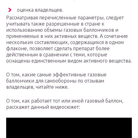
оценка владельцев.
Рассматривая перечисленные параметры, следует
учитывать также разрешенные в стране к
использованию объемы газовых баллончиков и
применяемых в них активных веществ. А сочетание
нескольких составляющих, содержащихся в одном
флаконе, позволяет сделать препарат более
действенным в сравнении с теми, которые
оснащены единственным видом активного вещества.
О том, какие самые эффективные газовые
баллончики для самообороны по отзывам
владельцев, читайте ниже.
О том, как работает тот или иной газовый баллон,
расскажет данный видеосюжет: