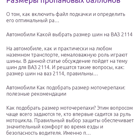
Размеры пропановых баллонов
О том, как включить файл подкачки и определить
его оптимальный ра…
Автомобили Какой выбрать размер шин на ВАЗ 2114
На автомобиле, как и практически на любом
наземном транспорте, немаловажную роль играют
шины. В данной статье обсуждение пойдет на тему
шин для ВАЗ 2114. И решатся такие вопросы, как:
размер шин на ваз 2114, правильны…
Автомобили Как подобрать размер моточерепахи:
полезные рекомендации
Как подобрать размер моточерепахи? Этим вопросом
чаще всего задаются те, кто впервые садится за руль
мотоцикла. Правильный выбор защиты обеспечивает
значительный комфорт во время езды и
безопасность водителя. Именно п…