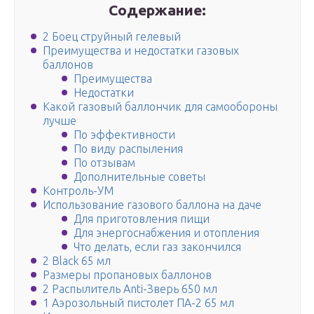
Содержание:
2 Боец струйный гелевый
Преимущества и недостатки газовых
баллонов
Преимущества
Недостатки
Какой газовый баллончик для самообороны
лучше
По эффективности
По виду распыления
По отзывам
Дополнительные советы
Контроль-УМ
Использование газового баллона на даче
Для приготовления пищи
Для энергоснабжения и отопления
Что делать, если газ закончился
2 Black 65 мл
Размеры пропановых баллонов
2 Распылитель Anti-Зверь 650 мл
1 Аэрозольный пистолет ПА-2 65 мл