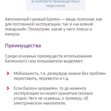
в комплекте преимущества и
недостатки
Автономный газовый баллон — вещь полезная, как
для постоянной эксплуатации, так и «на всякий
пожарный». Посмотрим, какие у него плюсы и
минусы.
Преимущества
Среди основных преимуществ использования
баллонного газа пользователи выделяют:
Мобильность, т.е. резервуар можно без проблем
переставить, перевезти и т.д.
Если баллон заправлен, то до момента
эксплуатации он может храниться сколько
угодно. Чего не скажешь, к примеру, об
электрическом накопителе.