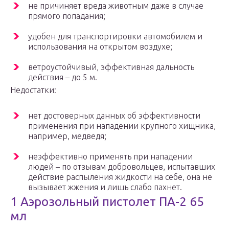
не причиняет вреда животным даже в случае
прямого попадания;
удобен для транспортировки автомобилем и
использования на открытом воздухе;
ветроустойчивый, эффективная дальность
действия – до 5 м.
Недостатки:
нет достоверных данных об эффективности
применения при нападении крупного хищника,
например, медведя;
неэффективно применять при нападении
людей – по отзывам добровольцев, испытавших
действие распыления жидкости на себе, она не
вызывает жжения и лишь слабо пахнет.
1 Аэрозольный пистолет ПА-2 65
мл