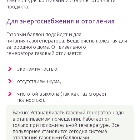
температуры коптильни и степень готовности
продукта.
Для энергоснабжения и отопления
Газовый баллон подойдет и для
питания газогенератора. Вещь очень полезная для
загородного дома. От дизельного
генератора газовый отличается:
экономичностью,
отсутствием шума,
чистотой выхлопа (так как газ сгорает
полностью).
Важно: Устанавливать газовый генератор надо
в отапливаемом помещении. Работает он
только при положительной температуре. Все
популярнее становится сегодня система
отопления газовыми баллонами