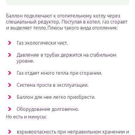
Баллон подключают к отопительному котлу через
специальный редуктор. Поступая в котел, газ сгорает
и выделяет тепло.Плюсы такого вида отопления:
Газ экологически чист.
Давление в трубах держится на стабильном
уровне.
Газ отдает много тепла при сгорании.
Система проста в эксплуатации.
Баллон для нее легко приобрести.
Оборудование долговечно.
Но есть и минусы:
взрывоопасность при неправильном хранении и