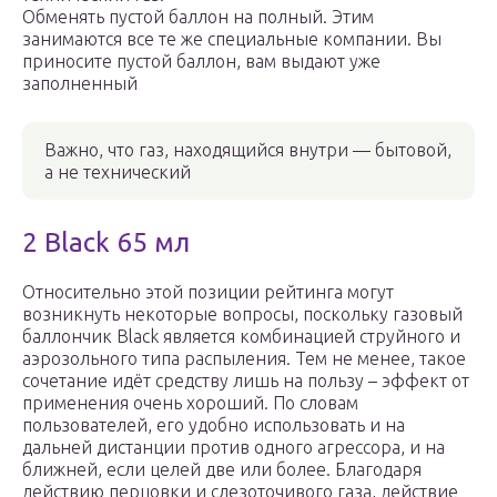
Обменять пустой баллон на полный. Этим
занимаются все те же специальные компании. Вы
приносите пустой баллон, вам выдают уже
заполненный
Важно, что газ, находящийся внутри — бытовой,
а не технический
2 Black 65 мл
Относительно этой позиции рейтинга могут
возникнуть некоторые вопросы, поскольку газовый
баллончик Black является комбинацией струйного и
аэрозольного типа распыления. Тем не менее, такое
сочетание идёт средству лишь на пользу – эффект от
применения очень хороший. По словам
пользователей, его удобно использовать и на
дальней дистанции против одного агрессора, и на
ближней, если целей две или более. Благодаря
действию перцовки и слезоточивого газа, действие