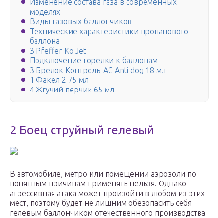
Изменение состава газа в современных
моделях
Виды газовых баллончиков
Технические характеристики пропанового
баллона
3 Pfeffer Ko Jet
Подключение горелки к баллонам
3 Брелок Контроль-АС Anti dog 18 мл
1 Факел 2 75 мл
4 Жгучий перчик 65 мл
2 Боец струйный гелевый
В автомобиле, метро или помещении аэрозоли по
понятным причинам применять нельзя. Однако
агрессивная атака может произойти в любом из этих
мест, поэтому будет не лишним обезопасить себя
гелевым баллончиком отечественного производства