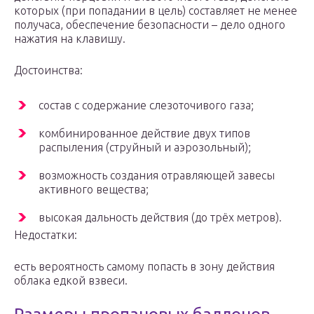
которых (при попадании в цель) составляет не менее
получаса, обеспечение безопасности – дело одного
нажатия на клавишу.
Достоинства:
состав с содержание слезоточивого газа;
комбинированное действие двух типов
распыления (струйный и аэрозольный);
возможность создания отравляющей завесы
активного вещества;
высокая дальность действия (до трёх метров).
Недостатки:
есть вероятность самому попасть в зону действия
облака едкой взвеси.