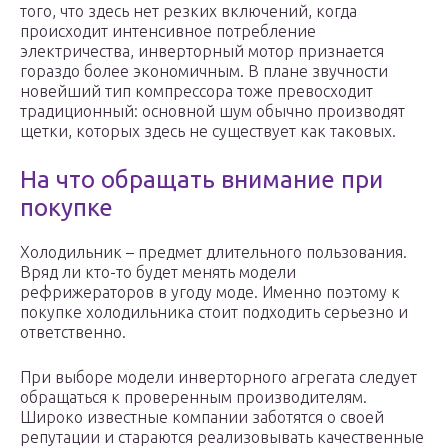
того, что здесь нет резких включений, когда
происходит интенсивное потребление
электричества, инверторный мотор признается
гораздо более экономичным. В плане звучности
новейший тип компрессора тоже превосходит
традиционный: основной шум обычно производят
щетки, которых здесь не существует как таковых.
На что обращать внимание при
покупке
Холодильник – предмет длительного пользования.
Вряд ли кто-то будет менять модели
рефрижераторов в угоду моде. Именно поэтому к
покупке холодильника стоит подходить серьезно и
ответственно.
При выборе модели инверторного агрегата следует
обращаться к проверенным производителям.
Широко известные компании заботятся о своей
репутации и стараются реализовывать качественные