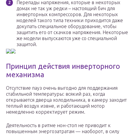
Перепады напряжения, которые в некоторых
домах не так уж редки – настоящий бич для
инверторных компрессоров. Для некоторых
моделей такого типа техники приходится даже
докупать специальное оборудование, чтобы
защитить его от скачков напряжения. Некоторые
же модели выпускаются уже со специальной
защитой.
Принцип действия инверторного
механизма
Отсутствие пауз очень выгодно для поддержания
стабильной температуры: всякий раз, когда
открывается дверца холодильника, в камеру заходит
теплый воздух извне, и работающий мотор
немедленно корректирует режим.
Деятельность в ритме нон-стоп не приводит к
повышенным энергозатратам — наоборот, в силу