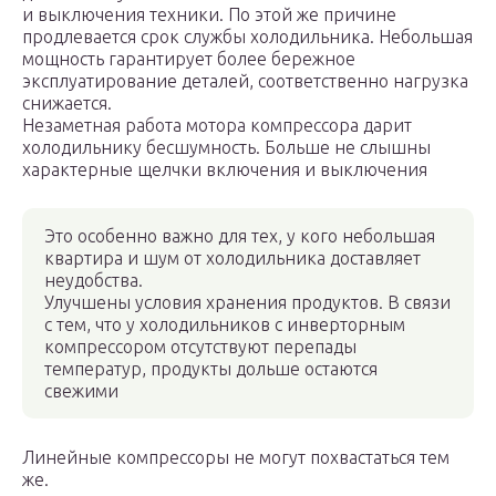
и выключения техники. По этой же причине
продлевается срок службы холодильника. Небольшая
мощность гарантирует более бережное
эксплуатирование деталей, соответственно нагрузка
снижается.
Незаметная работа мотора компрессора дарит
холодильнику бесшумность. Больше не слышны
характерные щелчки включения и выключения
Это особенно важно для тех, у кого небольшая
квартира и шум от холодильника доставляет
неудобства.
Улучшены условия хранения продуктов. В связи
с тем, что у холодильников с инверторным
компрессором отсутствуют перепады
температур, продукты дольше остаются
свежими
Линейные компрессоры не могут похвастаться тем
же.