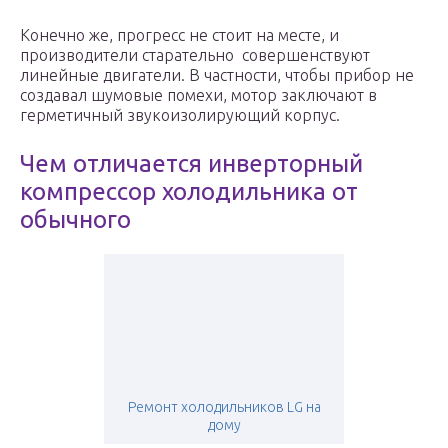
Конечно же, прогресс не стоит на месте, и
производители старательно совершенствуют
линейные двигатели. В частности, чтобы прибор не
создавал шумовые помехи, мотор заключают в
герметичный звукоизолирующий корпус.
Чем отличается инверторный
компрессор холодильника от
обычного
Ремонт холодильников LG на
дому