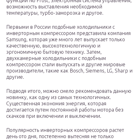
функций No Frost, электронная система управления,
возможность выставления необходимой
температуры, турбо-заморозка и другое.
Первыми в России подобные холодильники с
инверторным компрессором представила компания
Samsung, которая уже много лет выпускает только
качественную, высокотехнологичную и
эргономичную бытовую технику. Затем,
двухкамерные холодильники с подобным
компрессором стали выпускать и другие мировые
производители, такие как Bosch, Siemens, LG, Sharp и
другие.
Подводя итого, можно смело рекомендовать данную
новинку, как одну из самых технологичных.
Существенная экономия энергия, которая
достигается путем постоянной работы мотора без
скачков при включении и выключении.
Популярность инверторных компрессоров растет
день ото дня, постепенно вытесняя не только