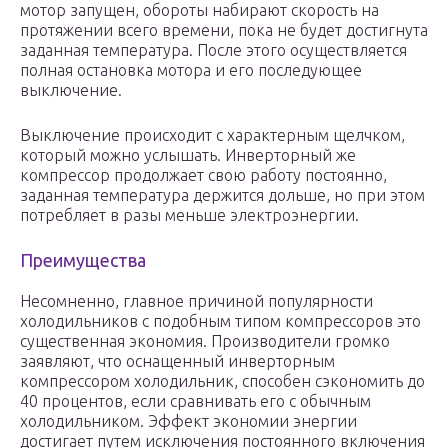
мотор запущен, обороты набирают скорость на
протяжении всего времени, пока не будет достигнута
заданная температура. После этого осуществляется
полная остановка мотора и его последующее
выключение.
Выключение происходит с характерным щелчком,
который можно услышать. Инверторный же
компрессор продолжает свою работу постоянно,
заданная температура держится дольше, но при этом
потребляет в разы меньше электроэнергии.
Преимущества
Несомненно, главное причиной популярности
холодильников с подобным типом компрессоров это
существенная экономия. Производители громко
заявляют, что оснащенный инверторным
компрессором холодильник, способен сэкономить до
40 процентов, если сравнивать его с обычным
холодильником. Эффект экономии энергии
достигает путем исключения постоянного включения