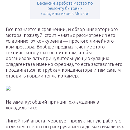
Вакансии и работа мастер по
ремонту бытовых
холодильников в Москве
Все познается в сравнении, и обзор инверторного
мотора, пожалуй, стоит начать с рассмотрения его
«старинного» конкурента — простого линейного
компрессора. Вообще предназначение этого
технического узла состоит в том, чтобы
организовывать принудительную циркуляцию
хладагента (а именно фреона), то есть заставлять его
продвигаться по трубкам конденсатора и тем самым
отводить порции тепла из камер.
На заметку: общий принцип охлаждения в
холодильнике
Линейный агрегат чередует продуктивную работу с
отдыхом: сперва он раскручивается до максимальных