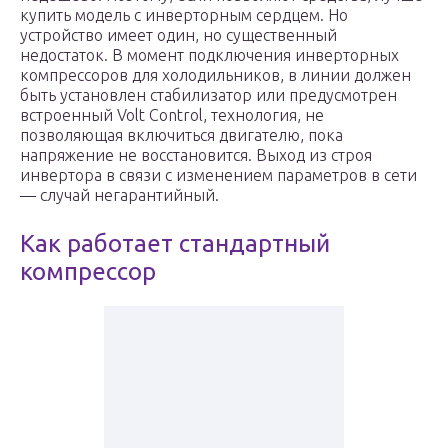
купить модель с инверторным сердцем. Но
устройство имеет один, но существенный
недостаток. В момент подключения инверторных
компрессоров для холодильников, в линии должен
быть установлен стабилизатор или предусмотрен
встроенный Volt Control, технология, не
позволяющая включиться двигателю, пока
напряжение не восстановится. Выход из строя
инвертора в связи с изменением параметров в сети
— случай негарантийный.
Как работает стандартный
компрессор