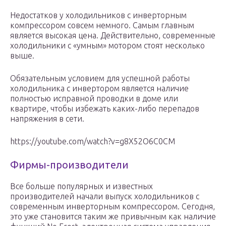
Недостатков у холодильников с инверторным
компрессором совсем немного. Самым главным
является высокая цена. Действительно, современные
холодильники с «умным» мотором стоят несколько
выше.
Обязательным условием для успешной работы
холодильника с инвертором является наличие
полностью исправной проводки в доме или
квартире, чтобы избежать каких-либо перепадов
напряжения в сети.
https://youtube.com/watch?v=g8X52O6C0CM
Фирмы-производители
Все больше популярных и известных
производителей начали выпуск холодильников с
современным инверторным компрессором. Сегодня,
это уже становится таким же привычным как наличие