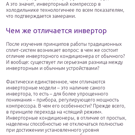
А это значит, инверторный компрессор в
холодильнике технологичнее по всем показателям,
что подтверждается замерами.
Чем же отличается инвертор
После изучения принципов работы традиционных
сплит-систем возникает вопрос: в чем же состоит
отличие инверторного кондиционера от обычного?
И вообще: существует ли серьезная разница между
инверторным и обычным устройствами?
Фактически единственное, чем отличаются
инверторные модели – это наличие самого
инвертора, то есть – для более упрощенного
понимания – прибора, регулирующего мощность
компрессора. В чем его особенности? Прежде всего,
в принципе перехода на «спящий режим».
Инверторные кондиционеры, в отличие от простых,
наделены способностью не отключаться полностью
при достижении установленного уровня