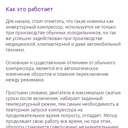
Как это работает
Для начала, стоит отметить, что такая новинка как
инверторный компрессор, используется не только
при производстве обычных холодильников, он так
же успешно задействован при производстве
медицинской, компьютерной и даже автомобильной
техники.
Основным и существенным отличием от обычного
компрессора, является его автоматическое
изменение оборотов и плавное переключение
между режимами.
Простыми словами, двигатель в максимально сжатые
сроки после включения, набирает заданный
температурный режим, тем самым необходимость в
повторном запуске компрессора на
продолжительное время попросту, отпадает. Мотор
продолжает свою работу все время, но при этом,
обороты становится совершенно незначительными,