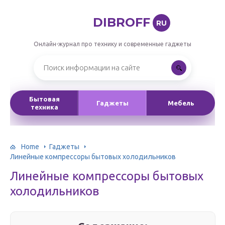
DIBROFF
RU
Онлайн-журнал про технику и современные гаджеты
Бытовая
Гаджеты
Мебель
техника
Home
Гаджеты
Линейные компрессоры бытовых холодильников
Линейные компрессоры бытовых
холодильников