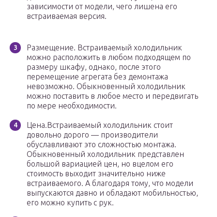
зависимости от модели, чего лишена его
встраиваемая версия.
Размещение. Встраиваемый холодильник
можно расположить в любом подходящем по
размеру шкафу, однако, после этого
перемещение агрегата без демонтажа
невозможно. Обыкновенный холодильник
можно поставить в любое место и передвигать
по мере необходимости.
Цена.Встраиваемый холодильник стоит
довольно дорого — производители
обуславливают это сложностью монтажа.
Обыкновенный холодильник представлен
большой вариацией цен, но вцелом его
стоимость выходит значительно ниже
встраиваемого. А благодаря тому, что модели
выпускаются давно и обладают мобильностью,
его можно купить с рук.