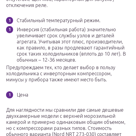
отключения реле.
Стабильный температурный режим.
Инверсия (стабильная работа) значительно
увеличивает срок службы узлов и деталей
агрегата. Учитывая этот плюс, производители,
как правило, в разы продлевают гарантийный
срок таких холодильников (вплоть до 10 лет). В
обычных – 12-36 месяцев.
Предупреждаем тех, кто делает выбор в пользу
холодильника с инверторным компрессором,
минусы у прибора также имеют место быть.
Цена
Для наглядности мы сравнили две самые дешевые
двухкамерные модели с верхней морозильной
камерой и примерно одинаковым общим объемом,
но с компрессорами разных типов. Стоимость
обычного варианта (Nord NRT 273-030) составляет