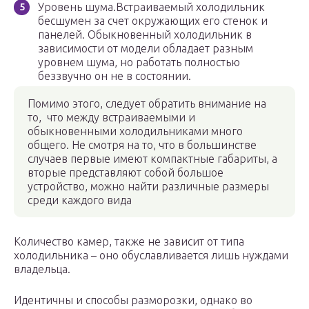
Уровень шума.Встраиваемый холодильник
бесшумен за счет окружающих его стенок и
панелей. Обыкновенный холодильник в
зависимости от модели обладает разным
уровнем шума, но работать полностью
беззвучно он не в состоянии.
Помимо этого, следует обратить внимание на
то, что между встраиваемыми и
обыкновенными холодильниками много
общего. Не смотря на то, что в большинстве
случаев первые имеют компактные габариты, а
вторые представляют собой большое
устройство, можно найти различные размеры
среди каждого вида
Количество камер, также не зависит от типа
холодильника – оно обуславливается лишь нуждами
владельца.
Идентичны и способы разморозки, однако во