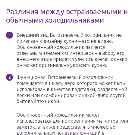
Различия между встраиваемыми и
обычными холодильниками
Внешний вид.Встраиваемый холодильник не
привязан к дизайну кухни – его не видно.
Обыкновенный холодильник является
отдельным элементом интерьера – выбору его
внешнего вида придется уделить время, однако
он может оригинально украсить кухню.
Функционал. Встраиваемый холодильник
помещается в шкаф, верх которого может быть
использован в качестве подставки, разделочной
доски или скомбинирован с какой-либо другой
бытовой техникой.
Обыкновенный холодильник может
использоваться для прикрепления магнитов или
заметок, а так же предоставлять множество
дополнительных полезных функций в