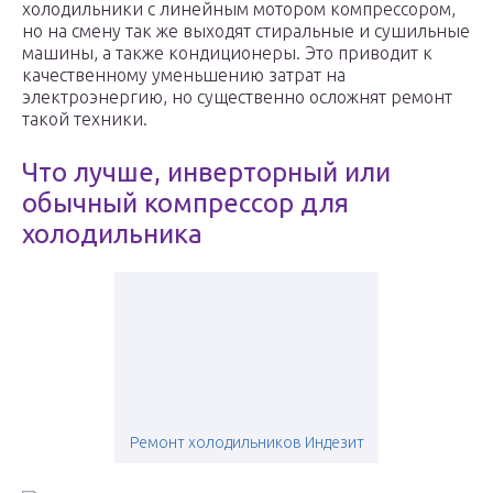
холодильники с линейным мотором компрессором,
но на смену так же выходят стиральные и сушильные
машины, а также кондиционеры. Это приводит к
качественному уменьшению затрат на
электроэнергию, но существенно осложнят ремонт
такой техники.
Что лучше, инверторный или
обычный компрессор для
холодильника
Ремонт холодильников Индезит