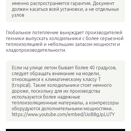
именно распространяется гарантия. Документ
должен касаться всей установки, а не отдельных
узлов
Глобальное потепление вынуждает производителей
техники выпускать холодильники с более серьезной
теплоизоляцией и небольшим запасом мощности и
хладопроизводительности.
Если на улице летом бывает более 40 градусов,
следует обращать внимание на модели,
относящиеся к климатическому классу Т
(tropical). Такие холодильники стоят немного
дороже, поскольку для их производства
используются более надежные
теплоизоляционные материалы, а компрессоры
оборудуются дополнительными мощностями..
https://www.youtube.com/embed/UoB8gJpLU7Y