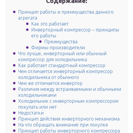
Содержание:
Принцип работы и преимущества данного
агрегата
Как это работает
Инверторный компрессор – принципы
его работы
Преимущества
Фирмы-производители
Что лучше, инверторный или обычный
компрессор для холодильника
Как работает стандартный компрессор
Чем отличается инверторный компрессор
холодильника от обычного
Чем же отличается инвертор
Различия между встраиваемыми и обычными
холодильниками
Холодильник с инверторным компрессором
покупать или нет
Недостатки
Принцип действия инверторного механизма
На что обращать внимание при покупке
Принцип работы инверторного компрессора