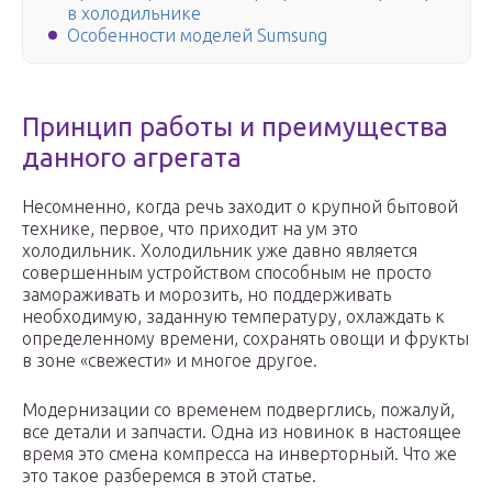
в холодильнике
Особенности моделей Sumsung
Принцип работы и преимущества
данного агрегата
Несомненно, когда речь заходит о крупной бытовой
технике, первое, что приходит на ум это
холодильник. Холодильник уже давно является
совершенным устройством способным не просто
замораживать и морозить, но поддерживать
необходимую, заданную температуру, охлаждать к
определенному времени, сохранять овощи и фрукты
в зоне «свежести» и многое другое.
Модернизации со временем подверглись, пожалуй,
все детали и запчасти. Одна из новинок в настоящее
время это смена компресса на инверторный. Что же
это такое разберемся в этой статье.