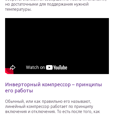
но достаточными для поддержания нужной
температуры.
Инверторный компрессор – принципы
его работы
Обычный, или как правильно его называют,
линейный компрессор работает по принципу
включения и отключения. То есть после того, как