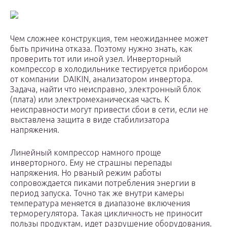
Чем сложнее конструкция, тем неожиданнее может
быть причина отказа. Поэтому нужно знать, как
проверить тот или иной узел. Инверторный
компрессор в холодильнике тестируется прибором
от компании DAIKIN, анализатором инвертора.
Задача, найти что неисправно, электронный блок
(плата) или электромеханическая часть. К
неисправности могут привести сбои в сети, если не
выставлена защита в виде стабилизатора
напряжения.
Линейный компрессор намного проще
инверторного. Ему не страшны перепады
напряжения. Но рваный режим работы
сопровождается пиками потребления энергии в
период запуска. Точно так же внутри камеры
температура меняется в диапазоне включения
терморегулятора. Такая цикличность не приносит
пользы продуктам, идет разрушение оборудования.