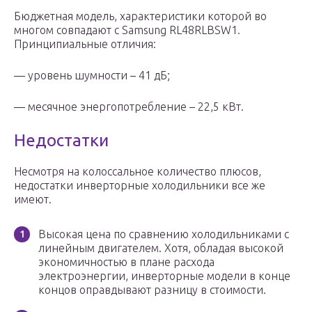
Бюджетная модель, характеристики которой во
многом совпадают с Samsung RL48RLBSW1.
Принципиальные отличия:
— уровень шумности – 41 дБ;
— месячное энергопотребление – 22,5 кВт.
Недостатки
Несмотря на колоссальное количество плюсов,
недостатки инверторные холодильники все же
имеют.
Высокая цена по сравнению холодильниками с
линейным двигателем. Хотя, обладая высокой
экономичностью в плане расхода
электроэнергии, инверторные модели в конце
концов оправдывают разницу в стоимости.