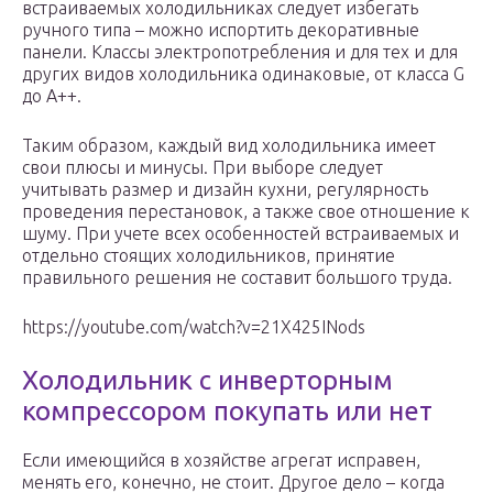
встраиваемых холодильниках следует избегать
ручного типа – можно испортить декоративные
панели. Классы электропотребления и для тех и для
других видов холодильника одинаковые, от класса G
до А++.
Таким образом, каждый вид холодильника имеет
свои плюсы и минусы. При выборе следует
учитывать размер и дизайн кухни, регулярность
проведения перестановок, а также свое отношение к
шуму. При учете всех особенностей встраиваемых и
отдельно стоящих холодильников, принятие
правильного решения не составит большого труда.
https://youtube.com/watch?v=21X425INods
Холодильник с инверторным
компрессором покупать или нет
Если имеющийся в хозяйстве агрегат исправен,
менять его, конечно, не стоит. Другое дело – когда