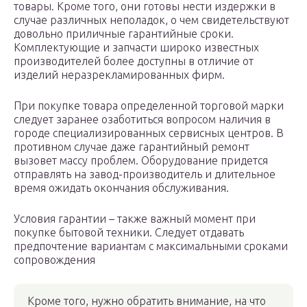
товары. Кроме того, они готовы нести издержки в
случае различных неполадок, о чем свидетельствуют
довольно приличные гарантийные сроки.
Комплектующие и запчасти широко известных
производителей более доступны в отличие от
изделий неразрекламированных фирм.
При покупке товара определенной торговой марки
следует заранее озаботиться вопросом наличия в
городе специализированных сервисных центров. В
противном случае даже гарантийный ремонт
вызовет массу проблем. Оборудование придется
отправлять на завод-производитель и длительное
время ожидать окончания обслуживания.
Условия гарантии – также важный момент при
покупке бытовой техники. Следует отдавать
предпочтение вариантам с максимальными сроками
сопровождения
Кроме того, нужно обратить внимание, на что