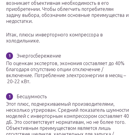
возникает объективная необходимость в его
приобретении. Чтобы облегчить потребителям
задачу выбора, обозначим основные преимущества и
недостатки.
Итак, плюсы инверторного компрессора в
холодильнике.
Энергосбережение
По оценкам экспертов, экономия составляет до 40%
благодаря отсутствию опции отключение /
включение. Потребление электроэнергии в месяц –
20-22 кВт.
Бесшумность
Этот плюс, подчеркиваемый производителями,
несколько утрирован. Средний показатель шумности
моделей с инверторным компрессором составляет 40
дБ. Это соответствует нормативам, но не более того.
Объективным преимуществом является лишь
отсутствие щелчков, характерных для запуска /