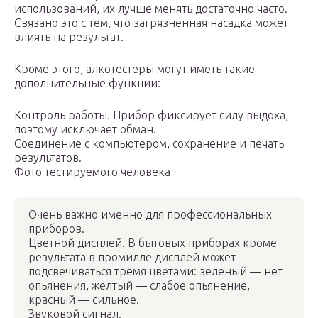
использований, их лучше менять достаточно часто.
Связано это с тем, что загрязненная насадка может
влиять на результат.
Кроме этого, алкотестеры могут иметь такие
дополнительные функции:
Контроль работы. Прибор фиксирует силу выдоха,
поэтому исключает обман.
Соединение с компьютером, сохранение и печать
результатов.
Фото тестируемого человека
Очень важно именно для профессиональных
приборов.
Цветной дисплей. В бытовых приборах кроме
результата в промилле дисплей может
подсвечиваться тремя цветами: зеленый — нет
опьянения, желтый — слабое опьянение,
красный — сильное.
Звуковой сигнал.