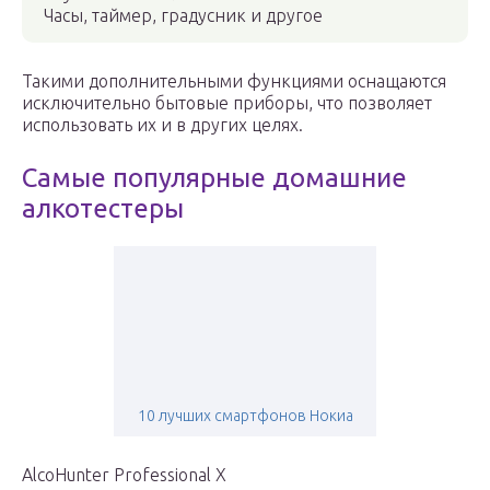
Часы, таймер, градусник и другое
Такими дополнительными функциями оснащаются
исключительно бытовые приборы, что позволяет
использовать их и в других целях.
Самые популярные домашние
алкотестеры
10 лучших смартфонов Нокиа
AlcoHunter Professional X