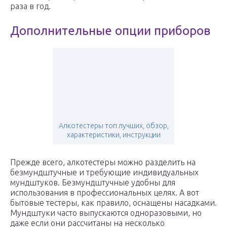
раза в год.
Дополнительные опции приборов
Алкотестеры топ лучших, обзор,
характеристики, инструкции
Прежде всего, алкотестеры можно разделить на
безмундштучные и требующие индивидуальных
мундштуков. Безмундштучные удобны для
использования в профессиональных целях. А вот
бытовые тестеры, как правило, оснащены насадками.
Мундштуки часто выпускаются одноразовыми, но
даже если они рассчитаны на несколько