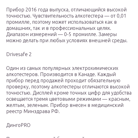
Прибор 2016 года выпуска, отличающийся высокой
точностью. Чувствительность алкотестера — от 0,01
промилле, поэтому может использоваться как в
домашних, так и в профессиональных целях.
Диапазон измерений — 0-5 промилле. Замеры
можно делать при любых условиях внешней среды.
Drivesаfе 2
Один из самых популярных электрохимических
алкотестеров. Производится в Канаде. Каждый
прибор перед продажей проходит обязательную
проверку, поэтому алкотестеры отличаются высокой
точностью. Дисплей кроме точных цифр для удобства
освещается тремя цветовыми режимами — красным,
желтым, зеленым. Прибор внесен в медицинский
реестр Минздрава РФ.
ДингоPRО