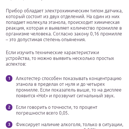
Прибор обладает электрохимическим типом датчика,
который состоит из двух отделений. На один из них
попадает молекула этанола, происходит химическая
реакция, которая и выявляет количество промилле в
организме человека. Согласно закону 0,16 промилле
– это допустимая степень опьянения.
Если изучить технические характеристики
устройства, то можно выявить несколько простых
аспектов:
Алкотестер способен показывать концентрацию
этанола в пределах от нуля и до четырех
промилле. Если показатель выше, то на дисплее
появится «Hot» и прозвучит сигнальный звук.
Если говорить о точности, то процент
погрешности всего 0,05.
Фиксирует наличие алкоголя, только в ситуации,