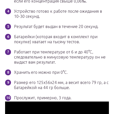
если его концентрация свыше 0,06‰.
Устройство готово к работе после ожидания в
10-30 секунд.
Результат будет выдан в течение 20 секунд.
Батарейки (которая входит в комплект при
покупке) хватает на тысячу тестов.
Работает при температуре от 6 и до 40°С,
следовательно в минусовую температуру он не
выдаст вам результат.
Хранить его можно при 0°С.
Размер его 125х56х24 мм, а весит всего 79 гр, а с
батарейкой на 44 гр больше.
Прослужит, примерно, 3 года.