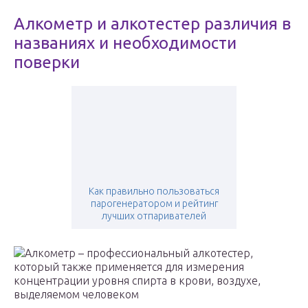
Алкометр и алкотестер различия в
названиях и необходимости
поверки
Как правильно пользоваться
парогенератором и рейтинг
лучших отпаривателей
Алкометр – профессиональный алкотестер,
который также применяется для измерения
концентрации уровня спирта в крови, воздухе,
выделяемом человеком