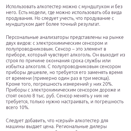
Использовать алкотестер можно с мундштуком и без
него. Есть модели, где можно использовать оба вида
продувания. Но следует учесть, что продувание с
мундштуком дает более точный результат.
Персональные анализаторы представлены на рынке
двух видов: с электрохимическим сенсором и
полупроводниковым. Сенсор – это элемент в
приборе, который чувствует алкоголь. Он выходит из
строя по причине окончания срока службы или
избытка алкоголя. С полупроводниковым сенсором
приборы дешевле, но требуется его заменять время
от времени (примерно один раз в три месяца).
Кроме того, погрешность измерений у них 20%.
Приборы с электрохимическим сенсором дороже и
стоят около 8 тыс. руб. Сенсор менять у них не
требуется, только нужно настраивать, и погрешность
всего 10%.
Следует добавить, что «серый» алкотестер для
машины выдает цена. Региональные дилеры