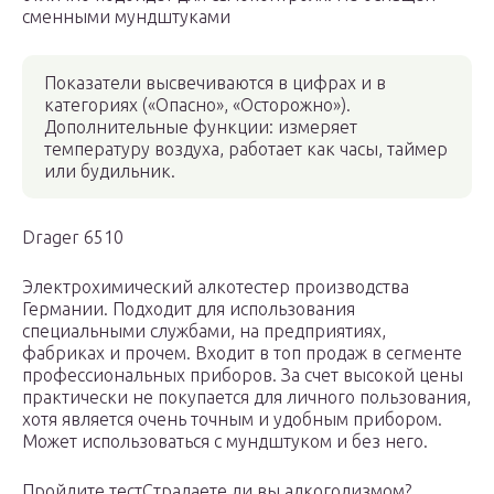
сменными мундштуками
Показатели высвечиваются в цифрах и в
категориях («Опасно», «Осторожно»).
Дополнительные функции: измеряет
температуру воздуха, работает как часы, таймер
или будильник.
Drager 6510
Электрохимический алкотестер производства
Германии. Подходит для использования
специальными службами, на предприятиях,
фабриках и прочем. Входит в топ продаж в сегменте
профессиональных приборов. За счет высокой цены
практически не покупается для личного пользования,
хотя является очень точным и удобным прибором.
Может использоваться с мундштуком и без него.
Пройдите тестСтрадаете ли вы алкоголизмом?