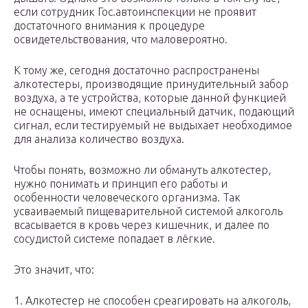
если сотрудник Гос.автоинспекции не проявит
достаточного внимания к процедуре
освидетельствования, что маловероятно.
К тому же, сегодня достаточно распространены
алкотестеры, производящие принудительный забор
воздуха, а те устройства, которые данной функцией
не оснащены, имеют специальный датчик, подающий
сигнал, если тестируемый не выдыхает необходимое
для анализа количество воздуха.
Чтобы понять, возможно ли обмануть алкотестер,
нужно понимать и принцип его работы и
особенности человеческого организма. Так
усваиваемый пищеварительной системой алкоголь
всасывается в кровь через кишечник, и далее по
сосудистой системе попадает в лёгкие.
Это значит, что:
1. Алкотестер не способен среагировать на алкоголь,