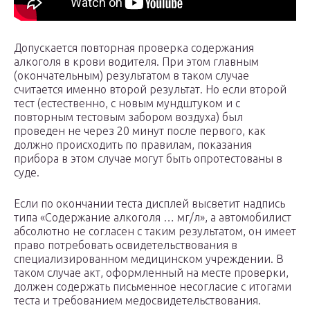
Допускается повторная проверка содержания
алкоголя в крови водителя. При этом главным
(окончательным) результатом в таком случае
считается именно второй результат. Но если второй
тест (естественно, с новым мундштуком и с
повторным тестовым забором воздуха) был
проведен не через 20 минут после первого, как
должно происходить по правилам, показания
прибора в этом случае могут быть опротестованы в
суде.
Если по окончании теста дисплей высветит надпись
типа «Содержание алкоголя … мг/л», а автомобилист
абсолютно не согласен с таким результатом, он имеет
право потребовать освидетельствования в
специализированном медицинском учреждении. В
таком случае акт, оформленный на месте проверки,
должен содержать письменное несогласие с итогами
теста и требованием медосвидетельствования.