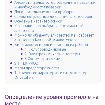
Алкометр и алкотестер различия в названиях
и необходимости поверки
Дополнительные опции приборов
Самые популярные домашние алкотестеры
Основные характеристики
Как правильно выбрать персональный
алкотестер
Можно ли обмануть алкотестер Как работает
алкотестер Как пройти алкотестер
Виды алкотестеров и принцип их работы
1. Полупроводниковые
2. Электрохимические тестеры
3.Фотометрические
SITITEK PRO2
Меры предосторожности
Технические характеристики алкотестер
Drivesafe 2
Определение уровня промилле на
месте