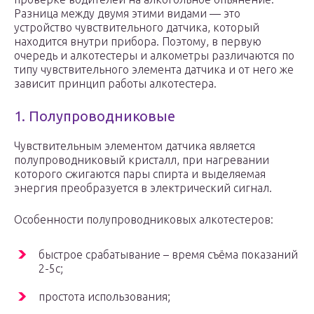
Разница между двумя этими видами — это
устройство чувствительного датчика, который
находится внутри прибора. Поэтому, в первую
очередь и алкотестеры и алкометры различаются по
типу чувствительного элемента датчика и от него же
зависит принцип работы алкотестера.
1. Полупроводниковые
Чувствительным элементом датчика является
полупроводниковый кристалл, при нагревании
которого сжигаются пары спирта и выделяемая
энергия преобразуется в электрический сигнал.
Особенности полупроводниковых алкотестеров:
быстрое срабатывание – время съёма показаний
2-5с;
простота использования;