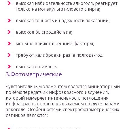
высокая избирательность алкоголя, реагирует
только на молекулы этилового спирта;
высокая точность и надёжность показаний;
высокое быстродействие;
меньше влияют внешние факторы;
требуют калибровки раз в полгода-год;
высокая стоимость.
3.Фотометрические
Чувствительным элементом является миниатюрный
приёмопередатчик инфракрасного излучения,
который измеряет интенсивность поглощения
инфракрасных волн в выдыхаемом воздухе парами
алкоголя. Особенностями спектрофотометрических
датчиков являются: