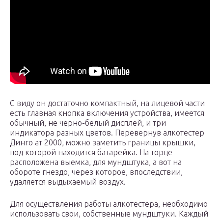
С виду он достаточно компактный, на лицевой части
есть главная кнопка включения устройства, имеется
обычный, не черно-белый дисплей, и три
индикатора разных цветов. Перевернув алкотестер
Динго ат 2000, можно заметить границы крышки,
под которой находится батарейка. На торце
расположена выемка, для мундштука, а вот на
обороте гнездо, через которое, впоследствии,
удаляется выдыхаемый воздух.
Для осуществления работы алкотестера, необходимо
использовать свои, собственные мундштуки. Каждый