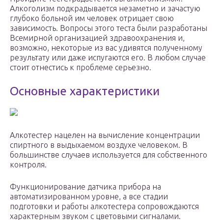
Алкоголизм подкрадывается незаметно и зачастую
глубоко больной им человек отрицает свою
зависимость. Вопросы этого теста были разработаны
Всемирной организацией здравоохранения и,
возможно, некоторые из вас удивятся полученному
результату или даже испугаются его. В любом случае
стоит отнестись к проблеме серьезно.
Основные характеристики
Алкотестер нацелен на вычисление концентрации
спиртного в выдыхаемом воздухе человеком. В
большинстве случаев используется для собственного
контроля.
Функционирование датчика прибора на
автоматизированном уровне, а все стадии
подготовки и работы алкотестера сопровождаются
характерным звуком с цветовыми сигналами.