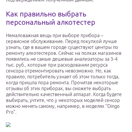
Как правильно выбрать
персональный алкотестер
Немаловажная вещь при выборе прибора –
сервисное обслуживание. Перед покупкой лучше
узнать, где в вашем городе существуют центры по
ремонту алкотестеров. Сейчас на полках магазинов
появились не самые дешевые анализаторы за 3-4
тыс. руб., которые при расходовании ресурса
сенсора отремонтировать невозможно. Но, как
правило, потребитель узнает об этом только тогда,
когда пришла пора ремонта. Прочитав некоторые
отзывы об этих приборах, вы сможете выбрать
действительно качественный аппарат. Когда будете
выбирать, учтите, что у некоторых моделей сенсор
можно менять самому, например, в моделях “Dingo
Pro”.