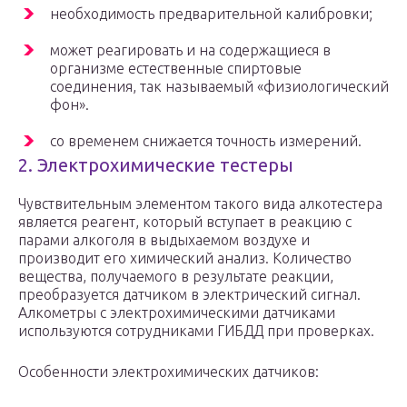
необходимость предварительной калибровки;
может реагировать и на содержащиеся в
организме естественные спиртовые
соединения, так называемый «физиологический
фон».
со временем снижается точность измерений.
2. Электрохимические тестеры
Чувствительным элементом такого вида алкотестера
является реагент, который вступает в реакцию с
парами алкоголя в выдыхаемом воздухе и
производит его химический анализ. Количество
вещества, получаемого в результате реакции,
преобразуется датчиком в электрический сигнал.
Алкометры с электрохимическими датчиками
используются сотрудниками ГИБДД при проверках.
Особенности электрохимических датчиков: