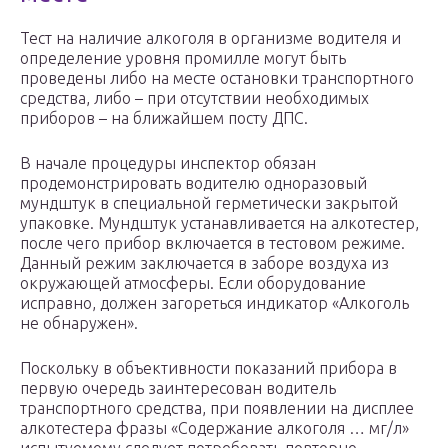
Тест на наличие алкоголя в организме водителя и
определение уровня промилле могут быть
проведены либо на месте остановки транспортного
средства, либо – при отсутствии необходимых
приборов – на ближайшем посту ДПС.
В начале процедуры инспектор обязан
продемонстрировать водителю одноразовый
мундштук в специальной герметически закрытой
упаковке. Мундштук устанавливается на алкотестер,
после чего прибор включается в тестовом режиме.
Данный режим заключается в заборе воздуха из
окружающей атмосферы. Если оборудование
исправно, должен загореться индикатор «Алкоголь
не обнаружен».
Поскольку в объективности показаний прибора в
первую очередь заинтересован водитель
транспортного средства, при появлении на дисплее
алкотестера фразы «Содержание алкоголя … мг/л»