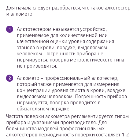
Для начала следует разобраться, что такое алкотестер
и алкометр:
Алктотестером называется устройство,
применяемое для количественной или
качественной оценки уровня содержания
этанола в крови, воздухе, выделяемом
человеком. Погрешность прибора не
нормируется, поверка метрологического типа
не производится.
Алкометр – профессиональный алкотестер,
который также применяется для измерения
концентрации уровня спирта в крови, воздухе,
выделяемом человеком. Погрешность прибора
нормируется, поверка проводится в
обязательном порядке.
Частота поверки алкометра регламентируется типом
прибора и указаниями производителя. Для
большинства моделей профессиональных
алкотестеров периодичность поверки составляет 1-2