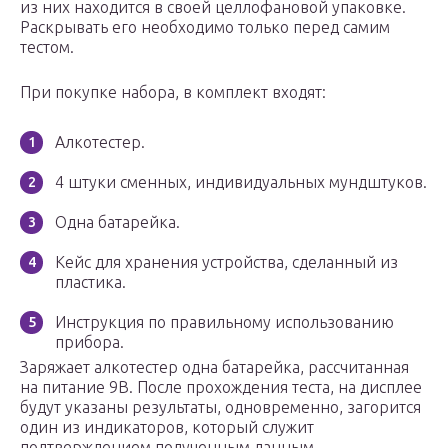
из них находится в своей целлофановой упаковке.
Раскрывать его необходимо только перед самим
тестом.
При покупке набора, в комплект входят:
Алкотестер.
4 штуки сменных, индивидуальных мундштуков.
Одна батарейка.
Кейс для хранения устройства, сделанный из
пластика.
Инструкция по правильному использованию
прибора.
Заряжает алкотестер одна батарейка, рассчитанная
на питание 9В. После прохождения теста, на дисплее
будут указаны результаты, одновременно, загорится
один из индикаторов, который служит
подтверждением полученным данным.