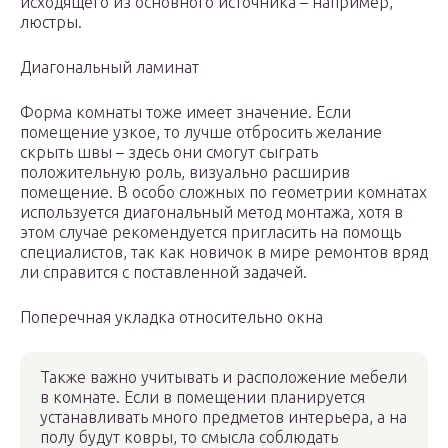
исходящего из основного источника – например,
люстры.
Диагональный ламинат
Форма комнаты тоже имеет значение. Если
помещение узкое, то лучше отбросить желание
скрыть швы – здесь они смогут сыграть
положительную роль, визуально расширив
помещение. В особо сложных по геометрии комнатах
используется диагональный метод монтажа, хотя в
этом случае рекомендуется пригласить на помощь
специалистов, так как новичок в мире ремонтов вряд
ли справится с поставленной задачей.
Поперечная укладка относительно окна
Также важно учитывать и расположение мебели
в комнате. Если в помещении планируется
устанавливать много предметов интерьера, а на
полу будут ковры, то смысла соблюдать