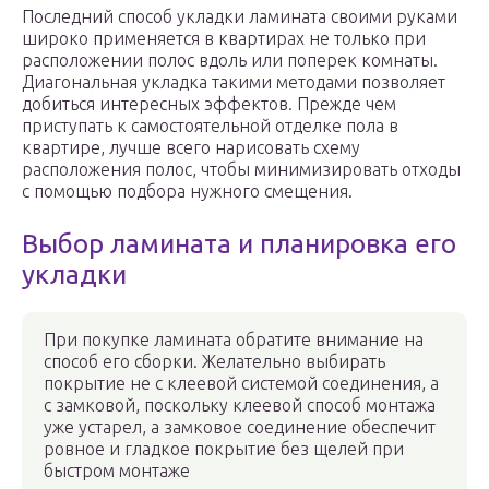
Последний способ укладки ламината своими руками
широко применяется в квартирах не только при
расположении полос вдоль или поперек комнаты.
Диагональная укладка такими методами позволяет
добиться интересных эффектов. Прежде чем
приступать к самостоятельной отделке пола в
квартире, лучше всего нарисовать схему
расположения полос, чтобы минимизировать отходы
с помощью подбора нужного смещения.
Выбор ламината и планировка его
укладки
При покупке ламината обратите внимание на
способ его сборки. Желательно выбирать
покрытие не с клеевой системой соединения, а
с замковой, поскольку клеевой способ монтажа
уже устарел, а замковое соединение обеспечит
ровное и гладкое покрытие без щелей при
быстром монтаже