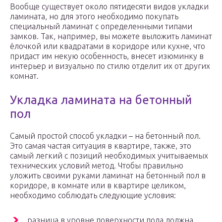
Вообще существует около пятидесяти видов укладки
ламината, но для этого необходимо покупать
специальный ламинат с определенными типами
замков. Так, например, вы можете выложить ламинат
ёлочкой или квадратами в коридоре или кухне, что
придаст им некую особенность, внесет изюминку в
интерьер и визуально по стилю отделит их от других
комнат.
Укладка ламината на бетонный
пол
Самый простой способ укладки – на бетонный пол.
Это самая частая ситуация в квартире, также, это
самый легкий с позиций необходимых учитываемых
технических условий метод. Чтобы правильно
уложить своими руками ламинат на бетонный пол в
коридоре, в комнате или в квартире целиком,
необходимо соблюдать следующие условия:
разница в уровне поверхности пола должна