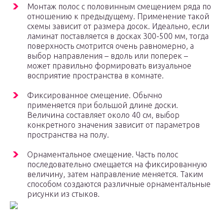
Монтаж полос с половинным смещением ряда по
отношению к предыдущему. Применение такой
схемы зависит от размера досок. Идеально, если
ламинат поставляется в досках 300-500 мм, тогда
поверхность смотрится очень равномерно, а
выбор направления – вдоль или поперек –
может правильно формировать визуальное
восприятие пространства в комнате.
Фиксированное смещение. Обычно
применяется при большой длине доски.
Величина составляет около 40 см, выбор
конкретного значения зависит от параметров
пространства на полу.
Орнаментальное смещение. Часть полос
последовательно смещается на фиксированную
величину, затем направление меняется. Таким
способом создаются различные орнаментальные
рисунки из стыков.