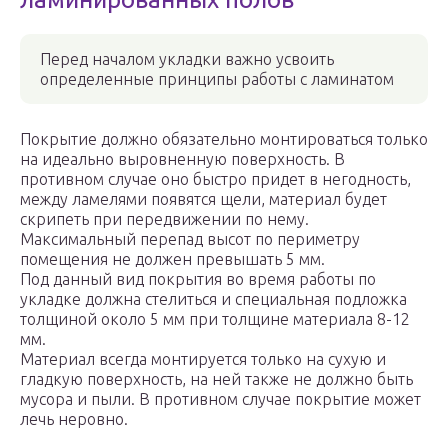
Перед началом укладки важно усвоить
определенные принципы работы с ламинатом
Покрытие должно обязательно монтироваться только
на идеально выровненную поверхность. В
противном случае оно быстро придет в негодность,
между ламелями появятся щели, материал будет
скрипеть при передвижении по нему.
Максимальный перепад высот по периметру
помещения не должен превышать 5 мм.
Под данный вид покрытия во время работы по
укладке должна стелиться и специальная подложка
толщиной около 5 мм при толщине материала 8-12
мм.
Материал всегда монтируется только на сухую и
гладкую поверхность, на ней также не должно быть
мусора и пыли. В противном случае покрытие может
лечь неровно.