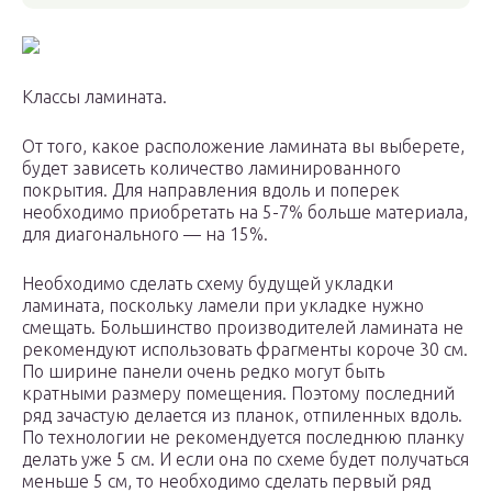
Классы ламината.
От того, какое расположение ламината вы выберете,
будет зависеть количество ламинированного
покрытия. Для направления вдоль и поперек
необходимо приобретать на 5-7% больше материала,
для диагонального — на 15%.
Необходимо сделать схему будущей укладки
ламината, поскольку ламели при укладке нужно
смещать. Большинство производителей ламината не
рекомендуют использовать фрагменты короче 30 см.
По ширине панели очень редко могут быть
кратными размеру помещения. Поэтому последний
ряд зачастую делается из планок, отпиленных вдоль.
По технологии не рекомендуется последнюю планку
делать уже 5 см. И если она по схеме будет получаться
меньше 5 см, то необходимо сделать первый ряд