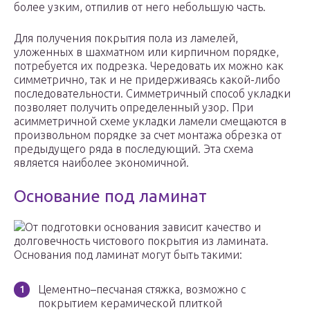
более узким, отпилив от него небольшую часть.
Для получения покрытия пола из ламелей,
уложенных в шахматном или кирпичном порядке,
потребуется их подрезка. Чередовать их можно как
симметрично, так и не придерживаясь какой-либо
последовательности. Симметричный способ укладки
позволяет получить определенный узор. При
асимметричной схеме укладки ламели смещаются в
произвольном порядке за счет монтажа обрезка от
предыдущего ряда в последующий. Эта схема
является наиболее экономичной.
Основание под ламинат
От подготовки основания зависит качество и
долговечность чистового покрытия из ламината.
Основания под ламинат могут быть такими:
Цементно–песчаная стяжка, возможно с
покрытием керамической плиткой