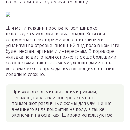
полосы зрительно увеличат ее длину.
Для манипуляции пространством широко
используется укладка по диагонали. Хотя она
сопряжена с некоторыми дополнительными
усилиями по отрезке, внешний вид пола в комнате
будет нестандартным и интересным. В коридоре
укладка по диагонали сопряжена с еще большими
сложностями, так как самому уложить ламинат в
условиях узкого прохода, выступающих стен, ниш
довольно сложно.
При укладке ламината своими руками,
неважно, вдоль или поперек комнаты,
применяют различные схемы для улучшения
внешнего вида покрытия на полу, а также
экономии на остатках. Широко используются: