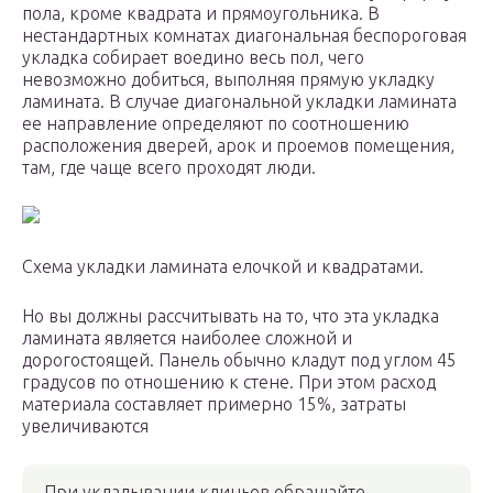
пола, кроме квадрата и прямоугольника. В
нестандартных комнатах диагональная беспороговая
укладка собирает воедино весь пол, чего
невозможно добиться, выполняя прямую укладку
ламината. В случае диагональной укладки ламината
ее направление определяют по соотношению
расположения дверей, арок и проемов помещения,
там, где чаще всего проходят люди.
Схема укладки ламината елочкой и квадратами.
Но вы должны рассчитывать на то, что эта укладка
ламината является наиболее сложной и
дорогостоящей. Панель обычно кладут под углом 45
градусов по отношению к стене. При этом расход
материала составляет примерно 15%, затраты
увеличиваются
При укладывании клиньев обращайте