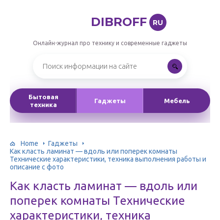
DIBROFF
RU
Онлайн-журнал про технику и современные гаджеты
Бытовая
Гаджеты
Мебель
техника
Home
Гаджеты
Как класть ламинат — вдоль или поперек комнаты
Технические характеристики, техника выполнения работы и
описание с фото
Как класть ламинат — вдоль или
поперек комнаты Технические
характеристики, техника