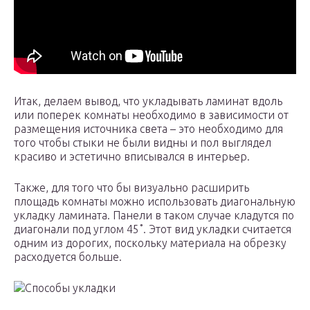
Итак, делаем вывод, что укладывать ламинат вдоль
или поперек комнаты необходимо в зависимости от
размещения источника света – это необходимо для
того чтобы стыки не были видны и пол выглядел
красиво и эстетично вписывался в интерьер.
Также, для того что бы визуально расширить
площадь комнаты можно использовать диагональную
укладку ламината. Панели в таком случае кладутся по
диагонали под углом 45˚. Этот вид укладки считается
одним из дорогих, поскольку материала на обрезку
расходуется больше.
Способы укладки