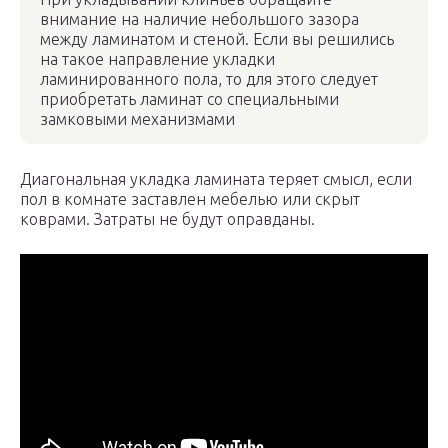
внимание на наличие небольшого зазора
между ламинатом и стеной. Если вы решились
на такое направление укладки
ламинированного пола, то для этого следует
приобретать ламинат со специальными
замковыми механизмами
Диагональная укладка ламината теряет смысл, если
пол в комнате заставлен мебелью или скрыт
коврами. Затраты не будут оправданы.