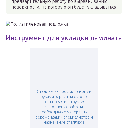
предварительную работу по выравниванию
поверхности, на которую он будет укладываться
Полиэтиленовая подложка
Инструмент для укладки ламината
Стеллаж из профиля своими
руками варианты с фото,
пошаговая инструкция
выполнения работы,
необходимые материалы,
рекомендации специалистов и
назначение стеллажа