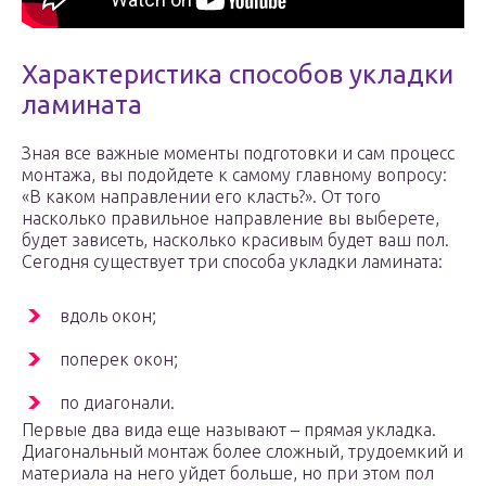
Характеристика способов укладки
ламината
Зная все важные моменты подготовки и сам процесс
монтажа, вы подойдете к самому главному вопросу:
«В каком направлении его класть?». От того
насколько правильное направление вы выберете,
будет зависеть, насколько красивым будет ваш пол.
Сегодня существует три способа укладки ламината:
вдоль окон;
поперек окон;
по диагонали.
Первые два вида еще называют – прямая укладка.
Диагональный монтаж более сложный, трудоемкий и
материала на него уйдет больше, но при этом пол