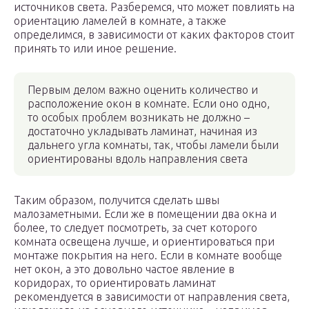
источников света. Разберемся, что может повлиять на
ориентацию ламелей в комнате, а также
определимся, в зависимости от каких факторов стоит
принять то или иное решение.
Первым делом важно оценить количество и
расположение окон в комнате. Если оно одно,
то особых проблем возникать не должно –
достаточно укладывать ламинат, начиная из
дальнего угла комнаты, так, чтобы ламели были
ориентированы вдоль направления света
Таким образом, получится сделать швы
малозаметными. Если же в помещении два окна и
более, то следует посмотреть, за счет которого
комната освещена лучше, и ориентироваться при
монтаже покрытия на него. Если в комнате вообще
нет окон, а это довольно частое явление в
коридорах, то ориентировать ламинат
рекомендуется в зависимости от направления света,