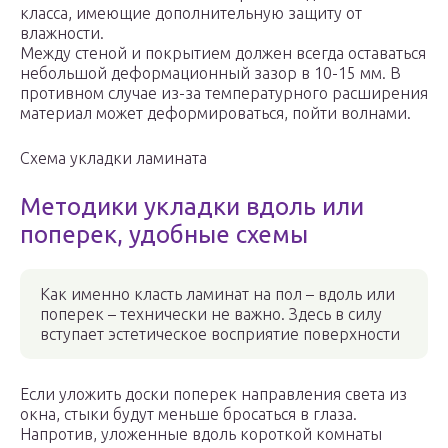
класса, имеющие дополнительную защиту от
влажности.
Между стеной и покрытием должен всегда оставаться
небольшой деформационный зазор в 10-15 мм. В
противном случае из-за температурного расширения
материал может деформироваться, пойти волнами.
Схема укладки ламината
Методики укладки вдоль или
поперек, удобные схемы
Как именно класть ламинат на пол – вдоль или
поперек – технически не важно. Здесь в силу
вступает эстетическое восприятие поверхности
Если уложить доски поперек направления света из
окна, стыки будут меньше бросаться в глаза.
Напротив, уложенные вдоль короткой комнаты