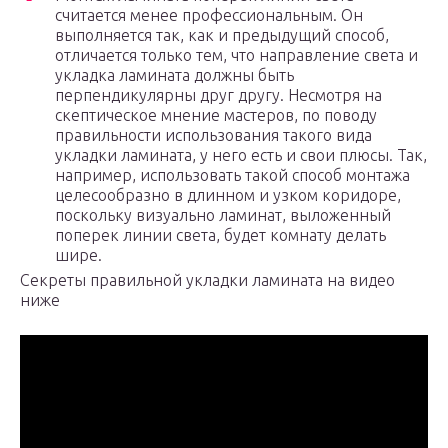
считается менее профессиональным. Он
выполняется так, как и предыдущий способ,
отличается только тем, что направление света и
укладка ламината должны быть
перпендикулярны друг другу. Несмотря на
скептическое мнение мастеров, по поводу
правильности использования такого вида
укладки ламината, у него есть и свои плюсы. Так,
например, использовать такой способ монтажа
целесообразно в длинном и узком коридоре,
поскольку визуально ламинат, выложенный
поперек линии света, будет комнату делать
шире.
Секреты правильной укладки ламината на видео
ниже