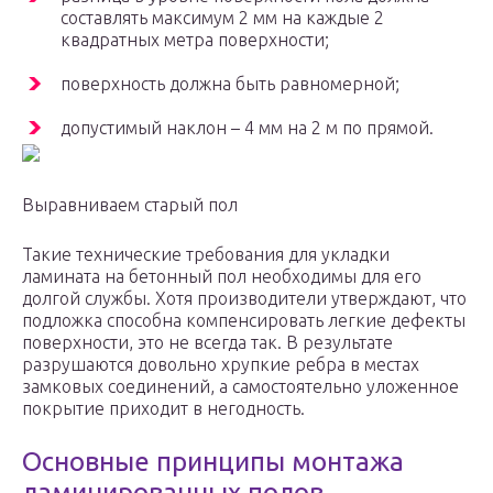
составлять максимум 2 мм на каждые 2
квадратных метра поверхности;
поверхность должна быть равномерной;
допустимый наклон – 4 мм на 2 м по прямой.
Выравниваем старый пол
Такие технические требования для укладки
ламината на бетонный пол необходимы для его
долгой службы. Хотя производители утверждают, что
подложка способна компенсировать легкие дефекты
поверхности, это не всегда так. В результате
разрушаются довольно хрупкие ребра в местах
замковых соединений, а самостоятельно уложенное
покрытие приходит в негодность.
Основные принципы монтажа
ламинированных полов