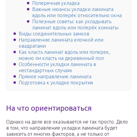
Поперечная укладка
Важные нюансы укладки ламината
вдоль или поперёк относительно окна
Полезные советы: как укладывать
ламинат вдоль или поперёк комнаты
Виды соединительных замков
Направление ламината елочкой или
квадратами
Как класть ламинат вдоль или поперек,
можно ли класть на деревянный пол
Особенности укладки ламината в
нестандартных случаях
Прямое направление ламината
Подготовка к укладке покрытия
На что ориентироваться
Однако на деле все оказывается не так просто. Дело
в том, что направление укладки ламината будет
зависеть от многих факторов, а не только от