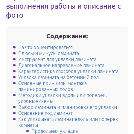
выполнения работы и описание с
фото
Содержание:
На что ориентироваться
Плюсы и минусы ламината
Инструмент для укладки ламината
Диагональное направление ламината
Характеристика способов укладки ламината
Укладка ламината на бетонный пол
Основные принципы монтажа
ламинированных полов
Методики укладки вдоль или поперек,
удобные схемы
Выбор ламината и планировка его укладки
Основание под ламинат
Как укладывать ламинат вдоль или поперек
комнаты
Продольная укладка