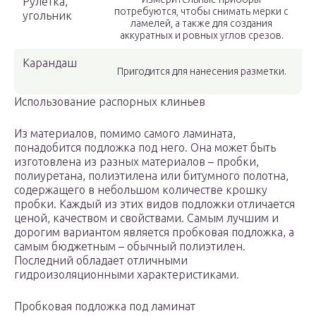
Рулетка,
потребуются, чтобы снимать мерки с
угольник
ламелей, а также для создания
аккуратных и ровных углов срезов.
Карандаш
Пригодится для нанесения разметки.
Использование распорных клиньев
Из материалов, помимо самого ламината,
понадобится подложка под него. Она может быть
изготовлена из разных материалов – пробки,
полиуретана, полиэтилена или битумного полотна,
содержащего в небольшом количестве крошку
пробки. Каждый из этих видов подложки отличается
ценой, качеством и свойствами. Самым лучшим и
дорогим вариантом является пробковая подложка, а
самым бюджетным – обычный полиэтилен.
Последний обладает отличными
гидроизоляционными характеристиками.
Пробковая подложка под ламинат