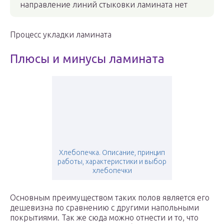
направление линий стыковки ламината нет
Процесс укладки ламината
Плюсы и минусы ламината
Хлебопечка. Описание, принцип
работы, характеристики и выбор
хлебопечки
Основным преимуществом таких полов является его
дешевизна по сравнению с другими напольными
покрытиями. Так же сюда можно отнести и то, что