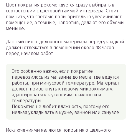
Цвет покрытия рекомендуется сразу выбирать в
соответствии с цветовой гаммой интерьера. Стоит
помнить, что светлые полы зрительно увеличивают
помещение, а темные, напротив, делают его объемы
меньше.
Данный вид отделочного материала перед укладкой
должен отлежаться в помещении около 48 часов
перед началом работ
Это особенно важно, если покрытие
перевозилось из магазина до места, где ведутся
работы, при минусовой температуре. Материал
должен привыкнуть к новому микроклимату,
адаптироваться к условиям влажности и
температуры.
Покрытие не любит влажность, поэтому его
нельзя укладывать в кухне, ванной или санузле
Исключениями являются покрытия отдельного