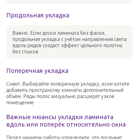
Продольная укладка
Важно. Если доски ламината без фаски,
продольная укладка с учётом направления света
вдоль рядов создаст эффект цельного полотна
без стыков
Поперечная укладка
Совет. Выбирайте поперечную укладку, если хотите
добавить пространству комнаты дополнительный
объём. Ряды полос визуально расширят узкое
помещение
Важные нюансы укладки ламината
вдоль или поперёк относительно окна
Перед началом работы определите, что послужит