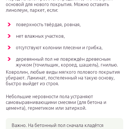
основой для нового покрытия. Можно оставить
линолеум, паркет, если:
поверхность твёрдая, ровная,
нет влажных участков,
отсутствуют колонии плесени и грибка,
деревянный пол не повреждён древесным
жучком (точильщик, короед, шашель), гнилью.
Ковролин, любые виды мягкого полового покрытия
убирают. Ламинат, постеленный на такую основу,
быстро выйдет из строя.
Небольшие неровности пола устраняют
самовыравнивающими смесями (для бетона и
цемента), герметиком или затиркой.
Важно. На бетонный пол сначала кладётся