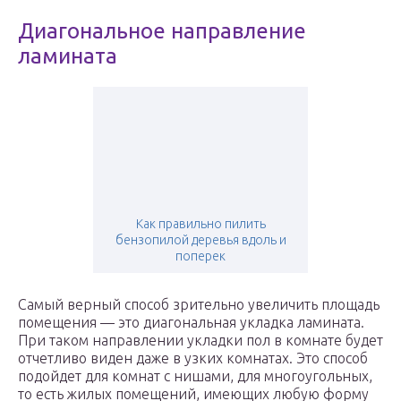
Диагональное направление
ламината
Как правильно пилить
бензопилой деревья вдоль и
поперек
Самый верный способ зрительно увеличить площадь
помещения — это диагональная укладка ламината.
При таком направлении укладки пол в комнате будет
отчетливо виден даже в узких комнатах. Это способ
подойдет для комнат с нишами, для многоугольных,
то есть жилых помещений, имеющих любую форму