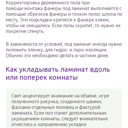
Корректировка деревянного пола при
помощи монтажа фанеры под ламинат выполняется с
помощью обрезков фанеры и тонких полос шпона по
месту. Эти подкладки крепятся к фанере клеем,
чтобы не смещались. Если полы скрипят, то нужно их
покрепче стянуть.
В зависимости от условий, под ламинат иногда нужно
положить пленку, для гидро- и паро-изоляции.
Обычно это необходимо делать в частном доме.
Как укладывать ламинат вдоль
или поперек комнаты
Свет акцентирует внимание на объёме, игре
полученного рисунка, созданного швами,
фасками отдельных половиц и фактурой
ламината. Если пол станет дополнительным
украшением комнаты, следует внимательно
отнестись к направлению укладки