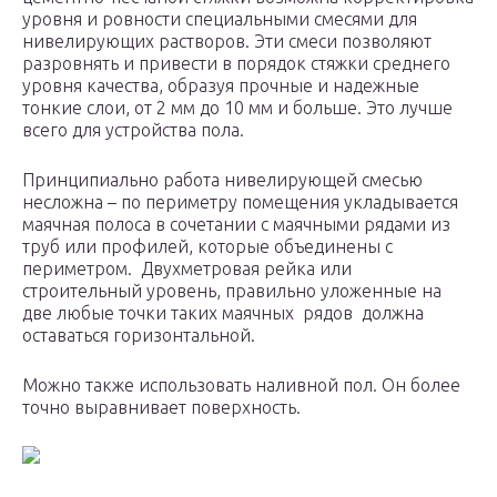
уровня и ровности специальными смесями для
нивелирующих растворов. Эти смеси позволяют
разровнять и привести в порядок стяжки среднего
уровня качества, образуя прочные и надежные
тонкие слои, от 2 мм до 10 мм и больше. Это лучше
всего для устройства пола.
Принципиально работа нивелирующей смесью
несложна – по периметру помещения укладывается
маячная полоса в сочетании с маячными рядами из
труб или профилей, которые объединены с
периметром. Двухметровая рейка или
строительный уровень, правильно уложенные на
две любые точки таких маячных рядов должна
оставаться горизонтальной.
Можно также использовать наливной пол. Он более
точно выравнивает поверхность.