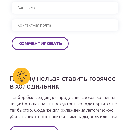
Почему нельзя ставить горячее
в холодильник
Прибор был создан для продления сроков хранения
пищи: большая часть продуктов в холоде портится не
так быстро. Сюда же для охлаждения летом можно
убирать некоторые напитки: лимонады, воду или соки.