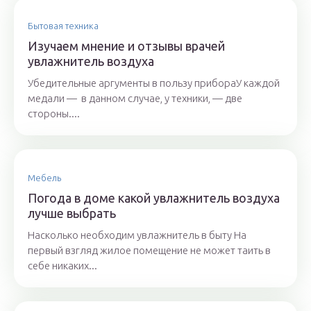
Бытовая техника
Изучаем мнение и отзывы врачей
увлажнитель воздуха
Убедительные аргументы в пользу прибораУ каждой
медали — в данном случае, у техники, — две
стороны....
Мебель
Погода в доме какой увлажнитель воздуха
лучше выбрать
Насколько необходим увлажнитель в быту На
первый взгляд жилое помещение не может таить в
себе никаких...