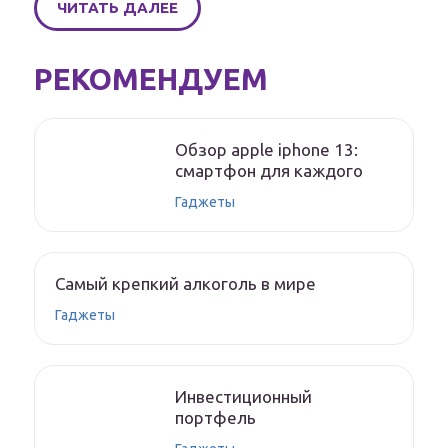
ЧИТАТЬ ДАЛЕЕ
РЕКОМЕНДУЕМ
Обзор apple iphone 13:
смартфон для каждого
Гаджеты
Самый крепкий алкоголь в мире
Гаджеты
Инвестиционный
портфель