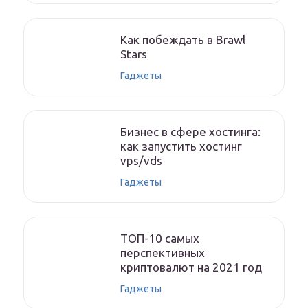
Как побеждать в Brawl
Stars
Гаджеты
Бизнес в сфере хостинга:
как запустить хостинг
vps/vds
Гаджеты
ТОП-10 самых
перспективных
криптовалют на 2021 год
Гаджеты