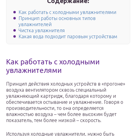
Содержание:
Как работать с холодными увлажнителями
Принцип работы основных типов
увлажнителей
Чистка увлажнителя
Какая вода подходит паровым устройствам
Как работать с холодными
увлажнителями
Принцип действия холодных устройств в «прогоне»
воздуха вентилятором сквозь специальный
увлажняющий картридж, благодаря которому и
обеспечивается остывание и увлажнение. Говоря о
производительности, то она определяется
влажностью воздуха – чем более высоким будет
показатель, тем более низкой – скорость.
Используя холодные увлажнители, нужно быть