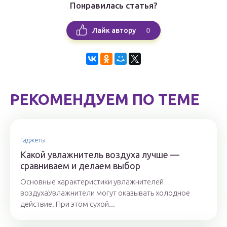
Понравилась статья?
0
Лайк автору
РЕКОМЕНДУЕМ ПО ТЕМЕ
Гаджеты
Какой увлажнитель воздуха лучше —
сравниваем и делаем выбор
Основные характеристики увлажнителей
воздухаУвлажнители могут оказывать холодное
действие. При этом сухой...