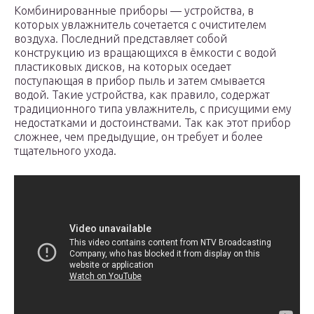
Комбинированные приборы — устройства, в
которых увлажнитель сочетается с очистителем
воздуха. Последний представляет собой
конструкцию из вращающихся в ёмкости с водой
пластиковых дисков, на которых оседает
поступающая в прибор пыль и затем смывается
водой. Такие устройства, как правило, содержат
традиционного типа увлажнитель, с присущими ему
недостатками и достоинствами. Так как этот прибор
сложнее, чем предыдущие, он требует и более
тщательного ухода.