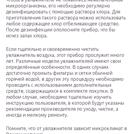
микроорганизмы, его необходимо регулярно
дезинфицировать с помощью раствора хлора. Для
приготовления такого раствора можно использовать
любое содержащее хлор отбеливающее средство.
После дезинфекции ополосните прибор, что бы
исчез запах хлора.
Если тщательно и своевременно чистить
увлажнитель воздуха, этот прибор прослужит много
лет. Различные модели увлажнителей имеют свои
определённые особенности. В одних случаях
достаточно промыть фильтры и сетки обычной
горячей водой, в других эту процедуру необходимо
проводить с использованием дополнительных
средств, содержащихся в комплекте покупки. В
любом случае, необходимо тщательно изучить
инструкцию пользователя, в которой будут указаны
рекомендации производителя по уходу, чистке, а
иногда и мелкому ремонту.
Помните, что от увлажнителя зависит микроклимат в