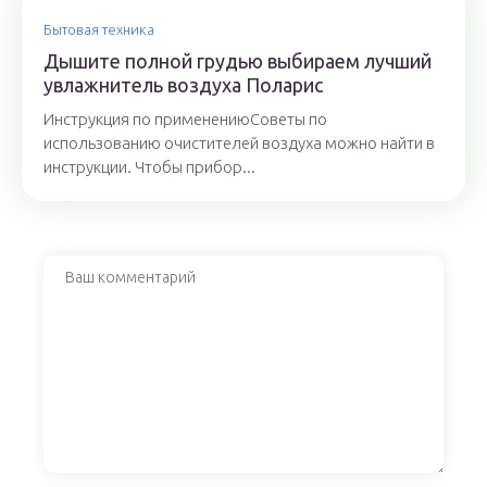
Бытовая техника
Дышите полной грудью выбираем лучший
увлажнитель воздуха Поларис
Инструкция по применениюСоветы по
использованию очистителей воздуха можно найти в
инструкции. Чтобы прибор...