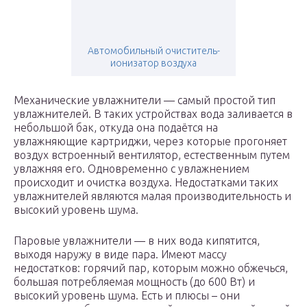
Автомобильный очиститель-
ионизатор воздуха
Механические увлажнители — самый простой тип
увлажнителей. В таких устройствах вода заливается в
небольшой бак, откуда она подаётся на
увлажняющие картриджи, через которые прогоняет
воздух встроенный вентилятор, естественным путем
увлажняя его. Одновременно с увлажнением
происходит и очистка воздуха. Недостатками таких
увлажнителей являются малая производительность и
высокий уровень шума.
Паровые увлажнители — в них вода кипятится,
выходя наружу в виде пара. Имеют массу
недостатков: горячий пар, которым можно обжечься,
большая потребляемая мощность (до 600 Вт) и
высокий уровень шума. Есть и плюсы – они