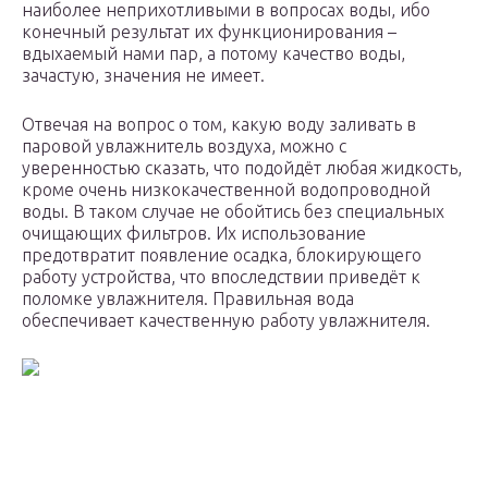
наиболее неприхотливыми в вопросах воды, ибо
конечный результат их функционирования –
вдыхаемый нами пар, а потому качество воды,
зачастую, значения не имеет.
Отвечая на вопрос о том, какую воду заливать в
паровой увлажнитель воздуха, можно с
уверенностью сказать, что подойдёт любая жидкость,
кроме очень низкокачественной водопроводной
воды. В таком случае не обойтись без специальных
очищающих фильтров. Их использование
предотвратит появление осадка, блокирующего
работу устройства, что впоследствии приведёт к
поломке увлажнителя. Правильная вода
обеспечивает качественную работу увлажнителя.