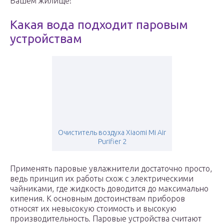
Вашем жилище!
Какая вода подходит паровым
устройствам
Очиститель воздуха Xiaomi Mi Air
Purifier 2
Применять паровые увлажнители достаточно просто,
ведь принцип их работы схож с электрическими
чайниками, где жидкость доводится до максимально
кипения. К основным достоинствам приборов
относят их невысокую стоимость и высокую
производительность. Паровые устройства считают