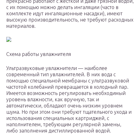
прекрасно работают с жесткой и даже грязной водой,
с их помощью можно делать ингаляции (часто в
комплекте идут ингаляционные насадки), имеют
высокую производительность, не требуют расходных
материалов.
Схема работы увлажнителя
Ультразвуковые увлажнители — наиболее
современный тип увлажнителей. В них вода с
помощью специальной мембраны с ультразвуковой
частотой колебаний превращается в холодный пар.
Имеется возможность регулировать необходимый
уровень влажности, как вручную, так и
автоматически, обладают очень низким уровнем
шума. Но при этом они требуют тщательного ухода и
использования специальных картриджей, с
наполнителем, требующим регулярной замены,
либо заполнения дистиллированной водой.