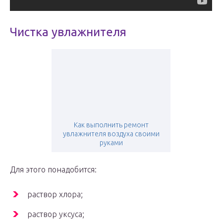
Чистка увлажнителя
Как выполнить ремонт
увлажнителя воздуха своими
руками
Для этого понадобится:
раствор хлора;
раствор уксуса;