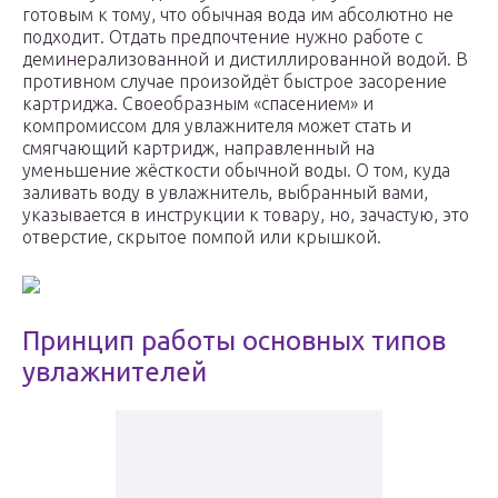
готовым к тому, что обычная вода им абсолютно не
подходит. Отдать предпочтение нужно работе с
деминерализованной и дистиллированной водой. В
противном случае произойдёт быстрое засорение
картриджа. Своеобразным «спасением» и
компромиссом для увлажнителя может стать и
смягчающий картридж, направленный на
уменьшение жёсткости обычной воды. О том, куда
заливать воду в увлажнитель, выбранный вами,
указывается в инструкции к товару, но, зачастую, это
отверстие, скрытое помпой или крышкой.
Принцип работы основных типов
увлажнителей