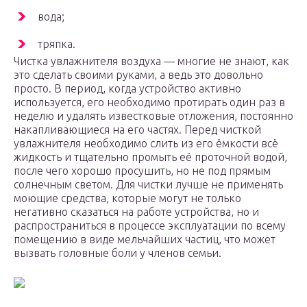
вода;
тряпка.
Чистка увлажнителя воздуха — многие не знают, как
это сделать своими руками, а ведь это довольно
просто. В период, когда устройство активно
используется, его необходимо протирать один раз в
неделю и удалять известковые отложения, постоянно
накапливающиеся на его частях. Перед чисткой
увлажнителя необходимо слить из его ёмкости всё
жидкость и тщательно промыть её проточной водой,
после чего хорошо просушить, но не под прямым
солнечным светом. Для чистки лучше не применять
моющие средства, которые могут не только
негативно сказаться на работе устройства, но и
распространиться в процессе эксплуатации по всему
помещению в виде мельчайших частиц, что может
вызвать головные боли у членов семьи.