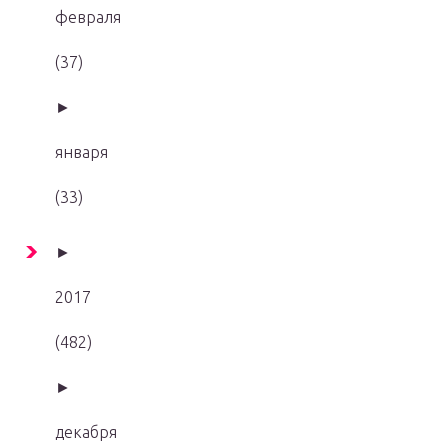
февраля
(37)
►
января
(33)
►
2017
(482)
►
декабря