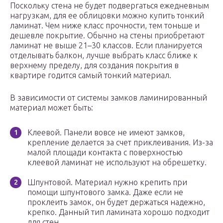
Поскольку стена не будет подвергаться ежедневным
нагрузкам, для ее облицовки можно купить тонкий
ламинат. Чем ниже класс прочности, тем тоньше и
дешевле покрытие. Обычно на стены приобретают
ламинат не выше 21–30 классов. Если планируется
отделывать балкон, лучше выбрать класс ближе к
верхнему пределу, для создания покрытия в
квартире годится самый тонкий материал.
В зависимости от системы замков ламинированный
материал может быть:
Клеевой. Панели вовсе не имеют замков,
крепление делается за счет приклеивания. Из-за
малой площади контакта с поверхностью
клеевой ламинат не используют на обрешетку.
Шпунтовой. Материал нужно крепить при
помощи шпунтового замка. Даже если не
проклеить замок, он будет держаться надежно,
крепко. Данный тип ламината хорошо подходит
для стен.