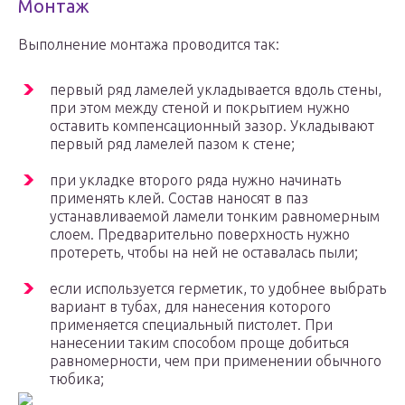
Монтаж
Выполнение монтажа проводится так:
первый ряд ламелей укладывается вдоль стены,
при этом между стеной и покрытием нужно
оставить компенсационный зазор. Укладывают
первый ряд ламелей пазом к стене;
при укладке второго ряда нужно начинать
применять клей. Состав наносят в паз
устанавливаемой ламели тонким равномерным
слоем. Предварительно поверхность нужно
протереть, чтобы на ней не оставалась пыли;
если используется герметик, то удобнее выбрать
вариант в тубах, для нанесения которого
применяется специальный пистолет. При
нанесении таким способом проще добиться
равномерности, чем при применении обычного
тюбика;