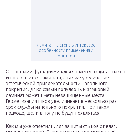
Ламинат на стене в интерьере
особенности применения и
монтажа
Основными функциями клея является защита стыков
и швов плиток ламината, а так же увеличение
эстетической привлекательности напольного
покрытия. Даже самый популярный замковый
ламинат может иметь незащищенные места.
Герметизация швов увеличивает в несколько раз
срок службы напольного покрытия. При таком
подходе, щели в полу не будут появляться.
Как мы уже отметили, для защиты стыков от влаги