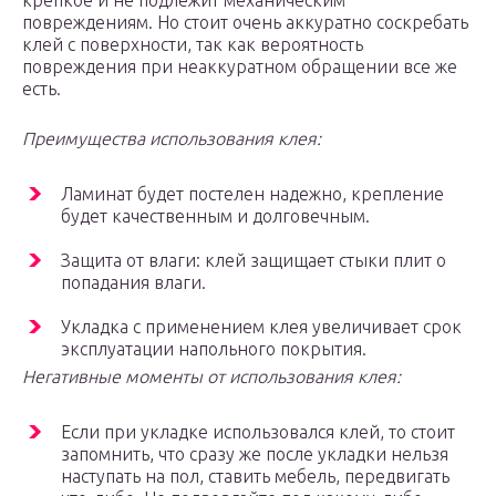
крепкое и не подлежит механическим
повреждениям. Но стоит очень аккуратно соскребать
клей с поверхности, так как вероятность
повреждения при неаккуратном обращении все же
есть.
Преимущества использования клея:
Ламинат будет постелен надежно, крепление
будет качественным и долговечным.
Защита от влаги: клей защищает стыки плит о
попадания влаги.
Укладка с применением клея увеличивает срок
эксплуатации напольного покрытия.
Негативные моменты от использования клея:
Если при укладке использовался клей, то стоит
запомнить, что сразу же после укладки нельзя
наступать на пол, ставить мебель, передвигать