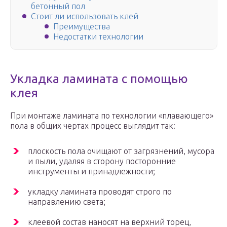
бетонный пол
Стоит ли использовать клей
Преимущества
Недостатки технологии
Укладка ламината с помощью
клея
При монтаже ламината по технологии «плавающего»
пола в общих чертах процесс выглядит так:
плоскость пола очищают от загрязнений, мусора
и пыли, удаляя в сторону посторонние
инструменты и принадлежности;
укладку ламината проводят строго по
направлению света;
клеевой состав наносят на верхний торец,