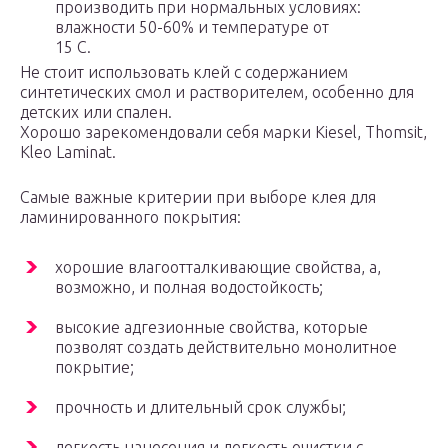
производить при нормальных условиях:
влажности 50-60% и температуре от
15 С.
Не стоит использовать клей с содержанием
синтетических смол и растворителем, особенно для
детских или спален.
Хорошо зарекомендовали себя марки Kiesel, Thomsit,
Kleo Laminat.
Самые важные критерии при выборе клея для
ламинированного покрытия:
хорошие влагоотталкивающие свойства, а,
возможно, и полная водостойкость;
высокие адгезионные свойства, которые
позволят создать действительно монолитное
покрытие;
прочность и длительный срок службы;
легкость нанесения и легкость очистки с