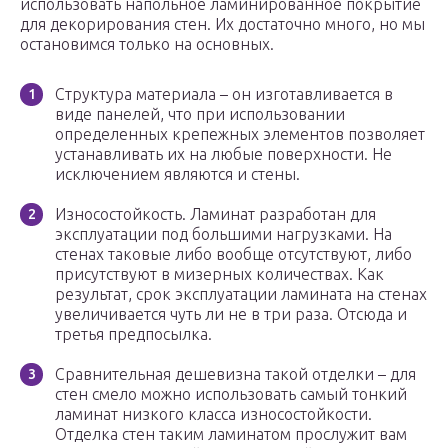
использовать напольное ламинированное покрытие
для декорирования стен. Их достаточно много, но мы
остановимся только на основных.
Структура материала – он изготавливается в
виде панелей, что при использовании
определенных крепежных элементов позволяет
устанавливать их на любые поверхности. Не
исключением являются и стены.
Износостойкость. Ламинат разработан для
эксплуатации под большими нагрузками. На
стенах таковые либо вообще отсутствуют, либо
присутствуют в мизерных количествах. Как
результат, срок эксплуатации ламината на стенах
увеличивается чуть ли не в три раза. Отсюда и
третья предпосылка.
Сравнительная дешевизна такой отделки – для
стен смело можно использовать самый тонкий
ламинат низкого класса износостойкости.
Отделка стен таким ламинатом прослужит вам