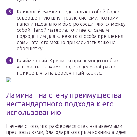
Кликовый. Замки представляют собой более
совершенную шпунтовую систему, поэтому
панели идеально и быстро соединяются между
собой. Такой материал считается самым
подходящим для клеевого способа крепления
ламината, его можно приклеивать даже на
обрешетку.
Кляймерный. Крепится при помощи особых
устройств – кляймеров, его целесообразно
прикреплять на деревянный каркас.
Ламинат на стену преимущества
нестандартного подхода к его
использованию
Начнем с того, что разберемся с так называемыми
предпосылками, благодаря которым возникла идея