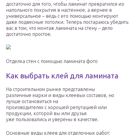
достаточно для того, чтобы ламинат превратился из
напольного покрытия в настенное, а вернее в
универсальное – ведь с его помощью монтируют
даже подвесные потолки. Теперь постараюсь убедить
вас в том, что монтаж ламината на стену – дело
достаточно простое.
Отделка стен с помощью ламината фото
Как выбрать клей для ламината
На строительном рынке представлены
различные марки и виды клеевых составов, но
лучше остановиться на
производителях с хорошей репутацией или
продукции, которой вы или друзья
уже пользовались и уверены в качестве.
Основные виды клеев для отделочных работ: