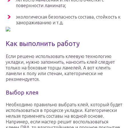
поверхности ламината;
экологическая безопасность состава, стойкость к
замораживанию и т.д.
Как выполнить работу
Если решено использовать клеевую технологию
укладки, нужно запомнить, наносить клей следует
только на боковые торцы ламелей. А вот клеить
ламели к полу или стенам, категорически не
рекомендуется.
Выбор клея
Необходимо правильно выбрать клей, который будет
использоваться в процессе укладки. Категорически
нельзя применять составы на водной основе.
Например, если мастер решит воспользоваться
клеем ПВА, то влагоустойчивое и прочное покрытие