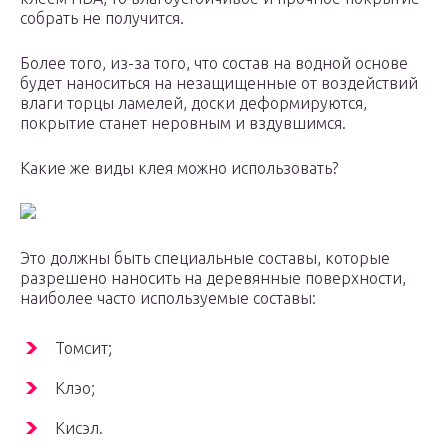
собрать не получится.
Более того, из-за того, что состав на водной основе
будет наноситься на незащищенные от воздействий
влаги торцы ламелей, доски деформируются,
покрытие станет неровным и вздувшимся.
Какие же виды клея можно использовать?
Это должны быть специальные составы, которые
разрешено наносить на деревянные поверхности,
наиболее часто используемые составы:
Томсит;
Клэо;
Кисэл.