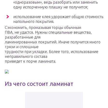
«одноразовым», ведь разобрать или заменить
одну испорченную плашку не получится;
использование клея удорожает общую стоимость
напольного покрытия.
Сэкономить, промазывая торцы обычным
ПВА, не удастся. Нужны специальные вещества,
разработанные для
ламинированных покрытий. Иначе получится много
грязи и сплошные
трудности при укладке. Более того, использование
неправильного состава
приведет к порче ламината.
Из чего состоит ламинат