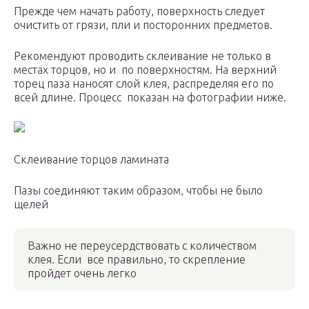
Прежде чем начать работу, поверхность следует
очистить от грязи, пли и посторонних предметов.
Рекомендуют проводить склеивание не только в
местах торцов, но и по поверхностям. На верхний
торец паза наносят слой клея, распределяя его по
всей длине. Процесс показан на фотографии ниже.
Склеивание торцов ламината
Пазы соединяют таким образом, чтобы не было
щелей
Важно не переусердствовать с количеством
клея. Если все правильно, то скрепление
пройдет очень легко