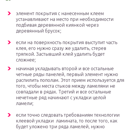
элемент покрытия с нанесенным клеем
устанавливают на место при необходимости
подбивая деревянной киянкой через
деревянный брусок;
если на поверхность покрытия выступит часть
клея, его нужно сразу же удалить, стерев
тряпкой. Застывший клей удалить будет
сложнее;
начиная укладывать второй и все остальные
четные ряды панелей, первый элемент нужно
распилить пополам. Этот прием используется для
того, чтобы места стыков между ламелями не
совпадали в рядах. Третий и все остальные
нечетные ряд начинают с укладки целой
ламели;
если точно следовать требованиям технологии
клеевой укладки ламината, то после того, как
будет уложено три ряда ламелей, нужно