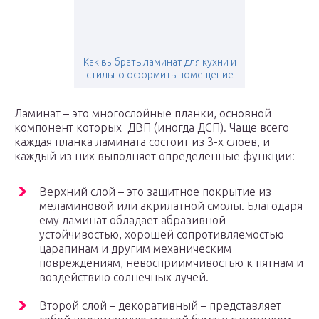
Как выбрать ламинат для кухни и
стильно оформить помещение
Ламинат – это многослойные планки, основной
компонент которых ДВП (иногда ДСП). Чаще всего
каждая планка ламината состоит из 3-х слоев, и
каждый из них выполняет определенные функции:
Верхний слой – это защитное покрытие из
меламиновой или акрилатной смолы. Благодаря
ему ламинат обладает абразивной
устойчивостью, хорошей сопротивляемостью
царапинам и другим механическим
повреждениям, невосприимчивостью к пятнам и
воздействию солнечных лучей.
Второй слой – декоративный – представляет