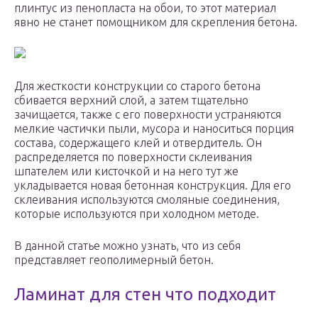
плинтус из пенопласта на обои, то этот материал
явно не станет помощником для скрепления бетона.
Для жесткости конструкции со старого бетона
сбивается верхний слой, а затем тщательно
зачищается, также с его поверхности устраняются
мелкие частички пыли, мусора и наноситься порция
состава, содержащего клей и отвердитель. Он
распределяется по поверхности склеивания
шпателем или кисточкой и на него тут же
укладывается новая бетонная конструкция. Для его
склеивания используются смоляные соединения,
которые используются при холодном методе.
В данной статье можно узнать, что из себя
представляет геополимерный бетон.
Ламинат для стен что подходит