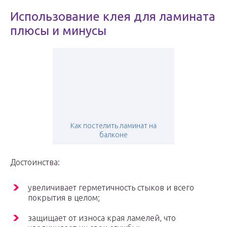
Использование клея для ламината
плюсы и минусы
Как постелить ламинат на
балконе
Достоинства:
увеличивает герметичность стыков и всего
покрытия в целом;
защищает от износа края ламелей, что