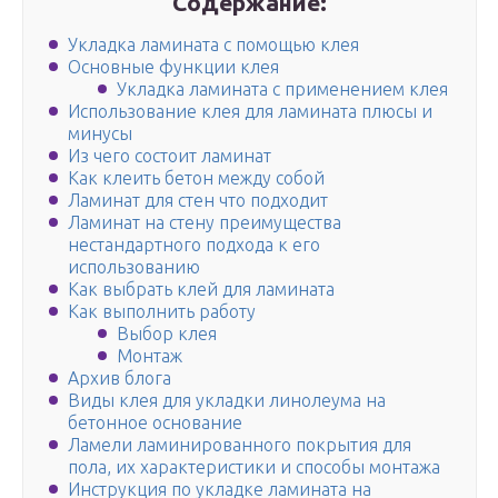
Содержание:
Укладка ламината с помощью клея
Основные функции клея
Укладка ламината с применением клея
Использование клея для ламината плюсы и
минусы
Из чего состоит ламинат
Как клеить бетон между собой
Ламинат для стен что подходит
Ламинат на стену преимущества
нестандартного подхода к его
использованию
Как выбрать клей для ламината
Как выполнить работу
Выбор клея
Монтаж
Архив блога
Виды клея для укладки линолеума на
бетонное основание
Ламели ламинированного покрытия для
пола, их характеристики и способы монтажа
Инструкция по укладке ламината на