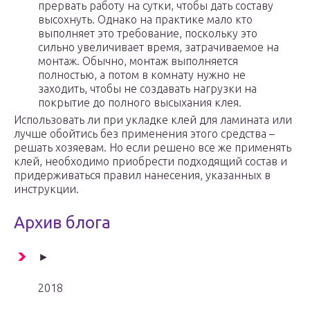
прервать работу на сутки, чтобы дать составу
высохнуть. Однако на практике мало кто
выполняет это требование, поскольку это
сильно увеличивает время, затрачиваемое на
монтаж. Обычно, монтаж выполняется
полностью, а потом в комнату нужно не
заходить, чтобы не создавать нагрузки на
покрытие до полного высыхания клея.
Использовать ли при укладке клей для ламината или
лучше обойтись без применения этого средства –
решать хозяевам. Но если решено все же применять
клей, необходимо приобрести подходящий состав и
придерживаться правил нанесения, указанных в
инструкции.
Архив блога
►
2018