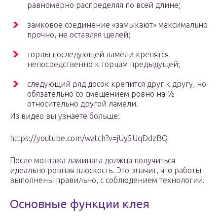
равномерно распределяя по всей длине;
замковое соединение «замыкают» максимально
прочно, не оставляя щелей;
торцы последующей ламели крепятся
непосредственно к торцам предыдущей;
следующий ряд досок крепится друг к другу, но
обязательно со смещением ровно на ½
относительно другой ламели.
Из видео вы узнаете больше:
https://youtube.com/watch?v=jUy5UqDdzBQ
После монтажа ламината должна получиться
идеально ровная плоскость. Это значит, что работы
выполнены правильно, с соблюдением технологии.
Основные функции клея