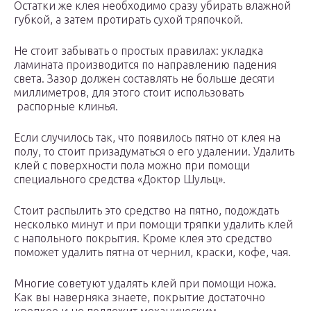
Остатки же клея необходимо сразу убирать влажной
губкой, а затем протирать сухой тряпочкой.
Не стоит забывать о простых правилах: укладка
ламината производится по направлению падения
света. Зазор должен составлять не больше десяти
миллиметров, для этого стоит использовать
распорные клинья.
Если случилось так, что появилось пятно от клея на
полу, то стоит призадуматься о его удалении. Удалить
клей с поверхности пола можно при помощи
специального средства «Доктор Шульц».
Стоит распылить это средство на пятно, подождать
несколько минут и при помощи тряпки удалить клей
с напольного покрытия. Кроме клея это средство
поможет удалить пятна от чернил, краски, кофе, чая.
Многие советуют удалять клей при помощи ножа.
Как вы наверняка знаете, покрытие достаточно