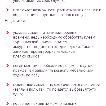
увеличивает их срок службы;
исключает возможность расшатывания плашек и
образования ненужных зазоров в полу.
Недостатки:
укладка ламината занимает больше
времени, ведь необходимо обработать клеем
торцы каждой ламели, а затем
аккуратно соединить соседние доски. Также
занимает время уборка излишков
клея со стыков;
после монтажа необходимо подождать сутки,
прежде чем заполнять комнату мебелью или
ходить по полу;
склеенный ламинат плохо сочетается с системой
«теплый пол», так что придется выбрать что-то
одно;
подобное покрытие можно назвать