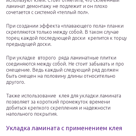
используют клей. Стоит отметить, что склеенный
ламинат демонтажу не подлежит и он плохо
сочетается с системой «теплый пол».
При создании эффекта «плавающего пола» планки
скрепляются только между собой. В таком случае
торец каждой последующей доски крепится к торцу
предыдущей доски.
При укладке второго ряда ламинатные плитки
соединяются между собой. Не стоит забывать и про
смещение. Ведь каждый следующий ряд должен
быть смещен на половину длины относительно
другого.
Также использование клея для укладки ламината
позволяет за короткий промежуток времени
добиться крепкого скрепления и надежности
напольного покрытия.
Укладка ламината с применением клея