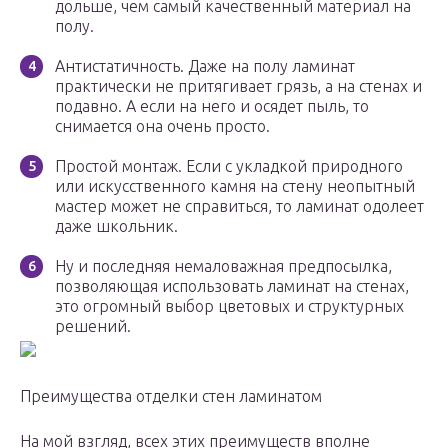
дольше, чем самый качественный материал на
полу.
Антистатичность. Даже на полу ламинат
практически не притягивает грязь, а на стенах и
подавно. А если на него и осядет пыль, то
снимается она очень просто.
Простой монтаж. Если с укладкой природного
или искусственного камня на стену неопытный
мастер может не справиться, то ламинат одолеет
даже школьник.
Ну и последняя немаловажная предпосылка,
позволяющая использовать ламинат на стенах,
это огромный выбор цветовых и структурных
решений.
Преимущества отделки стен ламинатом
На мой взгляд, всех этих преимуществ вполне