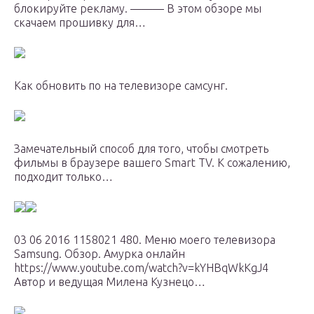
блокируйте рекламу. ——— В этом обзоре мы
скачаем прошивку для…
Как обновить по на телевизоре самсунг.
Замечательный способ для того, чтобы смотреть
фильмы в браузере вашего Smart TV. К сожалению,
подходит только…
03 06 2016 1158021 480. Меню моего телевизора
Samsung. Обзор. Амурка онлайн
https://www.youtube.com/watch?v=kYHBqWkKgJ4
Автор и ведущая Милена Кузнецо…