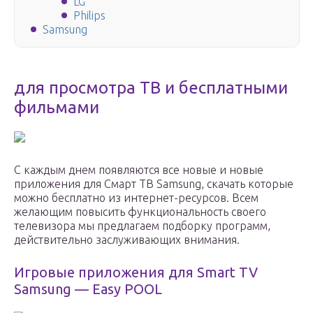
LG
Philips
Samsung
для просмотра ТВ и бесплатными
фильмами
С каждым днем появляются все новые и новые
приложения для Смарт ТВ Samsung, скачать которые
можно бесплатно из интернет-ресурсов. Всем
желающим повысить функциональность своего
телевизора мы предлагаем подборку программ,
действительно заслуживающих внимания.
Игровые приложения для Smart TV
Samsung — Easy POOL