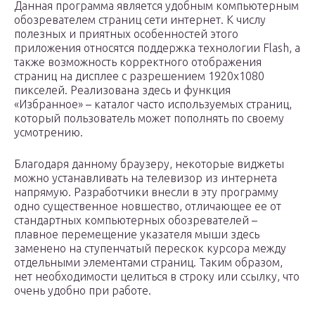
Данная программа является удобным компьютерным
обозревателем страниц сети интернет. К числу
полезных и приятных особенностей этого
приложения относятся поддержка технологии Flash, а
также возможность корректного отображения
страниц на дисплее с разрешением 1920х1080
пикселей. Реализована здесь и функция
«Избранное» – каталог часто используемых страниц,
который пользователь может пополнять по своему
усмотрению.
Благодаря данному браузеру, некоторые виджеты
можно устанавливать на телевизор из интернета
напрямую. Разработчики внесли в эту программу
одно существенное новшество, отличающее ее от
стандартных компьютерных обозревателей –
плавное перемещение указателя мыши здесь
заменено на ступенчатый перескок курсора между
отдельными элементами страниц. Таким образом,
нет необходимости целиться в строку или ссылку, что
очень удобно при работе.