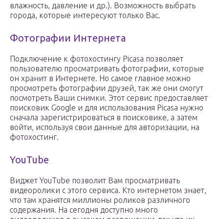
влажность, давление и др.). Возможность выбрать
города, которые интересуют только Вас.
Фотографии Интернета
Подключение к фотохостингу Picasa позволяет
пользователю просматривать фотографии, которые
он хранит в Интернете. Но самое главное можно
просмотреть фотографии друзей, так же они смогут
посмотреть Ваши снимки. Этот сервис предоставляет
поисковик Google и для использования Picasa нужно
сначала зарегистрироваться в поисковике, а затем
войти, используя свои данные для авторизации, на
фотохостинг.
YouTube
Виджет YouTube позволит Вам просматривать
видеоролики с этого сервиса. Кто интернетом знает,
что там хранятся миллионы роликов различного
содержания. На сегодня доступно много