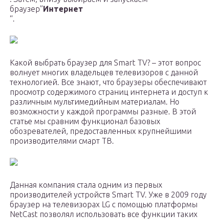
браузер”
Интернет
“.
Какой выбрать браузер для Smart TV? – этот вопрос
волнует многих владельцев телевизоров с данной
технологией. Все знают, что браузеры обеспечивают
просмотр содержимого страниц интернета и доступ к
различным мультимедийным материалам. Но
возможности у каждой программы разные. В этой
статье мы сравним функционал базовых
обозревателей, предоставленных крупнейшими
производителями смарт ТВ.
Данная компания стала одним из первых
производителей устройств Smart TV. Уже в 2009 году
браузер на телевизорах LG с помощью платформы
NetCast позволял использовать все функции таких