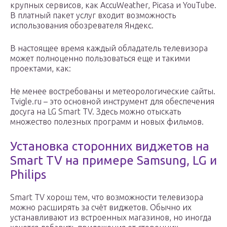
крупных сервисов, как AccuWeather, Picasa и YouTube.
В платный пакет услуг входит возможность
использования обозревателя Яндекс.
В настоящее время каждый обладатель телевизора
может полноценно пользоваться еще и такими
проектами, как:
Не менее востребованы и метеорологические сайты.
Tvigle.ru – это основной инструмент для обеспечения
досуга на LG Smart TV. Здесь можно отыскать
множество полезных программ и новых фильмов.
Установка сторонних виджетов на
Smart TV на примере Samsung, LG и
Philips
Smart TV хорош тем, что возможности телевизора
можно расширять за счёт виджетов. Обычно их
устанавливают из встроенных магазинов, но иногда