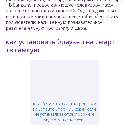
ТВ Samsung, предоставляющие телевизору массу
дополнительных возможностей. Однако даже этих
пяти приложений вполне хватит, чтобы обеспечить
пользователю насыщенную познавательно-
развлекательную программу отдыха.
как установить браузер на смарт
тв самсунг
Как сбросить откатить прошивку
на Samsung Smart TV J-серии если
не устанавливаются сторонние
виджеты приложения