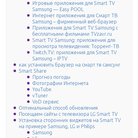
Игровые приложения для Smart TV
Samsung — Easy POOL
Интернет приложения для Смарт ТВ
Samsung – фирменный веб-браузер
Приложения для Smart TV Samsung с
бесплатными фильмами TVzavr.ru
Smart TV Samsung: приложения для
просмотра телевидения: Торрент-ТВ
Twitch.TV: приложения для Smart TV
Samsung – IPTV
как установить браузер на смарт тв самсунг
Smart Share
Прогноз погоды
Фотографии Интернета
YouTube
vTuner
VoD сервис
Оптимальный способ обновления
Посещаем сайты с телевизора LG Smart TV
Установка сторонних виджетов на Smart TV
на примере Samsung, LG и Philips
Samsung