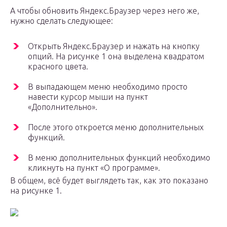
А чтобы обновить Яндекс.Браузер через него же,
нужно сделать следующее:
Открыть Яндекс.Браузер и нажать на кнопку
опций. На рисунке 1 она выделена квадратом
красного цвета.
В выпадающем меню необходимо просто
навести курсор мыши на пункт
«Дополнительно».
После этого откроется меню дополнительных
функций.
В меню дополнительных функций необходимо
кликнуть на пункт «О программе».
В общем, всё будет выглядеть так, как это показано
на рисунке 1.