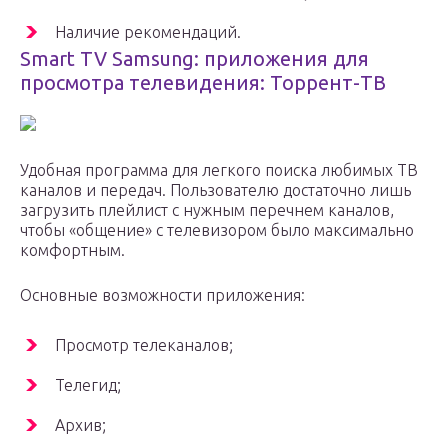
Наличие рекомендаций.
Smart TV Samsung: приложения для
просмотра телевидения: Торрент-ТВ
Удобная программа для легкого поиска любимых ТВ
каналов и передач. Пользователю достаточно лишь
загрузить плейлист с нужным перечнем каналов,
чтобы «общение» с телевизором было максимально
комфортным.
Основные возможности приложения:
Просмотр телеканалов;
Телегид;
Архив;