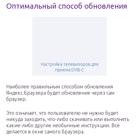
Оптимальный способ обновления
Настройка телевизоров для
приема DVB-C
Наиболее правильным способом обновления
Яндекс.Браузера будет обновление через сам
браузер.
Это означает, что пользователю не нужно будет
никуда заходить, что-либо скачивать или выполнять
какие-либо другие необычные инструкции. Все
делается в окне самого браузера.