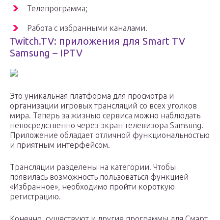
Телепрограмма;
Работа с избранными каналами.
Twitch.TV: приложения для Smart TV
Samsung – IPTV
Это уникальная платформа для просмотра и
организации игровых трансляций со всех уголков
мира. Теперь за жизнью сервиса можно наблюдать
непосредственно через экран телевизора Samsung.
Приложение обладает отличной функциональностью
и приятным интерфейсом.
Трансляции разделены на категории. Чтобы
появилась возможность пользоваться функцией
«Избранное», необходимо пройти короткую
регистрацию.
Конечно, существуют и другие программы для Смарт