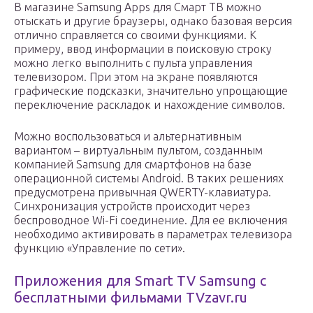
В магазине Samsung Apps для Смарт ТВ можно
отыскать и другие браузеры, однако базовая версия
отлично справляется со своими функциями. К
примеру, ввод информации в поисковую строку
можно легко выполнить с пульта управления
телевизором. При этом на экране появляются
графические подсказки, значительно упрощающие
переключение раскладок и нахождение символов.
Можно воспользоваться и альтернативным
вариантом – виртуальным пультом, созданным
компанией Samsung для смартфонов на базе
операционной системы Android. В таких решениях
предусмотрена привычная QWERTY-клавиатура.
Синхронизация устройств происходит через
беспроводное Wi-Fi соединение. Для ее включения
необходимо активировать в параметрах телевизора
функцию «Управление по сети».
Приложения для Smart TV Samsung с
бесплатными фильмами TVzavr.ru