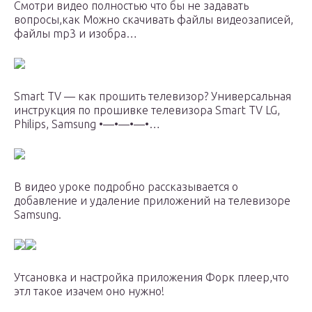
Смотри видео полностью что бы не задавать
вопросы,как Можно скачивать файлы видеозаписей,
файлы mp3 и изобра…
Smart TV — как прошить телевизор? Универсальная
инструкция по прошивке телевизора Smart TV LG,
Philips, Samsung •—•—•—•…
В видео уроке подробно рассказывается о
добавление и удаление приложений на телевизоре
Samsung.
Утсановка и настройка приложения Форк плеер,что
этл такое изачем оно нужно!