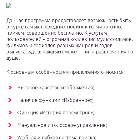
Данная программа предоставляет возможность быть
в курсе самых последних новинок из мира кино,
причем, совершенно бесплатно. К услугам
пользователей – огромная коллекция мультфильмов,
фильмов и сериалов разных жанров и годов
выпуска. Здесь каждый сможет найти развлечения по
душе.
К основным особенностям приложения относятся:
Высокое качество изображения;
Наличие функции «Избранное»;
Функция «История просмотров»;
Мануальное и голосовое управление;
Удобная и гибкая система поиска;