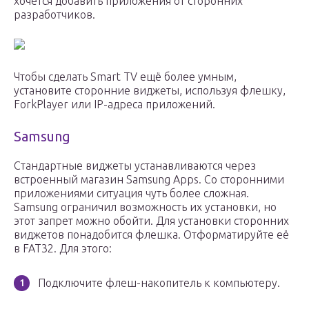
хочется добавить приложения от сторонних
разработчиков.
Чтобы сделать Smart TV ещё более умным,
установите сторонние виджеты, используя флешку,
ForkPlayer или IP-адреса приложений.
Samsung
Стандартные виджеты устанавливаются через
встроенный магазин Samsung Apps. Со сторонними
приложениями ситуация чуть более сложная.
Samsung ограничил возможность их установки, но
этот запрет можно обойти. Для установки сторонних
виджетов понадобится флешка. Отформатируйте её
в FAT32. Для этого:
Подключите флеш-накопитель к компьютеру.