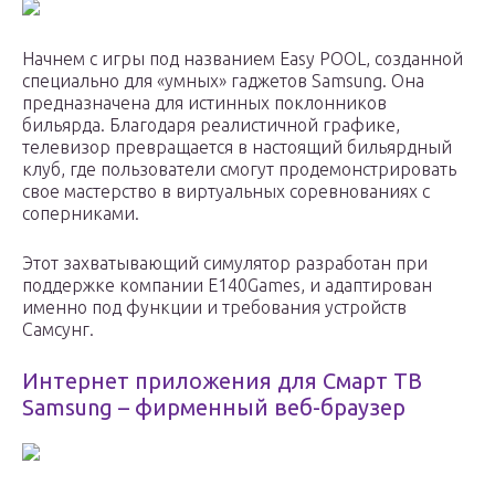
Начнем с игры под названием Easy POOL, созданной
специально для «умных» гаджетов Samsung. Она
предназначена для истинных поклонников
бильярда. Благодаря реалистичной графике,
телевизор превращается в настоящий бильярдный
клуб, где пользователи смогут продемонстрировать
свое мастерство в виртуальных соревнованиях с
соперниками.
Этот захватывающий симулятор разработан при
поддержке компании E140Games, и адаптирован
именно под функции и требования устройств
Самсунг.
Интернет приложения для Смарт ТВ
Samsung – фирменный веб-браузер