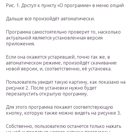
Рис. 1. Доступ к пункту «О программе» в меню опций
Дальше все произойдёт автоматически.
Программа самостоятельно проверит то, насколько
актуальной является установленная версия
приложения.
Если она окажется устаревшей, точно так же, в
автоматическом режиме, произойдёт скачивание
новой версии, и, соответственно, её установка.
Пользователь увидит такую картину, как показано на
рисунке 2. После установки нужно будет
перезапустить открытую программу.
Для этого программа покажет соответствующую
кнопку, которую также можно видеть на рисунке 3.
Собственно, пользователю останется только нажать