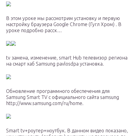
В этом уроке мы рассмотрим установку и первую
настройку браузера Google Chrome (Гугл Хром) . В
уроке подробно расск…
tv замена, изменение, smart Hub телевизор региона
на смарт хаб Samsung pavlosdpa установка.
Обновление программного обеспечения для
Samsung Smart TV с официального сайта samsung
http://www.samsung.com/ru/home.
Smart tv+роутер+ноутбук. В данном видео показано,