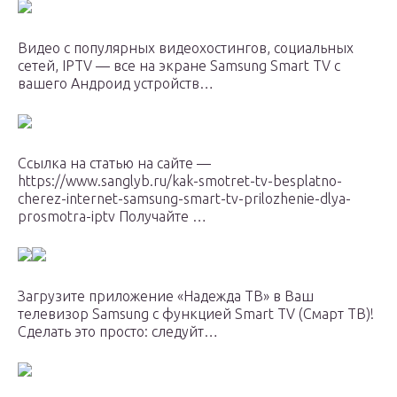
Видео с популярных видеохостингов, социальных
сетей, IPTV — все на экране Samsung Smart TV с
вашего Андроид устройств…
Ссылка на статью на сайте —
https://www.sanglyb.ru/kak-smotret-tv-besplatno-
cherez-internet-samsung-smart-tv-prilozhenie-dlya-
prosmotra-iptv Получайте …
Загрузите приложение «Надежда ТВ» в Ваш
телевизор Samsung с функцией Smart TV (Смарт ТВ)!
Сделать это просто: следуйт…