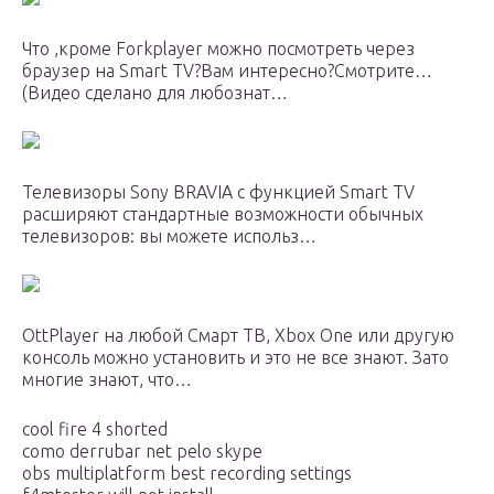
Что ,кроме Forkplayer можно посмотреть через
браузер на Smart TV?Вам интересно?Смотрите…
(Видео сделано для любознат…
Телевизоры Sony BRAVIA c функцией Smart TV
расширяют стандартные возможности обычных
телевизоров: вы можете использ…
OttPlayer на любой Смарт ТВ, Xbox One или другую
консоль можно установить и это не все знают. Зато
многие знают, что…
cool fire 4 shorted
como derrubar net pelo skype
obs multiplatform best recording settings