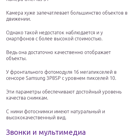
Камера хуже запечатлевает большинство объектов в
движении.
Однако такой недостаток наблюдается и у
смартфонов с более высокой стоимостью.
Ведь она достаточно качественно отображает
объекты.
У фронтального фотомодуля 16 мегапикселей в
сенсоре Samsung 3P8SP с уровнем пикселей 10.
Эти параметры обеспечивают достойный уровень
качества снимкам.
С ними фотоснимки имеют натуральный и
высококачественный вид.
Звонки и мультимедиа