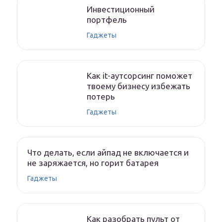
Инвестиционный
портфель
Гаджеты
Как it-аутсорсинг поможет
твоему бизнесу избежать
потерь
Гаджеты
Что делать, если айпад не включается и
не заряжается, но горит батарея
Гаджеты
Как разобрать пульт от