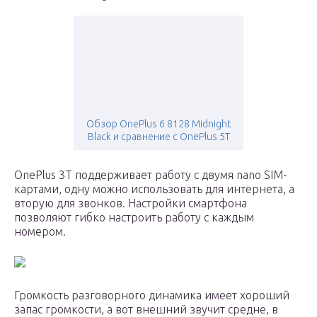
Обзор OnePlus 6 8128 Midnight
Black и сравнение с OnePlus 5T
OnePlus 3T поддерживает работу с двумя nano SIM-
картами, одну можно использовать для интернета, а
вторую для звонков. Настройки смартфона
позволяют гибко настроить работу с каждым
номером.
Громкость разговорного динамика имеет хороший
запас громкости, а вот внешний звучит средне, в