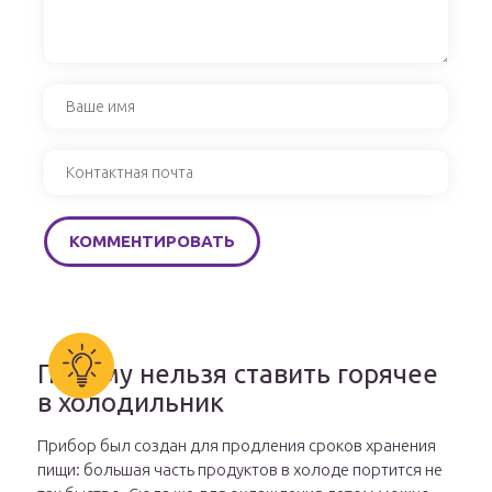
Почему нельзя ставить горячее
в холодильник
Прибор был создан для продления сроков хранения
пищи: большая часть продуктов в холоде портится не