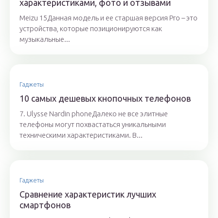
характеристиками, фото и отзывами
Meizu 15Данная модель и ее старшая версия Pro – это
устройства, которые позиционируются как
музыкальные...
Гаджеты
10 самых дешевых кнопочных телефонов
7. Ulysse Nardin phoneДалеко не все элитные
телефоны могут похвастаться уникальными
техническими характеристиками. В...
Гаджеты
Сравнение характеристик лучших
смартфонов