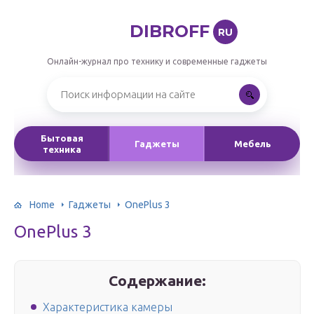
DIBROFF
RU
Онлайн-журнал про технику и современные гаджеты
Бытовая
Гаджеты
Мебель
техника
Home
Гаджеты
OnePlus 3
OnePlus 3
Содержание:
Характеристика камеры