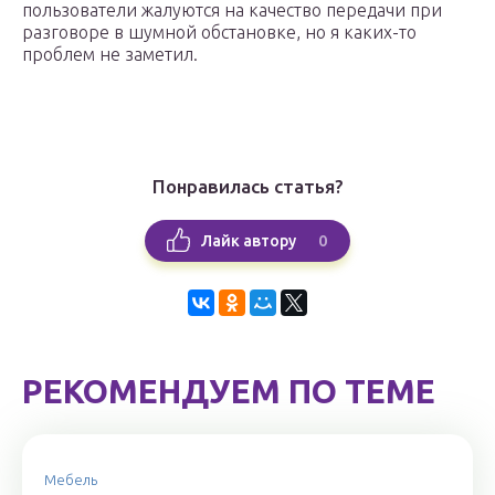
пользователи жалуются на качество передачи при
разговоре в шумной обстановке, но я каких-то
проблем не заметил.
Понравилась статья?
0
Лайк автору
РЕКОМЕНДУЕМ ПО ТЕМЕ
Мебель