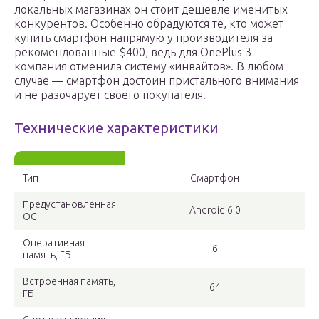
локальных магазинах он стоит дешевле именитых
конкурентов. Особенно обрадуются те, кто может
купить смартфон напрямую у производителя за
рекомендованные $400, ведь для OnePlus 3
компания отменила систему «инвайтов». В любом
случае — смартфон достоин пристального внимания
и не разочарует своего покупателя.
Технические характеристики
Тип
Смартфон
Предустановленная
Android 6.0
ОС
Оперативная
6
память, ГБ
Встроенная память,
64
ГБ