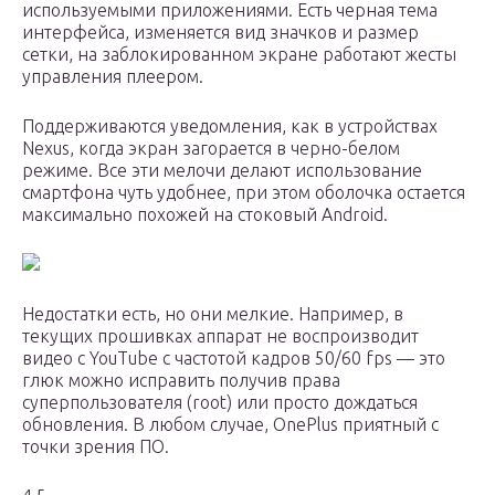
используемыми приложениями. Есть черная тема
интерфейса, изменяется вид значков и размер
сетки, на заблокированном экране работают жесты
управления плеером.
Поддерживаются уведомления, как в устройствах
Nexus, когда экран загорается в черно-белом
режиме. Все эти мелочи делают использование
смартфона чуть удобнее, при этом оболочка остается
максимально похожей на стоковый Android.
Недостатки есть, но они мелкие. Например, в
текущих прошивках аппарат не воспроизводит
видео с YouTube с частотой кадров 50/60 fps — это
глюк можно исправить получив права
суперпользователя (root) или просто дождаться
обновления. В любом случае, OnePlus приятный с
точки зрения ПО.