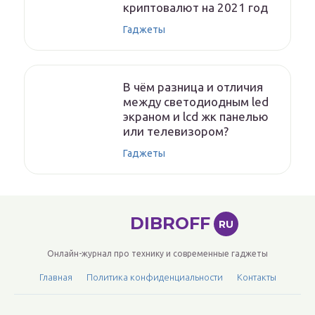
криптовалют на 2021 год
Гаджеты
В чём разница и отличия
между светодиодным led
экраном и lcd жк панелью
или телевизором?
Гаджеты
DIBROFF
RU
Онлайн-журнал про технику и современные гаджеты
Главная
Политика конфиденциальности
Контакты