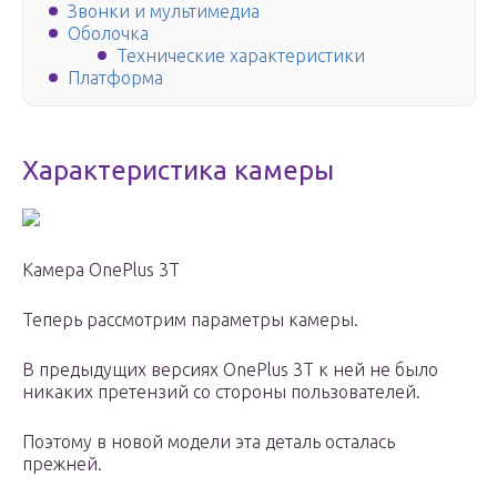
Звонки и мультимедиа
Оболочка
Технические характеристики
Платформа
Характеристика камеры
Камера OnePlus 3T
Теперь рассмотрим параметры камеры.
В предыдущих версиях OnePlus 3T к ней не было
никаких претензий со стороны пользователей.
Поэтому в новой модели эта деталь осталась
прежней.