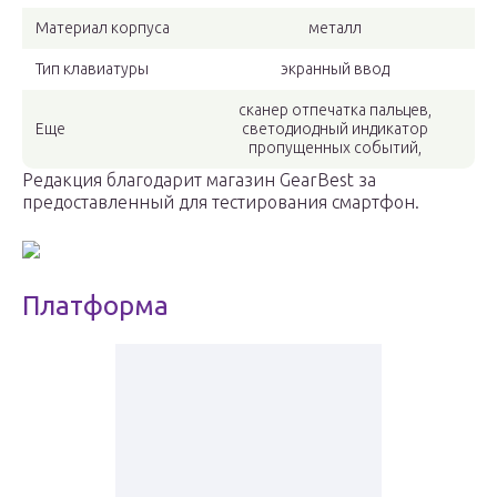
Материал корпуса
металл
Тип клавиатуры
экранный ввод
сканер отпечатка пальцев,
Еще
светодиодный индикатор
пропущенных событий,
Редакция благодарит магазин GearBest за
предоставленный для тестирования смартфон.
Платформа