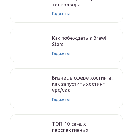
телевизора
Гаджеты
Как побеждать в Brawl
Stars
Гаджеты
Бизнес в сфере хостинга:
как запустить хостинг
vps/vds
Гаджеты
ТОП-10 самых
перспективных