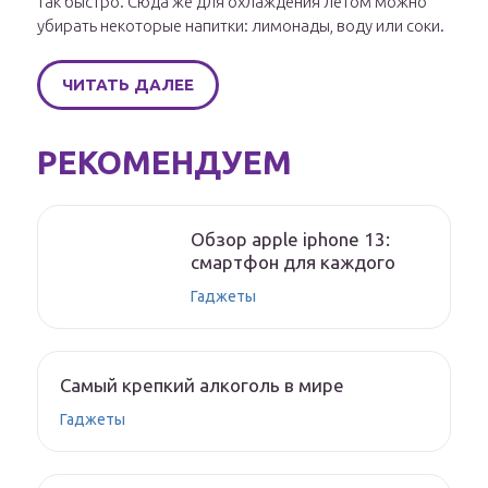
так быстро. Сюда же для охлаждения летом можно
убирать некоторые напитки: лимонады, воду или соки.
ЧИТАТЬ ДАЛЕЕ
РЕКОМЕНДУЕМ
Обзор apple iphone 13:
смартфон для каждого
Гаджеты
Самый крепкий алкоголь в мире
Гаджеты