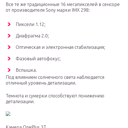
Все те же традиционные 16 мегапикселей в сенсоре
от производителя Sony марки IMX 298:
Пиксели 1.12;
Диафрагма 2.0;
Оптическая и электронная стабилизация;
Фазовый автофокус;
Вспышка.
Под влиянием солнечного света наблюдается
отличный уровень детализации.
Темнота и сумерки способствуют понижению
детализации.
Камера OnePlus 3T