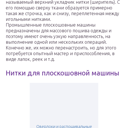
называемый верхний укладчик нитки (ширитель). С
его помощью сверху ткани образуется примерно
такая же строчка, как и снизу, переплетенная между
игольными нитками.
Промышленные плоскошовные машины
предназначены для массового пошива одежды и
поэтому имеют очень узкую направленность, на
выполнение одной или нескольких операций.
Конечно же, их можно перенастроить, но для этого
потребуется опытный мастер и приспособления, в
виде лапок, реек и т.д.
Нитки для плоскошовной машины
Оверлоки и распошивальные