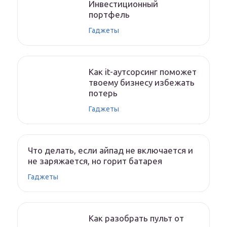
Инвестиционный
портфель
Гаджеты
Как it-аутсорсинг поможет
твоему бизнесу избежать
потерь
Гаджеты
Что делать, если айпад не включается и
не заряжается, но горит батарея
Гаджеты
Как разобрать пульт от