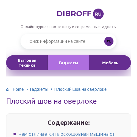
DIBROFF
RU
Онлайн-журнал про технику и современные гаджеты
Бытовая
Гаджеты
Мебель
техника
Home
Гаджеты
Плоский шов на оверлоке
Плоский шов на оверлоке
Содержание:
Чем отличается плоскошовная машина от