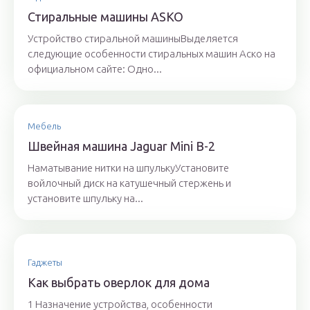
Стиральные машины ASKO
Устройство стиральной машиныВыделяется
следующие особенности стиральных машин Аско на
официальном сайте: Одно...
Мебель
Швейная машина Jaguar Mini B-2
Наматывание нитки на шпулькуУстановите
войлочный диск на катушечный стержень и
установите шпульку на...
Гаджеты
Как выбрать оверлок для дома
1 Назначение устройства, особенности