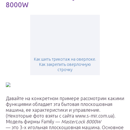
8000W
Как шить трикотаж на оверлоке.
Как закрепить оверлочную
строчку
Давайте на конкретном примере рассмотрим какими
функциями обладает эта бытовая плоскошовная
машина, ее характеристики и управление.
(Некоторые фото взяты с сайта www.s-mir.com.ua).
Модель фирмы Family —
MasterLock 8000W
— это 3-х игольная плоскошовная машина. Основное