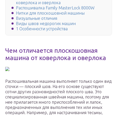
коверлока и оверлока
Распошивалка Family MasterLock 8000W
Нитки для плоскошовной машины
Визуальные отличия
Виды швов недорогих машин
1 Особенности устройства
Чем отличается плоскошовная
машина от коверлока и оверлока
Распошивальная машина выполняет только один вид
сточки — плоский шов. На его основе существуют
сотни других разновидностей плоского шва. Это
специализированная швейная машина, поэтому для
нее прилагается много приспособлений и лапок,
предназначенных для выполнения тех или иных
операций. Например, для настрачивания тесьмы,