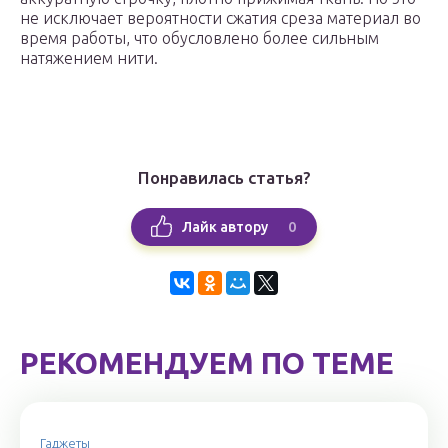
не исключает вероятности сжатия среза материал во
время работы, что обусловлено более сильным
натяжением нити.
Понравилась статья?
0
Лайк автору
РЕКОМЕНДУЕМ ПО ТЕМЕ
Гаджеты