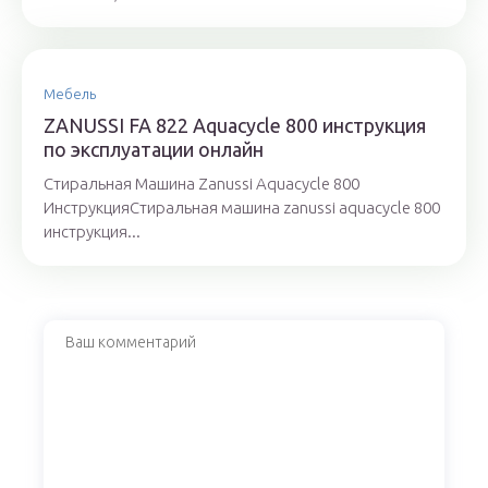
Мебель
ZANUSSI FA 822 Aquacycle 800 инструкция
по эксплуатации онлайн
Стиральная Машина Zanussi Aquacycle 800
ИнструкцияСтиральная машина zanussi aquacycle 800
инструкция...