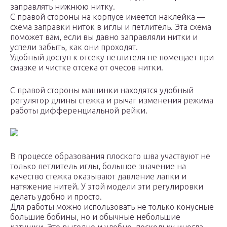
заправлять нижнюю нитку.
С правой стороны на корпусе имеется наклейка —
схема заправки ниток в иглы и петлитель. Эта схема
поможет вам, если вы давно заправляли нитки и
успели забыть, как они проходят.
Удобный доступ к отсеку петлителя не помещает при
смазке и чистке отсека от очесов нитки.
С правой стороны машинки находятся удобный
регулятор длины стежка и рычаг изменения режима
работы дифференциальной рейки.
В процессе образования плоского шва участвуют не
только петлитель иглы, большое значение на
качество стежка оказывают давление лапки и
натяжение нитей. У этой модели эти регулировки
делать удобно и просто.
Для работы можно использовать не только конусные
большие бобины, но и обычные небольшие