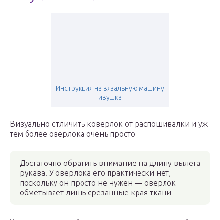
Инструкция на вязальную машину
ивушка
Визуально отличить коверлок от распошивалки и уж
тем более оверлока очень просто
Достаточно обратить внимание на длину вылета
рукава. У оверлока его практически нет,
поскольку он просто не нужен — оверлок
обметывает лишь срезанные края ткани