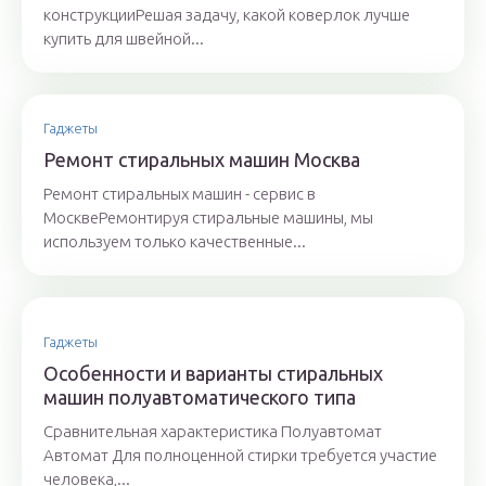
конструкцииРешая задачу, какой коверлок лучше
купить для швейной...
Гаджеты
Ремонт стиральных машин Москва
Ремонт стиральных машин - сервис в
МосквеРемонтируя стиральные машины, мы
используем только качественные...
Гаджеты
Особенности и варианты стиральных
машин полуавтоматического типа
Сравнительная характеристика Полуавтомат
Автомат Для полноценной стирки требуется участие
человека,...