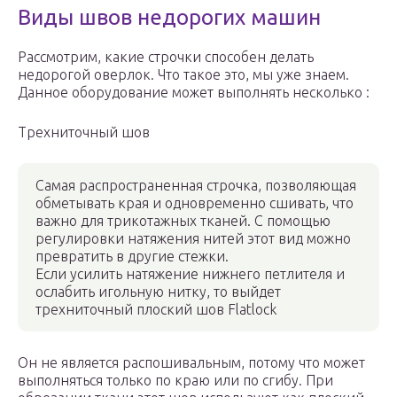
Виды швов недорогих машин
Рассмотрим, какие строчки способен делать
недорогой оверлок. Что такое это, мы уже знаем.
Данное оборудование может выполнять несколько :
Трехниточный шов
Самая распространенная строчка, позволяющая
обметывать края и одновременно сшивать, что
важно для трикотажных тканей. С помощью
регулировки натяжения нитей этот вид можно
превратить в другие стежки.
Если усилить натяжение нижнего петлителя и
ослабить игольную нитку, то выйдет
трехниточный плоский шов Flatlock
Он не является распошивальным, потому что может
выполняться только по краю или по сгибу. При