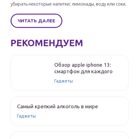
убирать некоторые напитки: лимонады, воду или соки.
ЧИТАТЬ ДАЛЕЕ
РЕКОМЕНДУЕМ
Обзор apple iphone 13:
смартфон для каждого
Гаджеты
Самый крепкий алкоголь в мире
Гаджеты