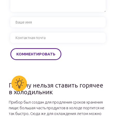
Почему нельзя ставить горячее
в холодильник
Прибор был создан для продления сроков хранения
пищи: большая часть продуктов в холоде портится не
так быстро. Сюда же для охлаждения летом можно