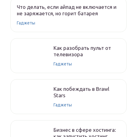
Что делать, если айпад не включается и
не заряжается, но горит батарея
Гаджеты
Как разобрать пульт от
телевизора
Гаджеты
Как побеждать в Brawl
Stars
Гаджеты
Бизнес в сфере хостинга:
как запустить хостинг