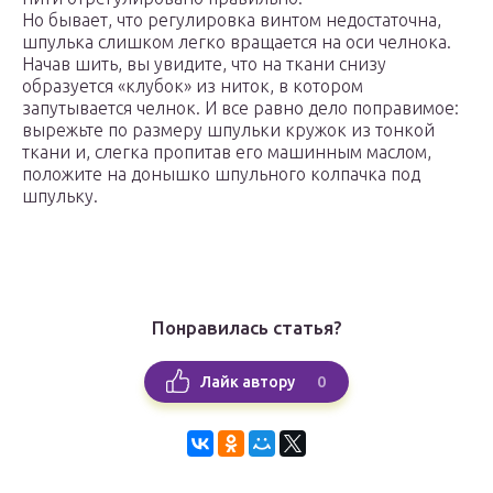
Но бывает, что регулировка винтом недостаточна,
шпулька слишком легко вращается на оси челнока.
Начав шить, вы увидите, что на ткани снизу
образуется «клубок» из ниток, в котором
запутывается челнок. И все равно дело поправимое:
вырежьте по размеру шпульки кружок из тонкой
ткани и, слегка пропитав его машинным маслом,
положите на донышко шпульного колпачка под
шпульку.
Понравилась статья?
0
Лайк автору