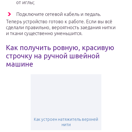
от иглы;
Подключите сетевой кабель и педаль.
Теперь устройство готово к работе. Если вы всё
сделали правильно, вероятность заедания нитки
и ткани существенно уменьшится.
Как получить ровную, красивую
строчку на ручной швейной
машине
Как устроен натяжитель верхней
нити