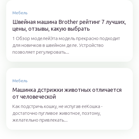
Мебель
Швейная машина Brother рейтинг 7 лучших,
цены, отзывы, какую выбрать
1 Обзор моделейЭта модель прекрасно подходит
для новичков в швейном деле. Устройство
позволяет регулировать...
Мебель
Машинка дстрижки животных отличается
от человеческой
Как подстричь кошку, не испугав ееКошка -
достаточно пугливое животное, поэтому,
желательно привлекать...