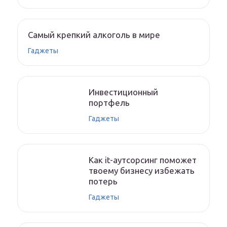
Самый крепкий алкоголь в мире
Гаджеты
Инвестиционный
портфель
Гаджеты
Как it-аутсорсинг поможет
твоему бизнесу избежать
потерь
Гаджеты