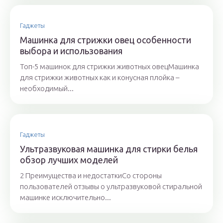
Гаджеты
Машинка для стрижки овец особенности
выбора и использования
Топ-5 машинок для стрижки животных овецМашинка
для стрижки животных как и конусная плойка –
необходимый...
Гаджеты
Ультразвуковая машинка для стирки белья
обзор лучших моделей
2 Преимущества и недостаткиСо стороны
пользователей отзывы о ультразвуковой стиральной
машинке исключительно...