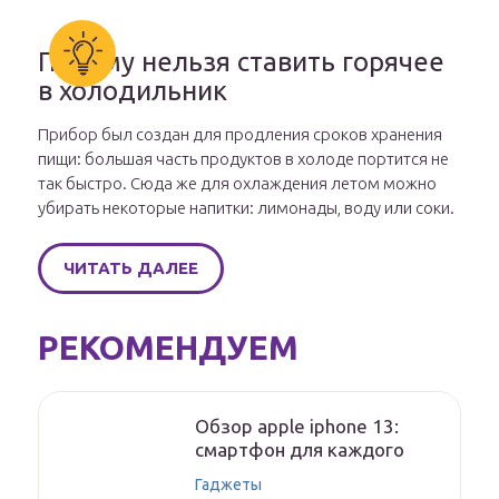
Почему нельзя ставить горячее
в холодильник
Прибор был создан для продления сроков хранения
пищи: большая часть продуктов в холоде портится не
так быстро. Сюда же для охлаждения летом можно
убирать некоторые напитки: лимонады, воду или соки.
ЧИТАТЬ ДАЛЕЕ
РЕКОМЕНДУЕМ
Обзор apple iphone 13:
смартфон для каждого
Гаджеты