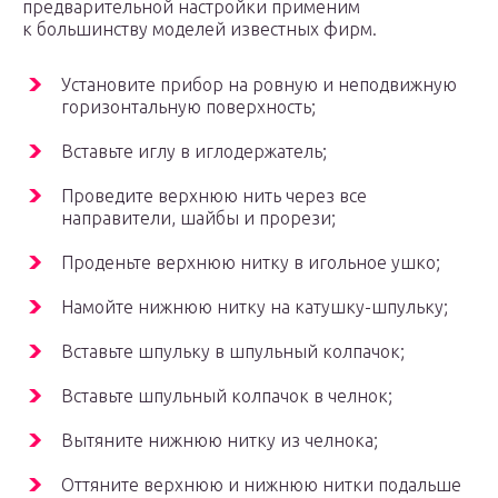
предварительной настройки применим
к большинству моделей известных фирм.
Установите прибор на ровную и неподвижную
горизонтальную поверхность;
Вставьте иглу в иглодержатель;
Проведите верхнюю нить через все
направители, шайбы и прорези;
Проденьте верхнюю нитку в игольное ушко;
Намойте нижнюю нитку на катушку-шпульку;
Вставьте шпульку в шпульный колпачок;
Вставьте шпульный колпачок в челнок;
Вытяните нижнюю нитку из челнока;
Оттяните верхнюю и нижнюю нитки подальше