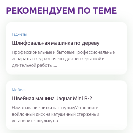
РЕКОМЕНДУЕМ ПО ТЕМЕ
Гаджеты
Шлифовальная машинка по дереву
Профессиональные и бытовыеПрофессиональные
аппараты предназначены для непрерывной и
длительной работы....
Мебель
Швейная машина Jaguar Mini B-2
Наматывание нитки на шпулькуУстановите
войлочный диск на катушечный стержень и
установите шпульку на...