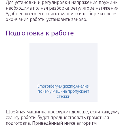
Для установки и регулировки напряжения пружины
необходима полная разборка регулятора натяжения.
Удобнее всего его снять с машинки в сборе и после
окончания работы установить заново.
Подготовка к работе
Embroidery-DigitizingАнализ,
почему машина пропускает
стежки
Швейная машинка прослужит дольше, если каждому
сеансу работы будет предшествовать грамотная
подготовка. Приведённый ниже алгоритм