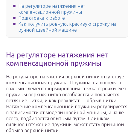
На регуляторе натяжения нет
компенсационной пружины
Подготовка к работе
Как получить ровную, красивую строчку на
ручной швейной машине
На регуляторе натяжения нет
компенсационной пружины
На регуляторе натяжения верхней нитки отсутствует
компенсационная пружина. Пружина эта довольно
важный элемент формирования стежка строчки. Без
пружины верхняя нитка ослабляется и появляется
петляние нитки, и как результат — обрыв нитки.
Натяжение компенсационной пружины регулируется
в зависимости от модели швейной машины, и чаще
всего, подбирается опытным путем. Слишком
сильное натяжение пружины может стать причиной
обрыва верхней нитки.