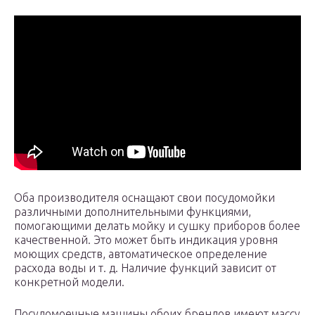
Оба производителя оснащают свои посудомойки
различными дополнительными функциями,
помогающими делать мойку и сушку приборов более
качественной. Это может быть индикация уровня
моющих средств, автоматическое определение
расхода воды и т. д. Наличие функций зависит от
конкретной модели.
Посудомоечные машины обоих брендов имеют массу