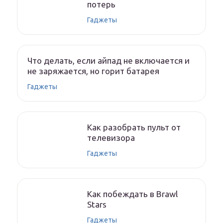
потерь
Гаджеты
Что делать, если айпад не включается и
не заряжается, но горит батарея
Гаджеты
Как разобрать пульт от
телевизора
Гаджеты
Как побеждать в Brawl
Stars
Гаджеты