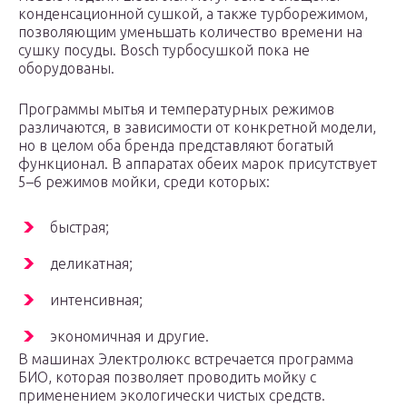
конденсационной сушкой, а также турборежимом,
позволяющим уменьшать количество времени на
сушку посуды. Bosch турбосушкой пока не
оборудованы.
Программы мытья и температурных режимов
различаются, в зависимости от конкретной модели,
но в целом оба бренда представляют богатый
функционал. В аппаратах обеих марок присутствует
5–6 режимов мойки, среди которых:
быстрая;
деликатная;
интенсивная;
экономичная и другие.
В машинах Электролюкс встречается программа
БИО, которая позволяет проводить мойку с
применением экологически чистых средств.