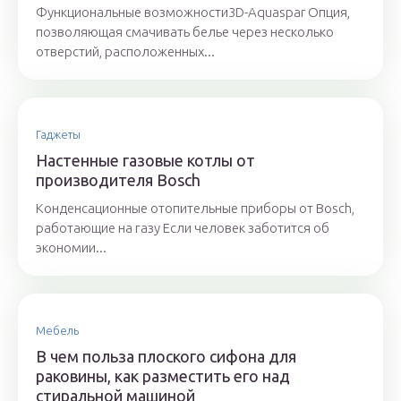
Функциональные возможности3D-Aquaspar Опция,
позволяющая смачивать белье через несколько
отверстий, расположенных...
Гаджеты
Настенные газовые котлы от
производителя Bosch
Конденсационные отопительные приборы от Bosch,
работающие на газу Если человек заботится об
экономии...
Мебель
В чем польза плоского сифона для
раковины, как разместить его над
стиральной машиной