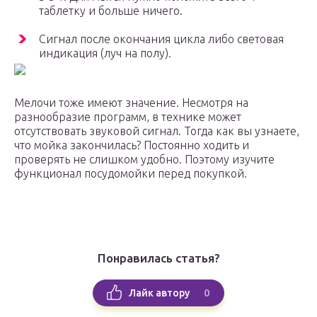
таблетку и больше ничего.
Сигнал после окончания цикла либо световая
индикация (луч на полу).
Мелочи тоже имеют значение. Несмотря на
разнообразие программ, в технике может
отсутствовать звуковой сигнал. Тогда как вы узнаете,
что мойка закончилась? Постоянно ходить и
проверять не слишком удобно. Поэтому изучите
функционал посудомойки перед покупкой.
Понравилась статья?
0
Лайк автору