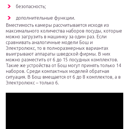
безопасность;
дополнительные функции.
Вместимость камеры рассчитывается исходя из
максимального количества наборов посуды, которые
можно загрузить в машинку за один раз. Если
сравнивать аналогичные модели Бош и
Электролюкс, то в полноразмерных вариантах
выигрывают аппараты шведской фирмы. В них
можно разместить от 6 до 15 посудных комплектов.
Такие же устройства от Бош могут принять только 14
наборов. Среди компактных моделей обратная
ситуация. В Бош вмещается от 6 до 8 комплектов, а в
Электролюкс – только 6.