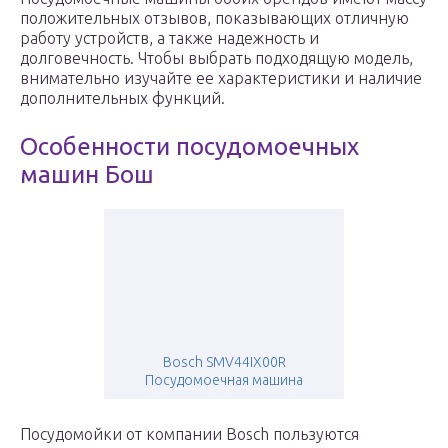
положительных отзывов, показывающих отличную
работу устройств, а также надежность и
долговечность. Чтобы выбрать подходящую модель,
внимательно изучайте ее характеристики и наличие
дополнительных функций.
Особенности посудомоечных
машин Бош
Bosch SMV44IX00R
Посудомоечная машина
Посудомойки от компании Bosch пользуются