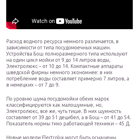
Расход водного ресурса немного различается, в
зависимости от типа посудомоечных машин.
Устройства Бош полноразмерного типа используют
на один цикл мойки от 9 до 14 литров воды,
Электролюкс – от 10 до 14. Компактные аппараты
шведской фирмы немного экономнее: в них
потребление воды составляет примерно 7 литров, а
в немецких – от 7 до 9.
По уровню шума посудомойки обеих марок
классифицируются как малошумные, но,
Электролюкс, все же, чуть тише. В них шумность
составляет от 39 до 51 децибел, а в Бош – от 41 до 54.
Показатель нормы тихо работающей техники – 45 Д.
Новые модели Electrolux могут быть оснащены