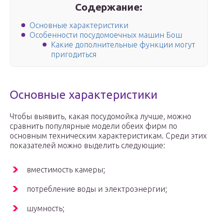
Содержание:
Основные характеристики
Особенности посудомоечных машин Бош
Какие дополнительные функции могут
пригодиться
Основные характеристики
Чтобы выявить, какая посудомойка лучше, можно
сравнить популярные модели обеих фирм по
основным техническим характеристикам. Среди этих
показателей можно выделить следующие:
вместимость камеры;
потребление воды и электроэнергии;
шумность;