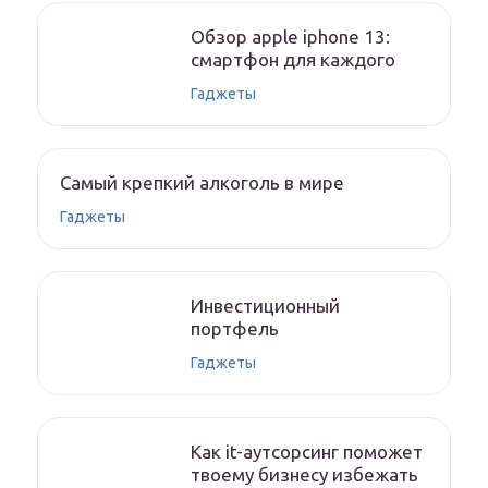
Обзор apple iphone 13:
смартфон для каждого
Гаджеты
Самый крепкий алкоголь в мире
Гаджеты
Инвестиционный
портфель
Гаджеты
Как it-аутсорсинг поможет
твоему бизнесу избежать