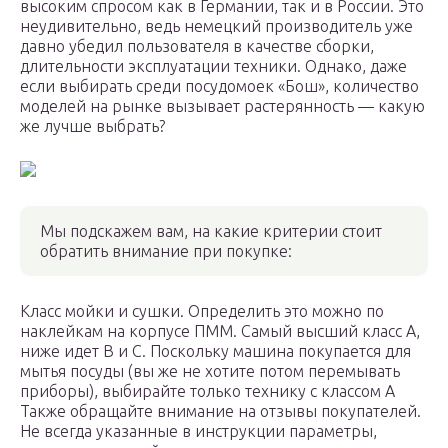
высоким спросом как в Германии, так и в России. Это
неудивительно, ведь немецкий производитель уже
давно убедил пользователя в качестве сборки,
длительности эксплуатации техники. Однако, даже
если выбирать среди посудомоек «Бош», количество
моделей на рынке вызывает растерянность — какую
же лучше выбрать?
Мы подскажем вам, на какие критерии стоит
обратить внимание при покупке:
Класс мойки и сушки. Определить это можно по
наклейкам на корпусе ПММ. Самый высший класс А,
ниже идет В и С. Поскольку машина покупается для
мытья посуды (вы же не хотите потом перемывать
приборы), выбирайте только технику с классом А
Также обращайте внимание на отзывы покупателей.
Не всегда указанные в инструкции параметры,