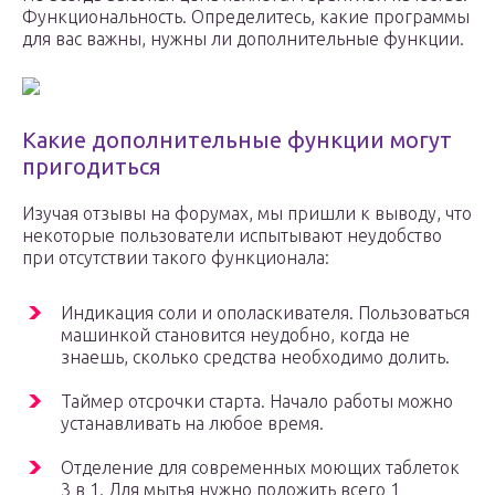
Функциональность. Определитесь, какие программы
для вас важны, нужны ли дополнительные функции.
Какие дополнительные функции могут
пригодиться
Изучая отзывы на форумах, мы пришли к выводу, что
некоторые пользователи испытывают неудобство
при отсутствии такого функционала:
Индикация соли и ополаскивателя. Пользоваться
машинкой становится неудобно, когда не
знаешь, сколько средства необходимо долить.
Таймер отсрочки старта. Начало работы можно
устанавливать на любое время.
Отделение для современных моющих таблеток
3 в 1. Для мытья нужно положить всего 1