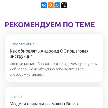
РЕКОМЕНДУЕМ ПО ТЕМЕ
Бытовая техника
Как обновлять Андроид ОС пошаговая
инструкция
Инструкция как обновить ПОПрежде чем приступить
к обновлению необходимо определиться со
способом установки....
Гаджеты
Модели стиральных машин Bosch