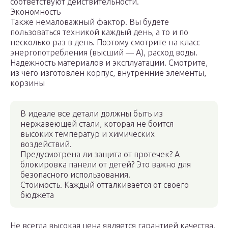
соответствуют действительности.
Экономность
Также немаловажный фактор. Вы будете
пользоваться техникой каждый день, а то и по
несколько раз в день. Поэтому смотрите на класс
энергопотребления (высший — А), расход воды.
Надежность материалов и эксплуатации. Смотрите,
из чего изготовлен корпус, внутренние элементы,
корзины
В идеале все детали должны быть из
нержавеющей стали, которая не боится
высоких температур и химических
воздействий.
Предусмотрена ли защита от протечек? А
блокировка панели от детей? Это важно для
безопасного использования.
Стоимость. Каждый отталкивается от своего
бюджета
Не всегда высокая цена является гарантией качества.