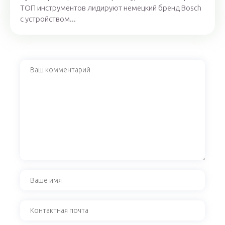
ТОП инструментов лидируют немецкий бренд Bosch
с устройством...