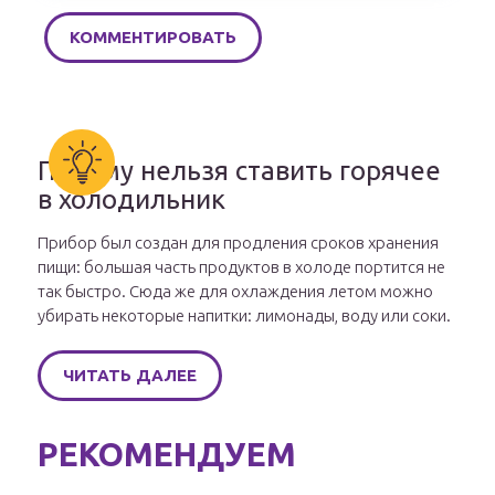
Почему нельзя ставить горячее
в холодильник
Прибор был создан для продления сроков хранения
пищи: большая часть продуктов в холоде портится не
так быстро. Сюда же для охлаждения летом можно
убирать некоторые напитки: лимонады, воду или соки.
ЧИТАТЬ ДАЛЕЕ
РЕКОМЕНДУЕМ