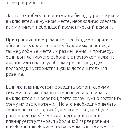
электроприборов.
Для того чтобы установить хотя бы одну розетку или
выключатель в нужном месте, необходимо сделать
как минимум небольшой косметический ремонт.
При грандиозном ремонте, необходимо заранее
обговорить количество необходимых розеток, а
также удобные места их размещения. К примеру,
если вы планируете работать с ноутбуком лежа на
диване или сидя в удобном кресле, тогда для
подзарядки устройства нужна дополнительная
розетка.
Если же планируется проводить ремонт своими
силами, а также самостоятельно устанавливать
выключатели и розетки, тогда сразу нужно составить
схему их расположения. Но это необходимо делать
только после того, как будет известно, где будет
расставлена мебель. Если под одной стеной
планируется установить большой гардеробный
шкаф или шкаф-купе, то размещать в этом месте