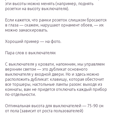
эти высоты можно менять (например, поднять
розетки на высоту выключателя).
Если кажется, что рамки розеток слишком бросаются
в глаза — скажем, нарушают орнамент обоев, — их
можно замаскировать.
Хороший пример — на фото.
Пара слов о выключателях
С выключателя у кровати, напомним, мы управляем
верхним светом — это дубликат основного
выключателя у входной двери. Но и здесь можно
расположить дубликат: клавишу, которая обесточит
все торшеры, настольные лампы разом: выходя из
комнаты, вам не придется отключать каждый прибор
по-отдельности.
Оптимальная высота для выключателей — 75-90 см
от пола (зависит от роста пользователей)