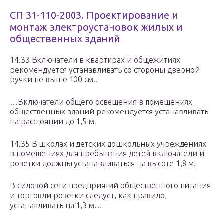
СП 31-110-2003. Проектирование и
монтаж электроустановок жилых и
общественных зданий
14.33 Включатели в квартирах и общежитиях
рекомендуется устанавливать со стороны дверной
ручки не выше 100 см..
…Включатели общего освещения в помещениях
общественных зданий рекомендуется устанавливать
на расстоянии до 1,5 м.
14.35 В школах и детских дошкольных учреждениях
в помещениях для пребывания детей включатели и
розетки должны устанавливаться на высоте 1,8 м.
В силовой сети предприятий общественного питания
и торговли розетки следует, как правило,
устанавливать на 1,3 м…