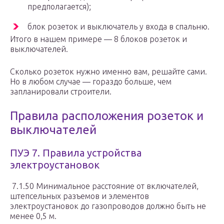
предполагается);
блок розеток и выключатель у входа в спальню.
Итого в нашем примере — 8 блоков розеток и
выключателей.
Сколько розеток нужно именно вам, решайте сами.
Но в любом случае — гораздо больше, чем
запланировали строители.
Правила расположения розеток и
выключателей
ПУЭ 7. Правила устройства
электроустановок
7.1.50 Минимальное расстояние от включателей,
штепсельных разъемов и элементов
электроустановок до газопроводов должно быть не
менее 0,5 м.