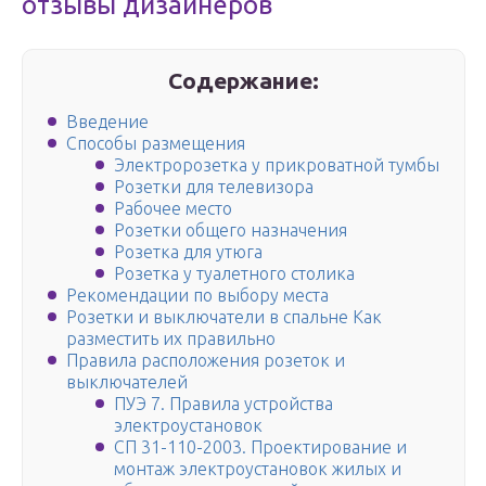
отзывы дизайнеров
Содержание:
Введение
Способы размещения
Электророзетка у прикроватной тумбы
Розетки для телевизора
Рабочее место
Розетки общего назначения
Розетка для утюга
Розетка у туалетного столика
Рекомендации по выбору места
Розетки и выключатели в спальне Как
разместить их правильно
Правила расположения розеток и
выключателей
ПУЭ 7. Правила устройства
электроустановок
СП 31-110-2003. Проектирование и
монтаж электроустановок жилых и