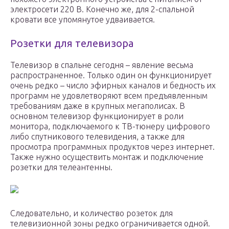
электросети 220 В. Конечно же, для 2-спальной
кровати все упомянутое удваивается.
Розетки для телевизора
Телевизор в спальне сегодня – явление весьма
распространенное. Только один он функционирует
очень редко – число эфирных каналов и бедность их
программ не удовлетворяют всем предъявленным
требованиям даже в крупных мегаполисах. В
основном телевизор функционирует в роли
монитора, подключаемого к ТВ-тюнеру цифрового
либо спутникового телевидения, а также для
просмотра программных продуктов через интернет.
Также нужно осуществить монтаж и подключение
розетки для телеантенны.
Следовательно, и количество розеток для
телевизионной зоны редко ограничивается одной.