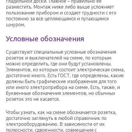
гладильной доски. Главное – правильно ее
разместить. Монтаж ниже либо выше усложняет
пользование прибором и создает трудности с его
постоянно за все цепляющимся и путающимся
шнуром.
Условные обозначения
Существуют специальные условные обозначения
розеток и выключателей на схеме, по которым
можно определить, где они будут установлены.
Элементов, из которых состоит электрическая схема,
достаточно много. Есть ГОСТ, где определены, какие
должны быть графические изображения для того
или иного электроприбора на схеме. Есть, также, и
буквенные обозначения элементов, но обычных
розеток это не касается.
Чтобы узнать, как на схеме обозначается розетка,
достаточно заглянуть в любой справочник по
электрооборудованию. В зависимости от их
полюсности, сдвоенности, совмещения с