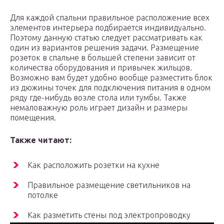
Для каждой спальни правильное расположение всех
элементов интерьера подбирается индивидуально.
Поэтому данную статью следует рассматривать как
один из вариантов решения задачи. Размещение
розеток в спальне в большей степени зависит от
количества оборудования и привычек жильцов.
Возможно вам будет удобно вообще разместить блок
из дюжины точек для подключения питания в одном
ряду где-нибудь возле стола или тумбы. Также
немаловажную роль играет дизайн и размеры
помещения.
Также читают:
Как расположить розетки на кухне
Правильное размещение светильников на
потолке
Как разметить стены под электропроводку