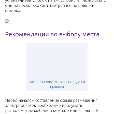
устанавливается блок из 2-4 устройств. Монтируются
они на несколько сантиметров выше крышки
столика.
Рекомендации по выбору места
Замена газового котла порядок и
правила
Перед началом составления схемы размещения
электророзеток необходимо продумать
расположение мебели в комнате или спальне. В