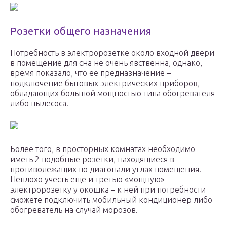
Розетки общего назначения
Потребность в электророзетке около входной двери
в помещение для сна не очень явственна, однако,
время показало, что ее предназначение –
подключение бытовых электрических приборов,
обладающих большой мощностью типа обогревателя
либо пылесоса.
Более того, в просторных комнатах необходимо
иметь 2 подобные розетки, находящиеся в
противолежащих по диагонали углах помещения.
Неплохо учесть еще и третью «мощную»
электророзетку у окошка – к ней при потребности
сможете подключить мобильный кондиционер либо
обогреватель на случай морозов.