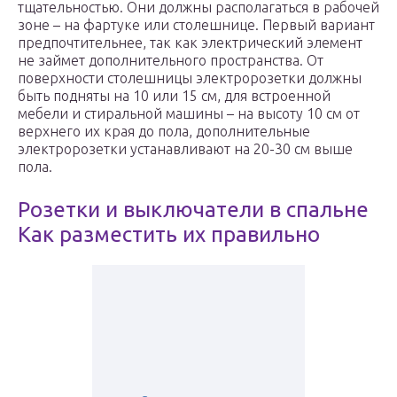
тщательностью. Они должны располагаться в рабочей
зоне – на фартуке или столешнице. Первый вариант
предпочтительнее, так как электрический элемент
не займет дополнительного пространства. От
поверхности столешницы электророзетки должны
быть подняты на 10 или 15 см, для встроенной
мебели и стиральной машины – на высоту 10 см от
верхнего их края до пола, дополнительные
электророзетки устанавливают на 20-30 см выше
пола.
Розетки и выключатели в спальне
Как разместить их правильно