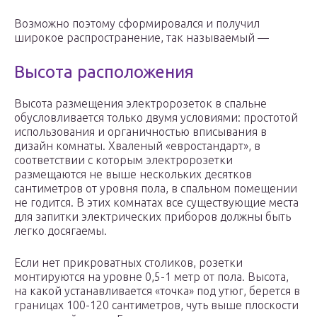
Возможно поэтому сформировался и получил
широкое распространение, так называемый —
Высота расположения
Высота размещения электророзеток в спальне
обусловливается только двумя условиями: простотой
использования и органичностью вписывания в
дизайн комнаты. Хваленый «евростандарт», в
соответствии с которым электророзетки
размещаются не выше нескольких десятков
сантиметров от уровня пола, в спальном помещении
не годится. В этих комнатах все существующие места
для запитки электрических приборов должны быть
легко досягаемы.
Если нет прикроватных столиков, розетки
монтируются на уровне 0,5-1 метр от пола. Высота,
на какой устанавливается «точка» под утюг, берется в
границах 100-120 сантиметров, чуть выше плоскости