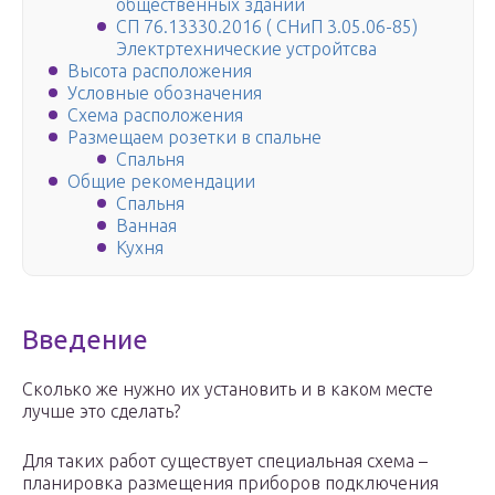
общественных зданий
СП 76.13330.2016 ( СНиП 3.05.06-85)
Электртехнические устройтсва
Высота расположения
Условные обозначения
Схема расположения
Размещаем розетки в спальне
Спальня
Общие рекомендации
Спальня
Ванная
Кухня
Введение
Сколько же нужно их установить и в каком месте
лучше это сделать?
Для таких работ существует специальная схема –
планировка размещения приборов подключения