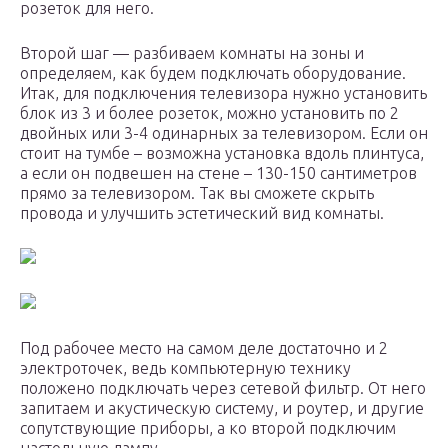
розеток для него.
Второй шаг — разбиваем комнаты на зоны и
определяем, как будем подключать оборудование.
Итак, для подключения телевизора нужно установить
блок из 3 и более розеток, можно установить по 2
двойных или 3-4 одинарных за телевизором. Если он
стоит на тумбе – возможна установка вдоль плинтуса,
а если он подвешен на стене – 130-150 сантиметров
прямо за телевизором. Так вы сможете скрыть
провода и улучшить эстетический вид комнаты.
Под рабочее место на самом деле достаточно и 2
электроточек, ведь компьютерную технику
положено подключать через сетевой фильтр. От него
запитаем и акустическую систему, и роутер, и другие
сопутствующие приборы, а ко второй подключим