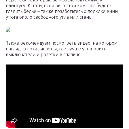
плинтусу. Кстати, если вы в этой комнате будете
гладить белье – также позаботьтесь о подключении
утюга около свободного угла или стены.
Также рекомендуем посмотреть видео, на котором
наглядно показывается, где лучше установить
выключатели и розетки в спальне: