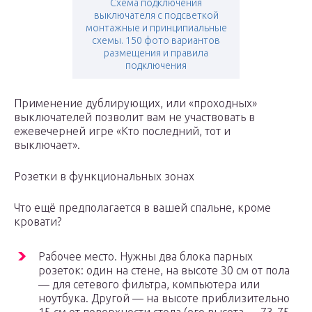
Схема подключения
выключателя с подсветкой
монтажные и принципиальные
схемы. 150 фото вариантов
размещения и правила
подключения
Применение дублирующих, или «проходных»
выключателей позволит вам не участвовать в
ежевечерней игре «Кто последний, тот и
выключает».
Розетки в функциональных зонах
Что ещё предполагается в вашей спальне, кроме
кровати?
Рабочее место. Нужны два блока парных
розеток: один на стене, на высоте 30 см от пола
— для сетевого фильтра, компьютера или
ноутбука. Другой — на высоте приблизительно