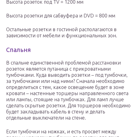
Высота розеток под TV = 1200 мм
Высота розетки для сабвуфера и DVD = 800 мм
Остальные розетки в гостиной располагаются в
зависимости от мебели и функциональных зон.
Спальня
В спальне единственной проблемой расстановки
розеток является путаница с прикроватными
тумбочками. Куда выводить розетки – под тумбочки,
за тумбочками или над ними? Сначала необходимо
определиться с тем, какое освещение будет в зоне
кровати – настенные торшеры направленного света
или лампы, стоящие на тумбочках. Для ламп лучше
сделать скрытые розетки. Для торшеров необходимо
будет закладывать кабель в стену и делать
отдельные выключатели на стене.
Если тумбочки на ножках, и есть просвет между