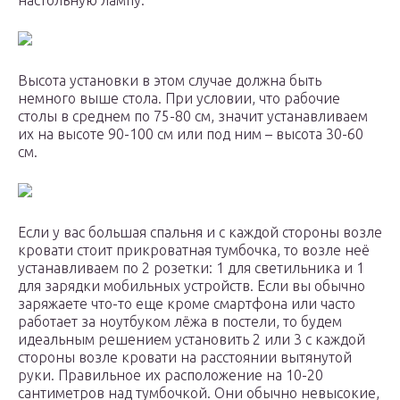
настольную лампу.
Высота установки в этом случае должна быть
немного выше стола. При условии, что рабочие
столы в среднем по 75-80 см, значит устанавливаем
их на высоте 90-100 см или под ним – высота 30-60
см.
Если у вас большая спальня и с каждой стороны возле
кровати стоит прикроватная тумбочка, то возле неё
устанавливаем по 2 розетки: 1 для светильника и 1
для зарядки мобильных устройств. Если вы обычно
заряжаете что-то еще кроме смартфона или часто
работает за ноутбуком лёжа в постели, то будем
идеальным решением установить 2 или 3 с каждой
стороны возле кровати на расстоянии вытянутой
руки. Правильное их расположение на 10-20
сантиметров над тумбочкой. Они обычно невысокие,