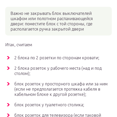
Важно не закрывать блок выключателей
шкафом или полотном распахивающейся
двери: поместите блок с той стороны, где
располагается ручка закрытой двери
Итак, считаем
2 блока по 2 розетки по сторонам кровати;
2 блока розеток у рабочего места (над и под
столом);
блок розеток у просторного шкафа или за ним
(если не предполагается протяжка кабеля в
кабельном блоке к другой розетке);
блок розеток у туалетного столика;
блок розеток для телевизора (если таковой