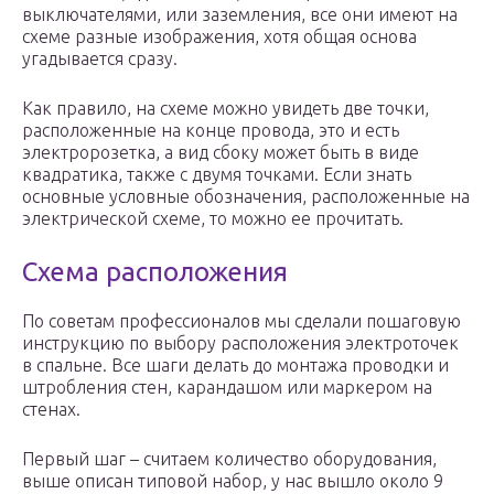
выключателями, или заземления, все они имеют на
схеме разные изображения, хотя общая основа
угадывается сразу.
Как правило, на схеме можно увидеть две точки,
расположенные на конце провода, это и есть
электророзетка, а вид сбоку может быть в виде
квадратика, также с двумя точками. Если знать
основные условные обозначения, расположенные на
электрической схеме, то можно ее прочитать.
Схема расположения
По советам профессионалов мы сделали пошаговую
инструкцию по выбору расположения электроточек
в спальне. Все шаги делать до монтажа проводки и
штробления стен, карандашом или маркером на
стенах.
Первый шаг – считаем количество оборудования,
выше описан типовой набор, у нас вышло около 9