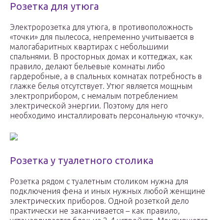
Розетка для утюга
Электророзетка для утюга, в противоположность
«точки» для пылесоса, непременно учитывается в
малогабаритных квартирах с небольшими
спальнями. В просторных домах и коттеджах, как
правило, делают бельевые комнаты либо
гардеробные, а в спальных комнатах потребность в
глажке белья отсутствует. Утюг является мощным
электроприбором, с немалым потреблением
электрической энергии. Поэтому для него
необходимо инсталлировать персональную «точку».
Розетка у туалетного столика
Розетка рядом с туалетным столиком нужна для
подключения фена и иных нужных любой женщине
электрических приборов. Одной розеткой дело
практически не заканчивается – как правило,