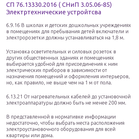
СП 76.13330.2016 ( СНиП 3.05.06-85)
Электртехнические устройтсва
6.9.16 В школах и детских дошкольных учреждениях
в помещениях для пребывания детей включатели и
электророзетки должны устанавливаться на 1,8 м.
Установка осветительных и силовых розеток в
других общественных зданиях и помещениях
выбирается удобной для присоединения к ним
электрических приборов в зависимости от
назначения помещений и оформления интерьеров,
но, как правило, не выше чем на 1 м от пола.
6.13.21 От нагревательных кабелей до установочной
электроаппаратуры должно быть не менее 200 мм.
В представленной в нормативке информации
недостаточно, чтобы выбрать места расположения
электроустановочного оборудования для всей
квартиры или дома.