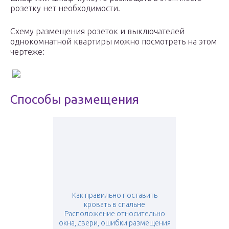
розетку нет необходимости.
Схему размещения розеток и выключателей
однокомнатной квартиры можно посмотреть на этом
чертеже:
Способы размещения
Как правильно поставить
кровать в спальне
Расположение относительно
окна, двери, ошибки размещения