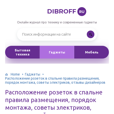
DIBROFF
RU
Онлайн-журнал про технику и современные гаджеты
Бытовая
Гаджеты
Мебель
техника
Home
Гаджеты
Расположение розеток в спальне правила размещения,
порядок монтажа, советы электриков, отзывы дизайнеров
Расположение розеток в спальне
правила размещения, порядок
монтажа, советы электриков,