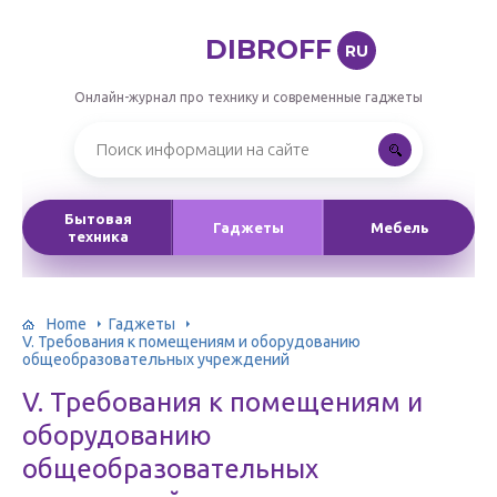
DIBROFF
RU
Онлайн-журнал про технику и современные гаджеты
Бытовая
Гаджеты
Мебель
техника
Home
Гаджеты
V. Требования к помещениям и оборудованию
общеобразовательных учреждений
V. Требования к помещениям и
оборудованию
общеобразовательных