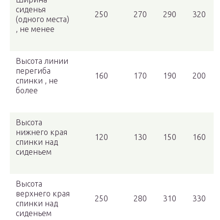
сиденья
250
270
290
320
(одного места)
, не менее
Высота линии
перегиба
160
170
190
200
спинки , не
более
Высота
нижнего края
120
130
150
160
спинки над
сиденьем
Высота
верхнего края
250
280
310
330
спинки над
сиденьем