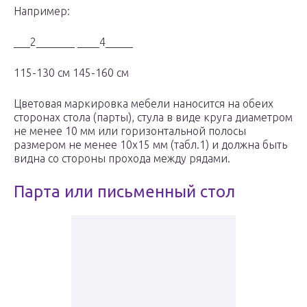
Например:
___2_______ ____4_____
115-130 см 145-160 см
Цветовая маркировка мебели наносится на обеих
сторонах стола (парты), стула в виде круга диаметром
не менее 10 мм или горизонтальной полосы
размером не менее 10х15 мм (табл.1) и должна быть
видна со стороны прохода между рядами.
Парта или письменный стол