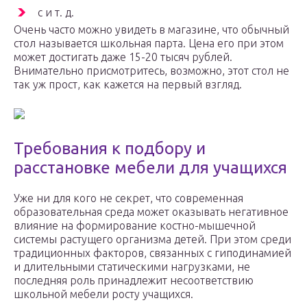
с и т. д.
Очень часто можно увидеть в магазине, что обычный
стол называется школьная парта. Цена его при этом
может достигать даже 15-20 тысяч рублей.
Внимательно присмотритесь, возможно, этот стол не
так уж прост, как кажется на первый взгляд.
Требования к подбору и
расстановке мебели для учащихся
Уже ни для кого не секрет, что современная
образовательная среда может оказывать негативное
влияние на формирование костно-мышечной
системы растущего организма детей. При этом среди
традиционных факторов, связанных с гиподинамией
и длительными статическими нагрузками, не
последняя роль принадлежит несоответствию
школьной мебели росту учащихся.