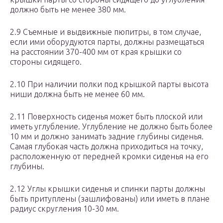
должно быть не менее 380 мм.
2.9 Съемные и выдвижные пюпитры, в том случае,
если ими оборудуются парты, должны размещаться
на расстоянии 370-400 мм от края крышки со
стороны сидящего.
2.10 При наличии полки под крышкой парты высота
ниши должна быть не менее 60 мм.
2.11 Поверхность сиденья может быть плоской или
иметь углубление. Углубление не должно быть более
10 мм и должно занимать задние глубины сиденья.
Самая глубокая часть должна приходиться на точку,
расположенную от передней кромки сиденья на его
глубины.
2.12 Углы крышки сиденья и спинки парты должны
быть притуплены (зашлифованы) или иметь в плане
радиус скругления 10-30 мм.