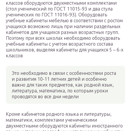
классов оборудуются двухместными комплектами
(стол ученический по ГОСТ 11015-93 и два стула
ученических по ГОСТ 11016-93). Оборудовать
учебные кабинеты мебелью в соответствии с ростом
учащихся возможно лишь при наличии раздельных
кабинетов для учащихся разных возрастных групп.
Поэтому при всех школах необходимо оборудовать
учебные кабинеты с учетом возрастного состава
школьников, выделяя кабинеты для учащихся 5 – 6-х
классов
Это необходимо в связи с особенностями роста
и развития 10-11 летних детей и особенно
важно для таких предметов, как родной язык,
литература, математика, по которым уроки
проводятся во все дни недели
Кроме кабинетов родного языка и литературы,
математики, комплектами ученическими
двухместными оборудуются кабинеты иностранного