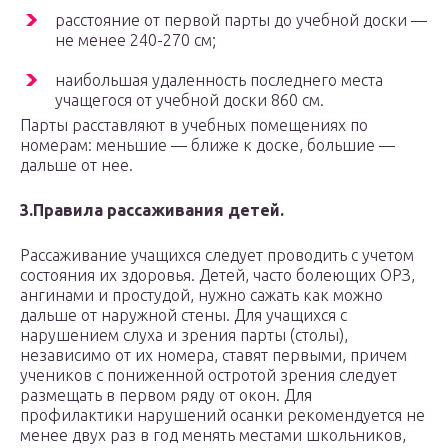
расстояние от первой парты до учебной доски —
не менее 240-270 см;
наибольшая удаленность последнего места
учащегося от учебной доски 860 см.
Парты расставляют в учебных помещениях по
номерам: меньшие — ближе к доске, большие —
дальше от нее.
3.Правила рассаживания детей.
Рассаживание учащихся следует проводить с учетом
состояния их здоровья. Детей, часто болеющих ОРЗ,
ангинами и простудой, нужно сажать как можно
дальше от наружной стены. Для учащихся с
нарушением слуха и зрения парты (столы),
независимо от их номера, ставят первыми, причем
учеников с пониженной остротой зрения следует
размещать в первом ряду от окон. Для
профилактики нарушений осанки рекомендуется не
менее двух раз в год менять местами школьников,