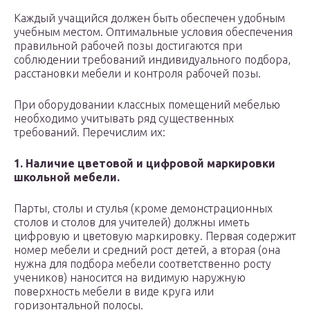
Каждый учащийся должен быть обеспечен удобным
учебным местом. Оптимальные условия обеспечения
правильной рабочей позы достигаются при
соблюдении требований индивидуального подбора,
расстановки мебели и контроля рабочей позы.
При оборудовании классных помещений мебелью
необходимо учитывать ряд существенных
требований. Перечислим их:
1. Наличие цветовой и цифровой маркировки
школьной мебели.
Парты, столы и стулья (кроме демонстрационных
столов и столов для учителей) должны иметь
цифровую и цветовую маркировку. Первая содержит
номер мебели и средний рост детей, а вторая (она
нужна для подбора мебели соответственно росту
учеников) наносится на видимую наружную
поверхность мебели в виде круга или
горизонтальной полосы.