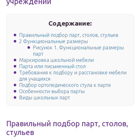
учреждений
Содержание:
Правильный подбор парт, столов, стульев
2 Функциональные размеры
Рисунок 1. Функциональные размеры
парт
Маркировка школьной мебели
Парта или письменный стол
Требования к подбору и расстановке мебели
для учащихся
Подбор ортопедического стула к парте
Особенности выбора парты
Виды школьных парт
Правильный подбор парт, столов,
стульев