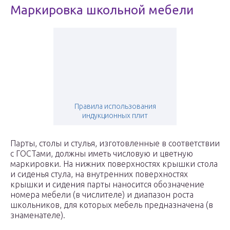
Маркировка школьной мебели
Правила использования
индукционных плит
Парты, столы и стулья, изготовленные в соответствии
с ГОСТами, должны иметь числовую и цветную
маркировки. На нижних поверхностях крышки стола
и сиденья стула, на внутренних поверхностях
крышки и сидения парты наносится обозначение
номера мебели (в числителе) и диапазон роста
школьников, для которых мебель предназначена (в
знаменателе).