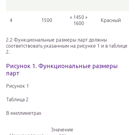
» 1450 »
4
1500
Красный
1600
2.2 Функциональные размеры парт должны
соответствовать указанным на рисунке 1 и в таблице
2.
Рисунок 1. Функциональные размеры
парт
Рисунок 1
Таблица 2
В миллиметрах
Значение