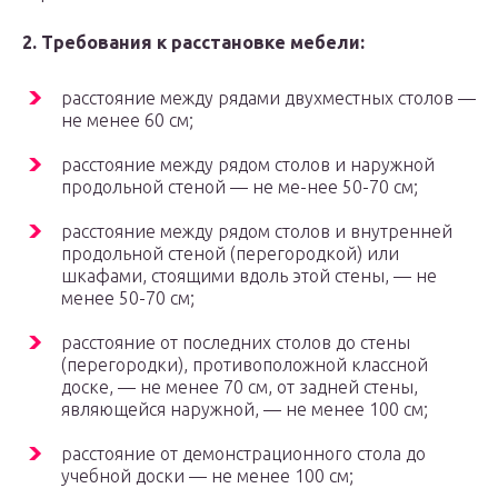
2. Требования к расстановке мебели:
расстояние между рядами двухместных столов —
не менее 60 см;
расстояние между рядом столов и наружной
продольной стеной — не ме-нее 50-70 см;
расстояние между рядом столов и внутренней
продольной стеной (перегородкой) или
шкафами, стоящими вдоль этой стены, — не
менее 50-70 см;
расстояние от последних столов до стены
(перегородки), противоположной классной
доске, — не менее 70 см, от задней стены,
являющейся наружной, — не менее 100 см;
расстояние от демонстрационного стола до
учебной доски — не менее 100 см;