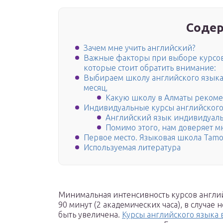
Содер
Зачем мне учить английский?
Важные факторы при выборе курсов
которые стоит обратить внимание:
Выбираем школу английского языка 
месяц,
Какую школу в Алматы реком
Индивидуальные курсы английского 
Английский язык индивидуальн
Помимо этого, нам доверяет м
Первое место. Языковая школа Tamos
Используемая литература
Минимальная интенсивность курсов англий
90 минут (2 академических часа), в случае
быть увеличена.
Курсы английского языка 