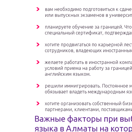
вам необходимо подготовиться к сдаче
или выпускных экзаменов в университ
планируете обучение за границей. Чт
специальный сертификат, подтвержда
хотите продвигаться по карьерной лес
сотрудников, владеющих иностранным
желаете работать в иностранной комп
условий приема на работу за границе
английским языком.
решили иммигрировать. Постоянное м
обязывает владеть международным яз
хотите организовать собственный биз
партнерами, клиентами, поставщиками
Важные факторы при выб
языка в Алматы на кото