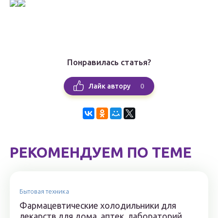
Понравилась статья?
0
Лайк автору
РЕКОМЕНДУЕМ ПО ТЕМЕ
Бытовая техника
Фармацевтические холодильники для
лекарств для дома, аптек, лабораторий