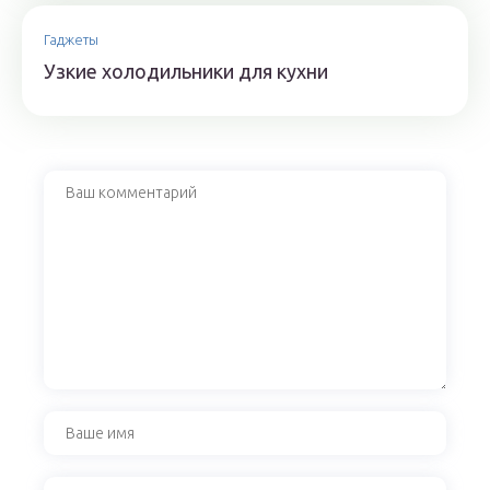
Гаджеты
Узкие холодильники для кухни