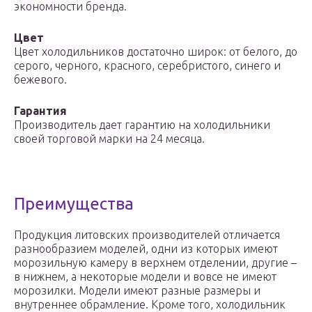
экономности бренда.
Цвет
Цвет холодильников достаточно широк: от белого, до
серого, черного, красного, серебристого, синего и
бежевого.
Гарантия
Производитель дает гарантию на холодильники
своей торговой марки на 24 месяца.
Преимущества
Продукция литовских производителей отличается
разнообразием моделей, одни из которых имеют
морозильную камеру в верхнем отделении, другие –
в нижнем, а некоторые модели и вовсе не имеют
морозилки. Модели имеют разные размеры и
внутреннее обрамление. Кроме того, холодильник