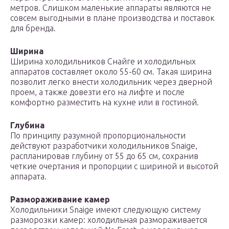
метров. Слишком маленькие аппараты являются не
совсем выгодными в плане производства и поставок
для бренда.
Ширина
Ширина холодильников Снайге и холодильных
аппаратов составляет около 55-60 см. Такая ширина
позволит легко внести холодильник через дверной
проем, а также довезти его на лифте и после
комфортно разместить на кухне или в гостиной.
Глубина
По принципу разумной пропорциональности
действуют разработчики холодильников Snaige,
распланировав глубину от 55 до 65 см, сохранив
четкие очертания и пропорции с шириной и высотой
аппарата.
Размораживание камер
Холодильники Snaige имеют следующую систему
разморозки камер: холодильная размораживается