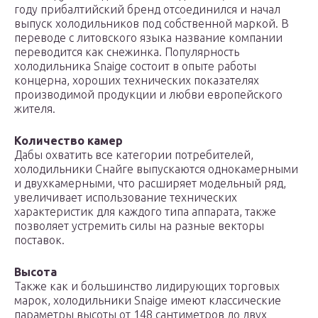
году прибалтийский бренд отсоединился и начал
выпуск холодильников под собственной маркой. В
переводе с литовского языка название компании
переводится как снежинка. Популярность
холодильника Snaige состоит в опыте работы
концерна, хороших технических показателях
производимой продукции и любви европейского
жителя.
Количество камер
Дабы охватить все категории потребителей,
холодильники Снайге выпускаются однокамерными
и двухкамерными, что расширяет модельный ряд,
увеличивает использование технических
характеристик для каждого типа аппарата, также
позволяет устремить силы на разные векторы
поставок.
Высота
Также как и большинство лидирующих торговых
марок, холодильники Snaige имеют классические
параметры высоты от 148 сантиметров до двух