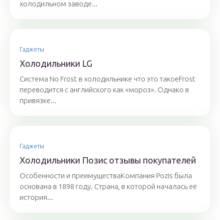
холодильном заводе...
Гаджеты
Холодильники LG
Система No Frost в холодильнике что это такоеFrost
переводится с английского как «мороз». Однако в
привязке...
Гаджеты
Холодильники Позис отзывы покупателей
Особенности и преимуществаКомпания Pozis была
основана в 1898 году. Страна, в которой началась её
история...