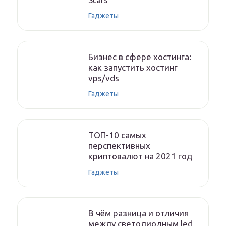
Гаджеты
Бизнес в сфере хостинга:
как запустить хостинг
vps/vds
Гаджеты
ТОП-10 самых
перспективных
криптовалют на 2021 год
Гаджеты
В чём разница и отличия
между светодиодным led