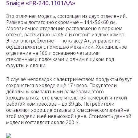
Snaige «FR-240.1101AA»
Это отличная модель, состоящая из двух отделений.
Размеры достаточно скромные – 144×56×60 см.
Морозильное отделение расположено в верхнем
отсеке, рассчитано на 46 л и состоит из двух камер.
Энергопотребление — по классу А+, управление
осуществляется с помощью механики. Холодильное
отделение на 166 л оснащено четырьмя
стеклянными полочками и одним ящиком под
фрукты и овощи.
В случае неполадок с электричеством продукты будут
сохраняться в холоде ещё 17 часов. Покупатели
довольны компактными размерами этого
холодильника, его вместительной камерой и тихой
работой компрессора – до 39 дБ. Потребители
оставляют хорошие отзывы о классическом дизайне
этой модели и её невысокой цене. Стоимость данной
модели составляет около 200 $.