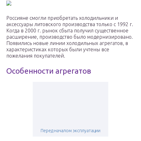
Россияне смогли приобретать холодильники и
аксессуары литовского производства только с 1992 г.
Когда в 2000 г. рынок сбыта получил существенное
расширение, производство было модернизировано.
Появились новые линии холодильных агрегатов, в
характеристиках которых были учтены все
пожелания покупателей.
Особенности агрегатов
Перед началом эксплуатации