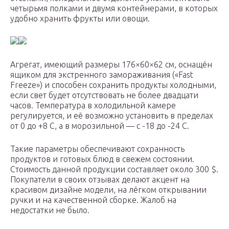
четырьмя полками и двумя контейнерами, в которых
удобно хранить фрукты или овощи.
Агрегат, имеющий размеры 176×60×62 см, оснащён
ящиком для экстренного замораживания («Fast
Freeze») и способен сохранить продукты холодными,
если свет будет отсутствовать не более двадцати
часов. Температура в холодильной камере
регулируется, и её возможно установить в пределах
от 0 до +8 С, а в морозильной — с -18 до -24 С.
Такие параметры обеспечивают сохранность
продуктов и готовых блюд в свежем состоянии.
Стоимость данной продукции составляет около 300 $.
Покупатели в своих отзывах делают акцент на
красивом дизайне модели, на лёгком открывании
ручки и на качественной сборке. Жалоб на
недостатки не было.