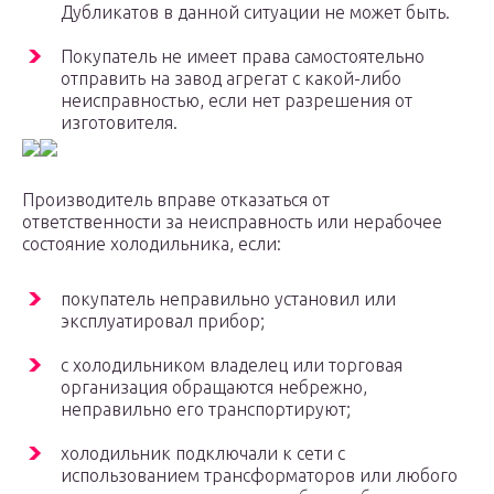
Дубликатов в данной ситуации не может быть.
Покупатель не имеет права самостоятельно
отправить на завод агрегат с какой-либо
неисправностью, если нет разрешения от
изготовителя.
Производитель вправе отказаться от
ответственности за неисправность или нерабочее
состояние холодильника, если:
покупатель неправильно установил или
эксплуатировал прибор;
с холодильником владелец или торговая
организация обращаются небрежно,
неправильно его транспортируют;
холодильник подключали к сети с
использованием трансформаторов или любого