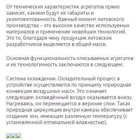
От технических характеристик агрегатов прямо
зависит, какими будут их габариты и
укомплектованность. Важный момент литовского
производства – это высокое качество используемых
материалов и применение новейших технологий.
Это то, благодаря чему продукция литовских
разработчиков выделяется в общей массе.
Основная функциональность описываемых агрегатов
и их технологичность заключаются в следующем:
Система охлаждения. Охладительный процесс в
устройстве осуществляется по принципу «природная
конвекция воздушных масс». Это означает
следующее: охлаждённый воздух оказывается внизу.
Нагреваясь, он перемещается в верхние слои. Такая
природная циркуляция внутри камеры обеспечивает
создание зон, имеющих различную температуру (с
установленной оптимальной влажностью).