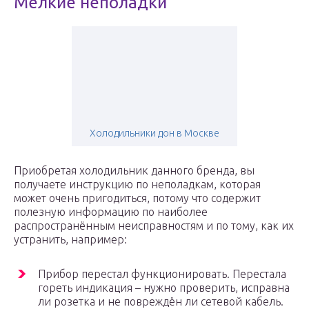
Мелкие неполадки
Холодильники дон в Москве
Приобретая холодильник данного бренда, вы
получаете инструкцию по неполадкам, которая
может очень пригодиться, потому что содержит
полезную информацию по наиболее
распространённым неисправностям и по тому, как их
устранить, например:
Прибор перестал функционировать. Перестала
гореть индикация – нужно проверить, исправна
ли розетка и не повреждён ли сетевой кабель.