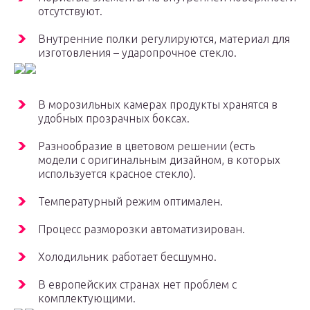
отсутствуют.
Внутренние полки регулируются, материал для
изготовления – ударопрочное стекло.
В морозильных камерах продукты хранятся в
удобных прозрачных боксах.
Разнообразие в цветовом решении (есть
модели с оригинальным дизайном, в которых
используется красное стекло).
Температурный режим оптимален.
Процесс разморозки автоматизирован.
Холодильник работает бесшумно.
В европейских странах нет проблем с
комплектующими.