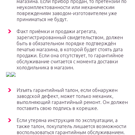
магазина. Если прибор продан, то претензии по
неукомплектованности или механическим
повреждениям заводом-изготовителем уже
приниматься не будут.
Факт приёмки и продажи агрегата,
зарегистрированный свидетельством, должен
быть в обязательном порядке подтверждён
печатью магазина, в которой будет стоять дата
продажи. Если она отсутствует, то гарантийное
обслуживание считается с момента доставки
холодильника в магазин.
Изъять гарантийный талон, если обнаружен
заводской дефект, может только механик,
выполняющий гарантийный ремонт. Он должен
поставить свою подпись в корешке.
Если утеряна инструкция по эксплуатации, а
также талон, покупатель лишается возможности
воспользоваться гарантийным обслуживанием.