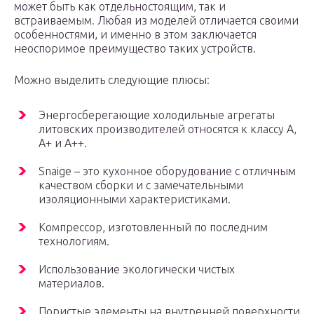
может быть как отдельностоящим, так и
встраиваемым. Любая из моделей отличается своими
особенностями, и именно в этом заключается
неоспоримое преимущество таких устройств.
Можно выделить следующие плюсы:
Энергосберегающие холодильные агрегаты
литовских производителей относятся к классу А,
А+ и А++.
Snaige – это кухонное оборудование с отличным
качеством сборки и с замечательными
изоляционными характеристиками.
Компрессор, изготовленный по последним
технологиям.
Использование экологически чистых
материалов.
Пористые элементы на внутренней поверхности