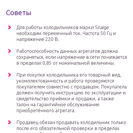
Советы
Для работы холодильников марки Snaige
необходим переменный ток. Частота 50 Гц и
напряжение 220 В.
Работоспособность данных агрегатов должна
сохраняться, если напряжение в сети понижается
в пределах 0,85 от номинальной величины.
При покупке холодильника его товарный вид,
укомплектованность и работа проверяются
покупателем совместно с продавцом. Покупатель
должен получить инструкцию по эксплуатации и
свидетельство приёмки и продажи, а также
талон на гарантийное обслуживание
приобретённого агрегата.
Продавец обязан продавать холодильник только
после его обязательной проверки в пределах