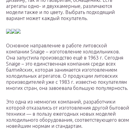
дизайну, так и по габаритам, оснащению. Есть
агрегаты одно- и двухкамерные, различаются
модели также и по цвету. Выбрать подходящий
вариант может каждый покупатель.
Основное направление в работе литовской
компании Snaige – изготовление холодильников.
Она запустила производство ещё в 1963 г. Сегодня
Snaige – это единственная компания среди всех
балтийских, которая занимается изготовлением
холодильных агрегатов. О продукции литовских
производителей уже с 1983 г. известно покупателям
многих стран, она завоевала большую популярность.
Это одна из немногих компаний, разработчики
которой отказались от изготовления другой бытовой
техники — в пользу ежегодных новых моделей
холодильного оборудования, соответствующего всем
новейшим нормам и стандартам.