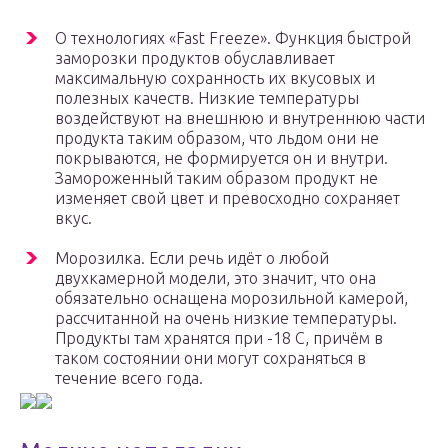
О технологиях «Fast Freeze». Функция быстрой
заморозки продуктов обуславливает
максимальную сохранность их вкусовых и
полезных качеств. Низкие температуры
воздействуют на внешнюю и внутреннюю части
продукта таким образом, что льдом они не
покрываются, не формируется он и внутри.
Замороженный таким образом продукт не
изменяет свой цвет и превосходно сохраняет
вкус.
Морозилка. Если речь идёт о любой
двухкамерной модели, это значит, что она
обязательно оснащена морозильной камерой,
рассчитанной на очень низкие температуры.
Продукты там хранятся при -18 С, причём в
таком состоянии они могут сохраняться в
течение всего года.