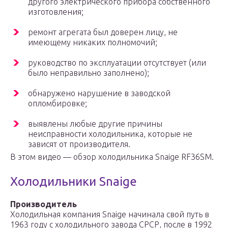
другого электрического прибора собственного
изготовления;
ремонт агрегата был доверен лицу, не
имеющему никаких полномочий;
руководство по эксплуатации отсутствует (или
было неправильно заполнено);
обнаружено нарушение в заводской
опломбировке;
выявлены любые другие причины
неисправности холодильника, которые не
зависят от производителя.
В этом видео — обзор холодильника Snaige RF36SM.
Холодильники Snaige
Производитель
Холодильная компания Snaige начинала свой путь в
1963 году с холодильного завода СРСР, после в 1992