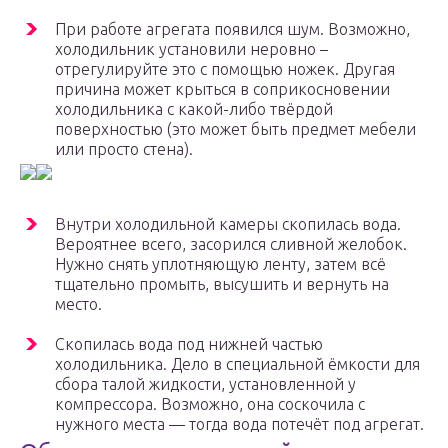
При работе агрегата появился шум. Возможно,
холодильник установили неровно –
отрегулируйте это с помощью ножек. Другая
причина может крыться в соприкосновении
холодильника с какой-либо твёрдой
поверхностью (это может быть предмет мебели
или просто стена).
Внутри холодильной камеры скопилась вода.
Вероятнее всего, засорился сливной желобок.
Нужно снять уплотняющую ленту, затем всё
тщательно промыть, высушить и вернуть на
место.
Скопилась вода под нижней частью
холодильника. Дело в специальной ёмкости для
сбора талой жидкости, установленной у
компрессора. Возможно, она соскочила с
нужного места — тогда вода потечёт под агрегат.