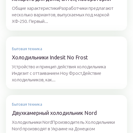
Общие характеристикиРазработчики предлагают
несколько вариантов, выпускаемых под маркой
ХФ-250. Первый...
Бытовая техника
Холодильники Indesit No Frost
Устройство и принцип действия холодильника
Индезит с оттаиванием Ноу ФростДействие
холодильников, как...
Бытовая техника
Двухкамерный холодильник Nord
Холодильники NordПроизводитель Холодильники
Nord производят в Украине на Донецком