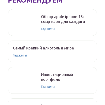
РЕКОМЕНДУЕМ
Обзор apple iphone 13:
смартфон для каждого
Гаджеты
Самый крепкий алкоголь в мире
Гаджеты
Инвестиционный
портфель
Гаджеты