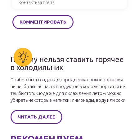
Почему нельзя ставить горячее
в холодильник
Прибор был создан для продления сроков хранения
пищи: большая часть продуктов в холоде портится не
так быстро. Сюда же для охлаждения летом можно
убирать некоторые напитки: лимонады, воду или соки.
ЧИТАТЬ ДАЛЕЕ