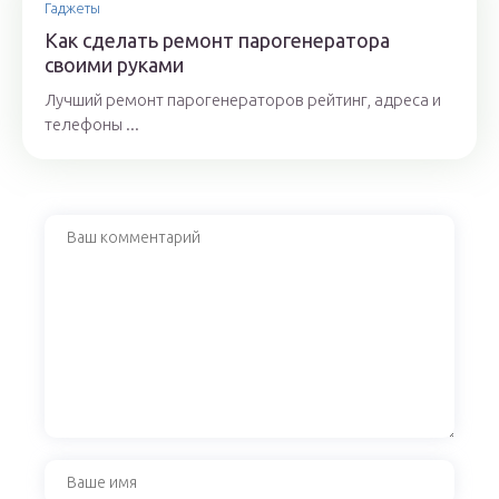
Гаджеты
Как сделать ремонт парогенератора
своими руками
Лучший ремонт парогенераторов рейтинг, адреса и
телефоны ...