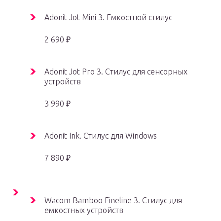
Adonit Jot Mini 3. Емкостной стилус
2 690 ₽
Adonit Jot Pro 3. Стилус для сенсорных
устройств
3 990 ₽
Adonit Ink. Стилус для Windows
7 890 ₽
Wacom Bamboo Fineline 3. Стилус для
емкостных устройств