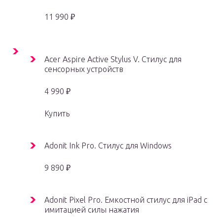
11 990 ₽
Acer Aspire Active Stylus V. Стилус для
сенсорных устройств
4 990 ₽
Купить
Adonit Ink Pro. Стилус для Windows
9 890 ₽
Adonit Pixel Pro. Емкостной стилус для iPad с
имитацией силы нажатия