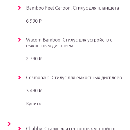
Bamboo Feel Carbon. Стилус для планшета
6 990 ₽
Wacom Bamboo. Стилус для устройств с
емкостным дисплеем
2 790 ₽
Cosmonaut. Стилус для емкостных дисплеев
3 490 ₽
Купить
Chubby. Стилус для сенсорных устройств