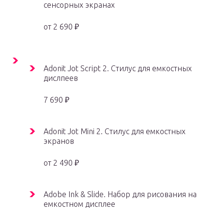
сенсорных экранах
от 2 690 ₽
Adonit Jot Script 2. Стилус для емкостных
дислпеев
7 690 ₽
Adonit Jot Mini 2. Стилус для емкостных
экранов
от 2 490 ₽
Adobe Ink & Slide. Набор для рисования на
емкостном дисплее