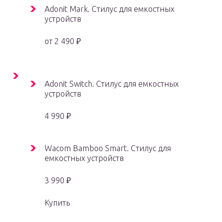
Adonit Mark. Стилус для емкостных
устройств
от 2 490 ₽
Adonit Switch. Стилус для емкостных
устройств
4 990 ₽
Wacom Bamboo Smart. Стилус для
емкостных устройств
3 990 ₽
Купить