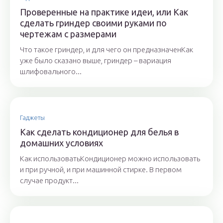
Проверенные на практике идеи, или Как
сделать гриндер своими руками по
чертежам с размерами
Что такое гриндер, и для чего он предназначенКак
уже было сказано выше, гриндер – вариация
шлифовального...
Гаджеты
Как сделать кондиционер для белья в
домашних условиях
Как использоватьКондиционер можно использовать
и при ручной, и при машинной стирке. В первом
случае продукт...