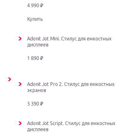
4 990 ₽
Купить
Adonit Jot Mini. Стилус для емкостных
дисплеев
1 890 ₽
Adonit Jot Pro 2. Стилус для емкостных
экранов
3 390 ₽
Adonit Jot Script. Стилус для емкостных
дисплеев