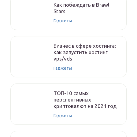
Как побеждать в Brawl
Stars
Гаджеты
Бизнес в сфере хостинга:
как запустить хостинг
vps/vds
Гаджеты
ТОП-10 самых
перспективных
криптовалют на 2021 год
Гаджеты