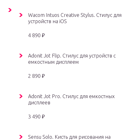
Wacom Intuos Creative Stylus. Cтилус для
устройств на iOS
4 890 ₽
Adonit Jot Flip. Стилус для устройств с
емкостным дисплеем
2 890 ₽
Adonit Jot Pro. Стилус для емкостных
дисплеев
3 490 ₽
Sensu Solo. Кисть для рисования на