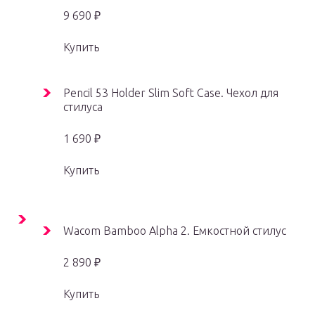
9 690 ₽
Купить
Pencil 53 Holder Slim Soft Case. Чехол для
стилуса
1 690 ₽
Купить
Wacom Bamboo Alpha 2. Емкостной стилус
2 890 ₽
Купить