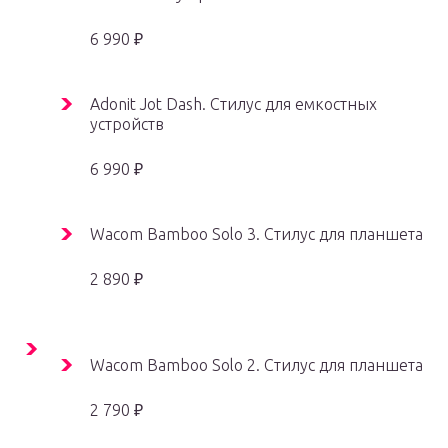
6 990 ₽
Adonit Jot Dash. Стилус для емкостных
устройств
6 990 ₽
Wacom Bamboo Solo 3. Стилус для планшета
2 890 ₽
Wacom Bamboo Solo 2. Стилус для планшета
2 790 ₽