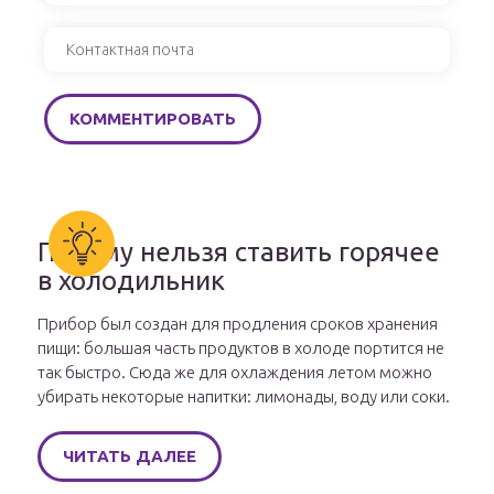
Почему нельзя ставить горячее
в холодильник
Прибор был создан для продления сроков хранения
пищи: большая часть продуктов в холоде портится не
так быстро. Сюда же для охлаждения летом можно
убирать некоторые напитки: лимонады, воду или соки.
ЧИТАТЬ ДАЛЕЕ