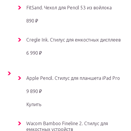
FitSand. Чехол для Pencil 53 из войлока
890 ₽
Cregle Ink. Стилус для емкостных дисплеев
6 990 ₽
Apple Pencil. Стилус для планшета iPad Pro
9 890 ₽
Купить
Wacom Bamboo Fineline 2. Стилус для
емкостных устройств