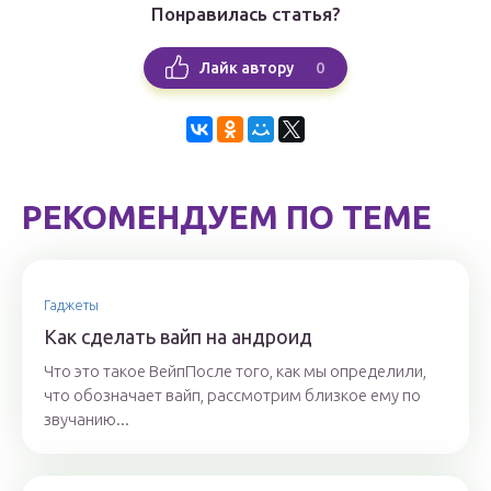
Понравилась статья?
0
Лайк автору
РЕКОМЕНДУЕМ ПО ТЕМЕ
Гаджеты
Как сделать вайп на андроид
Что это такое ВейпПосле того, как мы определили,
что обозначает вайп, рассмотрим близкое ему по
звучанию...