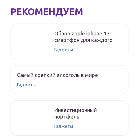
РЕКОМЕНДУЕМ
Обзор apple iphone 13:
смартфон для каждого
Гаджеты
Самый крепкий алкоголь в мире
Гаджеты
Инвестиционный
портфель
Гаджеты