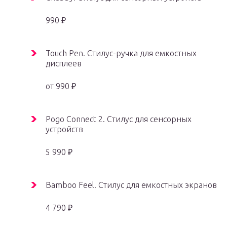
990 ₽
Touch Pen. Стилус-ручка для емкостных
дисплеев
от 990 ₽
Pogo Connect 2. Cтилус для сенсорных
устройств
5 990 ₽
Bamboo Feel. Стилус для емкостных экранов
4 790 ₽