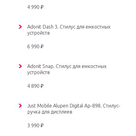
4 990 ₽
Adonit Dash 3. Стилус для емкостных
устройств
6 990 ₽
Adonit Snap. Стилус для емкостных
устройств
4 890 ₽
Just Mobile Alupen Digital Ap-898. Стилус-
ручка для дисплеев
3 990 ₽