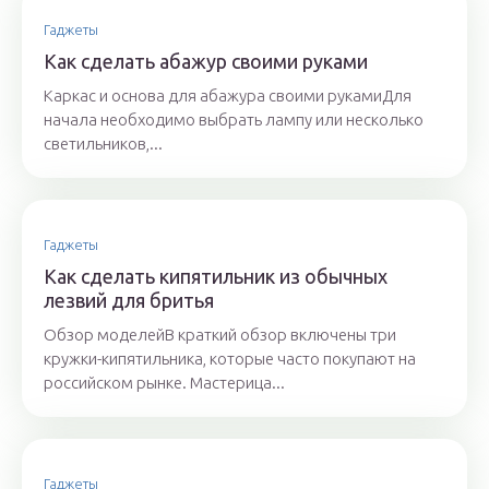
Гаджеты
Как сделать абажур своими руками
Каркас и основа для абажура своими рукамиДля
начала необходимо выбрать лампу или несколько
светильников,...
Гаджеты
Как сделать кипятильник из обычных
лезвий для бритья
Обзор моделейВ краткий обзор включены три
кружки-кипятильника, которые часто покупают на
российском рынке. Мастерица...
Гаджеты