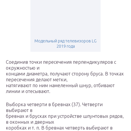
Модельный ряд телевизоров LG
2019 года
Соединив точки пересечения перпендикуляров с
окружностью и
концами диаметра, получают сторону бруса. В точках
пересечения делают метки,
натягивают по ним намеленный шнур, отбивают
линии и отесывают.
Выборка четверти в бревнах (37). Четверти
выбирают в
бревнах и брусках при устройстве шпунтовых рядов,
в оконных и дверных
коробках и т. п. В бревнах четверть выбирают в