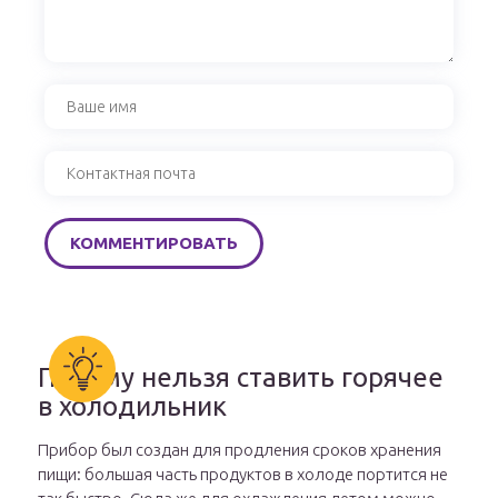
Почему нельзя ставить горячее
в холодильник
Прибор был создан для продления сроков хранения
пищи: большая часть продуктов в холоде портится не