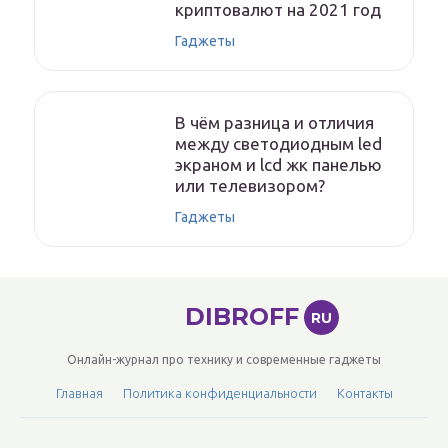
криптовалют на 2021 год
Гаджеты
В чём разница и отличия
между светодиодным led
экраном и lcd жк панелью
или телевизором?
Гаджеты
DIBROFF
RU
Онлайн-журнал про технику и современные гаджеты
Главная
Политика конфиденциальности
Контакты