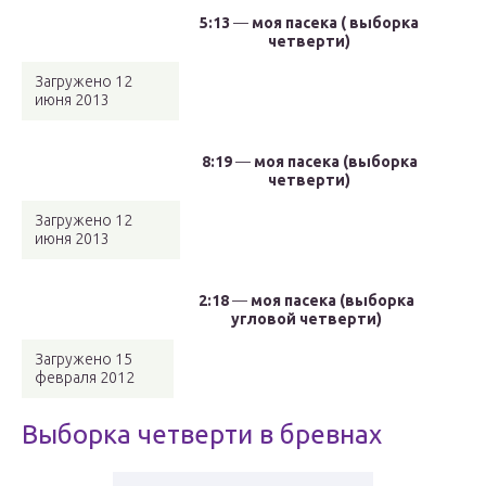
5:13
—
моя пасека ( выборка
четверти)
Загружено 12
июня 2013
8:19
—
моя пасека (выборка
четверти)
Загружено 12
июня 2013
2:18
—
моя пасека (выборка
угловой четверти)
Загружено 15
февраля 2012
Выборка четверти в бревнах