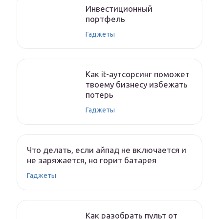
Инвестиционный
портфель
Гаджеты
Как it-аутсорсинг поможет
твоему бизнесу избежать
потерь
Гаджеты
Что делать, если айпад не включается и
не заряжается, но горит батарея
Гаджеты
Как разобрать пульт от