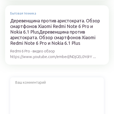
Бытовая техника
Деревенщина против аристократа. Обзор
смартфонов Xiaomi Redmi Note 6 Pro и
Nokia 6.1 PlusДеревенщина против
аристократа. Обзор смартфонов Xiaomi
Redmi Note 6 Pro и Nokia 6.1 Plus
Redmi 6 Pro - видео обзор
https://www.youtube.com/embed/NDjGEL0YdrY ...