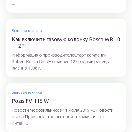
...
Бытовая техника
Как включить газовую колонку Bosch WR 10
— 2P
Информация о производителеСтарт компании
Robert Bosch GmbH отмечен 125 годами ранее, а
именно 1886 г....
Бытовая техника
Pozis FV-115 W
Новости морозильников 11 июля 2019 +5 Новости
рынка Производство бытовой техники: вчера –
Китай,...