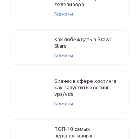
телевизора
Гаджеты
Как побеждать в Brawl
Stars
Гаджеты
Бизнес в сфере хостинга:
как запустить хостинг
vps/vds
Гаджеты
ТОП-10 самых
перспективных