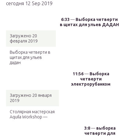
сегодня 12 Sep 2019
6:33
—
Выборка четверти
в щитах для ульев ДАДАН
Загружено 20
февраля 2019
Выборка четверти в
щитах для ульев
дадан
11:56
—
Выборка
четверти
электрорубанком
Загружено 20 января
2019
Столярная мастерская
Aquila Workshop —
3:8
—
выборка
четверти для