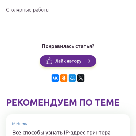
Столярные работы
Понравилась статья?
0
Лайк автору
РЕКОМЕНДУЕМ ПО ТЕМЕ
Мебель
Все способы узнать IP-адрес принтера