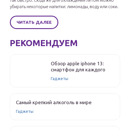
так быстро. Сюда же для охлаждения летом можно
убирать некоторые напитки: лимонады, воду или соки.
ЧИТАТЬ ДАЛЕЕ
РЕКОМЕНДУЕМ
Обзор apple iphone 13:
смартфон для каждого
Гаджеты
Самый крепкий алкоголь в мире
Гаджеты