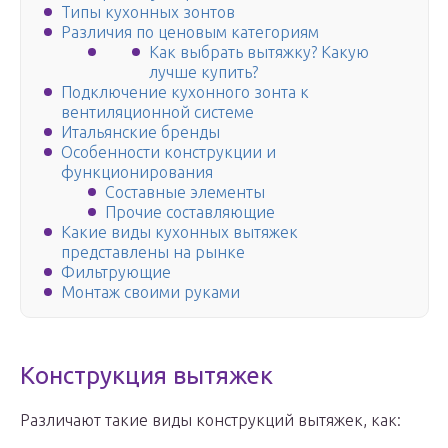
Типы кухонных зонтов
Различия по ценовым категориям
Как выбрать вытяжку? Какую
лучше купить?
Подключение кухонного зонта к
вентиляционной системе
Итальянские бренды
Особенности конструкции и
функционирования
Составные элементы
Прочие составляющие
Какие виды кухонных вытяжек
представлены на рынке
Фильтрующие
Монтаж своими руками
Конструкция вытяжек
Различают такие виды конструкций вытяжек, как: