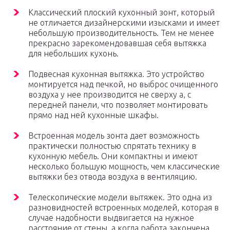
Классический плоский кухонный зонт, который
не отличается дизайнерскими изысками и имеет
небольшую производительность. Тем не менее
прекрасно зарекомендовавшая себя вытяжка
для небольших кухонь.
Подвесная кухонная вытяжка. Это устройство
монтируется над печкой, но выброс очищенного
воздуха у нее производится не сверху а, с
передней панели, что позволяет монтировать
прямо над ней кухонные шкафы.
Встроенная модель зонта дает возможность
практически полностью спрятать технику в
кухонную мебель. Они компактны и имеют
несколько большую мощность, чем классические
вытяжки без отвода воздуха в вентиляцию.
Телескопические модели вытяжек. Это одна из
разновидностей встроенных моделей, которая в
случае надобности выдвигается на нужное
расстояние от стены, а когда работа закончена,