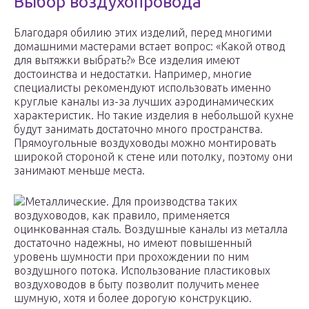
Выбор воздухопровода
Благодаря обилию этих изделий, перед многими
домашними мастерами встает вопрос: «Какой отвод
для вытяжки выбрать?» Все изделия имеют
достоинства и недостатки. Например, многие
специалисты рекомендуют использовать именно
круглые каналы из-за лучших аэродинамических
характеристик. Но такие изделия в небольшой кухне
будут занимать достаточно много пространства.
Прямоугольные воздуховоды можно монтировать
широкой стороной к стене или потолку, поэтому они
занимают меньше места.
Металлические. Для производства таких
воздуховодов, как правило, применяется
оцинкованная сталь. Воздушные каналы из металла
достаточно надежны, но имеют повышенный
уровень шумности при прохождении по ним
воздушного потока. Использование пластиковых
воздуховодов в быту позволит получить менее
шумную, хотя и более дорогую конструкцию.