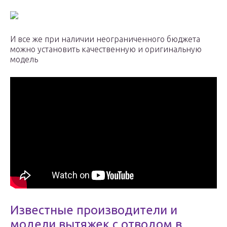
И все же при наличии неограниченного бюджета
можно установить качественную и оригинальную
модель
Известные производители и
модели вытяжек с отводом в