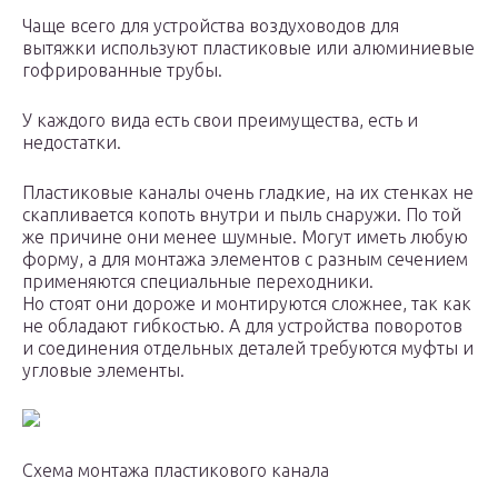
Чаще всего для устройства воздуховодов для
вытяжки используют пластиковые или алюминиевые
гофрированные трубы.
У каждого вида есть свои преимущества, есть и
недостатки.
Пластиковые каналы очень гладкие, на их стенках не
скапливается копоть внутри и пыль снаружи. По той
же причине они менее шумные. Могут иметь любую
форму, а для монтажа элементов с разным сечением
применяются специальные переходники.
Но стоят они дороже и монтируются сложнее, так как
не обладают гибкостью. А для устройства поворотов
и соединения отдельных деталей требуются муфты и
угловые элементы.
Схема монтажа пластикового канала