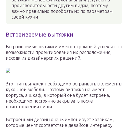
производительности другим видам, поэтому
важно правильно подобрать их по параметрам
своей кухни
Встраиваемые вытяжки
Встраиваемые вытяжки имеют огромный успех из-за
возможности проектирования их расположения,
исходя из дизайнерских решений.
Этот тип вытяжек необходимо встраивать в элементы
кухонной мебели. Поэтому вытяжка не имеет
корпуса, а шкаф, в который она будет встроена,
необходимо постоянно закрывать после
приготовления пищи.
Встроенный дизайн очень импонирует хозяйкам,
которые ценят соответствие девайсов интерьеру