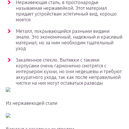
Нержавеющая сталь, в простонародье
называемая нержавейкой. Этот материал
придает устройствам эстетичный вид, хорошо
моется
Металл, покрывающийся разными видами
эмали. Это экономичный, надежный и красивый
материал, но за ним необходим тщательный
уход
Закаленное стекло. Вытяжки с такими
корпусами очень гармонично смотрятся с
интерьером кухни, но они недешевы и требуют
аккуратного ухода, так как после неправильной
чистки на них могут оставаться разводы
Из нержавеющей стали