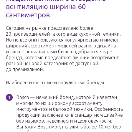
вентиляцию ширина 60
сантиметров
Сегодня на рынке представлено более
20 производителей такого вида кухонной техники.
Но не все они пользуются популярностью и имеют
широкий ассортимент моделей разного дизайна
и типа. Специалистами было подобрано четыре
бренда, которые предлагают лучший ассортимент
разной ценовой категории: от доступной
до премиальной.
Наиболее известные и популярные бренды:
Bosch — немецкий бренд, который известен
многим по их широкому ассортименту
инструментов и бытовой техники. Особенность
продукции заключается в стандартном дизайне
без изысков, надежности и долговечности.
Вытяжки Bosch могут служить более 10 лет без