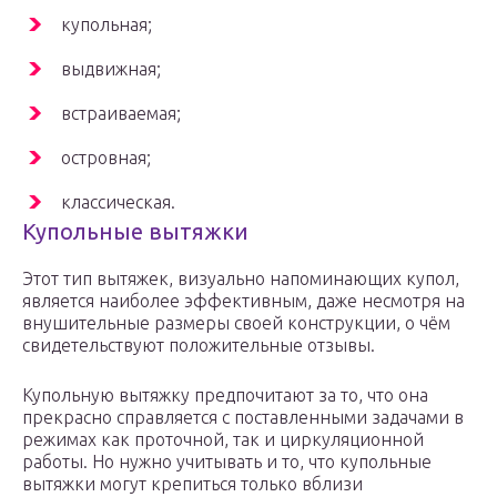
купольная;
выдвижная;
встраиваемая;
островная;
классическая.
Купольные вытяжки
Этот тип вытяжек, визуально напоминающих купол,
является наиболее эффективным, даже несмотря на
внушительные размеры своей конструкции, о чём
свидетельствуют положительные отзывы.
Купольную вытяжку предпочитают за то, что она
прекрасно справляется с поставленными задачами в
режимах как проточной, так и циркуляционной
работы. Но нужно учитывать и то, что купольные
вытяжки могут крепиться только вблизи