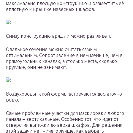
максимально плоскую конструкцию и разместить её
вплотную к крышке навесных шкафов.
Снизу конструкцию вряд ли можно разглядеть
Овальное сечение можно считать самым
оптимальным. Сопротивление в нем меньше, чем в
прямоугольных каналах, а столько места, сколько
круглые, они не занимают.
Воздуховоды такой формы встречаются достаточно
редко
Самые проблемные участки для маскировки любого
канала – вертикальные. Особенно тот, что идет от
отверстия вытяжки до верха шкафов. Для решения
этой задачи нет ничего лучше, как выбрать