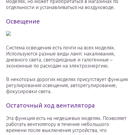
моделях, но может приобретаться в магазинах по
отдельности и устанавливаться на воздуховоде.
Освещение
Система освещения есть почти на всех моделях.
Используются разные виды ламп: накаливания,
дневного света, светодиодные и галогенные –
экономные по расходам на электроэнергию.
В некоторых дорогих моделях присутствует функция
регулирования освещения, авторегулирование,
фокусировки света.
Остаточный ход вентилятора
Эта функция есть на недешевых моделях. Позволяет
работать вентилятору в течение небольшого
времени после выключения устройства, что