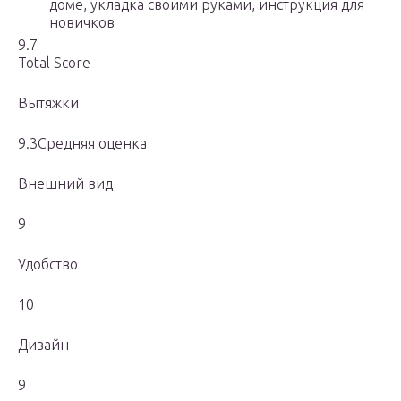
доме, укладка своими руками, инструкция для
новичков
9.7
Total Score
Вытяжки
9.3Средняя оценка
Внешний вид
9
Удобство
10
Дизайн
9