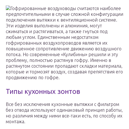
Гофрированные воздуховоды считаются наиболее
предпочтительными в случае сложной конфигурации
подключения вытяжки к вентиляционной системе.
Эти изделия выполнены и алюминия, могут
сжиматься и растягиваться, а также гнуться под
любым углом. Единственным недостатком
гофрированных воздухопроводов является их
повышенное сопротивление движению воздушного
потока. Но современные «Кулибины» решили и эту
проблему, полностью растянув гофру. Именно в
растянутом состоянии пропадают складки материала,
которые и тормозят воздух, создавая препятствия его
продвижению по гофре.
Типы кухонных зонтов
Все без исключения кухонные вытяжки с фильтром
без отвода используют одинаковый принцип работы,
но различия между ними все-таки есть, по способу их
монтажа.