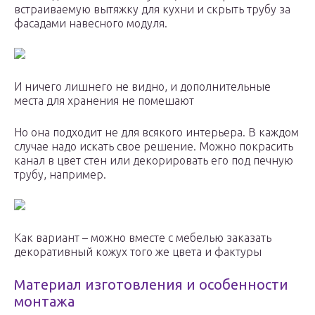
встраиваемую вытяжку для кухни и скрыть трубу за
фасадами навесного модуля.
И ничего лишнего не видно, и дополнительные
места для хранения не помешают
Но она подходит не для всякого интерьера. В каждом
случае надо искать свое решение. Можно покрасить
канал в цвет стен или декорировать его под печную
трубу, например.
Как вариант – можно вместе с мебелью заказать
декоративный кожух того же цвета и фактуры
Материал изготовления и особенности
монтажа