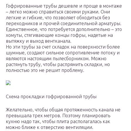
Гофрированные трубы дешевле и проще в монтаже
– легко можно справиться своими руками. Они
легкие и гибкие, что позволяет обходиться без
переходников и прочей соединительной арматуры.
Единственное, что потребуется дополнительно – это
хомуты, стягивающие концы гофры, надетые на
вытяжку и выход вентканала.
Но эти трубы за счет складок на поверхности более
шумные, создают сильное сопротивление потоку и
являются настоящим пылесборником. Можно
растянуть трубу, чтобы распрямить складки, но
полностью это не решит проблему.
Схема прокладки гофрированной трубы
Желательно, чтобы общая протяженность канала не
превышала трех метров. Поэтому планировать
кухню надо так, чтобы плита располагалась как
можно ближе к отверстию вентиляции.