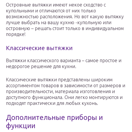
Островные вытяжки имеют некое сходство с
купольными и отличаются от них только
возможностью расположения. Но вот какую вытяжку
лучше выбрать на вашу кухню -купольную или
островную – решать стоит только в индивидуальном
порядке!
Классические вытяжки
Вытяжки классического варианта – самое простое и
недорогое решение для кухни.
Классические вытяжки представлены широким
ассортиментом товаров в зависимости от размеров и
производительности, материала изготовления и
доступного функционала. Они легко монтируются и
подходят практически для любых кухонь.
Дополнительные приборы и
функции