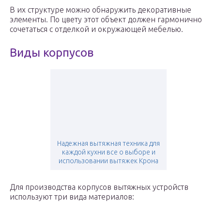
В их структуре можно обнаружить декоративные
элементы. По цвету этот объект должен гармонично
сочетаться с отделкой и окружающей мебелью.
Виды корпусов
Надежная вытяжная техника для
каждой кухни все о выборе и
использовании вытяжек Крона
Для производства корпусов вытяжных устройств
используют три вида материалов: