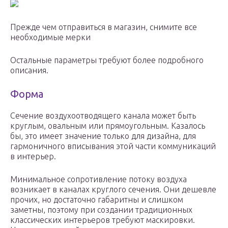
Прежде чем отправиться в магазин, снимите все
необходимые мерки
Остальные параметры требуют более подробного
описания.
Форма
Сечение воздухоотводящего канала может быть
круглым, овальным или прямоугольным. Казалось
бы, это имеет значение только для дизайна, для
гармоничного вписывания этой части коммуникаций
в интерьер.
Минимальное сопротивление потоку воздуха
возникает в каналах круглого сечения. Они дешевле
прочих, но достаточно габаритны и слишком
заметны, поэтому при создании традиционных
классических интерьеров требуют маскировки.