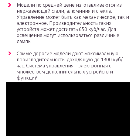
Модели по средней цене изготавливаются из
нержавеющей стали, алюминия и стекла.
Управление может быть как механическое, так и
электронное. Производительность таких
устройств может достигать 650 куб/час. Для
освещения могут использоваться различные
лампы
Самые дорогие модели дают максимальную
производительность, доходящую до 1300 куб/
час. Система управления – электронная с
множеством дополнительных устройств и
функций