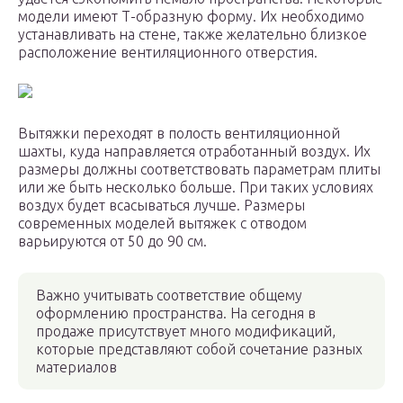
модели имеют Т-образную форму. Их необходимо
устанавливать на стене, также желательно близкое
расположение вентиляционного отверстия.
Вытяжки переходят в полость вентиляционной
шахты, куда направляется отработанный воздух. Их
размеры должны соответствовать параметрам плиты
или же быть несколько больше. При таких условиях
воздух будет всасываться лучше. Размеры
современных моделей вытяжек с отводом
варьируются от 50 до 90 см.
Важно учитывать соответствие общему
оформлению пространства. На сегодня в
продаже присутствует много модификаций,
которые представляют собой сочетание разных
материалов