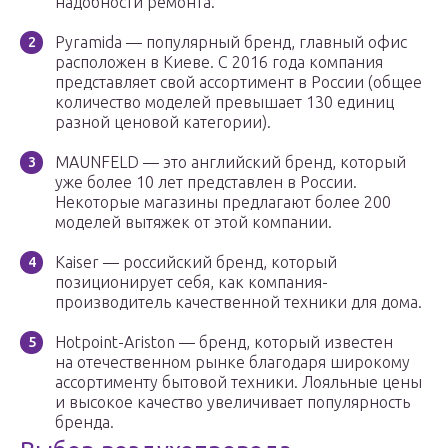
надобности ремонта.
Pyramida — популярный бренд, главный офис
расположен в Киеве. С 2016 года компания
представляет свой ассортимент в России (общее
количество моделей превышает 130 единиц
разной ценовой категории).
MAUNFELD — это английский бренд, который
уже более 10 лет представлен в России.
Некоторые магазины предлагают более 200
моделей вытяжек от этой компании.
Kaiser — российский бренд, который
позиционирует себя, как компания-
производитель качественной техники для дома.
Hotpoint-Ariston — бренд, который известен
на отечественном рынке благодаря широкому
ассортименту бытовой техники. Лояльные цены
и высокое качество увеличивает популярность
бренда.