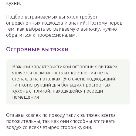
кухни.
Подбор встраиваемых вытяжек требует
определенных подходов и знаний. Поэтому перед
тем, как выбрать встраиваемую вытяжку, нужно
обратиться к профессионалам.
Островные вытяжки
Важной характеристикой островных вытяжек
является возможность их крепления не на
стенах, а на потолках. Это очень подходящий
тип конструкций для больших просторных
кухонь с плитой, находящейся посреди
помещения
Отзывы хозяек по поводу таких вытяжек всегда
положительны, так как они способны втягивать
воздух со всех четырех сторон кухни.