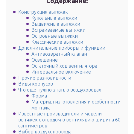
Содержание:
Конструкция вытяжек
Купольные вытяжки
Выдвижные вытяжки
Встраиваемые вытяжки
Островные вытяжки
Классические вытяжки
Дополнительные приборы и функции
Антивозвратный клапан
Освещение
Остаточный ход вентилятора
Интервальное включение
Прочие разновидности
Виды корпусов
Что еще нужно знать о воздуховодах
Форма
Материал изготовления и особенности
монтажа
Известные производители и модели
вытяжек с отводом в вентиляцию ширина 60
сантиметров
Выбор воздухопровода