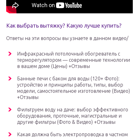
Как выбрать вытяжку? Какую лучше купить?
Ответы на эти вопросы вы узнаете в данном видео/
Инфракрасный потолочный обогреватель с
терморегулятором — современные технологии
в вашем доме (Цены) +Отзывы
Банные печи с баком для воды (120+ Фото):
устройство и принципы работы, типы, выбор
модели, самостоятельное изготовление (Видео)
+Отзывы
Фильтруем воду на даче: выбор эффективного
оборудования, проточные, магистральные и
другие фильтры (Фото & Видео) +Отзывы
Какая должна быть электропроводка в частном