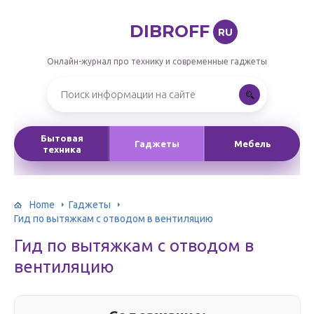
DIBROFF
RU
Онлайн-журнал про технику и современные гаджеты
Бытовая
Гаджеты
Мебель
техника
Home
Гаджеты
Гид по вытяжкам с отводом в вентиляцию
Гид по вытяжкам с отводом в
вентиляцию