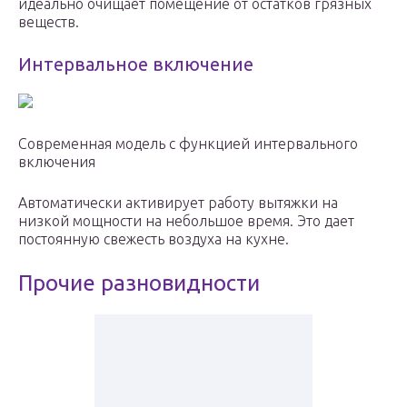
идеально очищает помещение от остатков грязных
веществ.
Интервальное включение
Современная модель с функцией интервального
включения
Автоматически активирует работу вытяжки на
низкой мощности на небольшое время. Это дает
постоянную свежесть воздуха на кухне.
Прочие разновидности