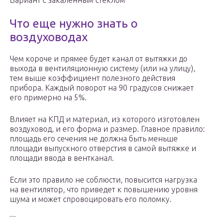
Вариант с закаленным стеклом
Что еще нужно знать о
воздуховодах
Чем короче и прямее будет канал от вытяжки до
выхода в вентиляционную систему (или на улицу),
тем выше коэффициент полезного действия
прибора. Каждый поворот на 90 градусов снижает
его примерно на 5%.
Влияет на КПД и материал, из которого изготовлен
воздуховод, и его форма и размер. Главное правило:
площадь его сечения не должна быть меньше
площади выпускного отверстия в самой вытяжке и
площади ввода в вентканал.
Если это правило не соблюсти, повысится нагрузка
на вентилятор, что приведет к повышению уровня
шума и может спровоцировать его поломку.