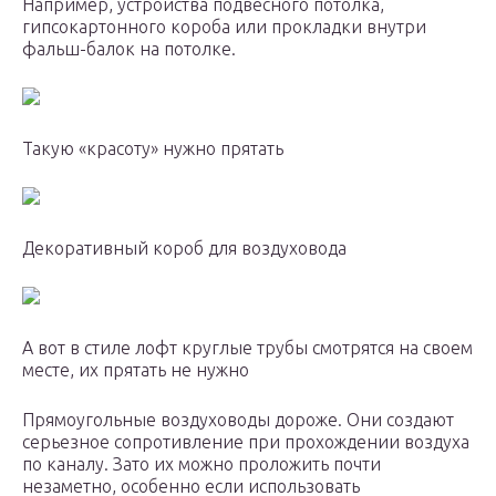
Например, устройства подвесного потолка,
гипсокартонного короба или прокладки внутри
фальш-балок на потолке.
Такую «красоту» нужно прятать
Декоративный короб для воздуховода
А вот в стиле лофт круглые трубы смотрятся на своем
месте, их прятать не нужно
Прямоугольные воздуховоды дороже. Они создают
серьезное сопротивление при прохождении воздуха
по каналу. Зато их можно проложить почти
незаметно, особенно если использовать