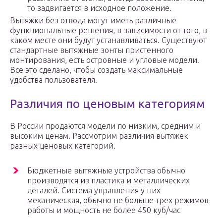
то задвигается в исходное положение.
Вытяжки без отвода могут иметь различные
функциональные решения, в зависимости от того, в
каком месте они будут устанавливаться. Существуют
стандартные вытяжные зонты пристенного
монтирования, есть островные и угловые модели.
Все это сделано, чтобы создать максимальные
удобства пользователя.
Различия по ценовым категориям
В России продаются модели по низким, средним и
высоким ценам. Рассмотрим различия вытяжек
разных ценовых категорий.
Бюджетные вытяжные устройства обычно
производятся из пластика и металлических
деталей. Система управления у них
механическая, обычно не больше трех режимов
работы и мощность не более 450 куб/час