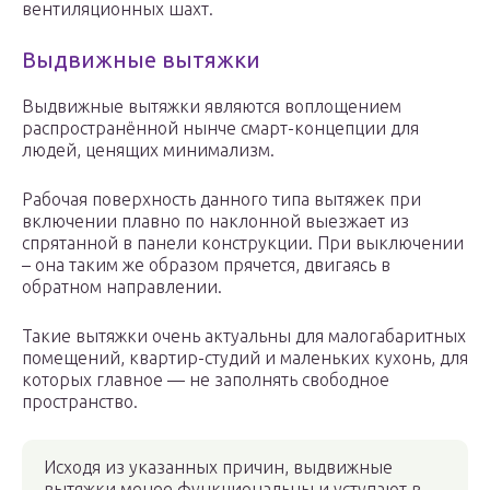
вентиляционных шахт.
Выдвижные вытяжки
Выдвижные вытяжки являются воплощением
распространённой нынче смарт-концепции для
людей, ценящих минимализм.
Рабочая поверхность данного типа вытяжек при
включении плавно по наклонной выезжает из
спрятанной в панели конструкции. При выключении
– она таким же образом прячется, двигаясь в
обратном направлении.
Такие вытяжки очень актуальны для малогабаритных
помещений, квартир-студий и маленьких кухонь, для
которых главное — не заполнять свободное
пространство.
Исходя из указанных причин, выдвижные
вытяжки менее функциональны и уступают в