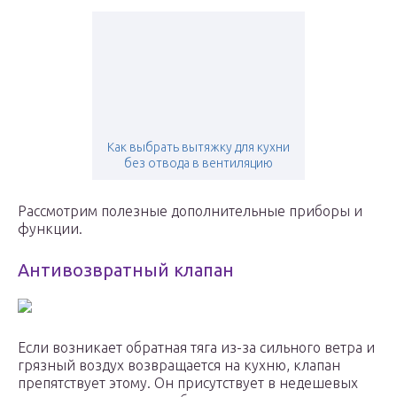
Как выбрать вытяжку для кухни
без отвода в вентиляцию
Рассмотрим полезные дополнительные приборы и
функции.
Антивозвратный клапан
Если возникает обратная тяга из-за сильного ветра и
грязный воздух возвращается на кухню, клапан
препятствует этому. Он присутствует в недешевых