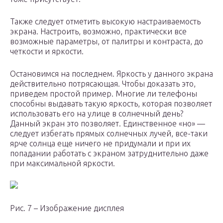
Также следует отметить высокую настраиваемость
экрана. Настроить, возможно, практически все
возможные параметры, от палитры и контраста, до
четкости и яркости.
Остановимся на последнем. Яркость у данного экрана
действительно потрясающая. Чтобы доказать это,
приведем простой пример. Многие ли телефоны
способны выдавать такую яркость, которая позволяет
использовать его на улице в солнечный день?
Данный экран это позволяет. Единственное «но» —
следует избегать прямых солнечных лучей, все-таки
ярче солнца еще ничего не придумали и при их
попадании работать с экраном затруднительно даже
при максимальной яркости.
Рис. 7 – Изображение дисплея