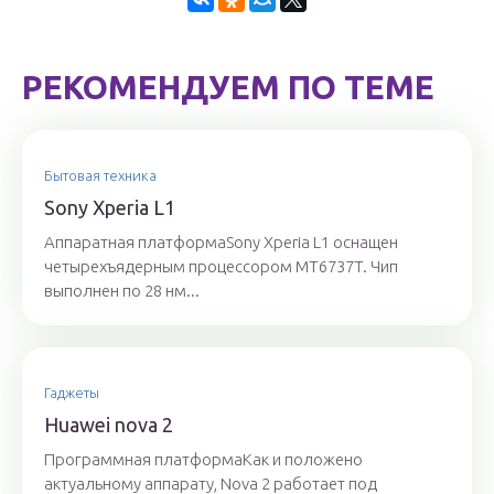
РЕКОМЕНДУЕМ ПО ТЕМЕ
Бытовая техника
Sony Xperia L1
Аппаратная платформаSony Xperia L1 оснащен
четырехъядерным процессором MT6737T. Чип
выполнен по 28 нм...
Гаджеты
Huawei nova 2
Программная платформаКак и положено
актуальному аппарату, Nova 2 работает под