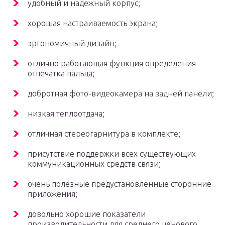
удобный и надежный корпус;
хорошая настраиваемость экрана;
эргономичный дизайн;
отлично работающая функция определения
отпечатка пальца;
добротная фото-видеокамера на задней панели;
низкая теплоотдача;
отличная стереогарнитура в комплекте;
присутствие поддержки всех существующих
коммуникационных средств связи;
очень полезные предустановленные сторонние
приложения;
довольно хорошие показатели
производительности для среднего ценового