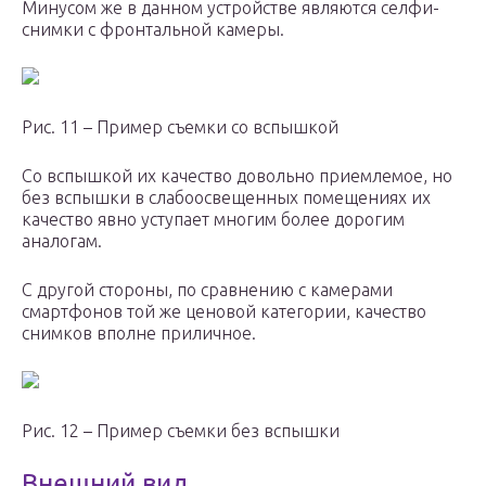
Минусом же в данном устройстве являются селфи-
снимки с фронтальной камеры.
Рис. 11 – Пример съемки со вспышкой
Со вспышкой их качество довольно приемлемое, но
без вспышки в слабоосвещенных помещениях их
качество явно уступает многим более дорогим
аналогам.
С другой стороны, по сравнению с камерами
смартфонов той же ценовой категории, качество
снимков вполне приличное.
Рис. 12 – Пример съемки без вспышки
Внешний вид