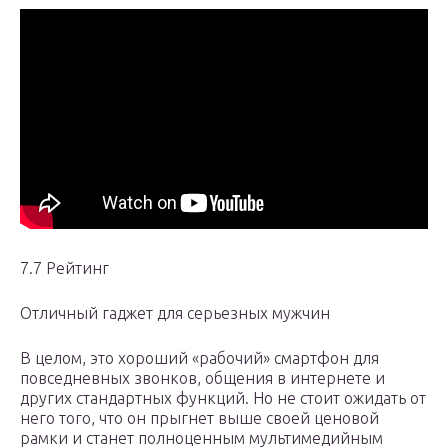
7.7 Рейтинг
Отличный гаджет для серьезных мужчин
В целом, это хороший «рабочий» смартфон для
повседневных звонков, общения в интернете и
других стандартных функций. Но не стоит ожидать от
него того, что он прыгнет выше своей ценовой
рамки и станет полноценным мультимедийным