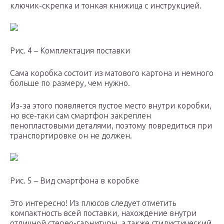
ключик-скрепка и тонкая книжица с инструкцией.
Рис. 4 – Комплектация поставки
Сама коробка состоит из матового картона и немного
больше по размеру, чем нужно.
Из-за этого появляется пустое место внутри коробки,
но все-таки сам смартфон закреплен
пенопластовыми деталями, поэтому повредиться при
транспортировке он не должен.
Рис. 5 – Вид смартфона в коробке
Это интересно! Из плюсов следует отметить
компактность всей поставки, нахождение внутри
отличной стерео-гарнитуры, а также стилистический