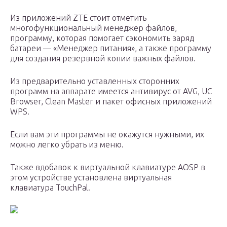
Из приложений ZTE стоит отметить
многофункциональный менеджер файлов,
программу, которая помогает сэкономить заряд
батареи — «Менеджер питания», а также программу
для создания резервной копии важных файлов.
Из предварительно уставленных сторонних
программ на аппарате имеется антивирус от AVG, UC
Browser, Clean Master и пакет офисных приложений
WPS.
Если вам эти программы не окажутся нужными, их
можно легко убрать из меню.
Также вдобавок к виртуальной клавиатуре AOSP в
этом устройстве установлена виртуальная
клавиатура TouchPal.