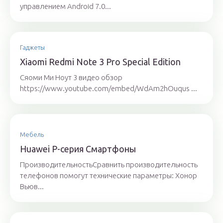
управлением Android 7.0...
Гаджеты
Xiaomi Redmi Note 3 Pro Special Edition
Сяоми Ми Ноут 3 видео обзор
https://www.youtube.com/embed/WdAm2hOuqus ...
Мебель
Huawei P-серия Смартфоны
ПроизводительностьСравнить производительность
телефонов помогут технические параметры: Хонор
Вьюв...