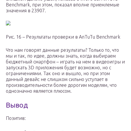
Benchmark, при этом, показал вполне приемлемые
значения в 23907.
Рис. 16 – Результаты проверки в AnTuTu Benchmark
Что нам говорят данные результаты? Только то, что
мы и так, по идее, должны знать, когда выбираем
бюджетный смартфон – играть на нем в видеоигры и
запускать 3D приложения будет возможно, но с
ограничениями. Так оно и вышло, но при этом
данный девайс не слишком сильно уступает в
производительности более дорогим моделям, что
однозначно является плюсом.
Вывод
Позитив: