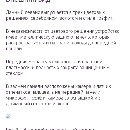
Данный девайс выпускается в трех цветовых
решениях: серебряном, золотом и стиле графит.
В независимости от цветового решения устройство
имеет металлическую заднюю панель, которая
распространяется и на грани, доходя до передней
панели.
Передняя же панель выполнена из плотной
пластмассы и полностью закрыта защищенным
стеклом.
В задней панели расположены камера и датчик
отпечатков пальцев, а не передней панели
микрофон, селфи-камера со вспышкой и 5-
дюймовый сенсорный экран.
Рис. 2 – Внешний вид передней панели