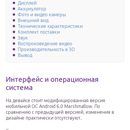
Дисплей
Аккумулятор
Фото и видео камеры
Внешний вид
Технические характеристики
Комплект поставки
Звук
Воспроизведение видео
Производительность в 3D
Вывод
Интерфейс и операционная
система
На девайсе стоит модифицированная версия
мобильной ОС Android 6.0 Marshmallow. По
сравнению с предыдущей версией, изменения в
дизайне практически отсутствуют.