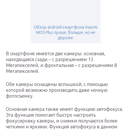
Обзор android-смартфона Xiaomi
Mi5S Plus лучше, больше, но не
дороже
В смартфоне имеется две камеры: основная,
находящаяся сзади – с разрешением 13
Мегапикселей, и фронтальная – с разрешением 8
Мегапикселей.
Обе камеры оснащены вспышкой, с помощью
которой возможно производить даже ночную
фотосъемку.
Основная камера также имеет функцию автофокуса.
Эта функция помогает быстро настроить
фокусировку камеры, и снимки получаются более
четкими и яркими. Функция автофокуса в данном