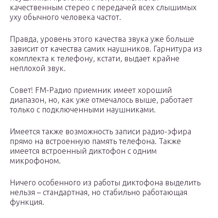
качественным стерео с передачей всех слышимых
уху обычного человека частот.
Правда, уровень этого качества звука уже больше
зависит от качества самих наушников. Гарнитура из
комплекта к телефону, кстати, выдает крайне
неплохой звук.
Совет! FM-Радио приемник имеет хороший
диапазон, но, как уже отмечалось выше, работает
только с подключенными наушниками.
Имеется также возможность записи радио-эфира
прямо на встроенную память телефона. Также
имеется встроенный диктофон с одним
микрофоном.
Ничего особенного из работы диктофона выделить
нельзя – стандартная, но стабильно работающая
функция.