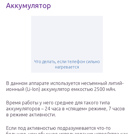
Аккумулятор
Что делать, если телефон сильно
нагревается
В данном аппарате используется несъемный литий-
ионный (Li-Ion) аккумулятор емкостью 2500 мАч.
Время работы у него среднее для такого типа
аккумуляторов – 24 часа в «спящем» режиме, 7 часов
в режиме активности.
Если под активностью подразумевается что-то