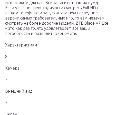
источником для вас. Все зависит от ваших нужд.
Если у вас нет необходимости смотреть Full HD на
вашем телефоне и запускать на нем последние
версии самых требовательных игр, то вам незачем
смотреть на более дорогие модели. ZTE Blade V7 Lite
– это как раз то, что удовлетворит все ваши
потребности и позволит сэкономить.
Характеристики
8
Камера
7
Внешний вид
7
Экран