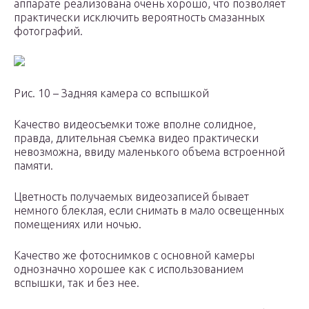
аппарате реализована очень хорошо, что позволяет
практически исключить вероятность смазанных
фотографий.
Рис. 10 – Задняя камера со вспышкой
Качество видеосъемки тоже вполне солидное,
правда, длительная съемка видео практически
невозможна, ввиду маленького объема встроенной
памяти.
Цветность получаемых видеозаписей бывает
немного блеклая, если снимать в мало освещенных
помещениях или ночью.
Качество же фотоснимков с основной камеры
однозначно хорошее как с использованием
вспышки, так и без нее.