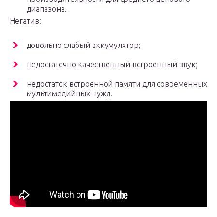
диапазона.
Негатив:
довольно слабый аккумулятор;
недостаточно качественный встроенный звук;
недостаток встроенной памяти для современных
мультимедийных нужд.