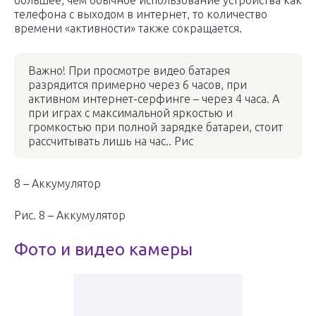
большее, чем обычное использование устройства как
телефона с выходом в интернет, то количество
времени «активности» также сокращается.
Важно! При просмотре видео батарея
разрядится примерно через 6 часов, при
активном интернет-серфинге – через 4 часа. А
при играх с максимальной яркостью и
громкостью при полной зарядке батареи, стоит
рассчитывать лишь на час.. Рис
8 – Аккумулятор
Рис. 8 – Аккумулятор
Фото и видео камеры