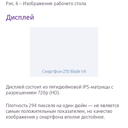
Рис. 6 – Изображение рабочего стола
Дисплей
Смартфон ZTE Blade V9
Дисплей состоит из пятидюймовой IPS-матрицы с
разрешением 720p (HD).
Плотность 294 пикселя на один дюйм — не является
самым положительным показателем, но качество
изображения у смартфона вполне достойное.