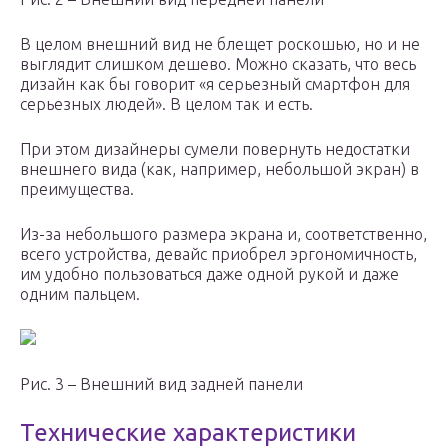
В целом внешний вид не блещет роскошью, но и не
выглядит слишком дешево. Можно сказать, что весь
дизайн как бы говорит «я серьезный смартфон для
серьезных людей». В целом так и есть.
При этом дизайнеры сумели повернуть недостатки
внешнего вида (как, например, небольшой экран) в
преимущества.
Из-за небольшого размера экрана и, соответственно,
всего устройства, девайс приобрел эргономичность,
им удобно пользоваться даже одной рукой и даже
одним пальцем.
Рис. 3 – Внешний вид задней панели
Технические характеристики