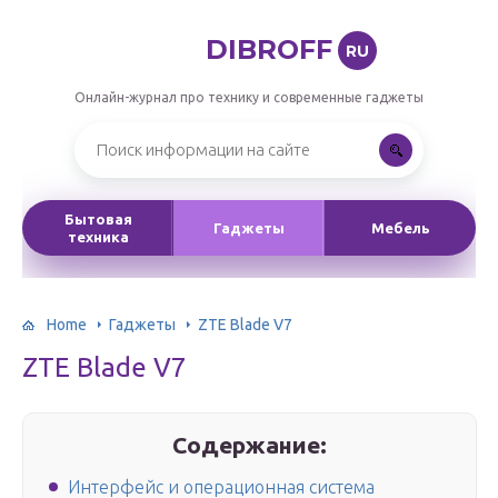
DIBROFF
RU
Онлайн-журнал про технику и современные гаджеты
Бытовая
Гаджеты
Мебель
техника
Home
Гаджеты
ZTE Blade V7
ZTE Blade V7
Содержание:
Интерфейс и операционная система