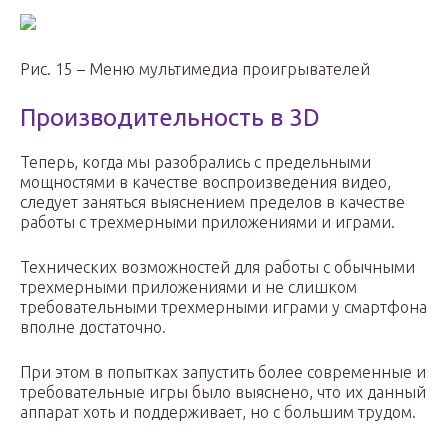
Рис. 15 – Меню мультимедиа проигрывателей
Производительность в 3D
Теперь, когда мы разобрались с предельными
мощностями в качестве воспроизведения видео,
следует заняться выяснением пределов в качестве
работы с трехмерными приложениями и играми.
Технических возможностей для работы с обычными
трехмерными приложениями и не слишком
требовательными трехмерными играми у смартфона
вполне достаточно.
При этом в попытках запустить более современные и
требовательные игры было выяснено, что их данный
аппарат хоть и поддерживает, но с большим трудом.