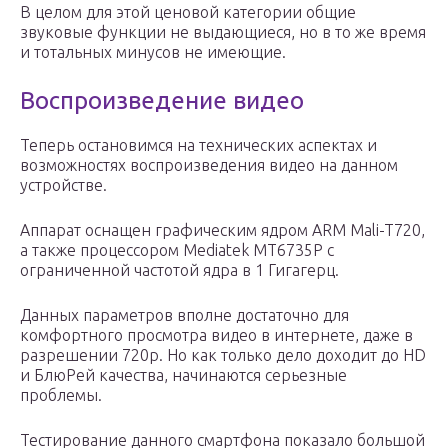
В целом для этой ценовой категории общие
звуковые функции не выдающиеся, но в то же время
и тотальных минусов не имеющие.
Воспроизведение видео
Теперь остановимся на технических аспектах и
возможностях воспроизведения видео на данном
устройстве.
Аппарат оснащен графическим ядром ARM Mali-T720,
а также процессором Mediatek MT6735P с
ограниченной частотой ядра в 1 Гигагерц.
Данных параметров вполне достаточно для
комфортного просмотра видео в интернете, даже в
разрешении 720p. Но как только дело доходит до HD
и БлюРей качества, начинаются серьезные
проблемы.
Тестирование данного смартфона показало большой