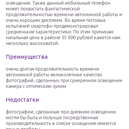
освещения. Также данный мобильный телефон
может похвастать фантастической
продолжительностью времени автономной работы и
очень хорошим дисплеем. Во время тестовых
испытаний смартофн продемонстрировал
средненькие характеристики. По этим причинам
начальная цена в районе 35 000 рублей кажется нам
несколько высоковатой.
Преимущества
очень долгая продолжительность времени
автономной работы великолепное качество
фотографий, сделанных при сумеречном освещении
камера с оптическим зумом
Недостатки
фотографии, сделанные при дневном освещении,
могли бы быть и получше посредственная
производительность в списке оснащения имеются