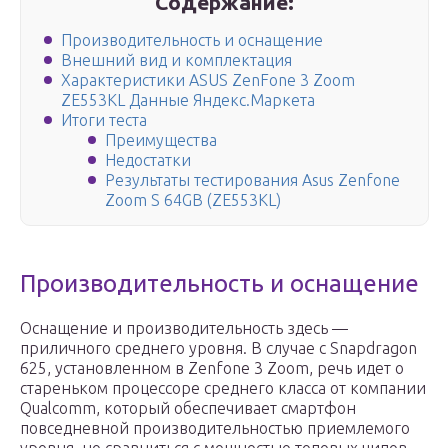
Содержание:
Производительность и оснащение
Внешний вид и комплектация
Характеристики ASUS ZenFone 3 Zoom
ZE553KL Данные Яндекс.Маркета
Итоги теста
Преимущества
Недостатки
Результаты тестирования Asus Zenfone
Zoom S 64GB (ZE553KL)
Производительность и оснащение
Оснащение и производительность здесь —
приличного среднего уровня. В случае с Snapdragon
625, установленном в Zenfone 3 Zoom, речь идет о
стареньком процессоре среднего класса от компании
Qualcomm, который обеспечивает смартфон
повседневной производительностью приемлемого