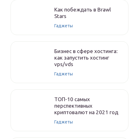
Как побеждать в Brawl
Stars
Гаджеты
Бизнес в сфере хостинга:
как запустить хостинг
vps/vds
Гаджеты
ТОП-10 самых
перспективных
криптовалют на 2021 год
Гаджеты