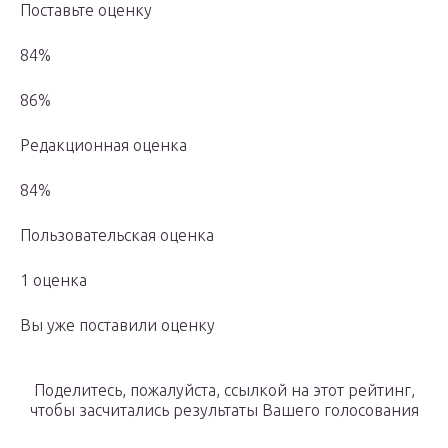
Поставьте оценку
84%
86%
Редакционная оценка
84%
Пользовательская оценка
1 оценка
Вы уже поставили оценку
Поделитесь, пожалуйста, ссылкой на этот рейтинг,
чтобы засчитались результаты Вашего голосования