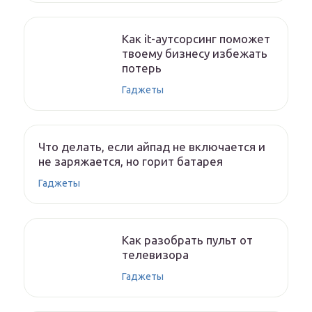
Как it-аутсорсинг поможет
твоему бизнесу избежать
потерь
Гаджеты
Что делать, если айпад не включается и
не заряжается, но горит батарея
Гаджеты
Как разобрать пульт от
телевизора
Гаджеты