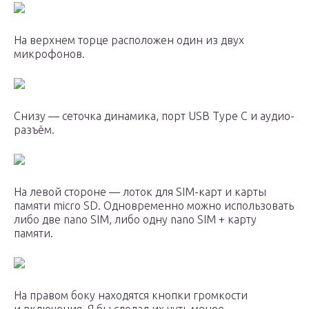
На верхнем торце расположен один из двух
микрофонов.
Снизу — сеточка динамика, порт USB Type C и аудио-
разъём.
На левой стороне — лоток для SIM-карт и карты
памяти micro SD. Одновременно можно использовать
либо две nano SIM, либо одну nano SIM + карту
памяти.
На правом боку находятся кнопки громкости