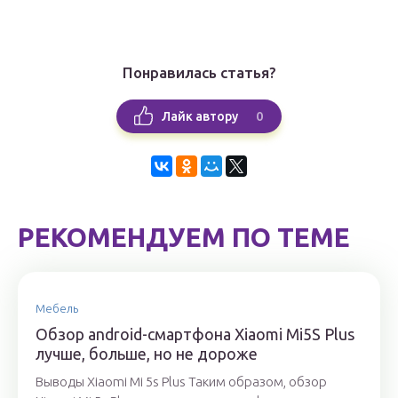
Понравилась статья?
0
Лайк автору
РЕКОМЕНДУЕМ ПО ТЕМЕ
Мебель
Обзор android-смартфона Xiaomi Mi5S Plus
лучше, больше, но не дороже
Выводы Xiaomi Mi 5s Plus Таким образом, обзор