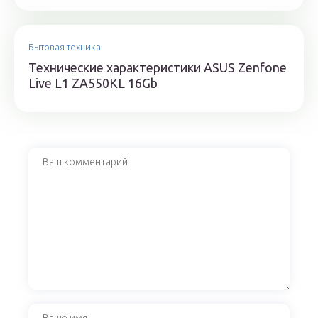
Бытовая техника
Технические характеристики ASUS Zenfone
Live L1 ZA550KL 16Gb