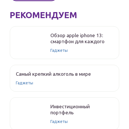
РЕКОМЕНДУЕМ
Обзор apple iphone 13:
смартфон для каждого
Гаджеты
Самый крепкий алкоголь в мире
Гаджеты
Инвестиционный
портфель
Гаджеты