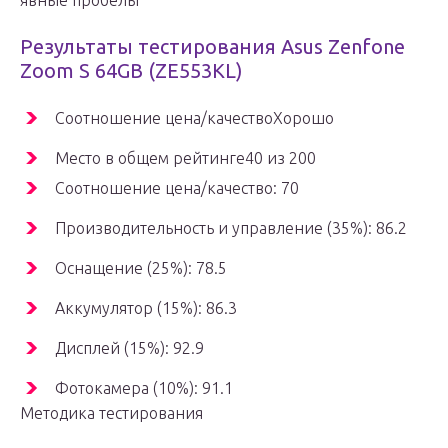
явные пробелы
Результаты тестирования Asus Zenfone
Zoom S 64GB (ZE553KL)
Соотношение цена/качествоХорошо
Место в общем рейтинге40 из 200
Соотношение цена/качество: 70
Производительность и управление (35%): 86.2
Оснащение (25%): 78.5
Аккумулятор (15%): 86.3
Дисплей (15%): 92.9
Фотокамера (10%): 91.1
Методика тестирования