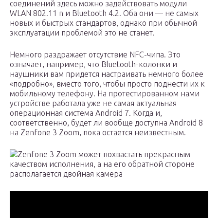
соединений здесь можно задействовать модули
WLAN 802.11 n и Bluetooth 4.2. Оба они — не самых
новых и быстрых стандартов, однако при обычной
эксплуатации проблемой это не станет.
Немного раздражает отсутствие NFC-чипа. Это
означает, например, что Bluetooth-колонки и
наушники вам придется настраивать немного более
«подробно», вместо того, чтобы просто поднести их к
мобильному телефону. На протестированном нами
устройстве работала уже не самая актуальная
операционная система Android 7. Когда и,
соответственно, будет ли вообще доступна Android 8
на Zenfone 3 Zoom, пока остается неизвестным.
Zenfone 3 Zoom может похвастать прекрасным
качеством исполнения, а на его обратной стороне
располагается двойная камера