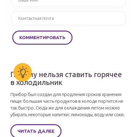
Почему нельзя ставить горячее
в холодильник
Прибор был создан для продления сроков хранения
пищи: большая часть продуктов в холоде портится не
так быстро. Сюда же для охлаждения летом можно
убирать некоторые напитки: лимонады, воду или соки.
ЧИТАТЬ ДАЛЕЕ