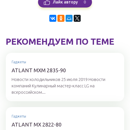
0
Лайк автору
РЕКОМЕНДУЕМ ПО ТЕМЕ
Гаджеты
ATLANT МХМ 2835-90
Новости холодильников 25 июля 2019 Новости
компаний Кулинарный мастер-класс LG на
всероссийском...
Гаджеты
ATLANT МХ 2822-80