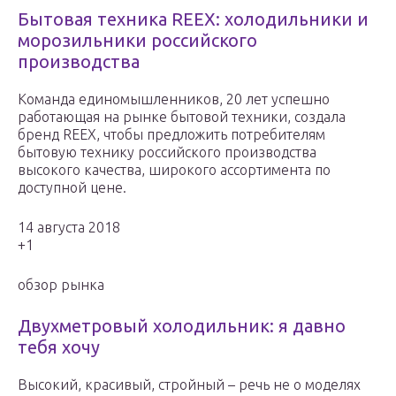
Бытовая техника REEX: холодильники и
морозильники российского
производства
Команда единомышленников, 20 лет успешно
работающая на рынке бытовой техники, создала
бренд REEX, чтобы предложить потребителям
бытовую технику российского производства
высокого качества, широкого ассортимента по
доступной цене.
14 августа 2018
+1
обзор рынка
Двухметровый холодильник: я давно
тебя хочу
Высокий, красивый, стройный – речь не о моделях