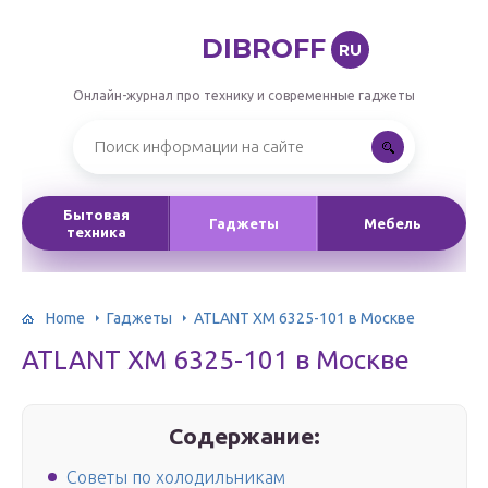
DIBROFF
RU
Онлайн-журнал про технику и современные гаджеты
Бытовая
Гаджеты
Мебель
техника
Home
Гаджеты
ATLANT ХМ 6325-101 в Москве
ATLANT ХМ 6325-101 в Москве
Содержание:
Советы по холодильникам