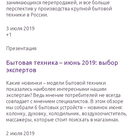
занимающихся перепродажей, и все больше
перспектив у производства крупной бытовой
техники в России.
3 июля 2019
+1
Презентация
Бытовая техника – июнь 2019: выбор
экспертов
Какие новинки – модели бытовой техники
показались наиболее интересными нашим
экспертам? Ведь мнение потребителей не всегда
совпадает с мнением специалистов. В этом обзоре
мы собрали 6 бытовых устройств – новинок июня:
колонку, духовку, холодильник, воздухоочиститель,
массажеры, которые стоит поискать в магазинах.
2 июля 2019