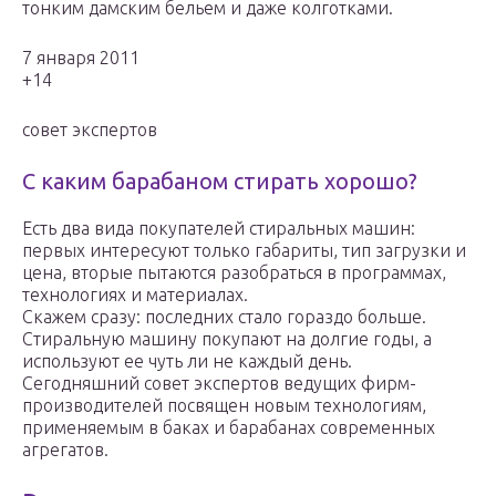
тонким дамским бельем и даже колготками.
7 января 2011
+14
совет экспертов
С каким барабаном стирать хорошо?
Есть два вида покупателей стиральных машин:
первых интересуют только габариты, тип загрузки и
цена, вторые пытаются разобраться в программах,
технологиях и материалах.
Скажем сразу: последних стало гораздо больше.
Стиральную машину покупают на долгие годы, а
используют ее чуть ли не каждый день.
Сегодняшний совет экспертов ведущих фирм-
производителей посвящен новым технологиям,
применяемым в баках и барабанах современных
агрегатов.