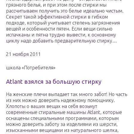
грязного белья, и при этом после стирки мы
рассчитываем получить это белье идеально чистым.
Секрет такой эффективной стирки в гибком
подходе, который учитывает степень загрязнения
вещей и особенности пятен. Если вещи сильно
испачканы и пятна трудно вывести, к основному
циклу надо добавить предварительную стирку…
21 ноября 2011
школа «Потребителя»
Atlant взялся за большую стирку
На женские плечи выпадает так много забот! Но часть
из них можно доверить надежному помощнику.
Хлопоты о ваших вещах на себя возьмут
современные стиральные машины Atlant, которые
оснащены специальными программами, которым
можно доверить заботу за изделиями из шерсти,
изысканными вещицами из натурального шелка,