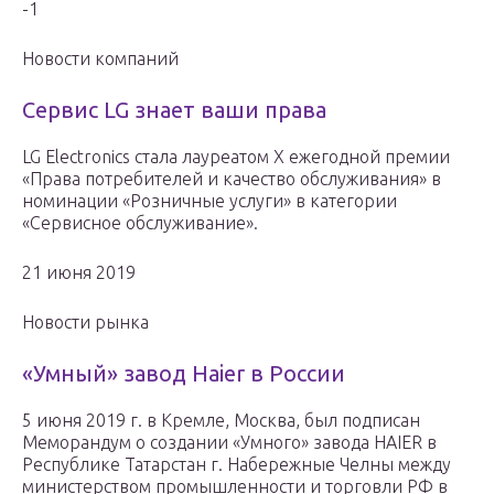
-1
Новости компаний
Сервис LG знает ваши права
LG Electronics стала лауреатом Х ежегодной премии
«Права потребителей и качество обслуживания» в
номинации «Розничные услуги» в категории
«Сервисное обслуживание».
21 июня 2019
Новости рынка
«Умный» завод Haier в России
5 июня 2019 г. в Кремле, Москва, был подписан
Меморандум о создании «Умного» завода HAIER в
Республике Татарстан г. Набережные Челны между
министерством промышленности и торговли РФ в