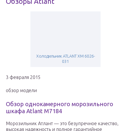
Обзоры Atlant
Холодильник ATLANT ХМ 6026-
031
3 февраля 2015
обзор модели
Обзор однокамерного морозильного
шкафа Atlant M7184
Морозильник Атлант — это безупречное качество,
высокая надежность и полное гарантийное