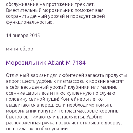
обслуживание на протяжении трех лет.
Вместительный морозильник поможет вам
сохранить дачный урожай и порадует своей
функциональностью.
14 января 2015
мини-обзор
Морозильник Atlant M 7184
Отличный вариант для любителей запасать продукты
впрок: шесть удобных платмассовых корзин вместят
в себя весь дачный урожай клубники или малины,
осенние дары леса и плюс купленную по случаю
половину свиной туши! Контейнеры легко
выдвигаются вперед. Если необходимо помыть
морозильник изнутри, то пластмассовые корзины
быстро вынимаются и вставляются. Удобно
расположенная ручка позволяет открывать дверцу,
не прилагая особых усилий.