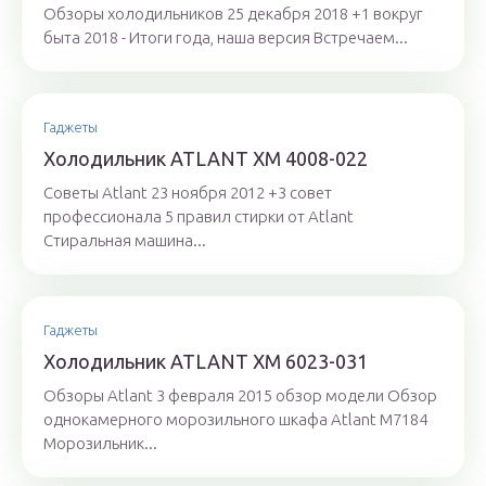
Обзоры холодильников 25 декабря 2018 +1 вокруг
быта 2018 - Итоги года, наша версия Встречаем...
Гаджеты
Холодильник ATLANT ХМ 4008-022
Советы Atlant 23 ноября 2012 +3 совет
профессионала 5 правил стирки от Atlant
Стиральная машина...
Гаджеты
Холодильник ATLANT ХМ 6023-031
Обзоры Atlant 3 февраля 2015 обзор модели Обзор
однокамерного морозильного шкафа Atlant M7184
Морозильник...