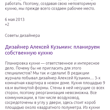
работать. Поэтому, создавая свою неповторимую
кухню, мы прежде всего создаем рабочее место.
6 мая 2013
+2
Советы дизайнера
Дизайнер Алексей Кузьмин: планируем
собственную кухню
Планировка кухни — ответственное и интересное
дело. Почему бы не пригласить для этого
специалистов? Мы так и сделали! В редакции
журнала побывал дизайнер Алексей Кузьмин… 3-х
комнатная квартира в новом доме. Кухня площадью 9
кв.м вытянутой формы. Стены в ней несущие со всех
сторон, поэтому реорганизация невозможна. Все
коммуникации, в том числе воздуховод,
сосредоточены в углу у двери, здесь стоит короб
площадью около квадратного полуметра. Из кухни