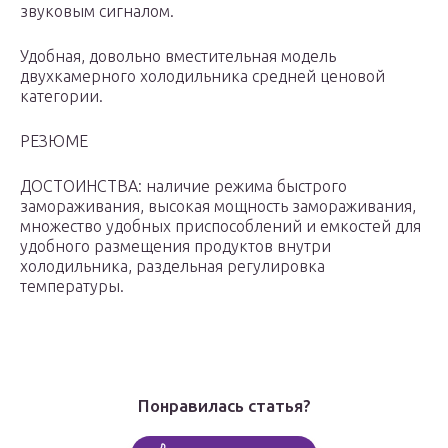
звуковым сигналом.
Удобная, довольно вместительная модель
двухкамерного холодильника средней ценовой
категории.
РЕЗЮМЕ
ДОСТОИНСТВА: наличие режима быстрого
замораживания, высокая мощность замораживания,
множество удобных приспособлений и емкостей для
удобного размещения продуктов внутри
холодильника, раздельная регулировка
температуры.
Понравилась статья?