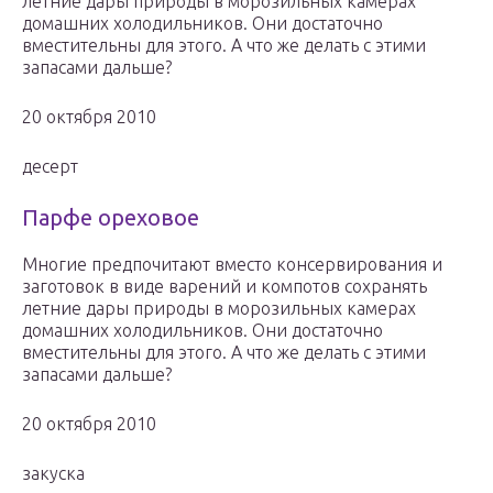
летние дары природы в морозильных камерах
домашних холодильников. Они достаточно
вместительны для этого. А что же делать с этими
запасами дальше?
20 октября 2010
десерт
Парфе ореховое
Многие предпочитают вместо консервирования и
заготовок в виде варений и компотов сохранять
летние дары природы в морозильных камерах
домашних холодильников. Они достаточно
вместительны для этого. А что же делать с этими
запасами дальше?
20 октября 2010
закуска