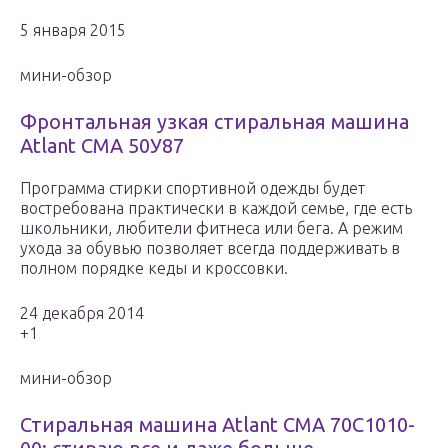
5 января 2015
мини-обзор
Фронтальная узкая стиральная машина
Atlant СМА 50У87
Программа стирки спортивной одежды будет
востребована практически в каждой семье, где есть
школьники, любители фитнеса или бега. А режим
ухода за обувью позволяет всегда поддерживать в
полном порядке кеды и кроссовки.
24 декабря 2014
+1
мини-обзор
Стиральная машина Atlant СМА 70С1010-