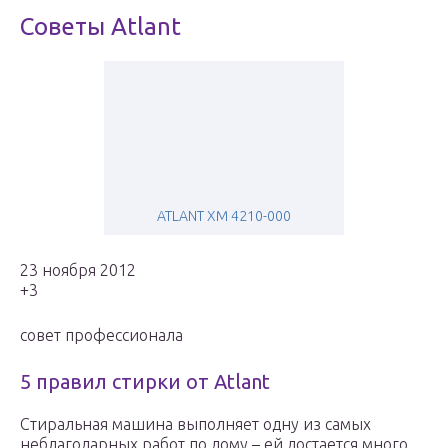
Советы Atlant
ATLANT ХМ 4210-000
23 ноября 2012
+3
совет профессионала
5 правил стирки от Atlant
Стиральная машина выполняет одну из самых
неблагодарных работ по дому – ей достается много