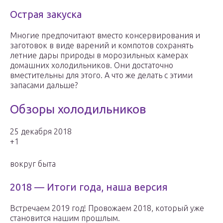
Острая закуска
Многие предпочитают вместо консервирования и
заготовок в виде варений и компотов сохранять
летние дары природы в морозильных камерах
домашних холодильников. Они достаточно
вместительны для этого. А что же делать с этими
запасами дальше?
Обзоры холодильников
25 декабря 2018
+1
вокруг быта
2018 — Итоги года, наша версия
Встречаем 2019 год! Провожаем 2018, который уже
становится нашим прошлым.