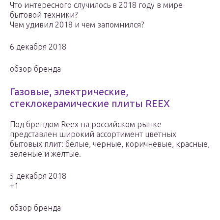
Что интересного случилось в 2018 году в мире
бытовой техники?
Чем удивил 2018 и чем запомнился?
6 декабря 2018
обзор бренда
Газовые, электрические,
стеклокерамические плиты REEX
Под брендом Reex на российском рынке
представлен широкий ассортимент цветных
бытовых плит: белые, черные, коричневые, красные,
зеленые и желтые.
5 декабря 2018
+1
обзор бренда