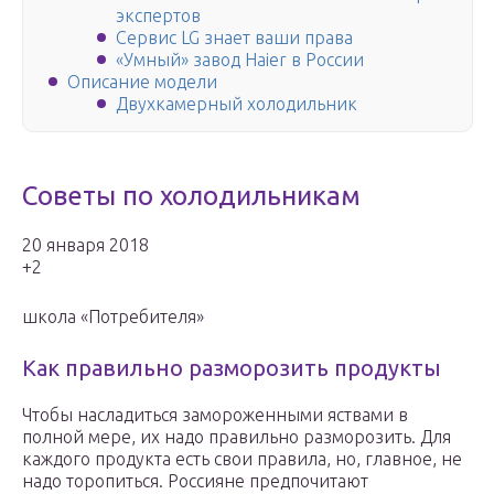
экспертов
Сервис LG знает ваши права
«Умный» завод Haier в России
Описание модели
Двухкамерный холодильник
Советы по холодильникам
20 января 2018
+2
школа «Потребителя»
Как правильно разморозить продукты
Чтобы насладиться замороженными яствами в
полной мере, их надо правильно разморозить. Для
каждого продукта есть свои правила, но, главное, не
надо торопиться. Россияне предпочитают