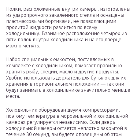
Полки, расположенные внутри камеры, изготовлены
из ударопрочного закаленного стекла и оснащены
пластмассовыми бортиками, не позволяющими
пролитой жидкости разлиться по всему
холодильнику. Взаимное расположение четырех из
пяти полок внутри холодильника и на его дверце
можно менять.
Набор специальных емкостей, поставляемых в
комплекте с холодильником, помогает правильно
хранить рыбу, специи, масло и другие продукты.
Удобно использовать держатель для бутылок для их
хранения в горизонтальном положении — так они
будут занимать в холодильнике значительно меньше
места.
Холодильник оборудован двумя компрессорами,
поэтому температура в морозильной и холодильной
камерах регулируется независимо. Если дверь
холодильной камеры остается неплотно закрытой в
течение 30 секунд, вы будете оповещены об этом