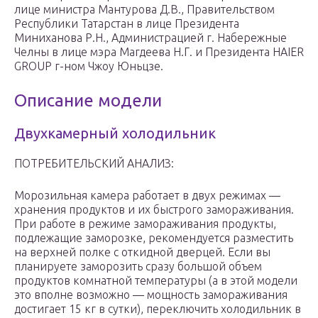
лице министра Мантурова Д.В., Правительством
Республики Татарстан в лице Президента
Миниханова Р.Н., Администрацией г. Набережные
Челны в лице мэра Магдеева Н.Г. и Президента HAIER
GROUP г-ном Чжоу Юньцзе.
Описание модели
Двухкамерный холодильник
ПОТРЕБИТЕЛЬСКИЙ АНАЛИЗ:
Морозильная камера работает в двух режимах —
хранения продуктов и их быстрого замораживания.
При работе в режиме замораживания продукты,
подлежащие заморозке, рекомендуется разместить
на верхней полке с откидной дверцей. Если вы
планируете заморозить сразу большой объем
продуктов комнатной температуры (а в этой модели
это вполне возможно — мощность замораживания
достигает 15 кг в сутки), переключить холодильник в