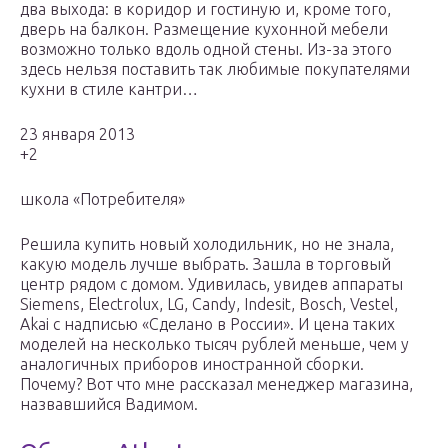
два выхода: в коридор и гостиную и, кроме того,
дверь на балкон. Размещение кухонной мебели
возможно только вдоль одной стены. Из-за этого
здесь нельзя поставить так любимые покупателями
кухни в стиле кантри…
23 января 2013
+2
школа «Потребителя»
Решила купить новый холодильник, но не знала,
какую модель лучше выбрать. Зашла в торговый
центр рядом с домом. Удивилась, увидев аппараты
Siemens, Electrolux, LG, Candy, Indesit, Bosch, Vestel,
Akai с надписью «Сделано в России». И цена таких
моделей на несколько тысяч рублей меньше, чем у
аналогичных приборов иностранной сборки.
Почему? Вот что мне рассказал менеджер магазина,
назвавшийся Вадимом.