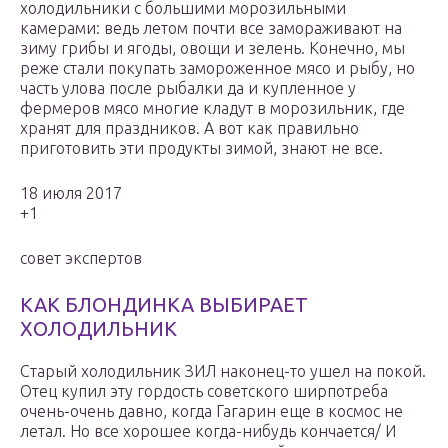
холодильники с большими морозильными
камерами: ведь летом почти все замораживают на
зиму грибы и ягоды, овощи и зелень. Конечно, мы
реже стали покупать замороженное мясо и рыбу, но
часть улова после рыбалки да и купленное у
фермеров мясо многие кладут в морозильник, где
хранят для праздников. А вот как правильно
приготовить эти продукты зимой, знают не все.
18 июля 2017
+1
совет экспертов
КАК БЛОНДИНКА ВЫБИРАЕТ
ХОЛОДИЛЬНИК
Старый холодильник ЗИЛ наконец-то ушел на покой.
Отец купил эту гордость советского ширпотреба
очень-очень давно, когда Гагарин еще в космос не
летал. Но все хорошее когда-нибудь кончается/ И