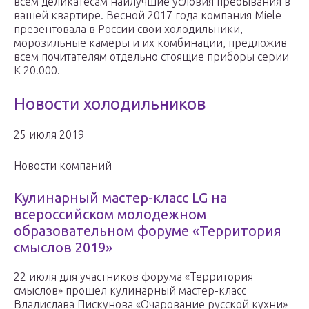
всем деликатесам наилучшие условия пребывания в
вашей квартире. Весной 2017 года компания Miele
презентовала в России свои холодильники,
морозильные камеры и их комбинации, предложив
всем почитателям отдельно стоящие приборы серии
K 20.000.
Новости холодильников
25 июля 2019
Новости компаний
Кулинарный мастер-класс LG на
всероссийском молодежном
образовательном форуме «Территория
смыслов 2019»
22 июля для участников форума «Территория
смыслов» прошел кулинарный мастер-класс
Владислава Пискунова «Очарование русской кухни»