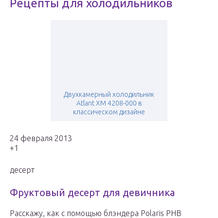
Рецепты для холодильников
Двухкамерный холодильник
Atlant ХМ 4208-000 в
классическом дизайне
24 февраля 2013
+1
десерт
Фруктовый десерт для девичника
Расскажу, как с помощью блэндера Polaris PHB