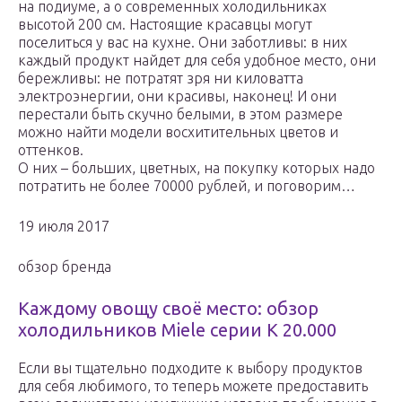
на подиуме, а о современных холодильниках
высотой 200 см. Настоящие красавцы могут
поселиться у вас на кухне. Они заботливы: в них
каждый продукт найдет для себя удобное место, они
бережливы: не потратят зря ни киловатта
электроэнергии, они красивы, наконец! И они
перестали быть скучно белыми, в этом размере
можно найти модели восхитительных цветов и
оттенков.
О них – больших, цветных, на покупку которых надо
потратить не более 70000 рублей, и поговорим…
19 июля 2017
обзор бренда
Каждому овощу своё место: обзор
холодильников Miele серии K 20.000
Если вы тщательно подходите к выбору продуктов
для себя любимого, то теперь можете предоставить