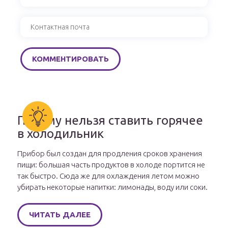
Почему нельзя ставить горячее
в холодильник
Прибор был создан для продления сроков хранения
пищи: большая часть продуктов в холоде портится не
так быстро. Сюда же для охлаждения летом можно
убирать некоторые напитки: лимонады, воду или соки.
ЧИТАТЬ ДАЛЕЕ