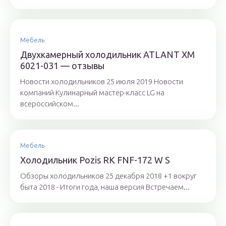
Мебель
Двухкамерный холодильник ATLANT ХМ
6021-031 — отзывы
Новости холодильников 25 июля 2019 Новости
компаний Кулинарный мастер-класс LG на
всероссийском...
Мебель
Холодильник Pozis RK FNF-172 W S
Обзоры холодильников 25 декабря 2018 +1 вокруг
быта 2018 - Итоги года, наша версия Встречаем...