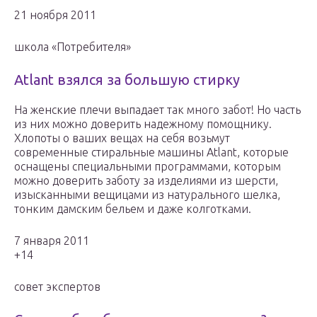
21 ноября 2011
школа «Потребителя»
Atlant взялся за большую стирку
На женские плечи выпадает так много забот! Но часть
из них можно доверить надежному помощнику.
Хлопоты о ваших вещах на себя возьмут
современные стиральные машины Atlant, которые
оснащены специальными программами, которым
можно доверить заботу за изделиями из шерсти,
изысканными вещицами из натурального шелка,
тонким дамским бельем и даже колготками.
7 января 2011
+14
совет экспертов