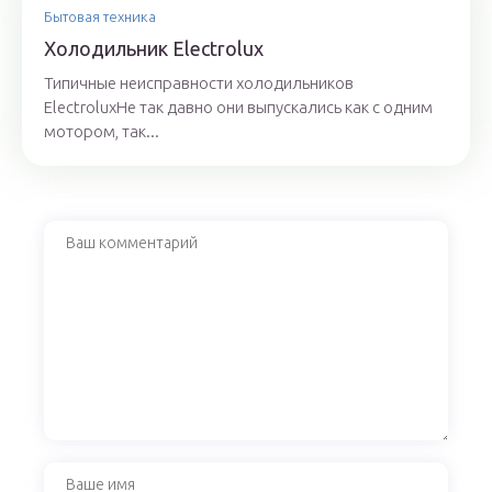
Бытовая техника
Холодильник Electrolux
Типичные неисправности холодильников
ElectroluxНе так давно они выпускались как с одним
мотором, так...