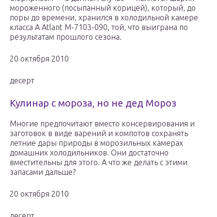
мороженного (посыпанный корицей), который, до
поры до времени, хранился в холодильной камере
класса А Atlant M-7103-090, той, что выиграна по
результатам прошлого сезона.
20 октября 2010
десерт
Кулинар с мороза, но не дед Мороз
Многие предпочитают вместо консервирования и
заготовок в виде варений и компотов сохранять
летние дары природы в морозильных камерах
домашних холодильников. Они достаточно
вместительны для этого. А что же делать с этими
запасами дальше?
20 октября 2010
десерт