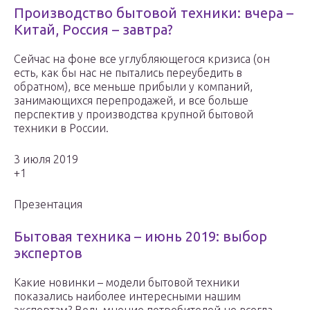
Производство бытовой техники: вчера –
Китай, Россия – завтра?
Сейчас на фоне все углубляющегося кризиса (он
есть, как бы нас не пытались переубедить в
обратном), все меньше прибыли у компаний,
занимающихся перепродажей, и все больше
перспектив у производства крупной бытовой
техники в России.
3 июля 2019
+1
Презентация
Бытовая техника – июнь 2019: выбор
экспертов
Какие новинки – модели бытовой техники
показались наиболее интересными нашим