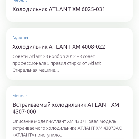
Мебель
Холодильник ATLANT ХМ 6025-031
Гаджеты
Холодильник ATLANT ХМ 4008-022
Советы Atlant 23 ноября 2012 +3 совет
профессионала 5 правил стирки от Atlant
Стиральная машина...
Мебель
Встраиваемый холодильник ATLANT ХМ
4307-000
Описание моделиАтлант ХМ 4307 Новая модель
встраиваемого холодильника АТЛАНТ ХМ 4307ЗАО
«АТЛАНТ» приступило...