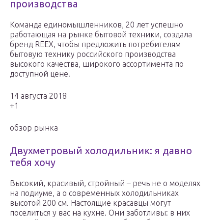
производства
Команда единомышленников, 20 лет успешно
работающая на рынке бытовой техники, создала
бренд REEX, чтобы предложить потребителям
бытовую технику российского производства
высокого качества, широкого ассортимента по
доступной цене.
14 августа 2018
+1
обзор рынка
Двухметровый холодильник: я давно
тебя хочу
Высокий, красивый, стройный – речь не о моделях
на подиуме, а о современных холодильниках
высотой 200 см. Настоящие красавцы могут
поселиться у вас на кухне. Они заботливы: в них