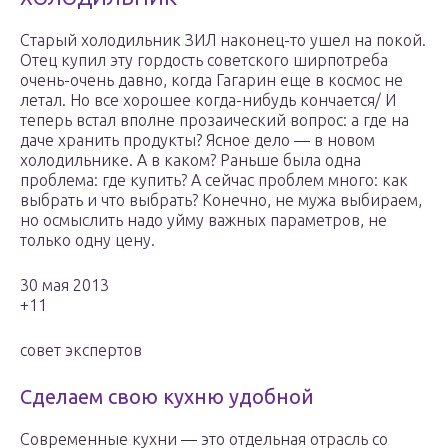
Старый холодильник ЗИЛ наконец-то ушел на покой.
Отец купил эту гордость советского ширпотреба
очень-очень давно, когда Гагарин еще в космос не
летал. Но все хорошее когда-нибудь кончается/ И
теперь встал вполне прозаический вопрос: а где на
даче хранить продукты? Ясное дело — в новом
холодильнике. А в каком? Раньше была одна
проблема: где купить? А сейчас проблем много: как
выбрать и что выбрать? Конечно, не мужа выбираем,
но осмыслить надо уйму важных параметров, не
только одну цену.
30 мая 2013
+11
совет экспертов
Сделаем свою кухню удобной
Современные кухни — это отдельная отрасль со