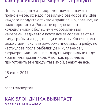
Как правильно разморозить продукты
Чтобы насладиться замороженными яствами в
полной мере, их надо правильно разморозить. Для
каждого продукта есть свои правила, но, главное, не
надо торопиться. Россияне предпочитают
холодильники с большими морозильными
камерами: ведь летом почти все замораживают на
зиму грибы и ягоды, овощи и зелень. Конечно, мы
реже стали покупать замороженное мясо и рыбу, но
часть улова после рыбалки да и купленное у
фермеров мясо многие кладут в морозильник, где
хранят для праздников. А вот как правильно
приготовить эти продукты зимой, знают не все.
18 июля 2017
+1
совет экспертов
КАК БЛОНДИНКА ВЫБИРАЕТ
ХОЛОДИЛЬНИК