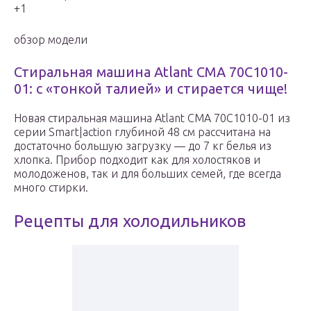
+1
обзор модели
Стиральная машина Atlant СМА 70С1010-
01: с «тонкой талией» и стирается чище!
Новая стиральная машина Atlant СМА 70С1010-01 из
серии Smart|action глубиной 48 см рассчитана на
достаточно большую загрузку — до 7 кг белья из
хлопка. Прибор подходит как для холостяков и
молодоженов, так и для больших семей, где всегда
много стирки.
Рецепты для холодильников