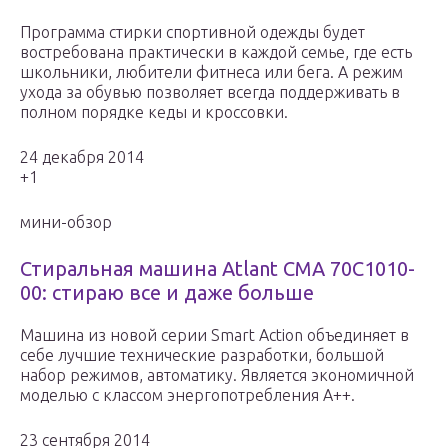
Программа стирки спортивной одежды будет
востребована практически в каждой семье, где есть
школьники, любители фитнеса или бега. А режим
ухода за обувью позволяет всегда поддерживать в
полном порядке кеды и кроссовки.
24 декабря 2014
+1
мини-обзор
Стиральная машина Atlant СМА 70С1010-
00: стираю все и даже больше
Машина из новой серии Smart Action объединяет в
себе лучшие технические разработки, большой
набор режимов, автоматику. Является экономичной
моделью с классом энергопотребления А++.
23 сентября 2014