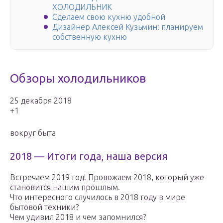
ХОЛОДИЛЬНИК
Сделаем свою кухню удобной
Дизайнер Алексей Кузьмин: планируем
собственную кухню
Обзоры холодильников
25 декабря 2018
+1
вокруг быта
2018 — Итоги года, наша версия
Встречаем 2019 год! Провожаем 2018, который уже
становится нашим прошлым.
Что интересного случилось в 2018 году в мире
бытовой техники?
Чем удивил 2018 и чем запомнился?