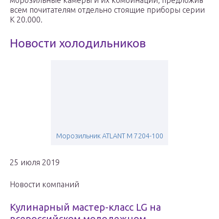
морозильные камеры и их комбинации, предложив
всем почитателям отдельно стоящие приборы серии
K 20.000.
Новости холодильников
Морозильник ATLANT М 7204-100
25 июля 2019
Новости компаний
Кулинарный мастер-класс LG на
всероссийском молодежном