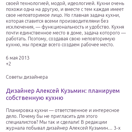
своей технологией, модой, идеологией. Кухни очень
похожи одна на другую, и вместе с тем каждая имеет
свое неповторимое лицо. Но главная задача кухни,
которая ставится всеми производителями без
исключения, — функциональность и удобство. Кухня
почти единственное место в доме, задача которого —
работать. Поэтому, создавая свою неповторимую
кухню, мы прежде всего создаем рабочее место.
6 мая 2013
+2
Советы дизайнера
Дизайнер Алексей Кузьмин: планируем
собственную кухню
Планировка кухни — ответственное и интересное
дело. Почему бы не пригласить для этого
специалистов? Мы так и сделали! В редакции
журнала побывал дизайнер Алексей Кузьмин… 3-х