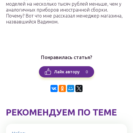
моделей на несколько тысяч рублей меньше, чем у
аналогичных приборов иностранной сборки.
Почему? Вот что мне рассказал менеджер магазина,
назвавшийся Вадимом.
Понравилась статья?
0
Лайк автору
РЕКОМЕНДУЕМ ПО ТЕМЕ