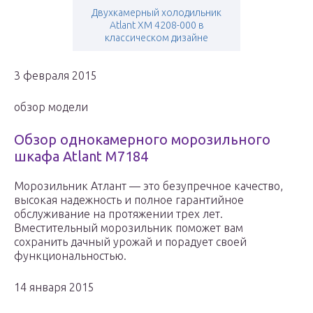
Двухкамерный холодильник
Atlant ХМ 4208-000 в
классическом дизайне
3 февраля 2015
обзор модели
Обзор однокамерного морозильного
шкафа Atlant M7184
Морозильник Атлант — это безупречное качество,
высокая надежность и полное гарантийное
обслуживание на протяжении трех лет.
Вместительный морозильник поможет вам
сохранить дачный урожай и порадует своей
функциональностью.
14 января 2015