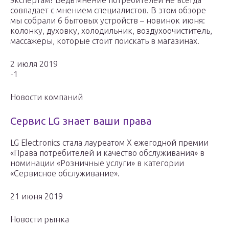
экспертам? Ведь мнение потребителей не всегда
совпадает с мнением специалистов. В этом обзоре
мы собрали 6 бытовых устройств – новинок июня:
колонку, духовку, холодильник, воздухоочиститель,
массажеры, которые стоит поискать в магазинах.
2 июля 2019
-1
Новости компаний
Сервис LG знает ваши права
LG Electronics стала лауреатом Х ежегодной премии
«Права потребителей и качество обслуживания» в
номинации «Розничные услуги» в категории
«Сервисное обслуживание».
21 июня 2019
Новости рынка