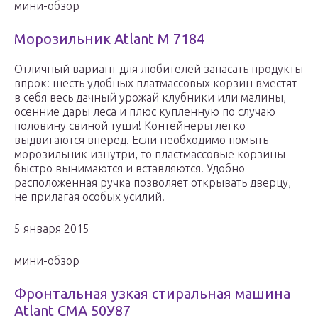
мини-обзор
Морозильник Atlant M 7184
Отличный вариант для любителей запасать продукты
впрок: шесть удобных платмассовых корзин вместят
в себя весь дачный урожай клубники или малины,
осенние дары леса и плюс купленную по случаю
половину свиной туши! Контейнеры легко
выдвигаются вперед. Если необходимо помыть
морозильник изнутри, то пластмассовые корзины
быстро вынимаются и вставляются. Удобно
расположенная ручка позволяет открывать дверцу,
не прилагая особых усилий.
5 января 2015
мини-обзор
Фронтальная узкая стиральная машина
Atlant СМА 50У87