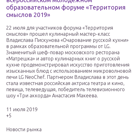
образовательном форуме «Территория
смыслов 2019»
22 июля для участников форума «Территория
смыслов» прошел кулинарный мастер-класс
Владислава Пискунова «Очарование русской кухни»
в рамках образовательной программы от LG.
Знаменитый шеф-повар московского ресторана
«Матрешка» и автор кулинарных книг о русской
кухне продемонстрировал искусство приготовления
изысканных блюд с использованием микроволновой
печи LG NeoChef. Партнером Владислава в этот день
стала известная российская актриса театра и кино,
певица, телеведущая, победитель телевизионного
шоу «Три аккорда» Анастасия Макеева.
11 июля 2019
+5
Новости рынка