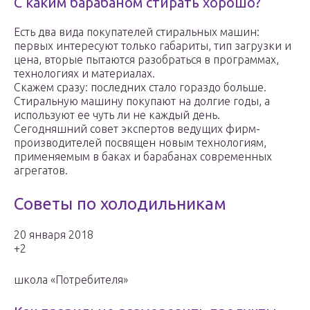
С каким барабаном стирать хорошо?
Есть два вида покупателей стиральных машин:
первых интересуют только габариты, тип загрузки и
цена, вторые пытаются разобраться в программах,
технологиях и материалах.
Скажем сразу: последних стало гораздо больше.
Стиральную машину покупают на долгие годы, а
используют ее чуть ли не каждый день.
Сегодняшний совет экспертов ведущих фирм-
производителей посвящен новым технологиям,
применяемым в баках и барабанах современных
агрегатов.
Советы по холодильникам
20 января 2018
+2
школа «Потребителя»