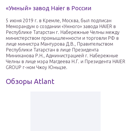
«Умный» завод Haier в России
5 июня 2019 г. в Кремле, Москва, был подписан
Меморандум о создании «Умного» завода HAIER в
Республике Татарстан г. Набережные Челны между
министерством промышленности и торговли РФ в
лице министра Мантурова Д.В., Правительством
Республики Татарстан в лице Президента
Миниханова Р.Н., Администрацией г. Набережные
Челны в лице мэра Магдеева Н.Г. и Президента HAIER
GROUP г-ном Чжоу Юньцзе.
Обзоры Atlant