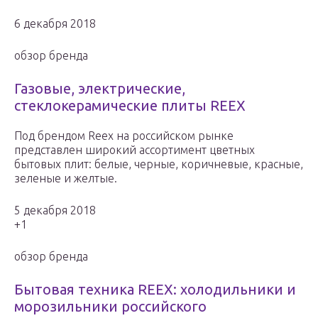
6 декабря 2018
обзор бренда
Газовые, электрические,
стеклокерамические плиты REEX
Под брендом Reex на российском рынке
представлен широкий ассортимент цветных
бытовых плит: белые, черные, коричневые, красные,
зеленые и желтые.
5 декабря 2018
+1
обзор бренда
Бытовая техника REEX: холодильники и
морозильники российского