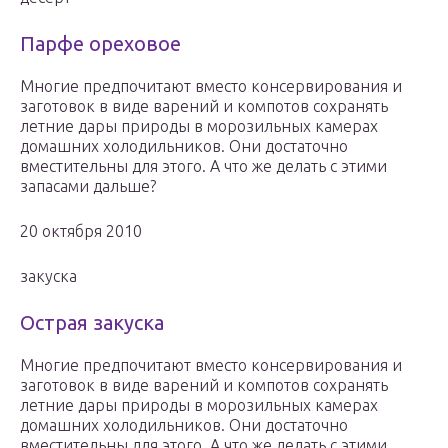
Парфе ореховое
Многие предпочитают вместо консервирования и
заготовок в виде варений и компотов сохранять
летние дары природы в морозильных камерах
домашних холодильников. Они достаточно
вместительны для этого. А что же делать с этими
запасами дальше?
20 октября 2010
закуска
Острая закуска
Многие предпочитают вместо консервирования и
заготовок в виде варений и компотов сохранять
летние дары природы в морозильных камерах
домашних холодильников. Они достаточно
вместительны для этого. А что же делать с этими