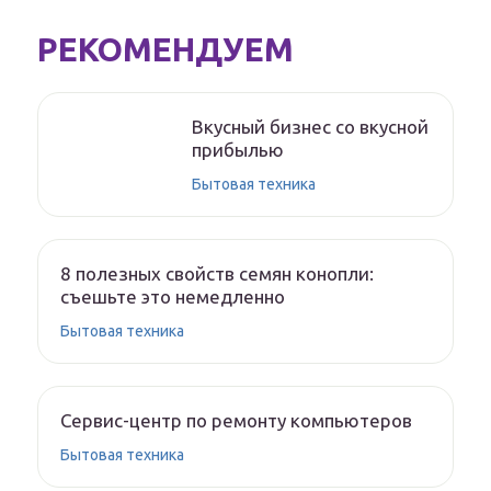
РЕКОМЕНДУЕМ
Вкусный бизнес со вкусной
прибылью
Бытовая техника
8 полезных свойств семян конопли:
съешьте это немедленно
Бытовая техника
Сервис-центр по ремонту компьютеров
Бытовая техника