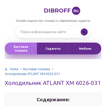
DIBROFF
RU
Онлайн-журнал про технику и современные гаджеты
Бытовая
Гаджеты
Мебель
техника
Home
Бытовая техника
Холодильник ATLANT ХМ 6026-031
Холодильник ATLANT ХМ 6026-031
Содержание: