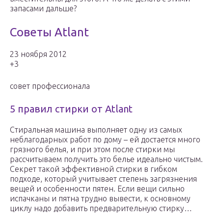
запасами дальше?
Советы Atlant
23 ноября 2012
+3
совет профессионала
5 правил стирки от Atlant
Стиральная машина выполняет одну из самых
неблагодарных работ по дому – ей достается много
грязного белья, и при этом после стирки мы
рассчитываем получить это белье идеально чистым.
Секрет такой эффективной стирки в гибком
подходе, который учитывает степень загрязнения
вещей и особенности пятен. Если вещи сильно
испачканы и пятна трудно вывести, к основному
циклу надо добавить предварительную стирку…