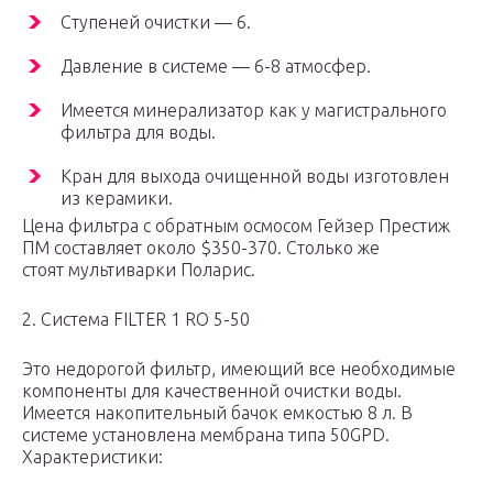
Ступеней очистки — 6.
Давление в системе — 6-8 атмосфер.
Имеется минерализатор как у магистрального
фильтра для воды.
Кран для выхода очищенной воды изготовлен
из керамики.
Цена фильтра с обратным осмосом Гейзер Престиж
ПМ составляет около $350-370. Столько же
стоят мультиварки Поларис.
2. Система FILTER 1 RO 5-50
Это недорогой фильтр, имеющий все необходимые
компоненты для качественной очистки воды.
Имеется накопительный бачок емкостью 8 л. В
системе установлена мембрана типа 50GPD.
Характеристики: