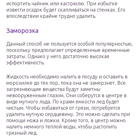
испортить чайник или кастрюлю. При избытке
извести осадок будет скапливаться на стенках. Его
впоследствии крайне трудно удалить.
Заморозка
Данный способ не пользуется особой популярностью,
поскольку предполагает определенные временные
затраты. Однако у него достаточно высокая
эффективность.
Жидкость необходимо налить в посуду и оставить в
морозилке до тех пор, пока она не замерзнет. Все
загрязняющие вещества будут заметны
невооруженным глазом. Они соберутся в центре в
виде мутного льда. По краям емкости лед будет
чистым. Чтобы избавиться от грязи, потребуется
удалить мутную сердцевину. Это можно сделать при
помощи ножа и ложки. Кроме того, в центр можно
налить немного теплой воды, чтобы растопить
грязный лед.