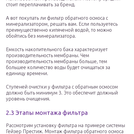
стоит переплачивать за бренд.
А вот покупать ли фильтр обратного осмоса с
минерализатором, решать вам. Если пользуетесь
преимущественно кипяченой водой, то можно
обойтись без минерализатора.
Емкость накопительного бака характеризует
производительность мембраны. Чем
производительность мембраны больше, тем
большее количество воды будет очищаться за
единицу времени.
Ступеней очистки у фильтра с обратным осмосом
должно быть минимум 3. Это обеспечит должный
уровень очищения.
2.3 Этапы монтажа фильтра
Рассмотрим установку фильтра на примере системы
Гейзер Престиж. Монтаж фильтра обратного осмоса