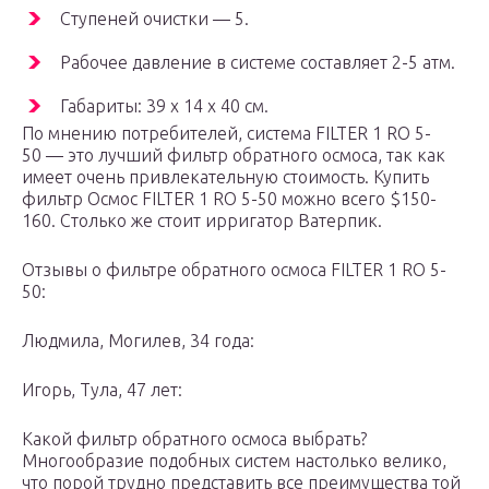
Ступеней очистки — 5.
Рабочее давление в системе составляет 2-5 атм.
Габариты: 39 х 14 х 40 см.
По мнению потребителей, система FILTER 1 RO 5-
50 — это лучший фильтр обратного осмоса, так как
имеет очень привлекательную стоимость. Купить
фильтр Осмос FILTER 1 RO 5-50 можно всего $150-
160. Столько же стоит ирригатор Ватерпик.
Отзывы о фильтре обратного осмоса FILTER 1 RO 5-
50:
Людмила, Могилев, 34 года:
Игорь, Тула, 47 лет:
Какой фильтр обратного осмоса выбрать?
Многообразие подобных систем настолько велико,
что порой трудно представить все преимущества той