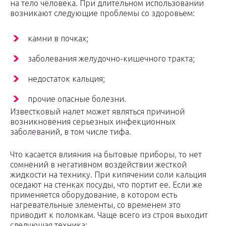
на тело человека. При длительном использовании
возникают следующие проблемы со здоровьем:
камни в почках;
заболевания желудочно-кишечного тракта;
недостаток кальция;
прочие опасные болезни.
Известковый налет может являться причиной
возникновения серьезных инфекционных
заболеваний, в том числе тифа.
Что касается влияния на бытовые приборы, то нет
сомнений в негативном воздействии жесткой
жидкости на технику. При кипячении соли кальция
оседают на стенках посуды, что портит ее. Если же
применяется оборудование, в котором есть
нагревательные элементы, со временем это
приводит к поломкам. Чаще всего из строя выходит
следующая техника: