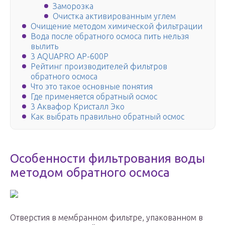
Заморозка
Очистка активированным углем
Очищение методом химической фильтрации
Вода после обратного осмоса пить нельзя
вылить
3 AQUAPRO AP-600P
Рейтинг производителей фильтров
обратного осмоса
Что это такое основные понятия
Где применяется обратный осмос
3 Аквафор Кристалл Эко
Как выбрать правильно обратный осмос
Особенности фильтрования воды
методом обратного осмоса
Отверстия в мембранном фильтре, упакованном в