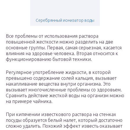
Серебрянный ионизатор воды
Все проблемы от использования раствора
повышенной жесткости можно разделить на две
основные группы. Первая, самая серьезная, касается
влияния на здоровье человека. Вторая относится к
функционированию бытовой техники.
Регулярное употребление жидкости, в которой
превышено содержание солей кальция, вызывает
накапливание вещества внутри организма. Это
вызывает многочисленные проблемы со здоровьем.
Сравнить действие жесткой воды на организм можно
на примере чайника.
При кипячении известкового раствора на стенках
посуды образуется белый налет, который достаточно
сложно удалить. Похожий эффект известь оказывает