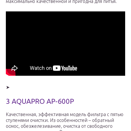
максимально качественной и пригодна для питья.
➤
3 AQUAPRO AP-600P
Качественная, эффективная модель фильтра с пятью
ступенями очистки. Из особенностей – обратный
осмос, обезжелезивание, очистка от свободного