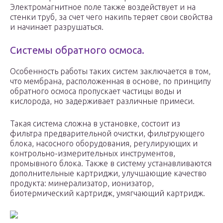
Электромагнитное поле также воздействует и на
стенки труб, за счет чего накипь теряет свои свойства
и начинает разрушаться.
Системы обратного осмоса.
Особенность работы таких систем заключается в том,
что мембрана, расположенная в основе, по принципу
обратного осмоса пропускает частицы воды и
кислорода, но задерживает различные примеси.
Такая система сложна в установке, состоит из
фильтра предварительной очистки, фильтрующего
блока, насосного оборудования, регулирующих и
контрольно-измерительных инструментов,
промывного блока. Также в систему устанавливаются
дополнительные картриджи, улучшающие качество
продукта: минерализатор, ионизатор,
биотермический картридж, умягчающий картридж.