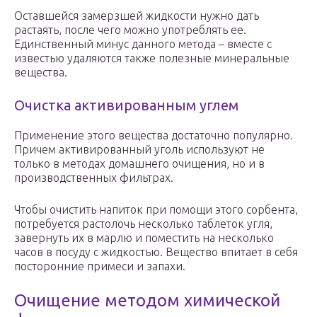
Оставшейся замерзшей жидкости нужно дать
растаять, после чего можно употреблять ее.
Единственный минус данного метода – вместе с
известью удаляются также полезные минеральные
вещества.
Очистка активированным углем
Применение этого вещества достаточно популярно.
Причем активированный уголь используют не
только в методах домашнего очищения, но и в
производственных фильтрах.
Чтобы очистить напиток при помощи этого сорбента,
потребуется растолочь несколько таблеток угля,
завернуть их в марлю и поместить на несколько
часов в посуду с жидкостью. Вещество впитает в себя
посторонние примеси и запахи.
Очищение методом химической