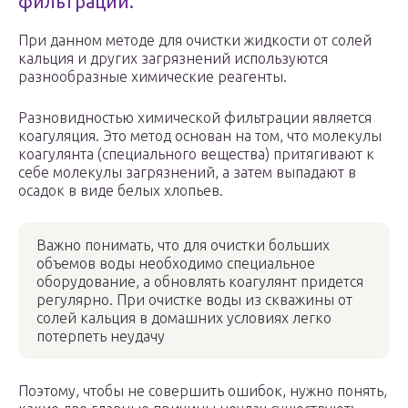
фильтрации.
При данном методе для очистки жидкости от солей
кальция и других загрязнений используются
разнообразные химические реагенты.
Разновидностью химической фильтрации является
коагуляция. Это метод основан на том, что молекулы
коагулянта (специального вещества) притягивают к
себе молекулы загрязнений, а затем выпадают в
осадок в виде белых хлопьев.
Важно понимать, что для очистки больших
объемов воды необходимо специальное
оборудование, а обновлять коагулянт придется
регулярно. При очистке воды из скважины от
солей кальция в домашних условиях легко
потерпеть неудачу
Поэтому, чтобы не совершить ошибок, нужно понять,