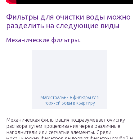
Фильтры для очистки воды можно
разделить на следующие виды
Механические фильтры.
Магистральные фильтры для
горячей воды в квартиру
Механическая фильтрация подразумевает очистку
раствора путем процеживания через различные
наполнители или сетчатые элементы. Среди
механических фильтров выделяют фильтры грубой и