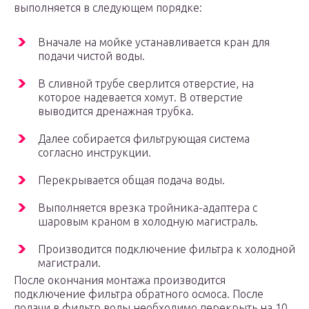
выполняется в следующем порядке:
Вначале на мойке устанавливается кран для
подачи чистой воды.
В сливной трубе сверлится отверстие, на
которое надевается хомут. В отверстие
выводится дренажная трубка.
Далее собирается фильтрующая система
согласно инструкции.
Перекрывается общая подача воды.
Выполняется врезка тройника-адаптера с
шаровым краном в холодную магистраль.
Производится подключение фильтра к холодной
магистрали.
После окончания монтажа производится
подключение фильтра обратного осмоса. После
подачи в фильтр воды необходимо перекрыть на 10