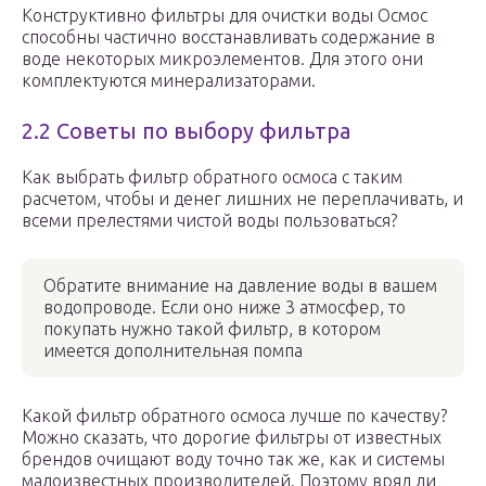
Конструктивно фильтры для очистки воды Осмос
способны частично восстанавливать содержание в
воде некоторых микроэлементов. Для этого они
комплектуются минерализаторами.
2.2 Советы по выбору фильтра
Как выбрать фильтр обратного осмоса с таким
расчетом, чтобы и денег лишних не переплачивать, и
всеми прелестями чистой воды пользоваться?
Обратите внимание на давление воды в вашем
водопроводе. Если оно ниже 3 атмосфер, то
покупать нужно такой фильтр, в котором
имеется дополнительная помпа
Какой фильтр обратного осмоса лучше по качеству?
Можно сказать, что дорогие фильтры от известных
брендов очищают воду точно так же, как и системы
малоизвестных производителей. Поэтому вряд ли