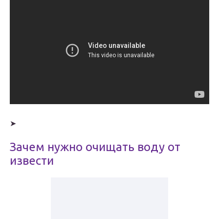
➤
Зачем нужно очищать воду от
извести