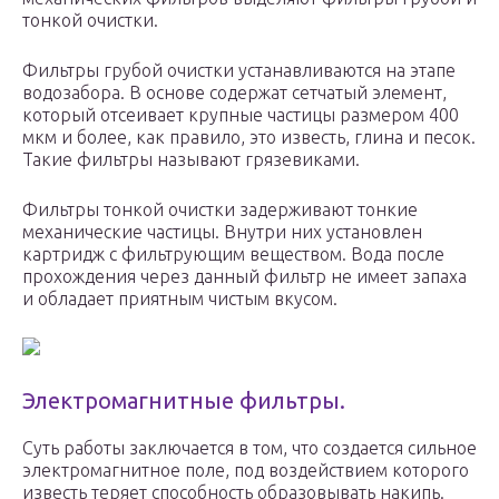
тонкой очистки.
Фильтры грубой очистки устанавливаются на этапе
водозабора. В основе содержат сетчатый элемент,
который отсеивает крупные частицы размером 400
мкм и более, как правило, это известь, глина и песок.
Такие фильтры называют грязевиками.
Фильтры тонкой очистки задерживают тонкие
механические частицы. Внутри них установлен
картридж с фильтрующим веществом. Вода после
прохождения через данный фильтр не имеет запаха
и обладает приятным чистым вкусом.
Электромагнитные фильтры.
Суть работы заключается в том, что создается сильное
электромагнитное поле, под воздействием которого
известь теряет способность образовывать накипь.