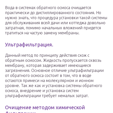
Вода в системах обратного осмоса очищается
практически до дистиллированного состояния. Но
нужно знать, что процедура установки такой системы
для обслуживания всей дачи или коттеджа довольно
затратная, помимо начальных вложений придется
тратиться на частую замену мембраны.
Ультрафильтрация.
Данный метод по принципу действия схож с
обратным осмосом. Жидкость пропускается сквозь
мембрану, которая задерживает имеющиеся
загрязнения. Основное отличие ультрафильтрации
от обратного осмоса состоит в том, что в воде
остаются примеси на молекулярном и ионном
уровне. Так же как и установка системы обратного
осмоса, внедрение и установка систем
ультрафильтрации требует немалых затрат.
Очищение методом химической