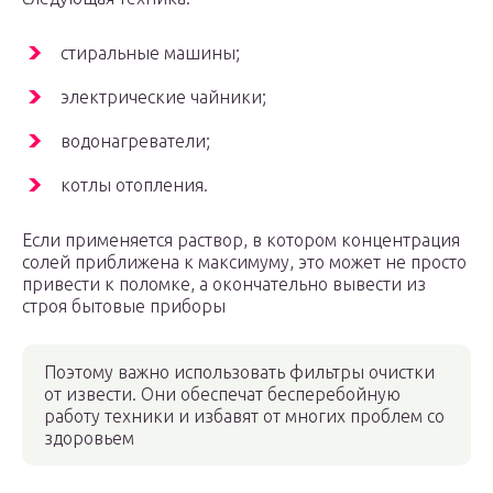
стиральные машины;
электрические чайники;
водонагреватели;
котлы отопления.
Если применяется раствор, в котором концентрация
солей приближена к максимуму, это может не просто
привести к поломке, а окончательно вывести из
строя бытовые приборы
Поэтому важно использовать фильтры очистки
от извести. Они обеспечат бесперебойную
работу техники и избавят от многих проблем со
здоровьем