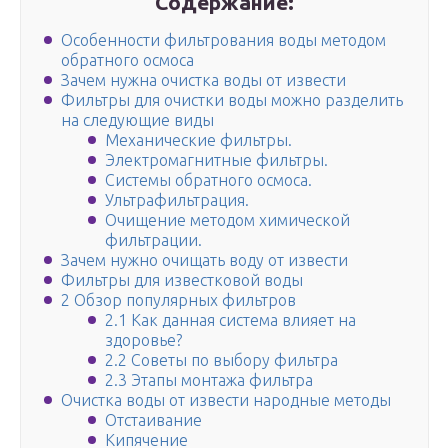
Содержание:
Особенности фильтрования воды методом
обратного осмоса
Зачем нужна очистка воды от извести
Фильтры для очистки воды можно разделить
на следующие виды
Механические фильтры.
Электромагнитные фильтры.
Системы обратного осмоса.
Ультрафильтрация.
Очищение методом химической
фильтрации.
Зачем нужно очищать воду от извести
Фильтры для известковой воды
2 Обзор популярных фильтров
2.1 Как данная система влияет на
здоровье?
2.2 Советы по выбору фильтра
2.3 Этапы монтажа фильтра
Очистка воды от извести народные методы
Отстаивание
Кипячение