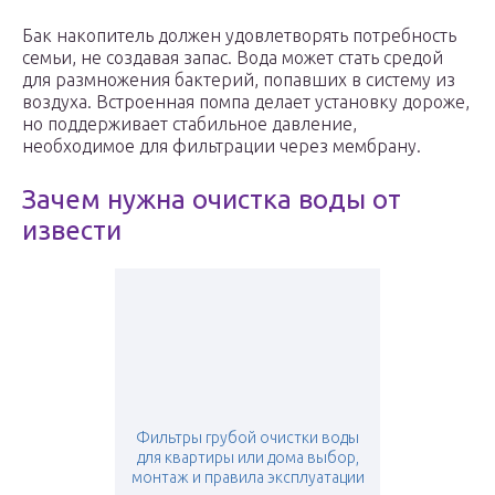
Бак накопитель должен удовлетворять потребность
семьи, не создавая запас. Вода может стать средой
для размножения бактерий, попавших в систему из
воздуха. Встроенная помпа делает установку дороже,
но поддерживает стабильное давление,
необходимое для фильтрации через мембрану.
Зачем нужна очистка воды от
извести
Фильтры грубой очистки воды
для квартиры или дома выбор,
монтаж и правила эксплуатации