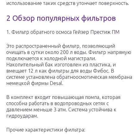
использование таких средств утончает поверхность.
2 Обзор популярных фильтров
1. Фильтр обратного осмоса Гейзер Престиж ПМ
Это распространенный фильтр, позволяющий
очищать в сутки около 200 л воды. Фильтр напрямую
подключается к холодной магистрали.
Накопительный бак изготовлен из пластика, и
вмещает 12 л как фильтры для воды Фибос. В
системе установлена обратноосмотическая мембрана
немецкой фирмы Desal.
В комплект входит повышающая помпа, которая
способна работать в водопроводных сетях с
давлением меньше 3 атм. Система устойчива к
гидроударам.
Прочие характеристики фильтра: