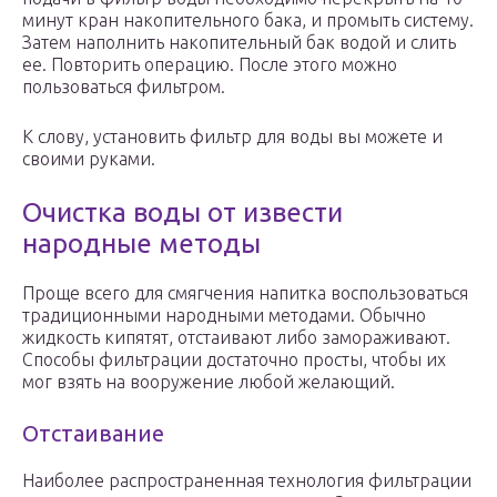
минут кран накопительного бака, и промыть систему.
Затем наполнить накопительный бак водой и слить
ее. Повторить операцию. После этого можно
пользоваться фильтром.
К слову, установить фильтр для воды вы можете и
своими руками.
Очистка воды от извести
народные методы
Проще всего для смягчения напитка воспользоваться
традиционными народными методами. Обычно
жидкость кипятят, отстаивают либо замораживают.
Способы фильтрации достаточно просты, чтобы их
мог взять на вооружение любой желающий.
Отстаивание
Наиболее распространенная технология фильтрации