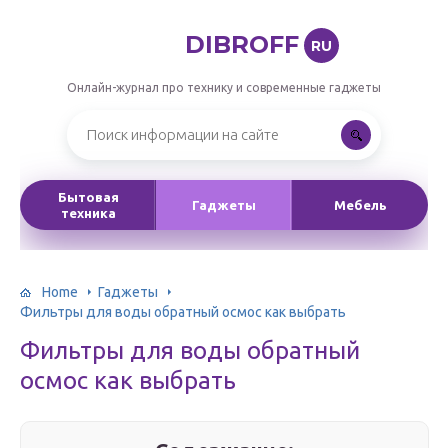
DIBROFF
RU
Онлайн-журнал про технику и современные гаджеты
Бытовая
Гаджеты
Мебель
техника
Home
Гаджеты
Фильтры для воды обратный осмос как выбрать
Фильтры для воды обратный
осмос как выбрать