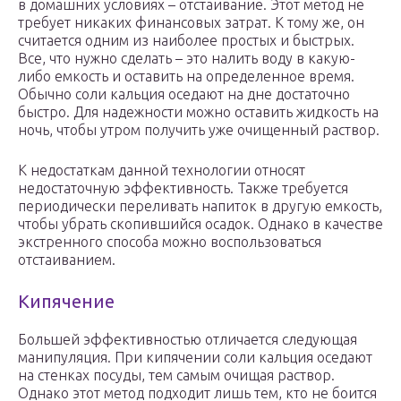
в домашних условиях – отстаивание. Этот метод не
требует никаких финансовых затрат. К тому же, он
считается одним из наиболее простых и быстрых.
Все, что нужно сделать – это налить воду в какую-
либо емкость и оставить на определенное время.
Обычно соли кальция оседают на дне достаточно
быстро. Для надежности можно оставить жидкость на
ночь, чтобы утром получить уже очищенный раствор.
К недостаткам данной технологии относят
недостаточную эффективность. Также требуется
периодически переливать напиток в другую емкость,
чтобы убрать скопившийся осадок. Однако в качестве
экстренного способа можно воспользоваться
отстаиванием.
Кипячение
Большей эффективностью отличается следующая
манипуляция. При кипячении соли кальция оседают
на стенках посуды, тем самым очищая раствор.
Однако этот метод подходит лишь тем, кто не боится