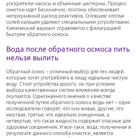
ускорители-насосы и объемные цистерны. Процесс
очистки идет бесконечно, поэтому обеспечивает
непрерывный расход реактивов. Осевшие хлопья
солей кальция удаляют специальными устройствами.
Химический вариант справляется с фильтрацией
быстрее обратного осмоса.
Вода после обратного осмоса пить
нельзя вылить
Обратный осмос – отличный выбор для тех людей,
которые хотят употреблять в пищу идеально чистую
воду. Стоят устройства дорого, но при условии
выбора качественных систем вложения всегда
окупаются. Однозначного мнения о качестве
полученной путем обратного осмоса воды нет – одни
исследователи говорят, что она живая, другие, что
мертвая, третьи, что идеально очищенная, а
четвертые, что такая жидкость содержит опасные для
здоровья соединения. И все-таки, вода, полученная в
результате данного способа очистки, является