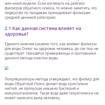
или иной модели. Если взглянуть на рейтинг
фильтров обратного осмоса, то можно заметить, что
лидерство по продажам принадлежит фильтрам
средней ценовой категории.
2.1 Как данная система влияет на
здоровье?
Единого мнения касаемо того, как влияют фильтры
для воды Осмос на здоровье человека, до сих пор не
существует. Находятся приверженцы и противники
данного метода очистки воды.
Популяризаторы метода утверждают, что фильтр для
воды Обратный Осмос делает воду кристально
чистой, не пропуская никаких бактерий и
микроорганизмов. Такая вода даже теоретически не
может наносить вред человеку.