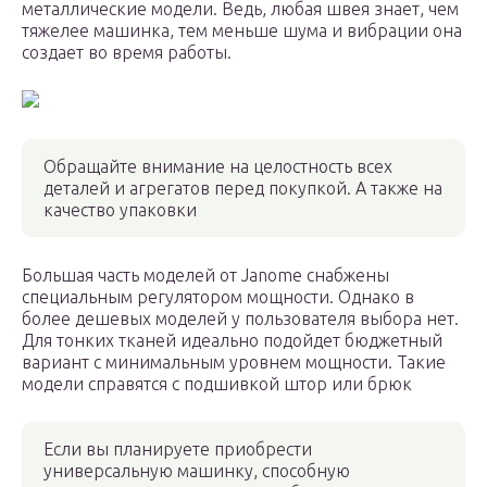
металлические модели. Ведь, любая швея знает, чем
тяжелее машинка, тем меньше шума и вибрации она
создает во время работы.
Обращайте внимание на целостность всех
деталей и агрегатов перед покупкой. А также на
качество упаковки
Большая часть моделей от Jаnome снабжены
специальным регулятором мощности. Однако в
более дешевых моделей у пользователя выбора нет.
Для тонких тканей идеально подойдет бюджетный
вариант с минимальным уровнем мощности. Такие
модели справятся с подшивкой штор или брюк
Если вы планируете приобрести
универсальную машинку, способную