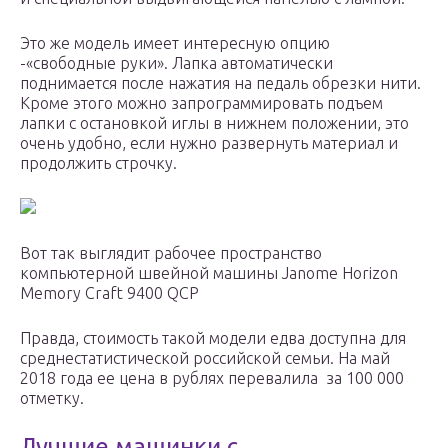
Это же модель имеет интересную опцию
-«свободные руки». Лапка автоматически
поднимается после нажатия на педаль обрезки нити.
Кроме этого можно запрограммировать подъем
лапки с остановкой иглы в нижнем положении, это
очень удобно, если нужно развернуть материал и
продолжить строчку.
Вот так выглядит рабочее пространство
компьютерной швейной машины Janome Horizon
Memory Craft 9400 QCP
Правда, стоимость такой модели едва доступна для
среднестатистической российской семьи. На май
2018 года ее цена в рублях перевалила за 100 000
отметку.
Лучшие машинки с