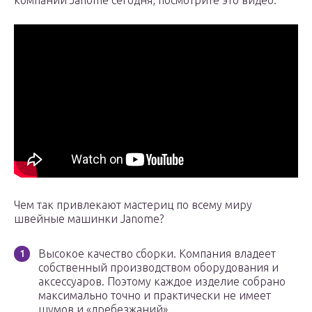
компании Janome сегодня, посмотрите это видео:
Чем так привлекают мастериц по всему миру
швейные машинки Janome?
Высокое качество сборки. Компания владеет
собственный производством оборудования и
аксессуаров. Поэтому каждое изделие собрано
максимально точно и практически не имеет
шумов и «дребезжаний».