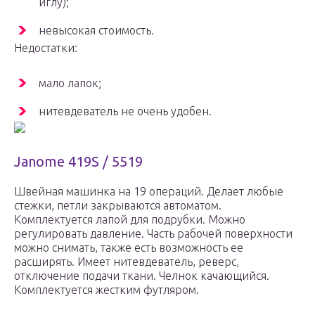
иглу);
невысокая стоимость.
Недостатки:
мало лапок;
нитевдеватель не очень удобен.
Janome 419S / 5519
Швейная машинка на 19 операций. Делает любые
стежки, петли закрываются автоматом.
Комплектуется лапой для подрубки. Можно
регулировать давление. Часть рабочей поверхности
можно снимать, также есть возможность ее
расширять. Имеет нитевдеватель, реверс,
отключение подачи ткани. Челнок качающийся.
Комплектуется жестким футляром.