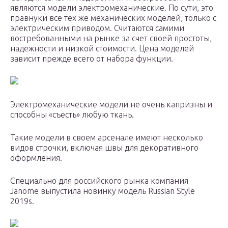
являются модели электромеханические. По сути, это
правнуки все тех же механических моделей, только с
электрическим приводом. Считаются самими
востребованными на рынке за счет своей простоты,
надежности и низкой стоимости. Цена моделей
зависит прежде всего от набора функции.
Электромеханические модели не очень капризны и
способны «съесть» любую ткань.
Такие модели в своем арсенале имеют несколько
видов строчки, включая швы для декоративного
оформления.
Специально для российского рынка компания
Janome выпустила новинку модель Russian Style
2019s.