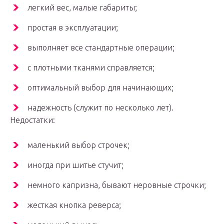
легкий вес, малые габариты;
простая в эксплуатации;
выполняет все стандартные операции;
с плотными тканями справляется;
оптимальный выбор для начинающих;
надежность (служит по несколько лет).
Недостатки:
маленький выбор строчек;
иногда при шитье стучит;
немного капризна, бывают неровные строчки;
жесткая кнопка реверса;