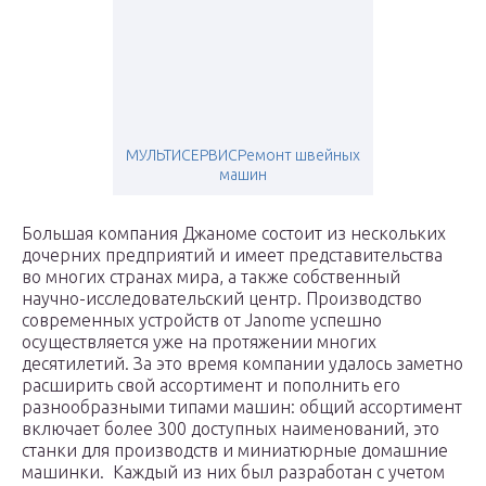
МУЛЬТИСЕРВИСРемонт швейных
машин
Большая компания Джаноме состоит из нескольких
дочерних предприятий и имеет представительства
во многих странах мира, а также собственный
научно-исследовательский центр. Производство
современных устройств от Janome успешно
осуществляется уже на протяжении многих
десятилетий. За это время компании удалось заметно
расширить свой ассортимент и пополнить его
разнообразными типами машин: общий ассортимент
включает более 300 доступных наименований, это
станки для производств и миниатюрные домашние
машинки. Каждый из них был разработан с учетом