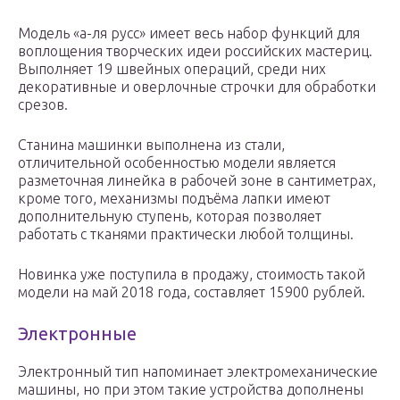
Модель «а-ля русс» имеет весь набор функций для
воплощения творческих идеи российских мастериц.
Выполняет 19 швейных операций, среди них
декоративные и оверлочные строчки для обработки
срезов.
Станина машинки выполнена из стали,
отличительной особенностью модели является
разметочная линейка в рабочей зоне в сантиметрах,
кроме того, механизмы подъёма лапки имеют
дополнительную ступень, которая позволяет
работать с тканями практически любой толщины.
Новинка уже поступила в продажу, стоимость такой
модели на май 2018 года, составляет 15900 рублей.
Электронные
Электронный тип напоминает электромеханические
машины, но при этом такие устройства дополнены