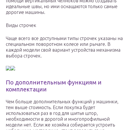
помощи вертикальных челноков можно создавать
идеальные швы, но ими оснащаются только самые
дорогие машины.
Виды строчек
Чаще всего все доступными типы строчек указаны на
специальном поворотном колесе или рычаге. В
каждой модели свой вариант устройства механизма
выбора строчек.
По дополнительным функциям и
комплектации
Чем больше дополнительных функций у машинки,
тем выше стоимость. Если покупка будет
использоваться раз в год для шитья штор,
необходимости в дорогой и многопрофильной
модели нет. Если же хозяйка собирается устроить