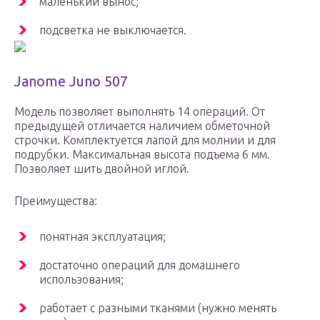
маленький вынос;
подсветка не выключается.
Janome Juno 507
Модель позволяет выполнять 14 операций. От
предыдущей отличается наличием обметочной
строчки. Комплектуется лапой для молнии и для
подрубки. Максимальная высота подъема 6 мм.
Позволяет шить двойной иглой.
Преимущества:
понятная эксплуатация;
достаточно операций для домашнего
использования;
работает с разными тканями (нужно менять