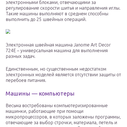
электронными блоками, отвечающими за
регулирование скорости шитья и направления иглы.
Такие машины выполняют в среднем способны
выполнить до 25 швейных операций.
Электронная швейная машина Janome Art Decor
724E – универсальная машина для выполнения
разных задач.
Единственным, но существенным недостатком
электронных моделей является отсутствии защиты от
перебоев питания.
Машины — компьютеры
Весьма востребованы компьютеризированные
машинки, работающие при помощи
микропроцессоров, в которых заложены программы,
отвечающие за выбор строчки, материала, петель и