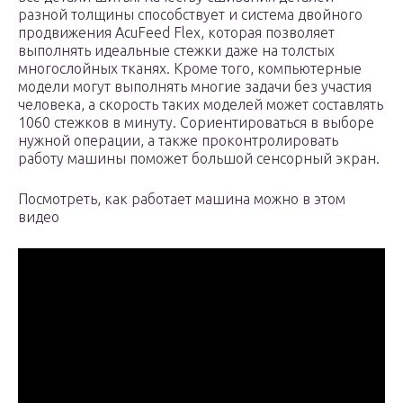
разной толщины способствует и система двойного
продвижения AcuFeed Flex, которая позволяет
выполнять идеальные стежки даже на толстых
многослойных тканях. Кроме того, компьютерные
модели могут выполнять многие задачи без участия
человека, а скорость таких моделей может составлять
1060 стежков в минуту. Сориентироваться в выборе
нужной операции, а также проконтролировать
работу машины поможет большой сенсорный экран.
Посмотреть, как работает машина можно в этом
видео