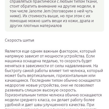
справляться практически с любым типом ткани,
стоит обратить внимание на другие модели, в
том числе Janome Jem (поговорим о ней чуть
ниже). Их стоимость выше, но при этом с их
помощью можно шить вещи из кожи, драпа и
других плотных материалов
Скорость шитья
Является еще одним важным фактором, который
напрямую зависит от мощности устройства. Если
машинка оснащена педалью, то скорость будет
меняться в зависимости от силы надавливания. На
быстроту самой работы влияет тип челнока, который
может быть вертикальным, горизонтальным или
качающимся. Последним типом обычно оснащаются
недорогие новые устройства, они не позволяют
развивать слишком высокую скорость.
Горизонтальным типом челнока обычно оснащаются
модели среднего класса, он делает работу более
удобной и дает швы улучшенного качества. При