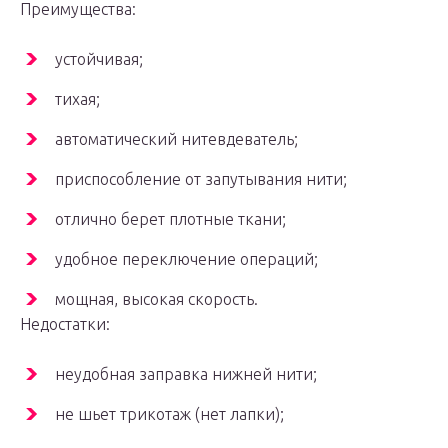
Преимущества:
устойчивая;
тихая;
автоматический нитевдеватель;
приспособление от запутывания нити;
отлично берет плотные ткани;
удобное переключение операций;
мощная, высокая скорость.
Недостатки:
неудобная заправка нижней нити;
не шьет трикотаж (нет лапки);