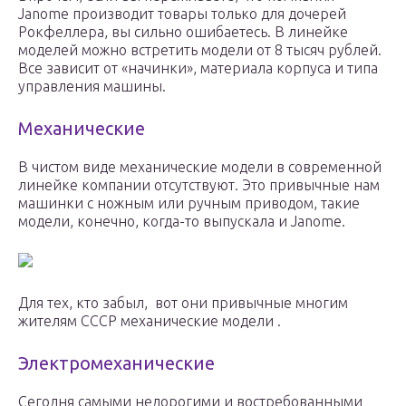
Janome производит товары только для дочерей
Рокфеллера, вы сильно ошибаетесь. В линейке
моделей можно встретить модели от 8 тысяч рублей.
Все зависит от «начинки», материала корпуса и типа
управления машины.
Механические
В чистом виде механические модели в современной
линейке компании отсутствуют. Это привычные нам
машинки с ножным или ручным приводом, такие
модели, конечно, когда-то выпускала и Janome.
Для тех, кто забыл, вот они привычные многим
жителям СССР механические модели .
Электромеханические
Сегодня самыми недорогими и востребованными