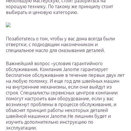
небольшую мастерскую, стоит разориться на
хорошую технику. По такому же принципу стоит
выбирать и ценовую категорию.
Позаботьтесь о том, чтобы у вас дома всегда были
отвертки, с подходящим наконечником и
специальное масло для смазывания деталей.
Важнейший вопрос –условия гарантийного
обслуживания. Компания Janome гарантирует
бесплатное обслуживание в течение первых двух лет
на любую поломку. И еще год для швейных машин
на внутренние механизмы, если они выйдут из
строя. Специалисты сервисных центров компании
помогут настроить вам оборудование, если у вас
возникнут проблемы в процессе обслуживания, и
объяснят принцип работы некоторых деталей
швейной машинки Janome.Не лишним будет и
изучить дополнительно инструкцию по
эксплуатации.