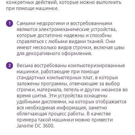
конкретных действий, которые можно выполнить
при помощи машинки.
Самыми недорогими и востребованными
являются электромеханические устройства,
которые достаточно надежны и способны
справляться с любыми видами тканей. Они
имеют несколько видов строчки, включая швы
для декоративного оформления.
Весьма востребованы компьютеризированные
машинки, работающие при помощи
стандартных компьютерных плат, в которых
заложены программы, отвечающие за выбор
строчки, материала, петель и других нюансов во
время шитья. Эти устройства оснащены
удобными дисплеями, на которых отображается
вся необходимая информация, заметно
облегчающая процесс работы. В качестве
примера такой машинки можно привести
Janome DC 3600.