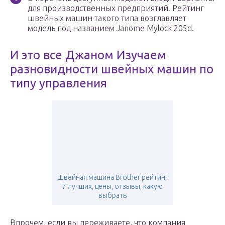
для производственных предприятий. Рейтинг
швейных машин такого типа возглавляет
модель под названием Janome Mylock 205d.
И это все Джаном Изучаем
разновидности швейных машин по
типу управления
Швейная машина Brother рейтинг
7 лучших, цены, отзывы, какую
выбрать
Впрочем, если вы переживаете, что компания