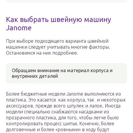
Как выбрать швейную машину
Janome
При выборе подходящего варианта швейной
машинки следует учитывать многие факторы.
Остановимся на них подробнее.
Обращаем внимание на материал корпуса и
внутренних деталей
Более бюджетные модели Janome выполняются из
пластика. Это касается как корпуса, так и некоторых
аксессуаров, прежде всего шпулек и лапок. Иногда
модели специально снабжаются насадками из
прозрачного пластика, для того, чтобы легче было
контролировать процесс шитья. Конечно, более
долговечные и более «ровными» в ходу будут