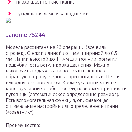
плохо шьет тонкие ткани;
тускловатая лампочка подсветки.
Janome 7524A
Модель рассчитана на 23 операции (все виды
строчек). Стежки длиной до 4 мм, шириной до 6,5
мм. Лапки высотой до 11 мм для молнии, обметки,
подрубки, есть регулировка давления. Можно
выключить подачу ткани, включить пошив в
обратную сторону. Челнок горизонтальный. Петли
выполняются автоматом. Кроме указанных выше
конструктивных особенностей, позволяет пришивать
пуговицы (автоматическое определение размера).
Есть вспомогательная функция, описывающая
оптимальные настройки для определенной ткани
(«советник»).
Преимущества: