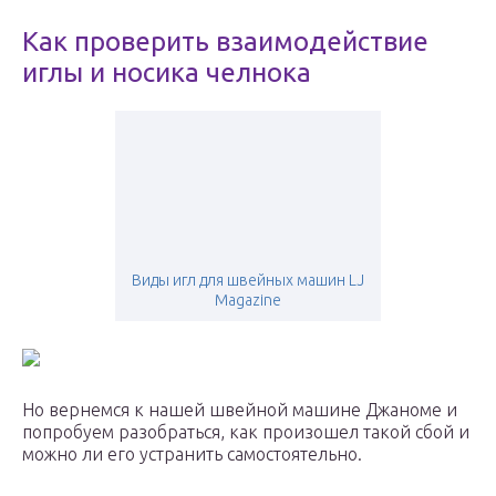
Как проверить взаимодействие
иглы и носика челнока
Виды игл для швейных машин LJ
Magazine
Но вернемся к нашей швейной машине Джаноме и
попробуем разобраться, как произошел такой сбой и
можно ли его устранить самостоятельно.