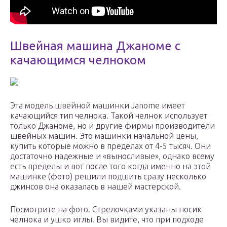
Швейная машина Джаноме с
качающимся челноком
Эта модель швейной машинки Janome имеет
качающийся тип челнока. Такой челнок использует
только Джаноме, но и другие фирмы производители
швейных машин. Это машинки начальной цены,
купить которые можно в пределах от 4-5 тысяч. Они
достаточно надежные и «выносливые», однако всему
есть пределы и вот после того когда именно на этой
машинке (фото) решили подшить сразу несколько
джинсов она оказалась в нашей мастерской.
Посмотрите на фото. Стрелочками указаны носик
челнока и ушко иглы. Вы видите, что при подходе