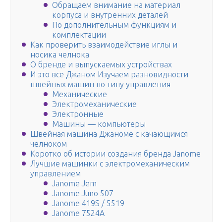
Обращаем внимание на материал
корпуса и внутренних деталей
По дополнительным функциям и
комплектации
Как проверить взаимодействие иглы и
носика челнока
О бренде и выпускаемых устройствах
И это все Джаном Изучаем разновидности
швейных машин по типу управления
Механические
Электромеханические
Электронные
Машины — компьютеры
Швейная машина Джаноме с качающимся
челноком
Коротко об истории создания бренда Janome
Лучшие машинки с электромеханическим
управлением
Janome Jem
Janome Juno 507
Janome 419S / 5519
Janome 7524A