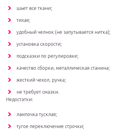
шьет все ткани;
тихая;
удобный челнок (не запутывается нитка);
установка скорости;
подсказки по регулировке;
качество сборки, металлическая станина;
жесткий чехол, ручка;
не требует смазки.
Недостатки:
лампочка тусклая;
тугое переключение строчки;