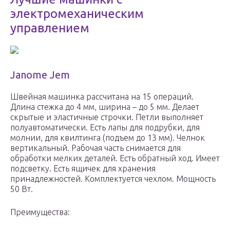
электромеханическим
управлением
Janome Jem
Швейная машинка рассчитана на 15 операций.
Длина стежка до 4 мм, ширина – до 5 мм. Делает
скрытые и эластичные строчки. Петли выполняет
полуавтоматически. Есть лапы для подрубки, для
молнии, для квилтинга (подъем до 13 мм). Челнок
вертикальный. Рабочая часть снимается для
обработки мелких деталей. Есть обратный ход. Имеет
подсветку. Есть ящичек для хранения
принадлежностей. Комплектуется чехлом. Мощность
50 Вт.
Преимущества: