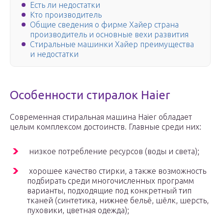
Есть ли недостатки
Кто производитель
Общие сведения о фирме Хайер страна
производитель и основные вехи развития
Стиральные машинки Хайер преимущества
и недостатки
Особенности стиралок Haier
Современная стиральная машина Haier обладает
целым комплексом достоинств. Главные среди них:
низкое потребление ресурсов (воды и света);
хорошее качество стирки, а также возможность
подбирать среди многочисленных программ
варианты, подходящие под конкретный тип
тканей (синтетика, нижнее бельё, шёлк, шерсть,
пуховики, цветная одежда);