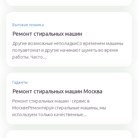
Бытовая техника
Ремонт стиральных машин
Другие возможные неполадкиСо временем машины
полуавтомат и другие начинают шуметь во время
работы. Часто...
Гаджеты
Ремонт стиральных машин Москва
Ремонт стиральных машин - сервис в
МосквеРемонтируя стиральные машины, мы
используем только качественные...