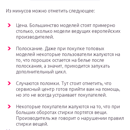
Из минусов можно отметить следующее:
Цена. Большинство моделей стоят примерно
столько, сколько модели ведущих европейских
производителей.
Полоскание. Даже при покупке топовых
моделей некоторые пользователи жалуются на
то, что порошок остается на белье после
полоскания, а значит, приходится запукать
дополнительный цикл.
Случаются поломки. Тут стоит отметить, что
сервисный центр готов прийти вам на помощь,
но это не всегда устраивает покупателей.
Некоторые покупатели жалуются на то, что при
больших оборотах стирки портятся вещи.
Производитель же говорит о нарушении правил
стирки вещей.