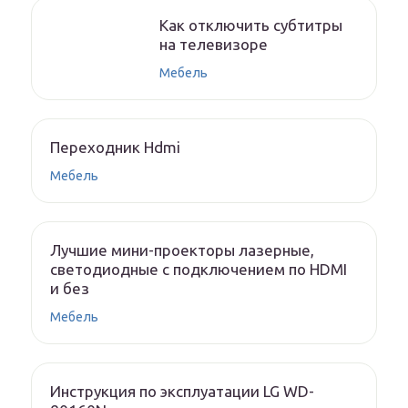
Как отключить субтитры
на телевизоре
Мебель
Переходник Hdmi
Мебель
Лучшие мини-проекторы лазерные,
светодиодные с подключением по HDMI
и без
Мебель
Инструкция по эксплуатации LG WD-