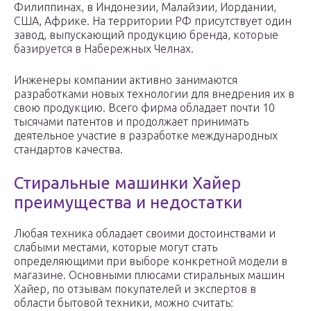
Филиппинах, в Индонезии, Малайзии, Иордании,
США, Африке. На территории РФ присутствует один
завод, выпускающий продукцию бренда, которые
базируется в Набережных Челнах.
Инженеры компании активно занимаются
разработками новых технологии для внедрения их в
свою продукцию. Всего фирма обладает почти 10
тысячами патентов и продолжает принимать
деятельное участие в разработке международных
стандартов качества.
Стиральные машинки Хайер
преимущества и недостатки
Любая техника обладает своими достоинствами и
слабыми местами, которые могут стать
определяющими при выборе конкретной модели в
магазине. Основными плюсами стиральных машин
Хайер, по отзывам покупателей и экспертов в
области бытовой техники, можно считать: