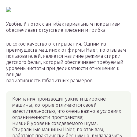
Удобный лоток с антибактериальным покрытием
обеспечивает отсутствие плесени и грибка
высокое качество отстирывания. Одним из
преимуществ машинок от фирмы Haier, по отзывам
пользователей, является наличие режима стирки
детского белья, который обеспечивает требуемый
уровень чистоты при деликатности отношения к
вещам;
вариативность габаритных размеров
Компания производит узкие и широкие
машины, которые отличаются своей
вместительностью, что очень важно в условиях
ограниченности пространства;
низкий уровень создаваемого шума.
Стиральные машины Haier, по отзывам,
работают практически бесшумно, выдавая чуть