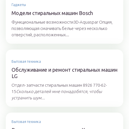
Гаджеты
Модели стиральных машин Bosch
Функциональные возможности3D-Aquaspar Опция,
позволяющая смачивать белье через несколько
отверстий, расположенных...
Бытовая техника
Обслуживание и ремонт стиральных машин
LG
Отдел- запчасти стиральных машин 8926 770-62-
15
Сколько деталей мне понадобятся, чтобы
устранить шум...
Бытовая техника