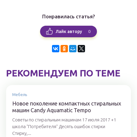
Понравилась статья?
0
Лайк автору
РЕКОМЕНДУЕМ ПО ТЕМЕ
Мебель
Новое поколение компактных стиральных
машин Candy Aquamatic Tempo
Советы по стиральным машинам 17 июля 2017 +1
школа "Потребителя" Десять ошибок стирки
Стирку,...