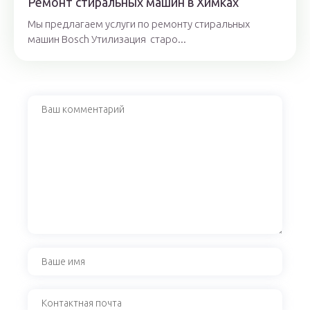
Ремонт стиральных машин в Химках
Мы предлагаем услуги по ремонту стиральных
машин Bosch Утилизация старо...