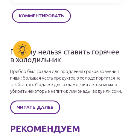
Почему нельзя ставить горячее
в холодильник
Прибор был создан для продления сроков хранения
пищи: большая часть продуктов в холоде портится не
так быстро. Сюда же для охлаждения летом можно
убирать некоторые напитки: лимонады, воду или соки.
ЧИТАТЬ ДАЛЕЕ
РЕКОМЕНДУЕМ