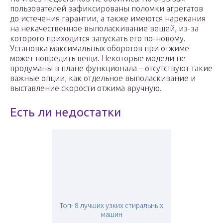
пользователей зафиксированы поломки агрегатов
до истечения гарантии, а также имеются нарекания
на некачественное выполаскивание вещей, из-за
которого приходится запускать его по-новому.
Установка максимальных оборотов при отжиме
может повредить вещи. Некоторые модели не
продуманы в плане функционала – отсутствуют такие
важные опции, как отдельное выполаскивание и
выставление скорости отжима вручную.
Есть ли недостатки
Топ- 8 лучших узких стиральных
машин