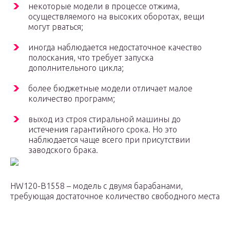
некоторые модели в процессе отжима,
осуществляемого на высоких оборотах, вещи
могут рваться;
иногда наблюдается недостаточное качество
полоскания, что требует запуска
дополнительного цикла;
более бюджетные модели отличает малое
количество программ;
выход из строя стиральной машины до
истечения гарантийного срока. Но это
наблюдается чаще всего при присутствии
заводского брака.
HW120-B1558 – модель с двумя барабанами,
требующая достаточное количество свободного места