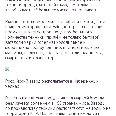
техники бренда, который с каждым годом
завоёвывает всё большее число поклонников
Именно этот период считается официальной датой
появления корпорации Haier, которая в настоящее
время занимается производством большого
количества техники, причём не только бытовой.
Каталоги марки содержат холодильное и
морозильное оборудование, плиты, стиральные
машины, пылесосы, водонагреватели, планшеты,
смартфоны и компьютеры.
Российский завод располагается в Набережных
Челнах
В настоящее время продукция под маркой бренда
реализуется более чем в 160 странах мира. Заводы
по производству техники располагаются не только на
территории КНР. Налаженные линии имеются на