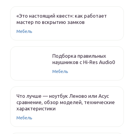
«Это настоящий квест»: как работает
мастер по вскрытию замков
Мебель
Подборка правильных
наушников с Hi-Res Audio0
Мебель
Что лучше — ноутбук Леново или Асус
сравнение, обзор моделей, технические
характеристики
Мебель