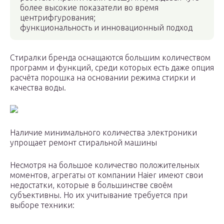
более высокие показатели во время
центрифгурования;
функциональность и инновационный подход
Стиралки бренда оснащаются большим количеством
программ и функций, среди которых есть даже опция
расчёта порошка на основании режима стирки и
качества воды.
Наличие минимального количества электроники
упрощает ремонт стиральной машины
Несмотря на большое количество положительных
моментов, агрегаты от компании Haier имеют свои
недостатки, которые в большинстве своём
субъективны. Но их учитывание требуется при
выборе техники: