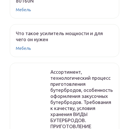
80160N
Мебель
Что такое усилитель мощности и для
чего он нужен
Мебель
Ассортимент,
технологический процесс
приготовления
бутербродов, особенность
оформления закусочных
бутербродов. Требования
к качеству, условия
хранения ВИДЫ
БУТЕРБРОДОВ.
ПРИГОТОВЛЕНИЕ