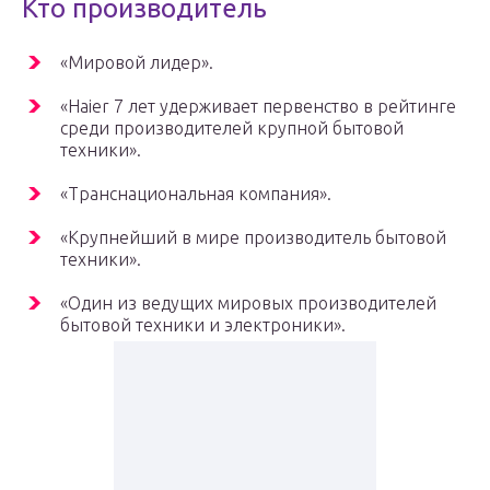
Кто производитель
«Мировой лидер».
«Haier 7 лет удерживает первенство в рейтинге
среди производителей крупной бытовой
техники».
«Транснациональная компания».
«Крупнейший в мире производитель бытовой
техники».
«Один из ведущих мировых производителей
бытовой техники и электроники».