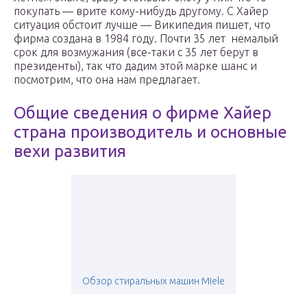
покупать — врите кому-нибудь другому. С Хайер
ситуация обстоит лучше — Википедия пишет, что
фирма создана в 1984 году. Почти 35 лет немалый
срок для возмужания (все-таки с 35 лет берут в
президенты), так что дадим этой марке шанс и
посмотрим, что она нам предлагает.
Общие сведения о фирме Хайер
страна производитель и основные
вехи развития
Обзор стиральных машин Miele