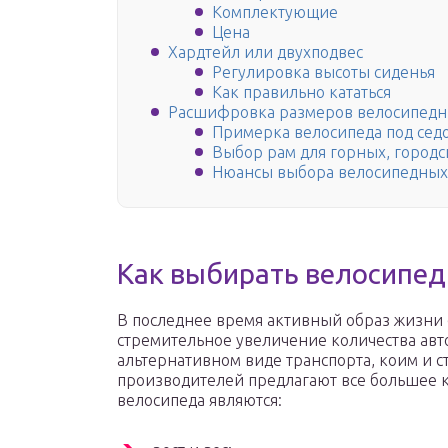
Комплектующие
Цена
Хардтейл или двухподвес
Регулировка высоты сиденья
Как правильно кататься
Расшифровка размеров велосипедн
Примерка велосипеда под сед
Выбор рам для горных, город
Нюансы выбора велосипедных
Как выбирать велосипед
В последнее время активный образ жизни 
стремительное увеличение количества авто
альтернативном виде транспорта, коим и с
производителей предлагают все большее 
велосипеда являются: