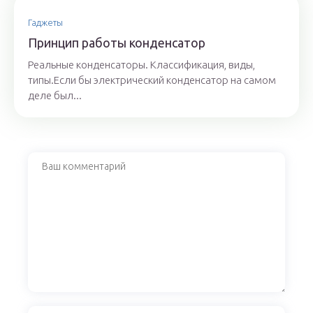
Гаджеты
Принцип работы конденсатор
Реальные конденсаторы. Классификация, виды,
типы.Если бы электрический конденсатор на самом
деле был...