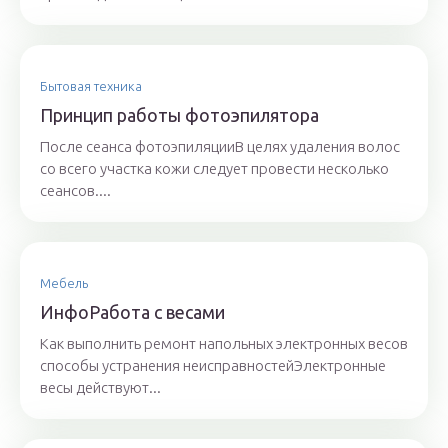
Бытовая техника
Принцип работы фотоэпилятора
После сеанса фотоэпиляцииВ целях удаления волос
со всего участка кожи следует провести несколько
сеансов....
Мебель
ИнфоРабота с весами
Как выполнить ремонт напольных электронных весов
способы устранения неисправностейЭлектронные
весы действуют...