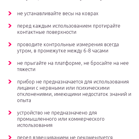
не устанавливайте весы на коврах
перед каждым использованием протирайте
контактные поверхности
проводите контрольные измерения всегда
утром, в промежутке между 6-8 часами
не прыгайте на платформе, не бросайте на нее
тяжести
прибор не предназначается для использования
лицами с нервными или психическими
отклонениями, имеющими недостаток знаний и
опыта
устройство не предназначено для
промышленного или коммерческого
использования
перед взвешиванием не рекомендуется