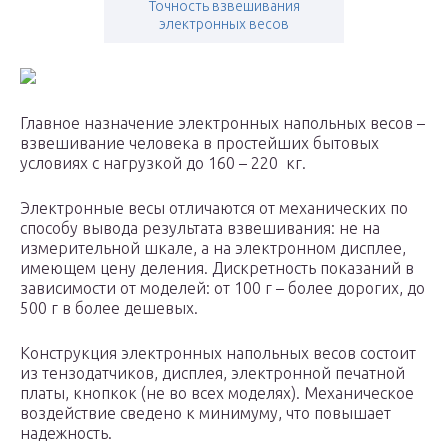
Точность взвешивания
электронных весов
Главное назначение электронных напольных весов –
взвешивание человека в простейших бытовых
условиях с нагрузкой до 160 – 220 кг.
Электронные весы отличаются от механических по
способу вывода результата взвешивания: не на
измерительной шкале, а на электронном дисплее,
имеющем цену деления. Дискретность показаний в
зависимости от моделей: от 100 г – более дорогих, до
500 г в более дешевых.
Конструкция электронных напольных весов состоит
из тензодатчиков, дисплея, электронной печатной
платы, кнопкок (не во всех моделях). Механическое
воздействие сведено к минимуму, что повышает
надежность.