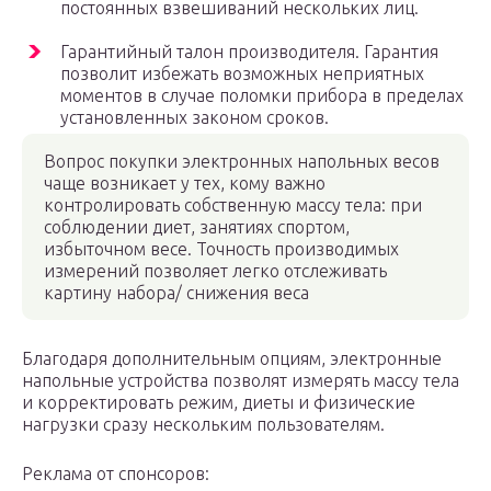
постоянных взвешиваний нескольких лиц.
Гарантийный талон производителя. Гарантия
позволит избежать возможных неприятных
моментов в случае поломки прибора в пределах
установленных законом сроков.
Вопрос покупки электронных напольных весов
чаще возникает у тех, кому важно
контролировать собственную массу тела: при
соблюдении диет, занятиях спортом,
избыточном весе. Точность производимых
измерений позволяет легко отслеживать
картину набора/ снижения веса
Благодаря дополнительным опциям, электронные
напольные устройства позволят измерять массу тела
и корректировать режим, диеты и физические
нагрузки сразу нескольким пользователям.
Реклама от спонсоров: