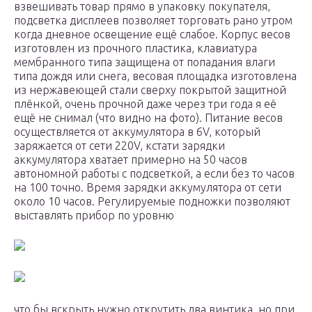
взвешивать товар прямо в упаковку покупателя,
подсветка дисплеев позволяет торговать рано утром
когда дневное освещение ещё слабое. Корпус весов
изготовлен из прочного пластика, клавиатура
мембранного типа защищена от попадания влаги
типа дождя или снега, весовая площадка изготовлена
из нержавеющей стали сверху покрытой защитной
плёнкой, очень прочной даже через три года я её
ещё не снимал (что видно на фото). Питание весов
осуществляется от аккумулятора в 6V, который
заряжается от сети 220V, кстати зарядки
аккумулятора хватает примерно на 50 часов
автономной работы с подсветкой, а если без то часов
на 100 точно. Время зарядки аккумулятора от сети
около 10 часов. Регулируемые подножки позволяют
выставлять прибор по уровню
что бы вскрыть нужно открутить два винтика, но при