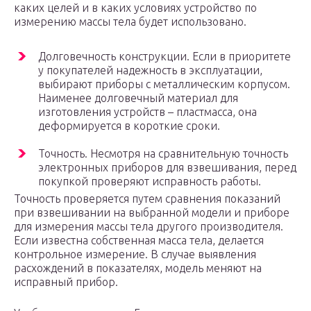
каких целей и в каких условиях устройство по
измерению массы тела будет использовано.
Долговечность конструкции. Если в приоритете
у покупателей надежность в эксплуатации,
выбирают приборы с металлическим корпусом.
Наименее долговечный материал для
изготовления устройств – пластмасса, она
деформируется в короткие сроки.
Точность. Несмотря на сравнительную точность
электронных приборов для взвешивания, перед
покупкой проверяют исправность работы.
Точность проверяется путем сравнения показаний
при взвешивании на выбранной модели и приборе
для измерения массы тела другого производителя.
Если известна собственная масса тела, делается
контрольное измерение. В случае выявления
расхождений в показателях, модель меняют на
исправный прибор.