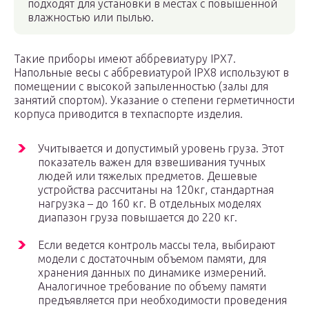
подходят для установки в местах с повышенной
влажностью или пылью.
Такие приборы имеют аббревиатуру IPX7.
Напольные весы с аббревиатурой IPX8 используют в
помещении с высокой запыленностью (залы для
занятий спортом). Указание о степени герметичности
корпуса приводится в техпаспорте изделия.
Учитывается и допустимый уровень груза. Этот
показатель важен для взвешивания тучных
людей или тяжелых предметов. Дешевые
устройства рассчитаны на 120кг, стандартная
нагрузка – до 160 кг. В отдельных моделях
диапазон груза повышается до 220 кг.
Если ведется контроль массы тела, выбирают
модели с достаточным объемом памяти, для
хранения данных по динамике измерений.
Аналогичное требование по объему памяти
предъявляется при необходимости проведения