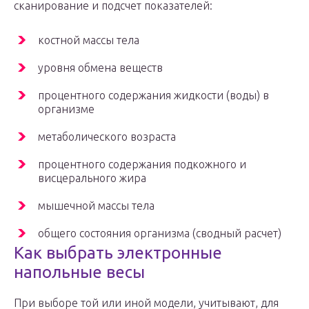
сканирование и подсчет показателей:
костной массы тела
уровня обмена веществ
процентного содержания жидкости (воды) в
организме
метаболического возраста
процентного содержания подкожного и
висцерального жира
мышечной массы тела
общего состояния организма (сводный расчет)
Как выбрать электронные
напольные весы
При выборе той или иной модели, учитывают, для