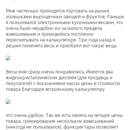
Мне частенько приходится торговать на рынке
излишками вырощенных овощей и фруктов. Раньше
я пользовался электронными кухонными весами, что
очень было неудобно из-за малого предела
взвешивания и приходилось постоянно
пересчитывать на калькуляторе. Три года назад я
решил поменять весы и приобрёл вот такую вещь
Весы мне сразу очень понравились. Имеется два
жидкокристаллических дисплея (для продавца и
покупателя) с показаниями массы цены и стоимости
товара благодаря встроенному калькулятору
что очень удобно. Так же есть память на четыре цены
товара, суммирование нескольких взвешиваний
(никогда не пользовался), функция тары позволяет