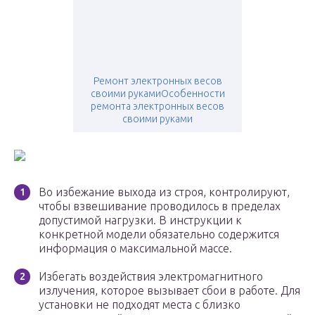
Ремонт электронных весов
своими рукамиОсобенности
ремонта электронных весов
своими руками
Во избежание выхода из строя, контролируют,
чтобы взвешивание проводилось в пределах
допустимой нагрузки. В инструкции к
конкретной модели обязательно содержится
информация о максимальной массе.
Избегать воздействия электромагнитного
излучения, которое вызывает сбои в работе. Для
установки не подходят места с близко