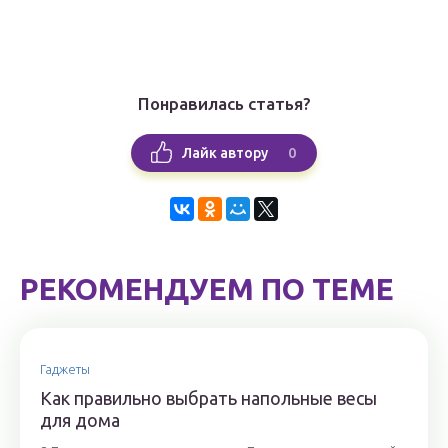
Понравилась статья?
0
Лайк автору
РЕКОМЕНДУЕМ ПО ТЕМЕ
Гаджеты
Как правильно выбрать напольные весы
для дома