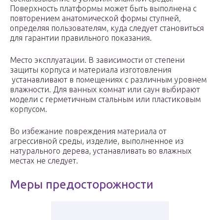
Поверхность платформы может быть выполнена с
повторением анатомической формы ступней,
определяя пользователям, куда следует становиться
для гарантии правильного показания.
Место эксплуатации. В зависимости от степени
защиты корпуса и материала изготовления
устанавливают в помещениях с различным уровнем
влажности. Для ванных комнат или саун выбирают
модели с герметичным стальным или пластиковым
корпусом.
Во избежание повреждения материала от
агрессивной среды, изделие, выполненное из
натурального дерева, устанавливать во влажных
местах не следует.
Меры предосторожности