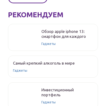
РЕКОМЕНДУЕМ
Обзор apple iphone 13:
смартфон для каждого
Гаджеты
Самый крепкий алкоголь в мире
Гаджеты
Инвестиционный
портфель
Гаджеты