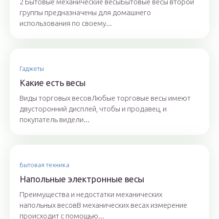
2 Бытовые механические весыБытовые весы второй
группы предназначены для домашнего
использования по своему...
Гаджеты
Какие есть весы
Виды торговых весовЛюбые торговые весы имеют
двусторонний дисплей, чтобы и продавец, и
покупатель видели...
Бытовая техника
Напольные электронные весы
Преимущества и недостатки механических
напольных весовВ механических весах измерение
происходит с помощью...