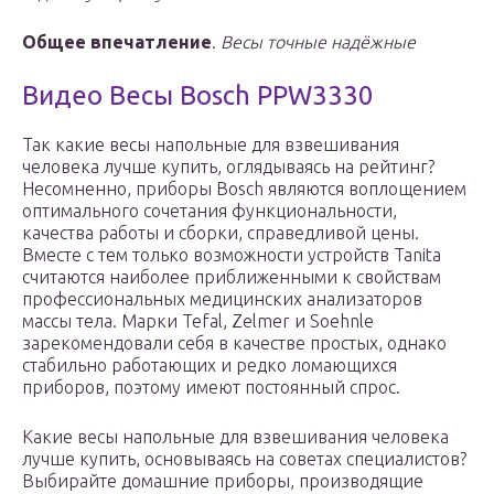
Общее впечатление
.
Весы точные надёжные
Видео Весы Bosch PPW3330
Так какие весы напольные для взвешивания
человека лучше купить, оглядываясь на рейтинг?
Несомненно, приборы Bosch являются воплощением
оптимального сочетания функциональности,
качества работы и сборки, справедливой цены.
Вместе с тем только возможности устройств Tanita
считаются наиболее приближенными к свойствам
профессиональных медицинских анализаторов
массы тела. Марки Tefal, Zelmer и Soehnle
зарекомендовали себя в качестве простых, однако
стабильно работающих и редко ломающихся
приборов, поэтому имеют постоянный спрос.
Какие весы напольные для взвешивания человека
лучше купить, основываясь на советах специалистов?
Выбирайте домашние приборы, производящие