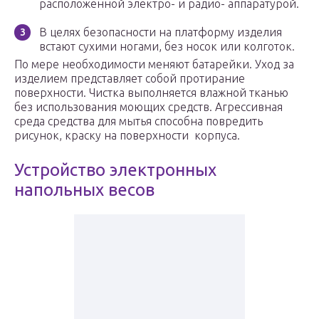
расположенной электро- и радио- аппаратурой.
В целях безопасности на платформу изделия
встают сухими ногами, без носок или колготок.
По мере необходимости меняют батарейки. Уход за
изделием представляет собой протирание
поверхности. Чистка выполняется влажной тканью
без использования моющих средств. Агрессивная
среда средства для мытья способна повредить
рисунок, краску на поверхности корпуса.
Устройство электронных
напольных весов