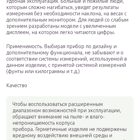
Удобная эксплуатация. Больные и пожилые люди,
которым сложно нагибаться, увидят результаты
измерения без необходимости наклона, на весах с
дополнительным монитором. Для людей со слабым
зрением разработаны модели с увеличенным
дисплеем, на котором легко читаются цифры.
Применимость. Выбирая прибор по дизайну и
дополнительному функционала, не забывают и о
соответствии системы измерений, используемой в
данном изделии, с принятой системой измерений
(фунты или килограммы и т.д.)
Качество
Чтобы воспользоваться расширенным
диапазоном возможностей при эксплуатации,
обращают внимание на пыле- и влаго-
непроницаемость корпуса
прибора. Герметичные изделия не подвержены
вредному воздействию внешней среды и