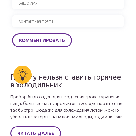
Почему нельзя ставить горячее
в холодильник
Прибор был создан для продления сроков хранения
пищи: большая часть продуктов в холоде портится не
так быстро. Сюда же для охлаждения летом можно
убирать некоторые напитки: лимонады, воду или соки.
ЧИТАТЬ ДАЛЕЕ