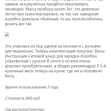
замене аккумулятора придётся перепаивать
проводки. Масса прибора около 3кг, что довольно
легко при транспортировке, но так как заводская
коробка довольно обьёмная, то мы приспособились
возить вот так
Это упаковка из под одеяла на молнии и с ручками
для переноски. Теперь комплектация покупки:-Весы-
Инструкция-Сетевой шнур для зарядки-Коробка
упаковочная с ручкой В итоге я остался очень
доволен приобретением, в общем рекомендую! Р.S.А
кухонные весы теперь на кухне, где им и положено
быть.
Время использования:
3 года
Стоимость:
900 руб.
Год выпуска/покупки: