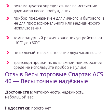
рекомендуется определять вес по истечении
двух часов после пробуждения
прибор предназначен для личного и бытового, а
не для профессионального или медицинского
использования
температурный режим хранения устройства: от
-10°С до +60°С
не включайте весы в течение двух часов после
транспортировки их во влажной или морозной
среде не используйте прибор на улице
Отзыв Весы торговые Спартак ACS
40 — Весы точные надёжные
Достоинства:
Автономность, надёжность,
небольшой вес
Недостатки:
просто нет