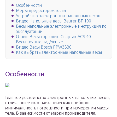
Особенности
Меры предосторожности
Устройство электронных напольных весов
Видео Напольные весы Beurer BF 100
Весы напольные электронные инструкция по
эксплуатации
Отзыв Весы торговые Спартак ACS 40 —
Весы точные надёжные
Видео Весы Bosch PPW3330
Как выбрать электронные напольные весы
Особенности
Главное достоинство электронных напольных весов,
отличающее их от механических приборов –
минимальность погрешности при измерении массы
тела. В зависимости от марки производителя,