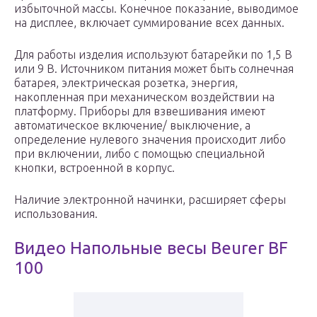
избыточной массы. Конечное показание, выводимое
на дисплее, включает суммирование всех данных.
Для работы изделия используют батарейки по 1,5 В
или 9 В. Источником питания может быть солнечная
батарея, электрическая розетка, энергия,
накопленная при механическом воздействии на
платформу. Приборы для взвешивания имеют
автоматическое включение/ выключение, а
определение нулевого значения происходит либо
при включении, либо с помощью специальной
кнопки, встроенной в корпус.
Наличие электронной начинки, расширяет сферы
использования.
Видео Напольные весы Beurer BF
100