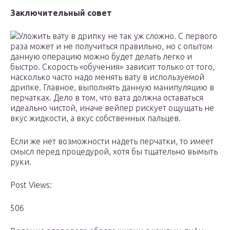
Заключительный совет
Уложить вату в дрипку не так уж сложно. С первого
раза может и не получиться правильно, но с опытом
данную операцию можно будет делать легко и
быстро. Скорость «обучения» зависит только от того,
насколько часто надо менять вату в используемой
дрипке. Главное, выполнять данную манипуляцию в
перчатках. Дело в том, что вата должна оставаться
идеально чистой, иначе вейпер рискует ощущать не
вкус жидкости, а вкус собственных пальцев.
Если же нет возможности надеть перчатки, то имеет
смысл перед процедурой, хотя бы тщательно вымыть
руки.
Post Views:
506