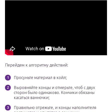
Перейдем к алгоритму действий:
Просуньте материал в койл;
Выровняйте концы и отмерьте, чтоб с двух
сторон было одинаково. Кончики обязаны
касаться ванночки;
Правильно отрежьте, и концы наполнителя