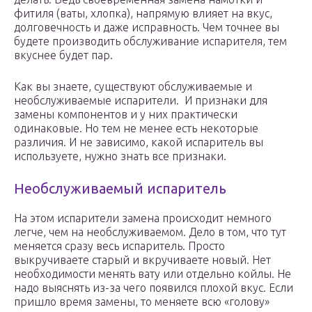
фитиля (ваты, хлопка), напрямую влияет на вкус,
долговечность и даже исправность. Чем точнее вы
будете производить обслуживание испарителя, тем
вкуснее будет пар.
Как вы знаете, существуют обслуживаемые и
необслуживаемые испарители. И признаки для
замены компонентов и у них практически
одинаковые. Но тем не менее есть некоторые
различия. И не зависимо, какой испаритель вы
используете, нужно знать все признаки.
Необслуживаемый испаритель
На этом испарители замена происходит немного
легче, чем на необслуживаемом. Дело в том, что тут
меняется сразу весь испаритель. Просто
выкручиваете старый и вкручиваете новый. Нет
необходимости менять вату или отдельно койлы. Не
надо выяснять из-за чего появился плохой вкус. Если
пришло время замены, то меняете всю «голову»