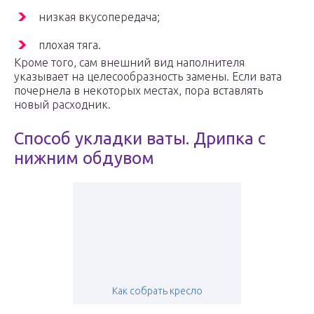
низкая вкусопередача;
плохая тяга.
Кроме того, сам внешний вид наполнителя
указывает на целесообразность замены. Если вата
почернела в некоторых местах, пора вставлять
новый расходник.
Способ укладки ваты. Дрипка с
нижним обдувом
Как собрать кресло