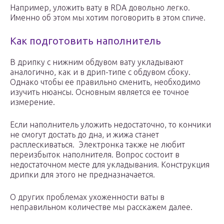
Например, уложить вату в RDA довольно легко.
Именно об этом мы хотим поговорить в этом спиче.
Как подготовить наполнитель
В дрипку с нижним обдувом вату укладывают
аналогично, как и в дрип-типе с обдувом сбоку.
Однако чтобы ее правильно сменить, необходимо
изучить нюансы. Основным является ее точное
измерение.
Если наполнитель уложить недостаточно, то кончики
не смогут достать до дна, и жижа станет
расплескиваться. Электронка также не любит
переизбыток наполнителя. Вопрос состоит в
недостаточном месте для укладывания. Конструкция
дрипки для этого не предназначается.
О других проблемах ухоженности ваты в
неправильном количестве мы расскажем далее.