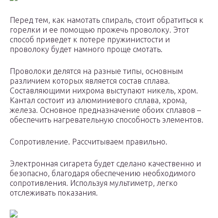
Перед тем, как намотать спираль, стоит обратиться к
горелки и ее помощью прожечь проволоку. Этот
способ приведет к потере пружинистости и
проволоку будет намного проще смотать.
Проволоки делятся на разные типы, основным
различием которых является состав сплава.
Составляющими нихрома выступают никель, хром.
Кантал состоит из алюминиевого сплава, хрома,
железа. Основное предназначение обоих сплавов –
обеспечить нагревательную способность элементов.
Сопротивление. Рассчитываем правильно.
Электронная сигарета будет сделано качественно и
безопасно, благодаря обеспечению необходимого
сопротивления. Используя мультиметр, легко
отслеживать показания.