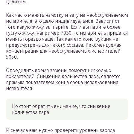
целиком.
Как часто менять намотку и вату на необслуживаемом
испарителе, это дело индивидуальное. Зависит от
того какую жижу вы парите. Если вы парите более
густую жижу, например 7030, то испаритель придется
менять гораздо чаще. Так как его конструкция не
предусмотрена для такого состава. Рекомендуемая
концентрация для необслуживаемых испарителей
5050.
Определить время замены помогут несколько
показателей. Снижение количества пара, является
прямым показателем конца срока использования
испарителя
Но стоит обратить внимание, что снижение
количества пара
И сначала вам нужно проверить уровень заряда