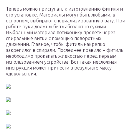
Теперь можно приступать к изготовлению фитиля и
его установке. Материалы могут быть любыми, в
основном, выбирают специализированную вату. При
работе руки должны быть абсолютно сухими.
Выбранный материал потихоньку продеть через
спиральные витки с помощью поворотных
движений. Главное, чтобы фитиль накрепко
закрепился в спирали. Последнее правило – фитиль
необходимо прокапать жидкостью перед первым
использованием устройства! Вот такая несложная
инструкция может принести в результате массу
удовольствия.