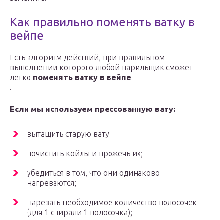
Как правильно поменять ватку в
вейпе
Есть алгоритм действий, при правильном
выполнении которого любой парильщик сможет
легко
поменять ватку в вейпе
.
Если мы используем прессованную вату:
вытащить старую вату;
почистить койлы и прожечь их;
убедиться в том, что они одинаково
нагреваются;
нарезать необходимое количество полосочек
(для 1 спирали 1 полосочка);