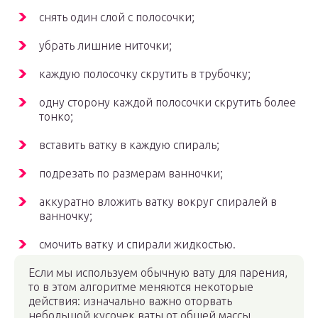
снять один слой с полосочки;
убрать лишние ниточки;
каждую полосочку скрутить в трубочку;
одну сторону каждой полосочки скрутить более
тонко;
вставить ватку в каждую спираль;
подрезать по размерам ванночки;
аккуратно вложить ватку вокруг спиралей в
ванночку;
смочить ватку и спирали жидкостью.
Если мы используем обычную вату для парения,
то в этом алгоритме меняются некоторые
действия: изначально важно оторвать
небольшой кусочек ваты от общей массы,