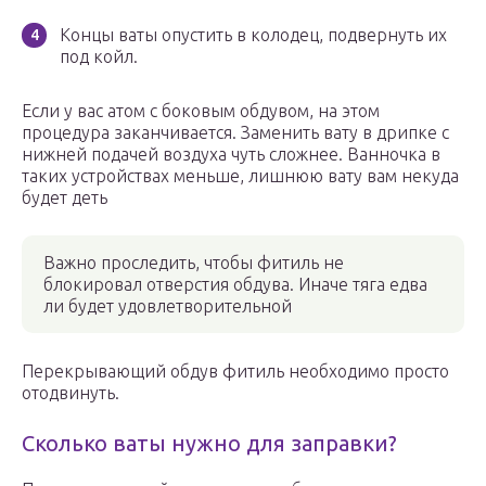
Концы ваты опустить в колодец, подвернуть их
под койл.
Если у вас атом с боковым обдувом, на этом
процедура заканчивается. Заменить вату в дрипке с
нижней подачей воздуха чуть сложнее. Ванночка в
таких устройствах меньше, лишнюю вату вам некуда
будет деть
Важно проследить, чтобы фитиль не
блокировал отверстия обдува. Иначе тяга едва
ли будет удовлетворительной
Перекрывающий обдув фитиль необходимо просто
отодвинуть.
Сколько ваты нужно для заправки?