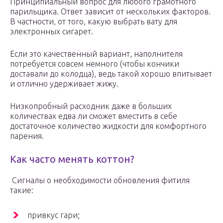
Принципиальный вопрос для любого грамотного
парильщика. Ответ зависит от нескольких факторов.
В частности, от того, какую выбрать вату для
электронных сигарет.
Если это качественный вариант, наполнителя
потребуется совсем немного (чтобы кончики
доставали до колодца), ведь такой хорошо впитывает
и отлично удерживает жижу.
Низкопробный расходник даже в больших
количествах едва ли сможет вместить в себе
достаточное количество жидкости для комфортного
парения.
Как часто менять коттон?
Сигналы о необходимости обновления фитиля
такие:
привкус гари;