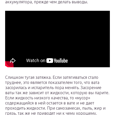
аккумулятора, прежде чем делать выводы.
Слишком тугая затяжка. Если затягиваться стало
труднее, это является показателем того, что вата
засорилась и испаритель пора менять. Засорение
ваты так же зависит от жидкости, которую вы парите.
Если жидкость низкого качества, то «мусор»
содержащийся в ней остается в вате и не дает
проходить жидкости. При самозамесах, пыль, жир и
грязь, так же не приводят ни к чему хорошему.