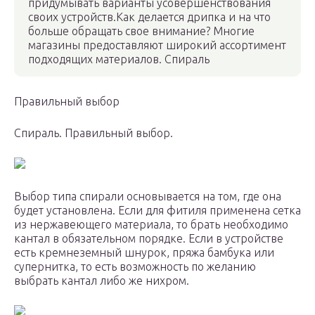
придумывать варианты усовершенствования
своих устройств.Как делается дрипка и на что
больше обращать свое внимание? Многие
магазины предоставляют широкий ассортимент
подходящих материалов. Спираль
Правильный выбор
Спираль. Правильный выбор.
Выбор типа спирали основывается на том, где она
будет установлена. Если для фитиля применена сетка
из нержавеющего материала, то брать необходимо
кантал в обязательном порядке. Если в устройстве
есть кремнеземный шнурок, пряжа бамбука или
супернитка, то есть возможность по желанию
выбрать кантал либо же нихром.