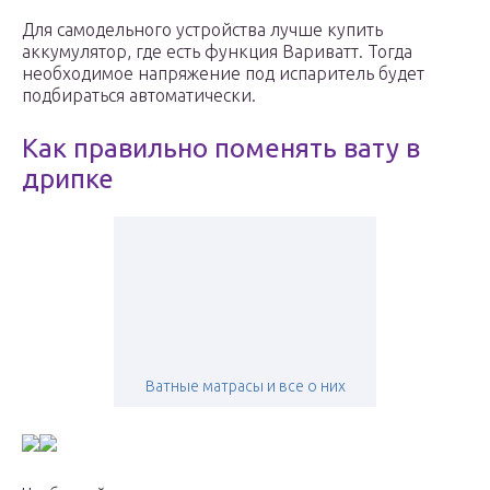
Для самодельного устройства лучше купить
аккумулятор, где есть функция Вариватт. Тогда
необходимое напряжение под испаритель будет
подбираться автоматически.
Как правильно поменять вату в
дрипке
Ватные матрасы и все о них