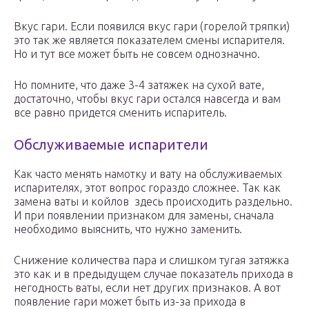
Вкус гари. Если появился вкус гари (горелой тряпки)
это так же является показателем смены испарителя.
Но и тут все может быть не совсем однозначно.
Но помните, что даже 3-4 затяжек на сухой вате,
достаточно, чтобы вкус гари остался навсегда и вам
все равно придется сменить испаритель.
Обслуживаемые испарители
Как часто менять намотку и вату на обслуживаемых
испарителях, этот вопрос гораздо сложнее. Так как
замена ваты и койлов здесь происходить раздельно.
И при появлении признаком для замены, сначала
необходимо выяснить, что нужно заменить.
Снижение количества пара и слишком тугая затяжка
это как и в предыдущем случае показатель прихода в
негодность ваты, если нет других признаков. А вот
появление гари может быть из-за прихода в