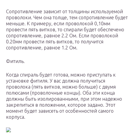
Сопротивление зависит от толщины используемой
проволоки. Чем она толще, тем сопротивление будет
меньше. К примеру, если проволокой 0,10мм
провести пять витков, то спирали будет обеспечено
сопротивление, равное 2.2 Ом. Если проволокой
0.20мм провести пять витков, то получится
сопротивление, равное 1.2 Ом.
Фитиль.
Когда спираль будет готова, можно приступать к
установке фитиля. У вас должна получиться
проволока (пять витков, можно больше) с двумя
полюсами (проволочные концы). Оба эти конца
должны быть изолированными, при этом надежно
закрепиться в положении, которое задано. Этот
момент будет зависеть от особенностей самого
корпуса.