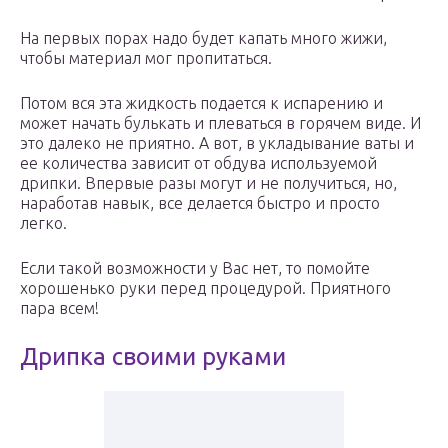
На первых порах надо будет капать много жижи,
чтобы материал мог пропитаться.
Потом вся эта жидкость подается к испарению и
может начать булькать и плеваться в горячем виде. И
это далеко не приятно. А вот, в укладывание ваты и
ее количества зависит от обдува используемой
дрипки. Впервые разы могут и не получиться, но,
наработав навык, все делается быстро и просто
легко.
Если такой возможности у Вас нет, то помойте
хорошенько руки перед процедурой. Приятного
пара всем!
Дрипка своими руками