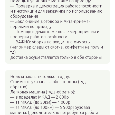
Помощь в установке-монтаже по приезду
— Проверка и демострация работоспособности
и инструкции для заказчика по использованию
оборудования
— Заключение Договора и Акта-приема-
передачи по приезду
— Помощь в демонтаже после мероприятия и
проверка работоспособности
— ВАЖНО: уборка не входит в стоимость!
(например следы от скотча, конфетти на полу и
тд)
Доставка осуществляется только в обе стороны
Нельзя заказать только в одну.
Стоимость указана за обе стороны (туда-
обратно)
Легковая машина (туда-обратно):
— в пределах МКАД — 2 600р
— за МКАД (до 50км) — 4 000р
— за МКАД (до 100км) — 5 900рГрузовая
машина: (дополнительно потребуется работа