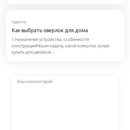
Гаджеты
Как выбрать оверлок для дома
1 Назначение устройства, особенности
конструкцииРешая задачу, какой коверлок лучше
купить для швейной...