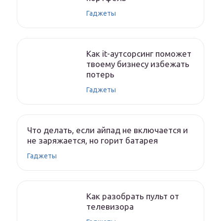
Гаджеты
Как it-аутсорсинг поможет
твоему бизнесу избежать
потерь
Гаджеты
Что делать, если айпад не включается и
не заряжается, но горит батарея
Гаджеты
Как разобрать пульт от
телевизора