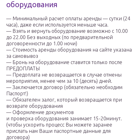
оборудования
— Минимальный расчет оплаты аренды — сутки (24
часа), даже если используется меньше часа.
— Взять и вернуть оборудование возможно с 10.00
до 22.00 Без выходных (по предварительной
договоренности до 1.00 ночи)
— Стоимость аренды оборудования на сайте указана
за самовывоз
— Бронь на оборудование ставится только после
ПРЕДОПЛАТЫ
— Предоплата не возвращается в случае отмены
мероприятия, менее чем за 10 (десять) дней.
— Заключается договор (обязательно необходим
Паспорт!)
— Обязателен залог, который возвращается при
возврате оборудования
— Оформление документов
и проверка оборудования занимает 15-20минут.
(чтобы ускорить процесс Вы можете заранее
прислать нам Ваши паспортные данные для
договора)