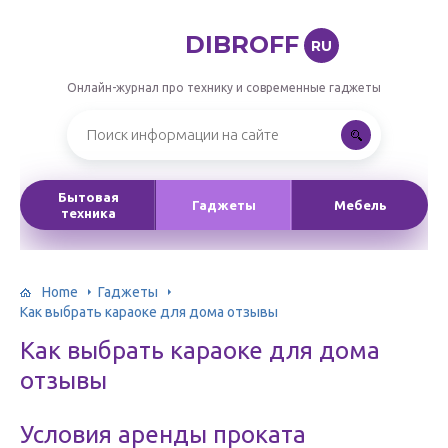
DIBROFF
RU
Онлайн-журнал про технику и современные гаджеты
Бытовая
Гаджеты
Мебель
техника
Home
Гаджеты
Как выбрать караоке для дома отзывы
Как выбрать караоке для дома
отзывы
Условия аренды проката