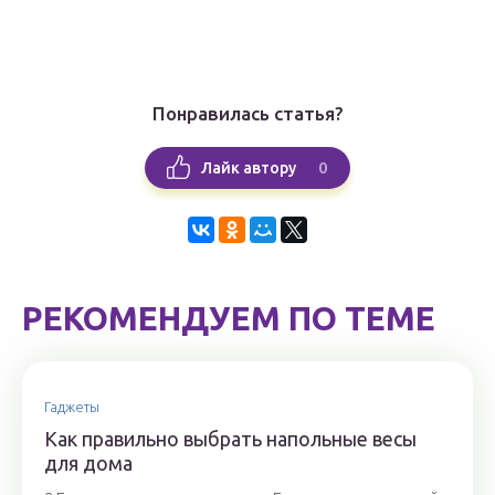
Понравилась статья?
0
Лайк автору
РЕКОМЕНДУЕМ ПО ТЕМЕ
Гаджеты
Как правильно выбрать напольные весы
для дома