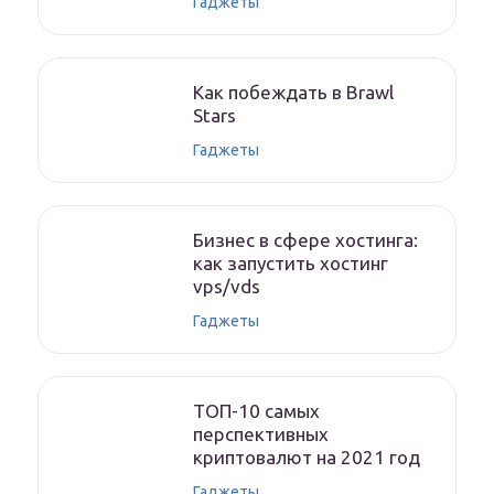
Гаджеты
Как побеждать в Brawl
Stars
Гаджеты
Бизнес в сфере хостинга:
как запустить хостинг
vps/vds
Гаджеты
ТОП-10 самых
перспективных
криптовалют на 2021 год
Гаджеты