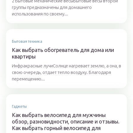
2 Бытовые механические весыБытовые весы второй
группы предназначены для домашнего
использования по своему...
Бытовая техника
Как выбрать обогреватель для дома или
квартиры
Инфракрасные лучиСолнце нагревает землю, а она, в
свою очередь, отдает тепло воздуху. Благодаря
перемещению...
Гаджеты
Как выбрать велосипед для мужчины
обзор, разновидности, описание и отзывы.
Как выбрать горный велосипед для