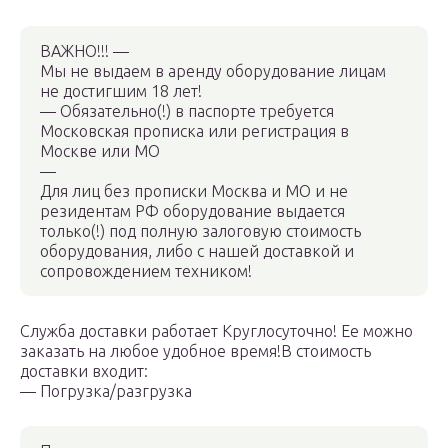
ВАЖНО!!! —
Мы не выдаем в аренду оборудование лицам
не достигшим 18 лет!
— Обязательно(!) в паспорте требуется
Московская прописка или регистрация в
Москве или МО
—
Для лиц без прописки Москва и МО и не
резидентам РФ оборудование выдается
только(!) под полную залоговую стоимость
оборудования, либо с нашей доставкой и
сопровождением техником!
Служба доставки работает Круглосуточно! Ее можно
заказать на любое удобное время!В стоимость
доставки входит:
— Погрузка/разгрузка