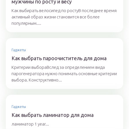
мужчины по росту и весу
Как выбирать велосипед по ростуВ последнее время
активный образ жизни становится все более
популярным....
Гаджеты
Как выбрать пароочиститель для дома
Критерии выбораВслед за определением вида
парогенератора нужно понимать основные критерии
выбора. Конструктивно...
Гаджеты
Как выбрать ламинатор для дома
ламинатор 1 year...