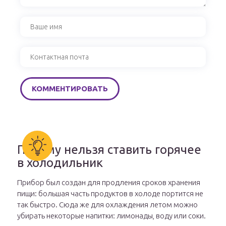
Почему нельзя ставить горячее
в холодильник
Прибор был создан для продления сроков хранения
пищи: большая часть продуктов в холоде портится не
так быстро. Сюда же для охлаждения летом можно
убирать некоторые напитки: лимонады, воду или соки.