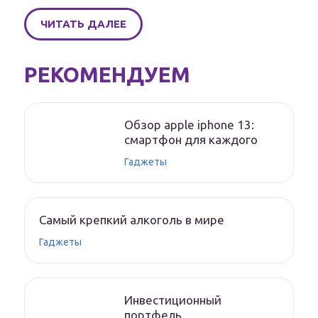
ЧИТАТЬ ДАЛЕЕ
РЕКОМЕНДУЕМ
Обзор apple iphone 13:
смартфон для каждого
Гаджеты
Самый крепкий алкоголь в мире
Гаджеты
Инвестиционный
портфель