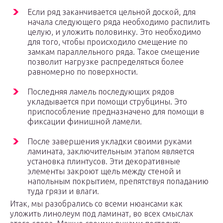
Если ряд заканчивается цельной доской, для
начала следующего ряда необходимо распилить
целую, и уложить половинку. Это необходимо
для того, чтобы происходило смещение по
замкам параллельного ряда. Такое смещение
позволит нагрузке распределяться более
равномерно по поверхности.
Последняя ламель последующих рядов
укладывается при помощи струбцины. Это
приспособление предназначено для помощи в
фиксации финишной ламели.
После завершения укладки своими руками
ламината, заключительным этапом является
установка плинтусов. Эти декоративные
элементы закроют щель между стеной и
напольным покрытием, препятствуя попаданию
туда грязи и влаги.
Итак, мы разобрались со всеми нюансами как
уложить линолеум под ламинат, во всех смыслах