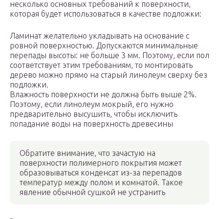
несколько основных требований к поверхности,
которая будет использоваться в качестве подложки:
Ламинат желательно укладывать на основание с
ровной поверхностью. Допускаются минимальные
перепады высоты: не больше 3 мм. Поэтому, если пол
соответствует этим требованиям, то монтировать
дерево можно прямо на старый линолеум сверху без
подложки.
Влажность поверхности не должна быть выше 2%.
Поэтому, если линолеум мокрый, его нужно
предварительно высушить, чтобы исключить
попадание воды на поверхность древесины
Обратите внимание, что зачастую на
поверхности полимерного покрытия может
образовываться конденсат из-за перепадов
температур между полом и комнатой. Такое
явление обычной сушкой не устранить