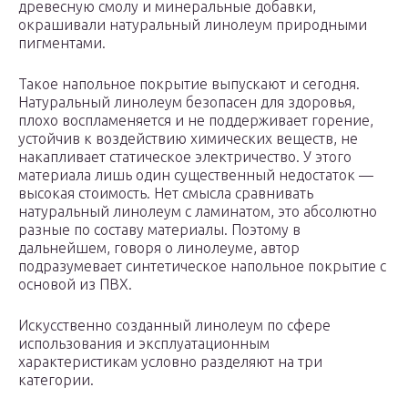
древесную смолу и минеральные добавки,
окрашивали натуральный линолеум природными
пигментами.
Такое напольное покрытие выпускают и сегодня.
Натуральный линолеум безопасен для здоровья,
плохо воспламеняется и не поддерживает горение,
устойчив к воздействию химических веществ, не
накапливает статическое электричество. У этого
материала лишь один существенный недостаток —
высокая стоимость. Нет смысла сравнивать
натуральный линолеум с ламинатом, это абсолютно
разные по составу материалы. Поэтому в
дальнейшем, говоря о линолеуме, автор
подразумевает синтетическое напольное покрытие с
основой из ПВХ.
Искусственно созданный линолеум по сфере
использования и эксплуатационным
характеристикам условно разделяют на три
категории.