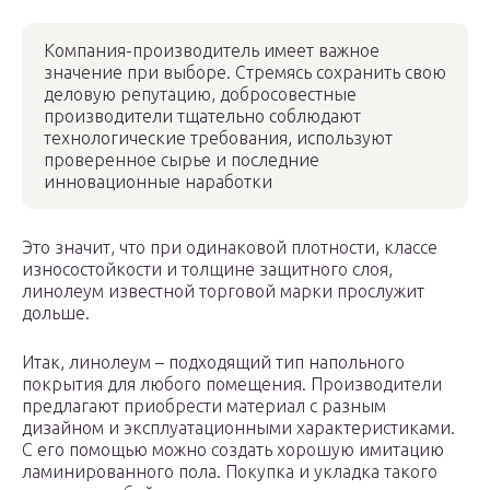
Компания-производитель имеет важное
значение при выборе. Стремясь сохранить свою
деловую репутацию, добросовестные
производители тщательно соблюдают
технологические требования, используют
проверенное сырье и последние
инновационные наработки
Это значит, что при одинаковой плотности, классе
износостойкости и толщине защитного слоя,
линолеум известной торговой марки прослужит
дольше.
Итак, линолеум – подходящий тип напольного
покрытия для любого помещения. Производители
предлагают приобрести материал с разным
дизайном и эксплуатационными характеристиками.
С его помощью можно создать хорошую имитацию
ламинированного пола. Покупка и укладка такого