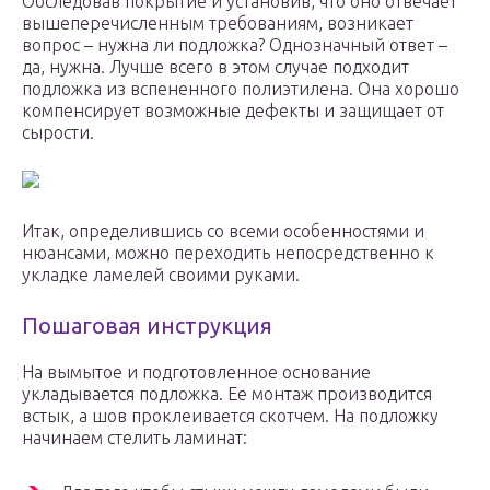
Обследовав покрытие и установив, что оно отвечает
вышеперечисленным требованиям, возникает
вопрос – нужна ли подложка? Однозначный ответ –
да, нужна. Лучше всего в этом случае подходит
подложка из вспененного полиэтилена. Она хорошо
компенсирует возможные дефекты и защищает от
сырости.
Итак, определившись со всеми особенностями и
нюансами, можно переходить непосредственно к
укладке ламелей своими руками.
Пошаговая инструкция
На вымытое и подготовленное основание
укладывается подложка. Ее монтаж производится
встык, а шов проклеивается скотчем. На подложку
начинаем стелить ламинат: