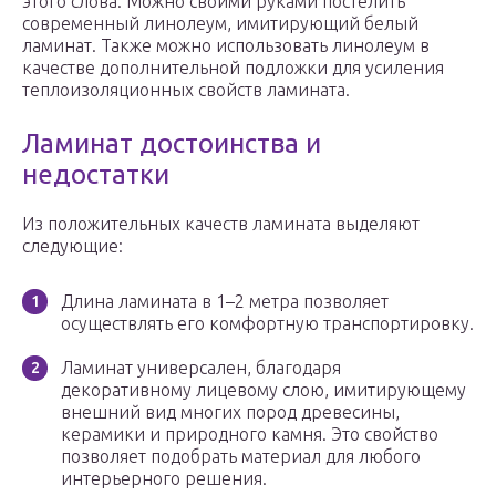
этого слова. Можно своими руками постелить
современный линолеум, имитирующий белый
ламинат. Также можно использовать линолеум в
качестве дополнительной подложки для усиления
теплоизоляционных свойств ламината.
Ламинат достоинства и
недостатки
Из положительных качеств ламината выделяют
следующие:
Длина ламината в 1–2 метра позволяет
осуществлять его комфортную транспортировку.
Ламинат универсален, благодаря
декоративному лицевому слою, имитирующему
внешний вид многих пород древесины,
керамики и природного камня. Это свойство
позволяет подобрать материал для любого
интерьерного решения.