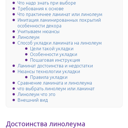
Что надо знать при выборе
Требования к основе
Что практичнее ламинат или линолеум
Имитация ламинированных покрытий
особенности декора
Учитываем нюансы
Линолеум
Способ укладки ламината на линолеум
Цели такой укладки
Особенности укладки
Пошаговая инструкция
Ламинат достоинства и недостатки
Нюансы технологии укладки
Правила укладки
Сравнение ламината и линолеума
что выбрать линолеум или ламинат
Линолеум что это
Внешний вид
Достоинства линолеума