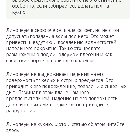
особенно, если собираетесь делать пол на
кухне.
Линолеум в свою очередь влагостоек, но не стоит
допускать попадания воды под него. Это может
привести к вздутию и появлению волнистостей
напольного покрытия. Также это чревато
размножению под линолеумом плесени и как
следствие порче напольного покрытия.
Линолеум не выдерживает падения на его
поверхность тяжелых и острых предметов. Это
приводит к его повреждению, появлению сквозных
дыр. Ламинат в этом плане намного
предпочтительней. Падение на его поверхность
довольно тяжелых предметов не приводит к
разрушению.
Линолеум на кухню. Фото и статью об этом читайте
здесь.