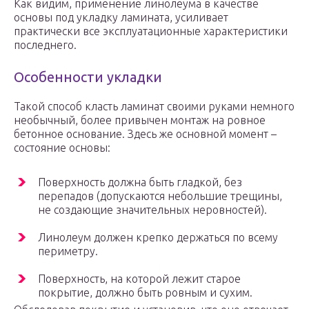
Как видим, применение линолеума в качестве
основы под укладку ламината, усиливает
практически все эксплуатационные характеристики
последнего.
Особенности укладки
Такой способ класть ламинат своими руками немного
необычный, более привычен монтаж на ровное
бетонное основание. Здесь же основной момент –
состояние основы:
Поверхность должна быть гладкой, без
перепадов (допускаются небольшие трещины,
не создающие значительных неровностей).
Линолеум должен крепко держаться по всему
периметру.
Поверхность, на которой лежит старое
покрытие, должно быть ровным и сухим.