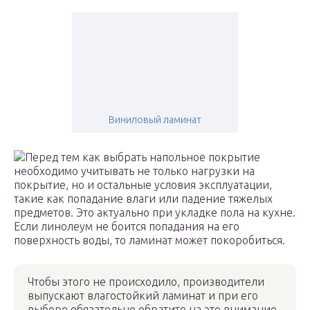
Виниловый ламинат
Перед тем как выбрать напольное покрытие
необходимо учитывать не только нагрузки на
покрытие, но и остальные условия эксплуатации,
такие как попадание влаги или падение тяжелых
предметов. Это актуально при укладке пола на кухне.
Если линолеум не боится попадания на его
поверхность воды, то ламинат может покоробиться.
Чтобы этого не происходило, производители
выпускают влагостойкий ламинат и при его
выборе обязательно обратите на это внимание,