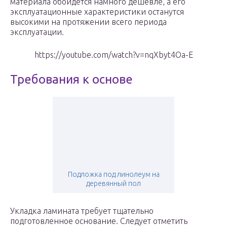
материала обойдется намного дешевле, а его
эксплуатационные характеристики останутся
высокими на протяжении всего периода
эксплуатации.
https://youtube.com/watch?v=nqXbyt4Oa-E
Требования к основе
Подложка под линолеум на
деревянный пол
Укладка ламината требует тщательно
подготовленное основание. Следует отметить