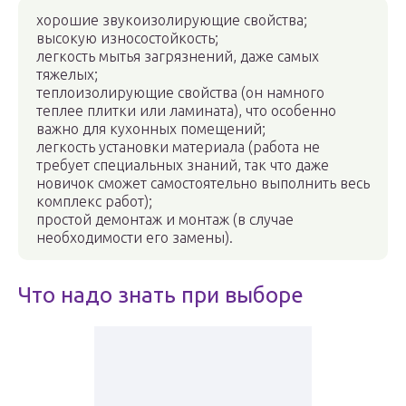
хорошие звукоизолирующие свойства;
высокую износостойкость;
легкость мытья загрязнений, даже самых
тяжелых;
теплоизолирующие свойства (он намного
теплее плитки или ламината), что особенно
важно для кухонных помещений;
легкость установки материала (работа не
требует специальных знаний, так что даже
новичок сможет самостоятельно выполнить весь
комплекс работ);
простой демонтаж и монтаж (в случае
необходимости его замены).
Что надо знать при выборе