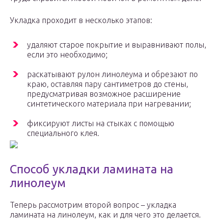
Укладка проходит в несколько этапов:
удаляют старое покрытие и выравнивают полы,
если это необходимо;
раскатывают рулон линолеума и обрезают по
краю, оставляя пару сантиметров до стены,
предусматривая возможное расширение
синтетического материала при нагревании;
фиксируют листы на стыках с помощью
специального клея.
Способ укладки ламината на
линолеум
Теперь рассмотрим второй вопрос – укладка
ламината на линолеум, как и для чего это делается.