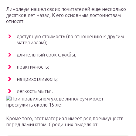
Линолеум нашел своих почитателей еще несколько
десятков лет назад. К его основным достоинствам
относят:
доступную стоимость (по отношению к другим
материалам);
длительный срок службы;
практичность;
неприхотливость;
легкость мытья.
При правильном уходе линолеум может
прослужить около 15 лет
Кроме того, этот материал имеет ряд преимуществ
перед ламинатом. Среди них выделяют: