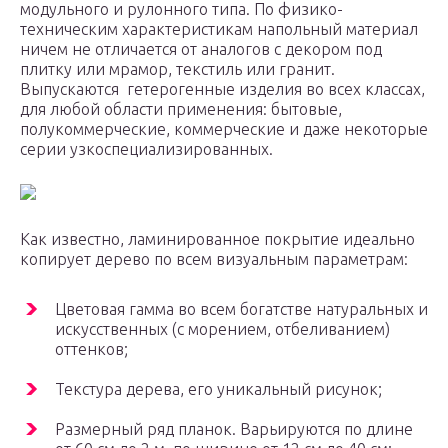
модульного и рулонного типа. По физико-
техническим характеристикам напольный материал
ничем не отличается от аналогов с декором под
плитку или мрамор, текстиль или гранит.
Выпускаются гетерогенные изделия во всех классах,
для любой области применения: бытовые,
полукоммерческие, коммерческие и даже некоторые
серии узкоспециализированных.
Как известно, ламинированное покрытие идеально
копирует дерево по всем визуальным параметрам:
Цветовая гамма во всем богатстве натуральных и
искусственных (с морением, отбеливанием)
оттенков;
Текстура дерева, его уникальный рисунок;
Размерный ряд планок. Варьируются по длине