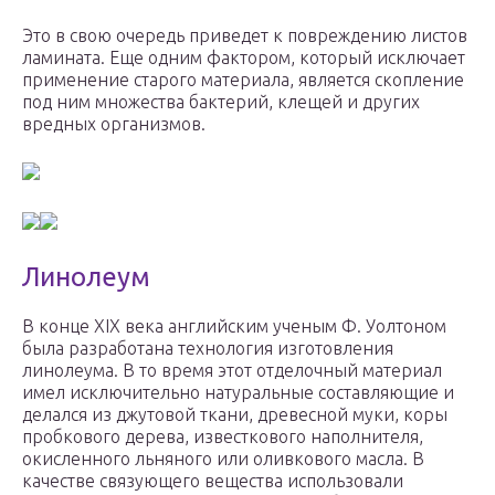
Это в свою очередь приведет к повреждению листов
ламината. Еще одним фактором, который исключает
применение старого материала, является скопление
под ним множества бактерий, клещей и других
вредных организмов.
Линолеум
В конце XIX века английским ученым Ф. Уолтоном
была разработана технология изготовления
линолеума. В то время этот отделочный материал
имел исключительно натуральные составляющие и
делался из джутовой ткани, древесной муки, коры
пробкового дерева, известкового наполнителя,
окисленного льняного или оливкового масла. В
качестве связующего вещества использовали