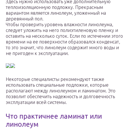
Здесь нужно использовать уже дополнительную
теплоизоляционную подложку. Прекрасным
вариантом является линолеум, уложенный на
деревянный пол.
Чтобы проверить уровень влажности линолеума,
следует уложить на него полиэтиленовую пленку и
оставить на несколько суток. Если по истечении этого
времени на ее поверхности образовался конденсат,
то это значит, что линолеум содержит много воды и
не пригоден к эксплуатации.
Некоторые специалисты рекомендуют также
использовать специальные подложки, которые
располагают между линолеумом и ламинатом. Это
позволит обеспечить надежность и долговечность
эксплуатации всей системы.
Что практичнее ламинат или
линолеум