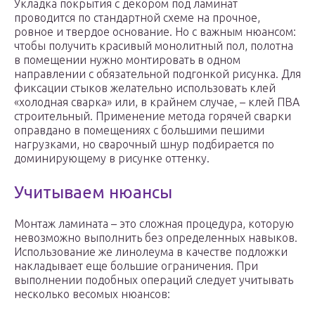
Укладка покрытия с декором под ламинат
проводится по стандартной схеме на прочное,
ровное и твердое основание. Но с важным нюансом:
чтобы получить красивый монолитный пол, полотна
в помещении нужно монтировать в одном
направлении с обязательной подгонкой рисунка. Для
фиксации стыков желательно использовать клей
«холодная сварка» или, в крайнем случае, – клей ПВА
строительный. Применение метода горячей сварки
оправдано в помещениях с большими пешими
нагрузками, но сварочный шнур подбирается по
доминирующему в рисунке оттенку.
Учитываем нюансы
Монтаж ламината – это сложная процедура, которую
невозможно выполнить без определенных навыков.
Использование же линолеума в качестве подложки
накладывает еще большие ограничения. При
выполнении подобных операций следует учитывать
несколько весомых нюансов: