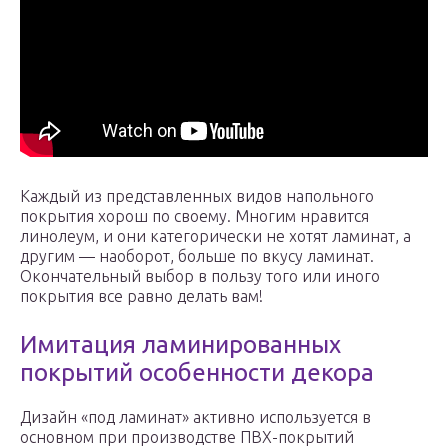
Каждый из представленных видов напольного
покрытия хорош по своему. Многим нравится
линолеум, и они категорически не хотят ламинат, а
другим — наоборот, больше по вкусу ламинат.
Окончательный выбор в пользу того или иного
покрытия все равно делать вам!
Имитация ламинированных
покрытий особенности декора
Дизайн «под ламинат» активно используется в
основном при производстве ПВХ-покрытий