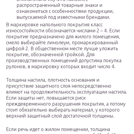
распространенный товарные знаки и
ознакомиться с особенностями продукции,
выпускаемой под известными брендами.
В маркировке напольного покрытия класс
износостойкости обозначается числами 2 – 4. Если
покрытие предназначено для жилого помещения,
смело выбирайте линолеум, промаркированный
цифрой 2. В общественном месте лучше уложить
покрытие, обозначенной тройкой. Для
производственных помещений допустима покупка
рулонов, в маркировку которых входит число 4.
Толщина настила, плотность основания и
присутствие защитного слоя непосредственно
влияют на продолжительность эксплуатации настила.
Если защиты нет, повышается риск
преждевременного разрушения покрытия, а потому
стоит обязательно выбирать материал, у которого
верхний защитный слой достаточной толщины.
Если речь идет о жилом помещении, толщина