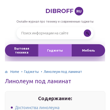
DIBROFF
RU
Онлайн-журнал про технику и современные гаджеты
Бытовая
Гаджеты
Мебель
техника
Home
Гаджеты
Линолеум под ламинат
Линолеум под ламинат
Содержание:
Достоинства линолеума