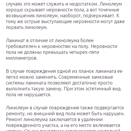
случаях это может служить и недостатком. Линолеум
хорошо скрывает неровности пола, а вот точечные
возвышения линолеум, наоборот, подчеркивает. К
тому же острые выступающие неровности могут даже
порвать линолеум.
Ламинат в отличие от линолеума более
требователен к неровностям на полу. Неровности
пола не должны превышать четырех-пяти
миллиметров.
В случае повреждения одной из планок ламината ее
легко можно заменить. Современные замковые
системы ламината позволяют достаточно просто
выполнить такую замену. При этом эстетичный вид
пола не нарушается.
Линолеум в случае повреждения также подвергается
ремонту, но внешний вид пола может быть нарушен.
Ремонт линолеума заключается в удалении
поврежденного участка, а на его место вклеивается