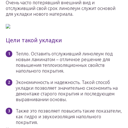
Очень часто потерявший внешний вид и
отслуживший свой срок линолеум служит основой
для укладки нового материала.
Цели такой укладки
Тепло. Оставить отслуживший линолеум под
новым ламинатом – отличное решение для
повышения теплоизоляционных свойств
напольного покрытия.
Экономичность и надежность. Такой способ
укладки позволяет значительно сэкономить на
демонтаже старого покрытия и последующем
выравнивании основы.
Также это позволяет повысить такие показатели,
как гидро и звукоизоляция напольного
покрытия.