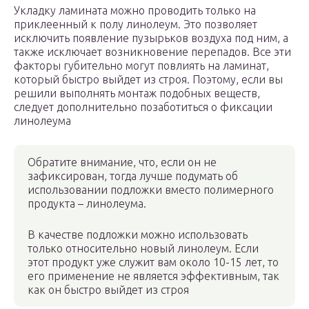
Укладку ламината можно проводить только на
приклеенный к полу линолеум. Это позволяет
исключить появление пузырьков воздуха под ним, а
также исключает возникновение перепадов. Все эти
факторы губительно могут повлиять на ламинат,
который быстро выйдет из строя. Поэтому, если вы
решили выполнять монтаж подобных веществ,
следует дополнительно позаботиться о фиксации
линолеума
Обратите внимание, что, если он не
зафиксирован, тогда лучше подумать об
использовании подложки вместо полимерного
продукта – линолеума.
В качестве подложки можно использовать
только относительно новый линолеум. Если
этот продукт уже служит вам около 10-15 лет, то
его применение не является эффективным, так
как он быстро выйдет из строя