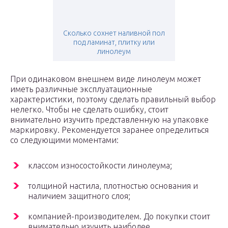
Сколько сохнет наливной пол
под ламинат, плитку или
линолеум
При одинаковом внешнем виде линолеум может
иметь различные эксплуатационные
характеристики, поэтому сделать правильный выбор
нелегко. Чтобы не сделать ошибку, стоит
внимательно изучить представленную на упаковке
маркировку. Рекомендуется заранее определиться
со следующими моментами:
классом износостойкости линолеума;
толщиной настила, плотностью основания и
наличием защитного слоя;
компанией-производителем. До покупки стоит
внимательно изучить наиболее