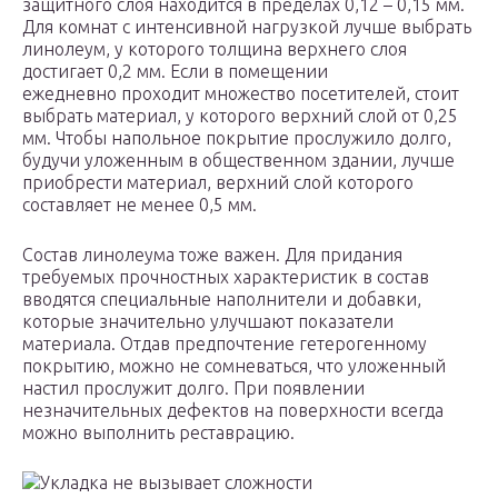
защитного слоя находится в пределах 0,12 – 0,15 мм.
Для комнат с интенсивной нагрузкой лучше выбрать
линолеум, у которого толщина верхнего слоя
достигает 0,2 мм. Если в помещении
ежедневно проходит множество посетителей, стоит
выбрать материал, у которого верхний слой от 0,25
мм. Чтобы напольное покрытие прослужило долго,
будучи уложенным в общественном здании, лучше
приобрести материал, верхний слой которого
составляет не менее 0,5 мм.
Состав линолеума тоже важен. Для придания
требуемых прочностных характеристик в состав
вводятся специальные наполнители и добавки,
которые значительно улучшают показатели
материала. Отдав предпочтение гетерогенному
покрытию, можно не сомневаться, что уложенный
настил прослужит долго. При появлении
незначительных дефектов на поверхности всегда
можно выполнить реставрацию.
Укладка не вызывает сложности