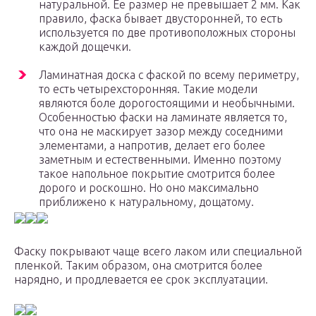
натуральной. Ее размер не превышает 2 мм. Как
правило, фаска бывает двусторонней, то есть
используется по две противоположных стороны
каждой дощечки.
Ламинатная доска с фаской по всему периметру,
то есть четырехсторонняя. Такие модели
являются боле дорогостоящими и необычными.
Особенностью фаски на ламинате является то,
что она не маскирует зазор между соседними
элементами, а напротив, делает его более
заметным и естественными. Именно поэтому
такое напольное покрытие смотрится более
дорого и роскошно. Но оно максимально
приближено к натуральному, дощатому.
Фаску покрывают чаще всего лаком или специальной
пленкой. Таким образом, она смотрится более
нарядно, и продлевается ее срок эксплуатации.