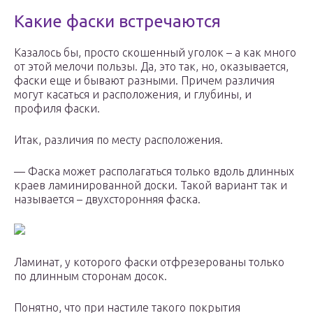
Какие фаски встречаются
Казалось бы, просто скошенный уголок – а как много
от этой мелочи пользы. Да, это так, но, оказывается,
фаски еще и бывают разными. Причем различия
могут касаться и расположения, и глубины, и
профиля фаски.
Итак, различия по месту расположения.
— Фаска может располагаться только вдоль длинных
краев ламинированной доски. Такой вариант так и
называется – двухсторонняя фаска.
Ламинат, у которого фаски отфрезерованы только
по длинным сторонам досок.
Понятно, что при настиле такого покрытия