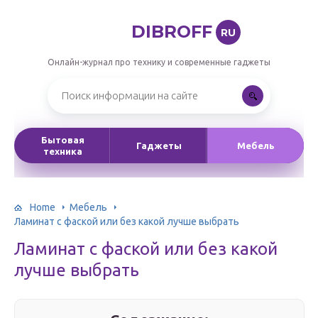
DIBROFF
RU
Онлайн-журнал про технику и современные гаджеты
Бытовая
Гаджеты
Мебель
техника
Home
Мебель
Ламинат с фаской или без какой лучше выбрать
Ламинат с фаской или без какой
лучше выбрать