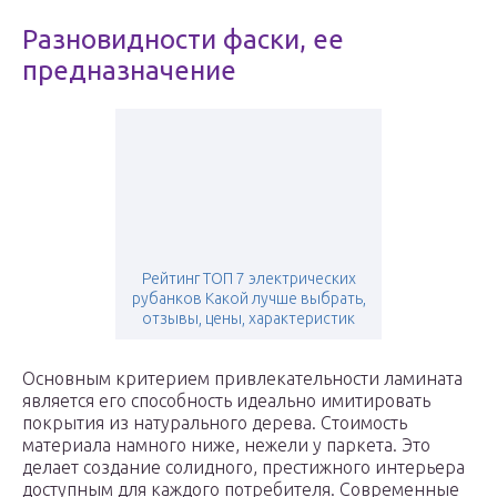
Разновидности фаски, ее
предназначение
Рейтинг ТОП 7 электрических
рубанков Какой лучше выбрать,
отзывы, цены, характеристик
Основным критерием привлекательности ламината
является его способность идеально имитировать
покрытия из натурального дерева. Стоимость
материала намного ниже, нежели у паркета. Это
делает создание солидного, престижного интерьера
доступным для каждого потребителя. Современные