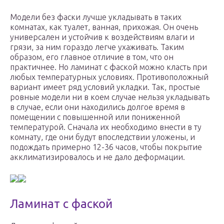
Модели без фаски лучше укладывать в таких
комнатах, как туалет, ванная, прихожая. Он очень
универсален и устойчив к воздействиям влаги и
грязи, за ним гораздо легче ухаживать. Таким
образом, его главное отличие в том, что он
практичнее. Но ламинат с фаской можно класть при
любых температурных условиях. Противоположный
вариант имеет ряд условий укладки. Так, простые
ровные модели ни в коем случае нельзя укладывать
в случае, если они находились долгое время в
помещении с повышенной или пониженной
температурой. Сначала их необходимо внести в ту
комнату, где они будут впоследствии уложены, и
подождать примерно 12-36 часов, чтобы покрытие
акклиматизировалось и не дало деформации.
Ламинат с фаской