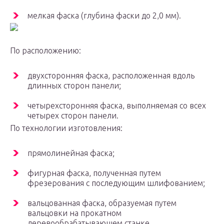
мелкая фаска (глубина фаски до 2,0 мм).
По расположению:
двухсторонняя фаска, расположенная вдоль
длинных сторон панели;
четырехсторонняя фаска, выполняемая со всех
четырех сторон панели.
По технологии изготовления:
прямолинейная фаска;
фигурная фаска, полученная путем
фрезерования с последующим шлифованием;
вальцованная фаска, образуемая путем
вальцовки на прокатном
деревообрабатывающем станке.