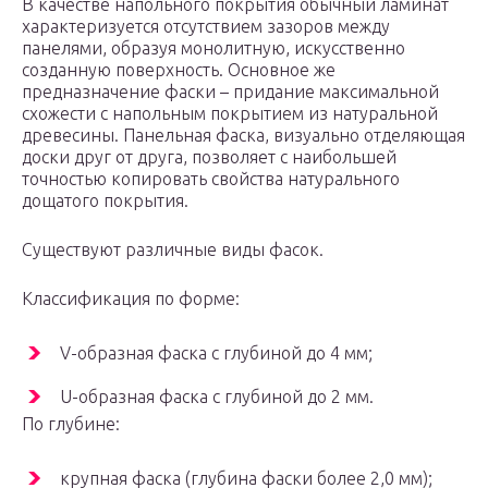
В качестве напольного покрытия обычный ламинат
характеризуется отсутствием зазоров между
панелями, образуя монолитную, искусственно
созданную поверхность. Основное же
предназначение фаски – придание максимальной
схожести с напольным покрытием из натуральной
древесины. Панельная фаска, визуально отделяющая
доски друг от друга, позволяет с наибольшей
точностью копировать свойства натурального
дощатого покрытия.
Существуют различные виды фасок.
Классификация по форме:
V-образная фаска с глубиной до 4 мм;
U-образная фаска с глубиной до 2 мм.
По глубине:
крупная фаска (глубина фаски более 2,0 мм);