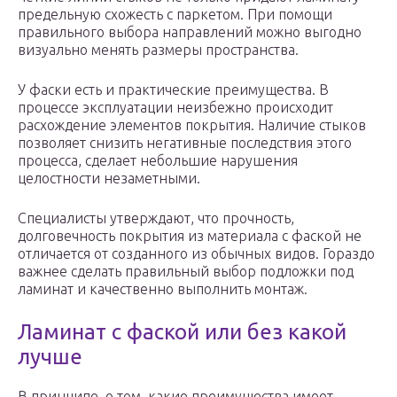
предельную схожесть с паркетом. При помощи
правильного выбора направлений можно выгодно
визуально менять размеры пространства.
У фаски есть и практические преимущества. В
процессе эксплуатации неизбежно происходит
расхождение элементов покрытия. Наличие стыков
позволяет снизить негативные последствия этого
процесса, сделает небольшие нарушения
целостности незаметными.
Специалисты утверждают, что прочность,
долговечность покрытия из материала с фаской не
отличается от созданного из обычных видов. Гораздо
важнее сделать правильный выбор подложки под
ламинат и качественно выполнить монтаж.
Ламинат с фаской или без какой
лучше
В принципе, о том, какие преимущества имеет