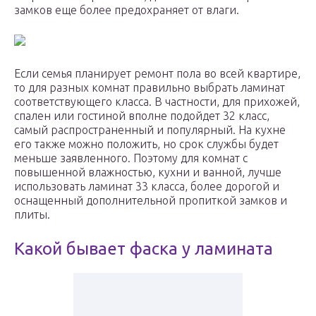
замков еще более предохраняет от влаги.
Если семья планирует ремонт пола во всей квартире,
то для разных комнат правильно выбрать ламинат
соответствующего класса. В частности, для прихожей,
спален или гостиной вполне подойдет 32 класс,
самый распространенный и популярный. На кухне
его также можно положить, но срок службы будет
меньше заявленного. Поэтому для комнат с
повышенной влажностью, кухни и ванной, лучше
использовать ламинат 33 класса, более дорогой и
оснащенный дополнительной пропиткой замков и
плиты.
Какой бывает фаска у ламината