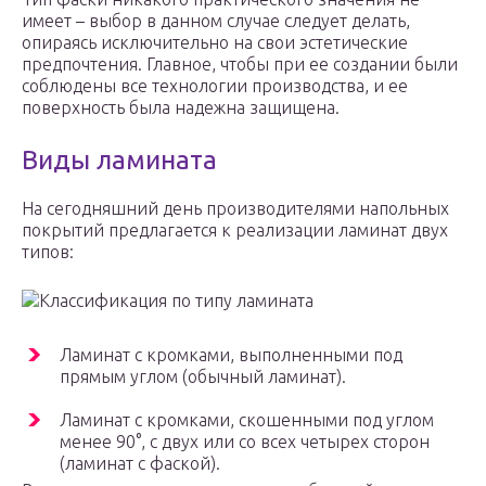
имеет – выбор в данном случае следует делать,
опираясь исключительно на свои эстетические
предпочтения. Главное, чтобы при ее создании были
соблюдены все технологии производства, и ее
поверхность была надежна защищена.
Виды ламината
На сегодняшний день производителями напольных
покрытий предлагается к реализации ламинат двух
типов:
Классификация по типу ламината
Ламинат с кромками, выполненными под
прямым углом (обычный ламинат).
Ламинат с кромками, скошенными под углом
менее 90°, с двух или со всех четырех сторон
(ламинат с фаской).