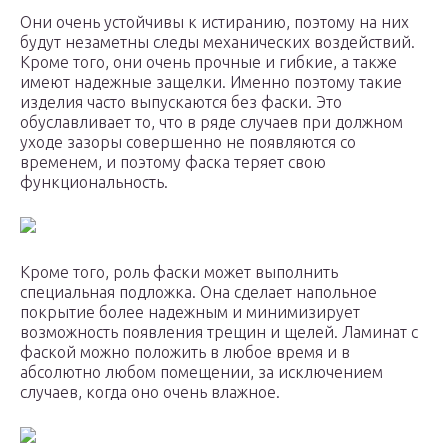
Они очень устойчивы к истиранию, поэтому на них
будут незаметны следы механических воздействий.
Кроме того, они очень прочные и гибкие, а также
имеют надежные защелки. Именно поэтому такие
изделия часто выпускаются без фаски. Это
обуславливает то, что в ряде случаев при должном
уходе зазоры совершенно не появляются со
временем, и поэтому фаска теряет свою
функциональность.
Кроме того, роль фаски может выполнить
специальная подложка. Она сделает напольное
покрытие более надежным и минимизирует
возможность появления трещин и щелей. Ламинат с
фаской можно положить в любое время и в
абсолютно любом помещении, за исключением
случаев, когда оно очень влажное.