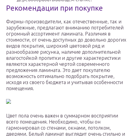
Рекомендации при покупке
Фирмы-производители, как отечественные, так и
зарубежные, предлагают вниманию потребителей
огромный ассортимент ламината. Различия в
стоимости, от очень доступных до довольно дорогих
видов покрытия, широкий цветовой ряд и
разнообразие рисунка, наличие дополнительной
влагостойкой пропитки и другие характеристики
являются характерной чертой современного
предложения ламината. Это дает покупателю
возможность оптимально подобрать покрытие,
исходя из своего бюджета и учитывая особенности
помещения.
Цвет пола очень важен в суммарном восприятии
всего помещения. Необходимо, чтобы он
гармонировал со стенами, окнами, потолком,
дверями. Белый ламинат выглядит очень стильно и