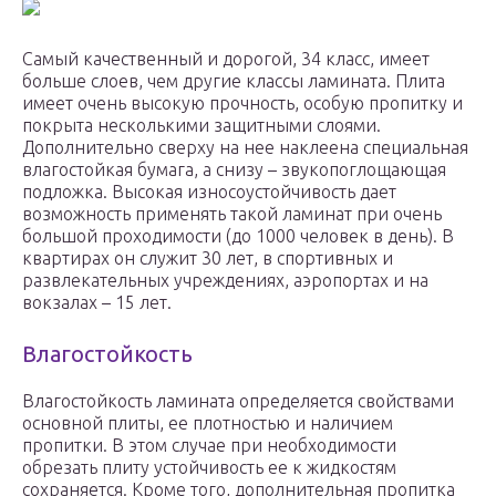
Самый качественный и дорогой, 34 класс, имеет
больше слоев, чем другие классы ламината. Плита
имеет очень высокую прочность, особую пропитку и
покрыта несколькими защитными слоями.
Дополнительно сверху на нее наклеена специальная
влагостойкая бумага, а снизу – звукопоглощающая
подложка. Высокая износоустойчивость дает
возможность применять такой ламинат при очень
большой проходимости (до 1000 человек в день). В
квартирах он служит 30 лет, в спортивных и
развлекательных учреждениях, аэропортах и на
вокзалах – 15 лет.
Влагостойкость
Влагостойкость ламината определяется свойствами
основной плиты, ее плотностью и наличием
пропитки. В этом случае при необходимости
обрезать плиту устойчивость ее к жидкостям
сохраняется. Кроме того, дополнительная пропитка