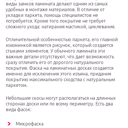
виды замков ламината делают одним из самых
удобных в монтаже материалов. В отличие от
укладки паркета, помощь специалистов не
потребуется. Кроме того покрытие не требует
сложного ухода: натирания мастикой, циклевания.
Отличительной особенностью паркета, его главной
изюминкой является рисунок, который создается
стыками элементов. У обычного ламината эти
важные детали отсутствуют, что дает возможность
сразу отличить его от дорогого натурального
покрытия. Фаска на ламинатных досках создается
именно для исключения этого изъяна, придания
покрытию максимального сходства с натуральным
паркетом.
Небольшие скосы могут располагаться на длинных
сторонах доски или по всему периметру. Есть два
вида фасок:
Микрофаска