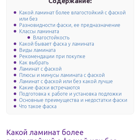
Содержание:
Какой ламинат более влагостойкий с фаской
или без
Разновидности фаски, ее предназначение
Классы ламината
Влагостойкость
Какой бывает фаска у ламината
Виды ламината
Рекомендации при покупке
Как выбрать
Ламинат с фаской
Плюсы и минусы ламината с фаской
Ламинат с фаской или без какой лучше
Какие фаски встречаются
Подготовка к работе и установка подложки
Основные преимущества и недостатки фаски
Что такое фаска
Какой ламинат более