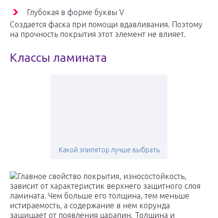
Глубокая в форме буквы V
Создается фаска при помощи вдавливания. Поэтому
на прочность покрытия этот элемент не влияет.
Классы ламината
Какой эпилятор лучше выбрать
Главное свойство покрытия, износостойкость,
зависит от характеристик верхнего защитного слоя
ламината. Чем больше его толщина, тем меньше
истираемость, а содержание в нем корунда
защищает от появления царапин. Толщина и