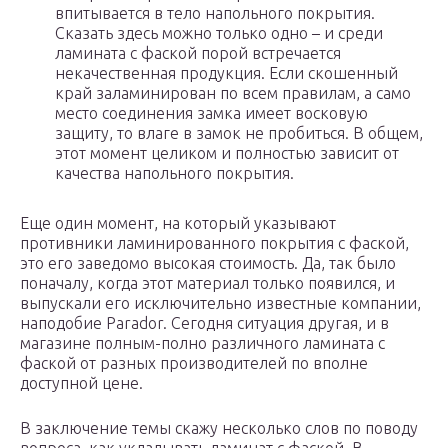
впитывается в тело напольного покрытия.
Сказать здесь можно только одно – и среди
ламината с фаской порой встречается
некачественная продукция. Если скошенный
край заламинирован по всем правилам, а само
место соединения замка имеет восковую
защиту, то влаге в замок не пробиться. В общем,
этот момент целиком и полностью зависит от
качества напольного покрытия.
Еще один момент, на который указывают
противники ламинированного покрытия с фаской,
это его заведомо высокая стоимость. Да, так было
поначалу, когда этот материал только появился, и
выпускали его исключительно известные компании,
наподобие Parador. Сегодня ситуация другая, и в
магазине полным-полно различного ламината с
фаской от разных производителей по вполне
доступной цене.
В заключение темы скажу несколько слов по поводу