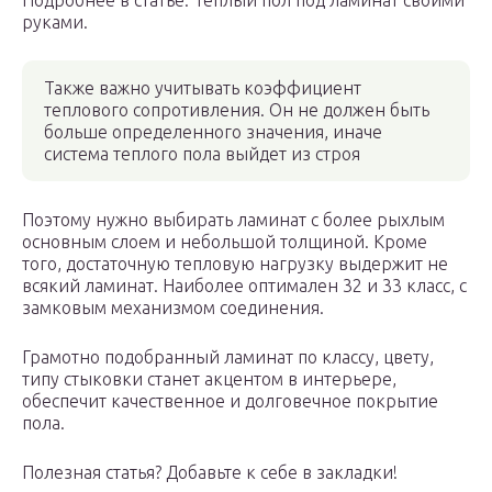
Подробнее в статье: Теплый пол под ламинат своими
руками.
Также важно учитывать коэффициент
теплового сопротивления. Он не должен быть
больше определенного значения, иначе
система теплого пола выйдет из строя
Поэтому нужно выбирать ламинат с более рыхлым
основным слоем и небольшой толщиной. Кроме
того, достаточную тепловую нагрузку выдержит не
всякий ламинат. Наиболее оптимален 32 и 33 класс, с
замковым механизмом соединения.
Грамотно подобранный ламинат по классу, цвету,
типу стыковки станет акцентом в интерьере,
обеспечит качественное и долговечное покрытие
пола.
Полезная статья? Добавьте к себе в закладки!