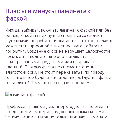
Плюсы и минусы ламината с
фаской
Иногда, выбирая, покупать ламинат с фаской или без,
решая, какой из них лучше справится со своими
функциями, потребители опасаются, что этот элемент
может стать причиной снижения влагостойкости
покрытия. Создание скоса не нарушает целостности
доски, он дополнительно обрабатывается
лакокрасочными средствами или покрывается
пленкой. Поэтому фаска не снижает степени
влагостойкости. Не стоит переживать и по поводу
того, что в нее будет забиваться пыль. Глубина фаски
составляет 1-2 мм, что не создает проблем.
ламинат с фаской
Профессиональные дизайнеры однозначно отдают
предпочтение материалам, оснащенным скосами.
Четкие линии стыков не только придают ламинату