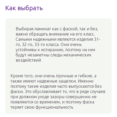
Как выбрать
Выбирая ламинат как с фаской, так и без,
важно обращать внимание на его класс.
Самыми надежными являются изделия 31-
го, 32-го, 33-го класса. Они очень
устойчивы к истиранию, поэтому на них
будут незаметны следы механических
воздействий
Кроме того, они очень прочные и гибкие, а
также имеют надежные защелки. Именно
поэтому такие изделия часто выпускаются без
фаски. Это обуславливает то, что в ряде случаев
при должном уходе зазоры совершенно не
появляются со временем, и поэтому фаска
теряет свою функциональность