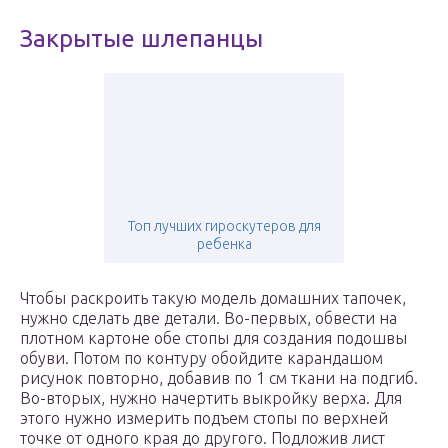
Закрытые шлепанцы
Топ лучших гироскутеров для
ребенка
Чтобы раскроить такую модель домашних тапочек,
нужно сделать две детали. Во-первых, обвести на
плотном картоне обе стопы для создания подошвы
обуви. Потом по контуру обойдите карандашом
рисунок повторно, добавив по 1 см ткани на подгиб.
Во-вторых, нужно начертить выкройку верха. Для
этого нужно измерить подъем стопы по верхней
точке от одного края до другого. Подложив лист