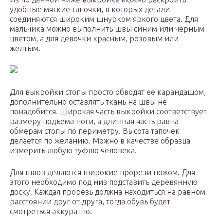
удобные мягкие тапочки, в которых детали
соединяются широким шнурком яркого цвета. Для
мальчика можно выполнить швы синим или черным
цветом, а для девочки красным, розовым или
желтым.
Для выкройки стопы просто обводят ее карандашом,
дополнительно оставлять ткань на швы не
понадобится. Широкая часть выкройки соответствует
размеру подъема ноги, а длинная часть равна
обмерам стопы по периметру. Высота тапочек
делается по желанию. Можно в качестве образца
измерить любую туфлю человека.
Для швов делаются широкие прорези ножом. Для
этого необходимо под низ подставить деревянную
доску. Каждая прорезь должна находиться на равном
расстоянии друг от друга, тогда обувь будет
смотреться аккуратно.