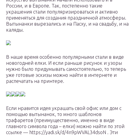
России, и в Европе. Так, постепенно такие
украшения стали популяризироваться и активно
применяться для создания праздничной атмосферы.
Вытынанки вырезались и на Пасху, и на свадьбу, и на
каляды.
В наше время особенно популярными стали в виде
новогодней елки. И если раньше рисунок и узоры
нужно было придумывать самостоятельно, то теперь
уже готовые эскизы можно найти в интернете и
распечатать на принтере.
Если нравится идея украшать свой офис или дом с
помощью вытынанок, то много шаблонов
трафаретов (преимущественно, именно в виде
главного символа года – елки) можно найти по этой
ссылке — https://yadi.sk/d/4n9pWVAL34dsoN . Эти