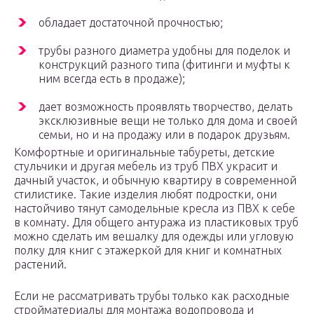
обладает достаточной прочностью;
трубы разного диаметра удобны для поделок и
конструкций разного типа (фитинги и муфты к
ним всегда есть в продаже);
дает возможность проявлять творчество, делать
эксклюзивные вещи не только для дома и своей
семьи, но и на продажу или в подарок друзьям.
Комфортные и оригинальные табуреты, детские
стульчики и другая мебель из труб ПВХ украсит и
дачный участок, и обычную квартиру в современной
стилистике. Такие изделия любят подростки, они
настойчиво тянут самодельные кресла из ПВХ к себе
в комнату. Для общего антуража из пластиковых труб
можно сделать им вешалку для одежды или угловую
полку для книг с этажеркой для книг и комнатных
растений.
Если не рассматривать трубы только как расходные
стройматериалы для монтажа водопровода и