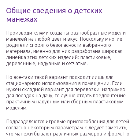
Общие сведения о детских
манежах
Производителями созданы разнообразные модели
манежей на любой цвет и вкус. Поскольку многие
родители спорят о безопасности выбранного
материала, именно для них разработана широкая
линейка этих детских изделий: пластиковые,
деревянные, надувные и сетчатые.
Но все-таки такой вариант подходит лишь для
стационарного использования в помещении. Если
нужен складной вариант для перевозки, например,
для поездок на дачу, то лучше отдать предпочтение
практичным надувным или сборным пластиковым
моделям.
Подразделяются игровые приспособления для детей
согласно некоторым параметрам. Следует заметить,
что манежи бывают различных размеров и форм. По