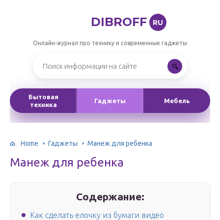
DIBROFF
RU
Онлайн-журнал про технику и современные гаджеты
Бытовая
Гаджеты
Мебель
техника
Home
Гаджеты
Манеж для ребенка
Манеж для ребенка
Содержание:
Как сделать елочку из бумаги видео