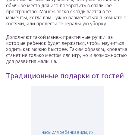
обычное место для игр превратить в спальное
пространство. Манеж легко складывается в те
моменты, когда вам нужно разместиться в комнате с
гостями, или провести генеральную уборку.
Дополняют такой манеж практичные ручки, за
которые ребенок будет держаться, чтобы научиться
ходить как можно быстрее. Таким образом, кроватка
станет не только местом для игр, но и возможностью
для развития малыша.
Традиционные подарки от гостей
Часы для ребенка виды, их