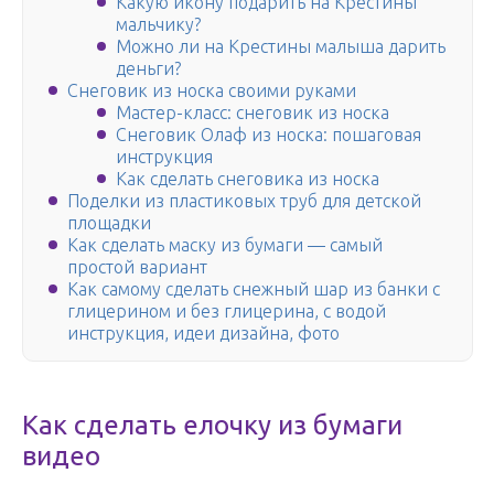
Какую икону подарить на Крестины
мальчику?
Можно ли на Крестины малыша дарить
деньги?
Снеговик из носка своими руками
Мастер-класс: снеговик из носка
Снеговик Олаф из носка: пошаговая
инструкция
Как сделать снеговика из носка
Поделки из пластиковых труб для детской
площадки
Как сделать маску из бумаги — самый
простой вариант
Как самому сделать снежный шар из банки с
глицерином и без глицерина, с водой
инструкция, идеи дизайна, фото
Как сделать елочку из бумаги
видео