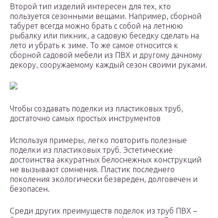
Второй тип изделий интересен для тех, кто
пользуется сезонными вещами. Например, сборной
табурет всегда можно брать с собой на летнюю
рыбалку или пикник, а садовую беседку сделать на
лето и убрать к зиме. То же самое относится к
сборной садовой мебели из ПВХ и другому дачному
декору, сооружаемому каждый сезон своими руками.
Чтобы создавать поделки из пластиковых труб,
достаточно самых простых инструментов
Используя примеры, легко повторить полезные
поделки из пластиковых труб. Эстетические
достоинства аккуратных белоснежных конструкций
не вызывают сомнения. Пластик последнего
поколения экологически безвреден, долговечен и
безопасен.
Среди других преимуществ поделок из труб ПВХ –