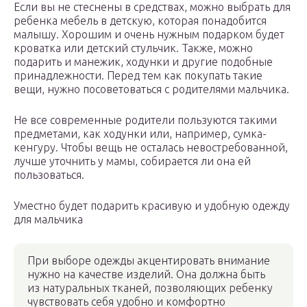
Если вы не стеснены в средствах, можно выбрать для
ребенка мебель в детскую, которая понадобится
малышу. Хорошим и очень нужным подарком будет
кроватка или детский стульчик. Также, можно
подарить и манежик, ходунки и другие подобные
принадлежности. Перед тем как покупать такие
вещи, нужно посоветоваться с родителями мальчика.
Не все современные родители пользуются такими
предметами, как ходунки или, например, сумка-
кенгуру. Чтобы вещь не осталась невостребованной,
лучше уточнить у мамы, собирается ли она ей
пользоваться.
Уместно будет подарить красивую и удобную одежду
для мальчика
При выборе одежды акцентировать внимание
нужно на качестве изделий. Она должна быть
из натуральных тканей, позволяющих ребенку
чувствовать себя удобно и комфортно