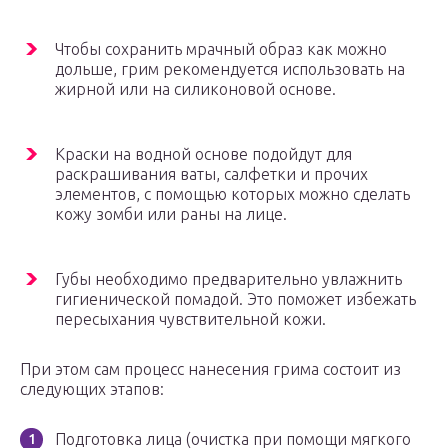
Чтобы сохранить мрачный образ как можно
дольше, грим рекомендуется использовать на
жирной или на силиконовой основе.
Краски на водной основе подойдут для
раскрашивания ваты, салфетки и прочих
элементов, с помощью которых можно сделать
кожу зомби или раны на лице.
Губы необходимо предварительно увлажнить
гигиенической помадой. Это поможет избежать
пересыхания чувствительной кожи.
При этом сам процесс нанесения грима состоит из
следующих этапов:
Подготовка лица (очистка при помощи мягкого