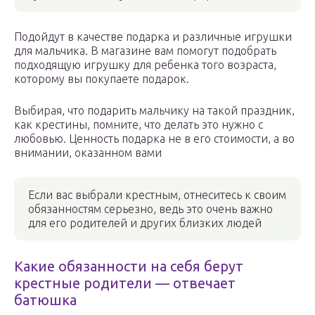
Подойдут в качестве подарка и различные игрушки
для мальчика. В магазине вам помогут подобрать
подходящую игрушку для ребенка того возраста,
которому вы покупаете подарок.
Выбирая, что подарить мальчику на такой праздник,
как крестины, помните, что делать это нужно с
любовью. Ценность подарка не в его стоимости, а во
внимании, оказанном вами
Если вас выбрали крестным, отнеситесь к своим
обязанностям серьезно, ведь это очень важно
для его родителей и других близких людей
Какие обязанности на себя берут
крестные родители — отвечает
батюшка