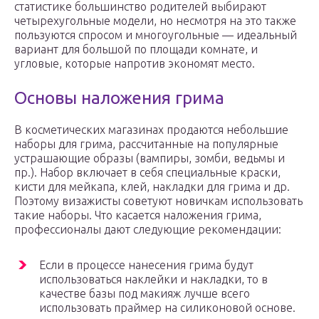
статистике большинство родителей выбирают
четырехугольные модели, но несмотря на это также
пользуются спросом и многоугольные — идеальный
вариант для большой по площади комнате, и
угловые, которые напротив экономят место.
Основы наложения грима
В косметических магазинах продаются небольшие
наборы для грима, рассчитанные на популярные
устрашающие образы (вампиры, зомби, ведьмы и
пр.). Набор включает в себя специальные краски,
кисти для мейкапа, клей, накладки для грима и др.
Поэтому визажисты советуют новичкам использовать
такие наборы. Что касается наложения грима,
профессионалы дают следующие рекомендации:
Если в процессе нанесения грима будут
использоваться наклейки и накладки, то в
качестве базы под макияж лучше всего
использовать праймер на силиконовой основе.