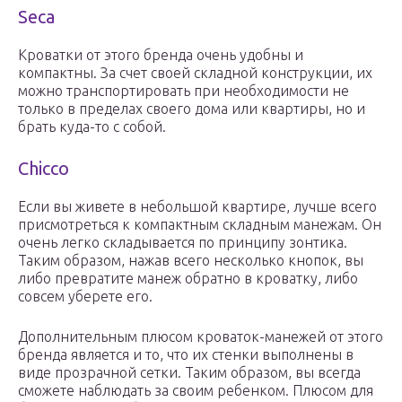
Seca
Кроватки от этого бренда очень удобны и
компактны. За счет своей складной конструкции, их
можно транспортировать при необходимости не
только в пределах своего дома или квартиры, но и
брать куда-то с собой.
Chicco
Если вы живете в небольшой квартире, лучше всего
присмотреться к компактным складным манежам. Он
очень легко складывается по принципу зонтика.
Таким образом, нажав всего несколько кнопок, вы
либо превратите манеж обратно в кроватку, либо
совсем уберете его.
Дополнительным плюсом кроваток-манежей от этого
бренда является и то, что их стенки выполнены в
виде прозрачной сетки. Таким образом, вы всегда
сможете наблюдать за своим ребенком. Плюсом для