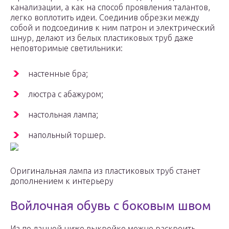
канализации, а как на способ проявления талантов,
легко воплотить идеи. Соединив обрезки между
собой и подсоединив к ним патрон и электрический
шнур, делают из белых пластиковых труб даже
неповторимые светильники:
настенные бра;
люстра с абажуром;
настольная лампа;
напольный торшер.
Оригинальная лампа из пластиковых труб станет
дополнением к интерьеру
Войлочная обувь с боковым швом
Из по данной ниже выкройке можно раскроить