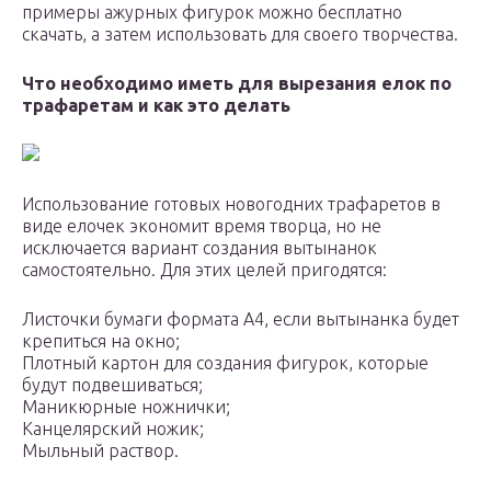
примеры ажурных фигурок можно бесплатно
скачать, а затем использовать для своего творчества.
Что необходимо иметь для вырезания елок по
трафаретам и как это делать
Использование готовых новогодних трафаретов в
виде елочек экономит время творца, но не
исключается вариант создания вытынанок
самостоятельно. Для этих целей пригодятся:
Листочки бумаги формата А4, если вытынанка будет
крепиться на окно;
Плотный картон для создания фигурок, которые
будут подвешиваться;
Маникюрные ножнички;
Канцелярский ножик;
Мыльный раствор.