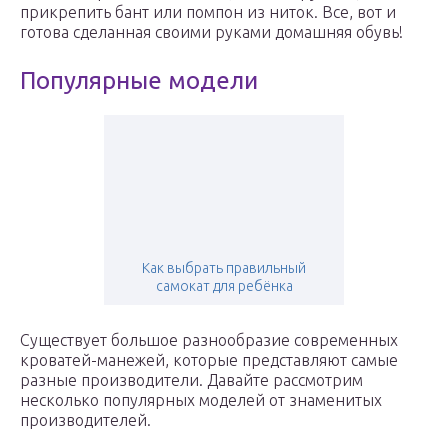
прикрепить бант или помпон из ниток. Все, вот и
готова сделанная своими руками домашняя обувь!
Популярные модели
Как выбрать правильный
самокат для ребёнка
Существует большое разнообразие современных
кроватей-манежей, которые представляют самые
разные производители. Давайте рассмотрим
несколько популярных моделей от знаменитых
производителей.