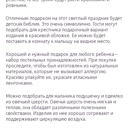
ровными.
Отличным подарком на этот светлый праздник будет
детская библия. Это очень символично. Гости могут
подобрать для крестника подарочный вариант
издания в красивой обложке. Ее можно будет
поставить в комнату к малышу на видное место.
Хороший и нужный подарок для любого ребенка –
набор постельных принадлежностей. При покупке
проследите, чтобы был изготовлен из натуральных
материалов, которые не вызывают аллергию.
Красиво упакуйте их, украсьте атласными
ленточками.
Можно подобрать для мальчика подушечку и одеялко
из овечьей шерсти. Овечья шерсть очень мягкая и
теплая, она обладает различными полезными
свойствами. Изделия из нее хорошо согревают и
поддерживают циркуляцию воздуха.