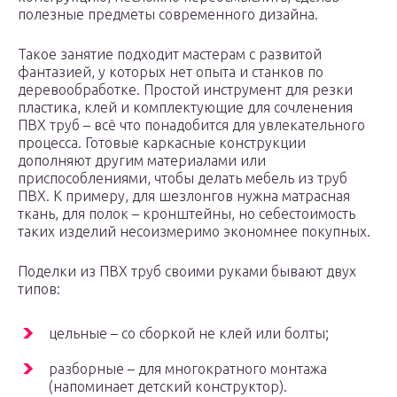
полезные предметы современного дизайна.
Такое занятие подходит мастерам с развитой
фантазией, у которых нет опыта и станков по
деревообработке. Простой инструмент для резки
пластика, клей и комплектующие для сочленения
ПВХ труб – всё что понадобится для увлекательного
процесса. Готовые каркасные конструкции
дополняют другим материалами или
приспособлениями, чтобы делать мебель из труб
ПВХ. К примеру, для шезлонгов нужна матрасная
ткань, для полок – кронштейны, но себестоимость
таких изделий несоизмеримо экономнее покупных.
Поделки из ПВХ труб своими руками бывают двух
типов:
цельные – со сборкой не клей или болты;
разборные – для многократного монтажа
(напоминает детский конструктор).