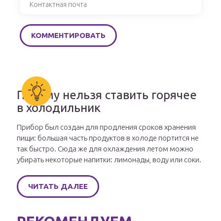
Почему нельзя ставить горячее
в холодильник
Прибор был создан для продления сроков хранения
пищи: большая часть продуктов в холоде портится не
так быстро. Сюда же для охлаждения летом можно
убирать некоторые напитки: лимонады, воду или соки.
ЧИТАТЬ ДАЛЕЕ