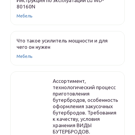
Инструкция по эксплуатации LG WD-
80160N
Мебель
Что такое усилитель мощности и для
чего он нужен
Мебель
Ассортимент,
технологический процесс
приготовления
бутербродов, особенность
оформления закусочных
бутербродов. Требования
к качеству, условия
хранения ВИДЫ
БУТЕРБРОДОВ.