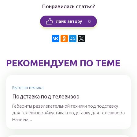
Понравилась статья?
0
Лайк автору
РЕКОМЕНДУЕМ ПО ТЕМЕ
Бытовая техника
Подставка под телевизор
Габариты развлекательной техники под подставку
для телевизораАкустика в подставку для телевизора
Начнем...