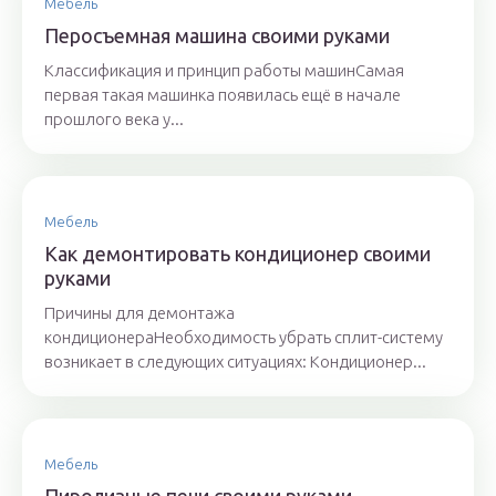
Мебель
Перосъемная машина своими руками
Классификация и принцип работы машинСамая
первая такая машинка появилась ещё в начале
прошлого века у...
Мебель
Как демонтировать кондиционер своими
руками
Причины для демонтажа
кондиционераНеобходимость убрать сплит-систему
возникает в следующих ситуациях: Кондиционер...
Мебель