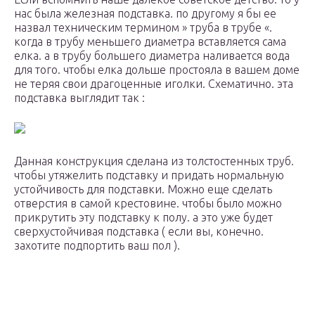
нас была железная подставка. по другому я бы ее
назвал техническим термином » труба в трубе «.
когда в трубу меньшего диаметра вставляется сама
елка. а в трубу большего диаметра наливается вода
для того. чтобы елка дольше простояла в вашем доме
не теряя свои драгоценные иголки. Схематично. эта
подставка выглядит так :
Данная конструкция сделана из толстостенных труб.
чтобы утяжелить подставку и придать нормальную
устойчивость для подставки. Можно еще сделать
отверстия в самой крестовине. чтобы было можно
прикрутить эту подставку к полу. а это уже будет
сверхустойчивая подставка ( если вы, конечно.
захотите подпортить ваш пол ).