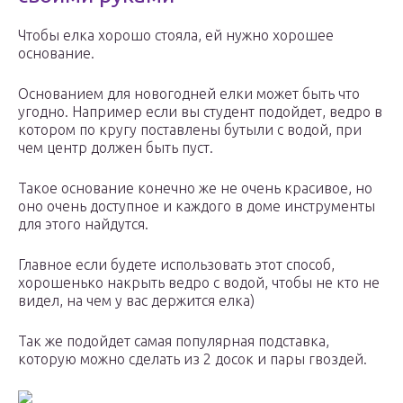
Чтобы елка хорошо стояла, ей нужно хорошее
основание.
Основанием для новогодней елки может быть что
угодно. Например если вы студент подойдет, ведро в
котором по кругу поставлены бутыли с водой, при
чем центр должен быть пуст.
Такое основание конечно же не очень красивое, но
оно очень доступное и каждого в доме инструменты
для этого найдутся.
Главное если будете использовать этот способ,
хорошенько накрыть ведро с водой, чтобы не кто не
видел, на чем у вас держится елка)
Так же подойдет самая популярная подставка,
которую можно сделать из 2 досок и пары гвоздей.