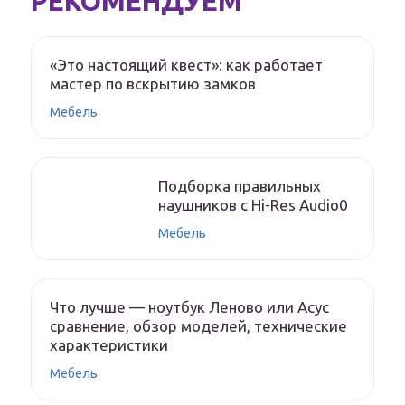
РЕКОМЕНДУЕМ
«Это настоящий квест»: как работает
мастер по вскрытию замков
Мебель
Подборка правильных
наушников с Hi-Res Audio0
Мебель
Что лучше — ноутбук Леново или Асус
сравнение, обзор моделей, технические
характеристики
Мебель