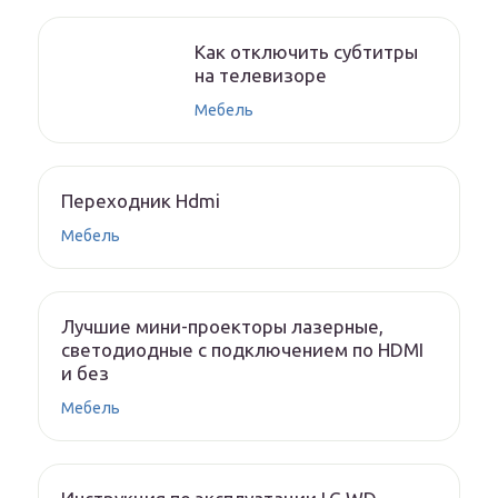
Как отключить субтитры
на телевизоре
Мебель
Переходник Hdmi
Мебель
Лучшие мини-проекторы лазерные,
светодиодные с подключением по HDMI
и без
Мебель