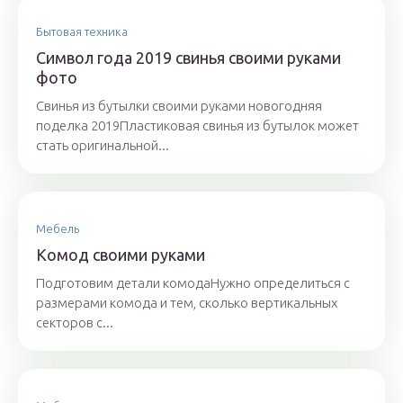
Бытовая техника
Символ года 2019 свинья своими руками
фото
Свинья из бутылки своими руками новогодняя
поделка 2019Пластиковая свинья из бутылок может
стать оригинальной...
Мебель
Комод своими руками
Подготовим детали комодаНужно определиться с
размерами комода и тем, сколько вертикальных
секторов с...