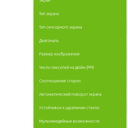
Экран
Тип экрана
Тип сенсорного экрана
Диагональ
Размер изображения
Число пикселей на дюйм (PPI)
Соотношение сторон
Автоматический поворот экрана
Устойчивое к царапинам стекло
Мультимедийные возможности