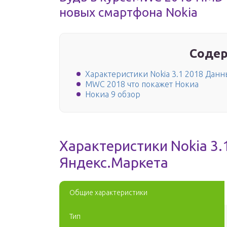
новых смартфона Nokia
Содер
Характеристики Nokia 3.1 2018 Дан
MWC 2018 что покажет Нокиа
Нокиа 9 обзор
Характеристики Nokia 3.
Яндекс.Маркета
Общие характеристики
Тип