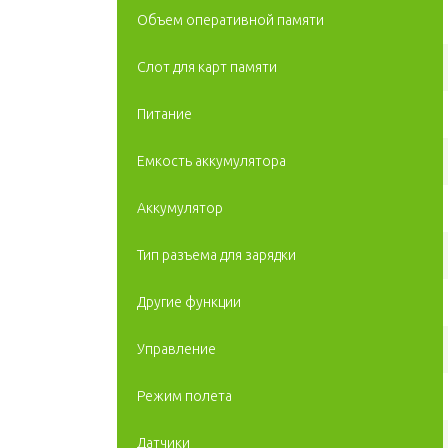
Объем оперативной памяти
Слот для карт памяти
Питание
Емкость аккумулятора
Аккумулятор
Тип разъема для зарядки
Другие функции
Управление
Режим полета
Датчики