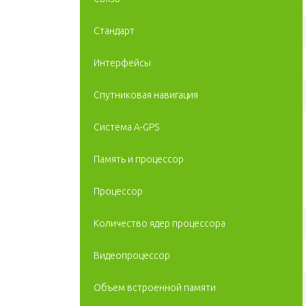
Стандарт
Интерфейсы
Спутниковая навигация
Cистема A-GPS
Память и процессор
Процессор
Количество ядер процессора
Видеопроцессор
Объем встроенной памяти