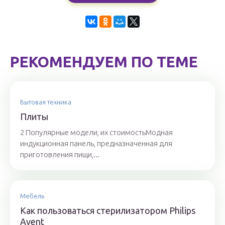
РЕКОМЕНДУЕМ ПО ТЕМЕ
Бытовая техника
Плиты
2 Популярные модели, их стоимостьМодная
индукционная панель, предназначенная для
приготовления пищи,...
Мебель
Как пользоваться стерилизатором Philips
Avent