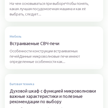
На чем основываться при выбореЧтобы понять,
какая лучшая посудомоечная машина и как её
выбрать, следует...
Мебель
Встраиваемые СВЧ-печи
Особенности конструкции встраиваемых
печейДанные микроволновые печи имеют
определенные особенности как...
Бытовая техника
Духовой шкаф с функцией микроволновки
важные характеристики и полезные
рекомендации по выбору