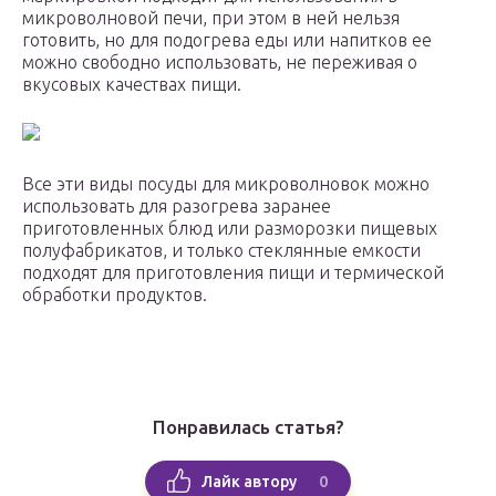
микроволновой печи, при этом в ней нельзя
готовить, но для подогрева еды или напитков ее
можно свободно использовать, не переживая о
вкусовых качествах пищи.
Все эти виды посуды для микроволновок можно
использовать для разогрева заранее
приготовленных блюд или разморозки пищевых
полуфабрикатов, и только стеклянные емкости
подходят для приготовления пищи и термической
обработки продуктов.
Понравилась статья?
0
Лайк автору