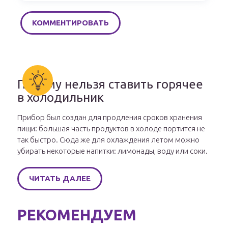
Почему нельзя ставить горячее
в холодильник
Прибор был создан для продления сроков хранения
пищи: большая часть продуктов в холоде портится не
так быстро. Сюда же для охлаждения летом можно
убирать некоторые напитки: лимонады, воду или соки.
ЧИТАТЬ ДАЛЕЕ
РЕКОМЕНДУЕМ