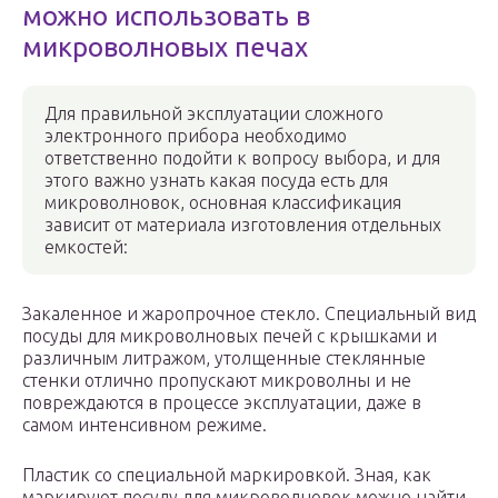
можно использовать в
микроволновых печах
Для правильной эксплуатации сложного
электронного прибора необходимо
ответственно подойти к вопросу выбора, и для
этого важно узнать какая посуда есть для
микроволновок, основная классификация
зависит от материала изготовления отдельных
емкостей:
Закаленное и жаропрочное стекло. Специальный вид
посуды для микроволновых печей с крышками и
различным литражом, утолщенные стеклянные
стенки отлично пропускают микроволны и не
повреждаются в процессе эксплуатации, даже в
самом интенсивном режиме.
Пластик со специальной маркировкой. Зная, как
маркируют посуду для микроволновок можно найти