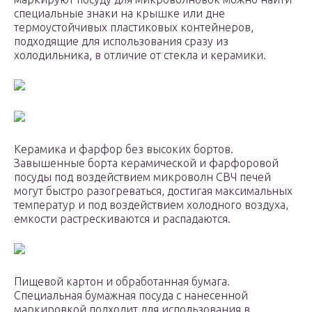
специальные знаки на крышке или дне
термоустойчивых пластиковых контейнеров,
подходящие для использования сразу из
холодильника, в отличие от стекла и керамики.
Керамика и фарфор без высоких бортов.
Завышенные борта керамической и фарфоровой
посуды под воздействием микроволн СВЧ печей
могут быстро разогреваться, достигая максимальных
температур и под воздействием холодного воздуха,
емкости растрескиваются и распадаются.
Пищевой картон и обработанная бумага.
Специальная бумажная посуда с нанесенной
маркировкой подходит для использования в