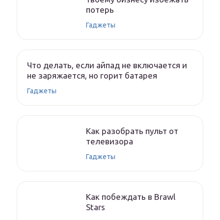
потерь
Гаджеты
Что делать, если айпад не включается и
не заряжается, но горит батарея
Гаджеты
Как разобрать пульт от
телевизора
Гаджеты
Как побеждать в Brawl
Stars