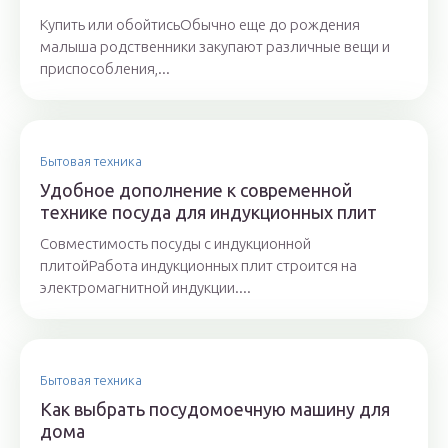
Купить или обойтисьОбычно еще до рождения
малыша родственники закупают различные вещи и
приспособления,...
Бытовая техника
Удобное дополнение к современной
технике посуда для индукционных плит
Совместимость посуды с индукционной
плитойРабота индукционных плит строится на
электромагнитной индукции....
Бытовая техника
Как выбрать посудомоечную машину для
дома