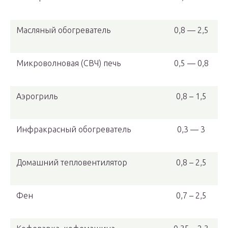
Масляный обогреватель
0,8 — 2,5
Микроволновая (СВЧ) печь
0,5 — 0,8
Аэрогриль
0,8 – 1,5
Инфракрасный обогреватель
0,3 — 3
Домашний тепловентилятор
0,8 – 2,5
Фен
0,7 – 2,5