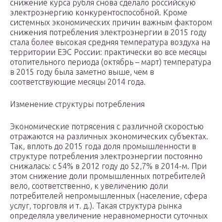
снижение курса рубля снова сделало российскую
электроэнергию конкурентоспособной. Кроме
системных экономических причин важным фактором
снижения потребления электроэнергии в 2015 году
стала более высокая средняя температура воздуха на
территории ЕЭС России: практически во все месяцы
отопительного периода (октябрь – март) температура
в 2015 году была заметно выше, чем в
соответствующие месяцы 2014 года.
Изменение структуры потребления
Экономические потрясения с различной скоростью
отражаются на различных экономических субъектах.
Так, вплоть до 2015 года доля промышленности в
структуре потребления электроэнергии постоянно
снижалась: с 54% в 2012 году до 52,7% в 2014-м. При
этом снижение доли промышленных потребителей
вело, соответственно, к увеличению доли
потребителей непромышленных (население, сфера
услуг, торговля и т. д.). Такая структура рынка
определяла увеличение неравномерности суточных