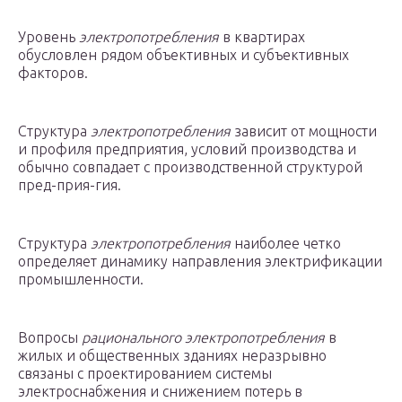
Уровень
электропотребления
в квартирах
обусловлен рядом объективных и субъективных
факторов.
Структура
электропотребления
зависит от мощности
и профиля предприятия, условий производства и
обычно совпадает с производственной структурой
пред-прия-гия.
Структура
электропотребления
наиболее четко
определяет динамику направления электрификации
промышленности.
Вопросы
рационального электропотребления
в
жилых и общественных зданиях неразрывно
связаны с проектированием системы
электроснабжения и снижением потерь в