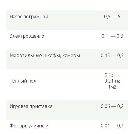
Насос погружной
0,5 — 5
Электроодеяло
0,1 — 0,3
Морозильные шкафы, камеры
0,15 — 0,5
0,15 —
Тёплый пол
0,21 на
1м2
Игровая приставка
0,06 — 0,2
Фонарь уличный
0,01 — 0,1