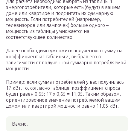
Для расчета необходимо выбрать из таблицы 1
энергопотребители, которые есть (будут) в вашем
доме или квартире и подсчитать их суммарную
мощность. Если потребителей (например,
телевизоров или лампочек) больше одного –
мощность из таблицы умножается на
соответствующее количество.
Далее необходимо умножить полученную сумму на
коэффициент из таблицы 2, выбрав его в
зависимости от полученной суммарно потребляемой
мощности.
Пример: если сумма потребителей у вас получилась
17 кВт, то, согласно таблице, коэффициент спроса
будет равен 0,65: 17 х 0,65 = 11,05. Таким образом,
ориентировочное значение потребляемой вашим
домом или квартирой мощности равно 11,05 кВт.
Важно!