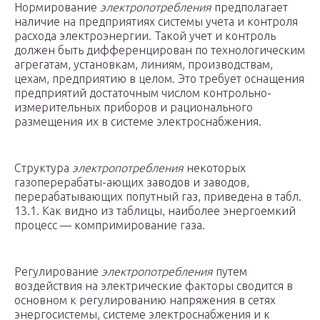
Нормирование
электропотребления
предполагает
наличие на предприятиях системы учета и контроля
расхода электроэнергии. Такой учет и контроль
должен быть дифференцирован по технологическим
агрегатам, установкам, линиям, производствам,
цехам, предприятию в целом. Это требует оснащения
предприятий достаточным числом контрольно-
измерительных приборов и рационального
размещения их в системе электроснабжения.
Структура
электропотребления
некоторых
газоперерабаты-ающих заводов и заводов,
перерабатывающих попутный газ, приведена в табл.
13.1. Как видно из таблицы, наиболее энергоемкий
процесс — компримирование газа.
Регулирование
электропотребления
путем
воздействия на электрические факторы сводится в
основном к регулированию напряжения в сетях
энергосистемы, системе электроснабжения и к