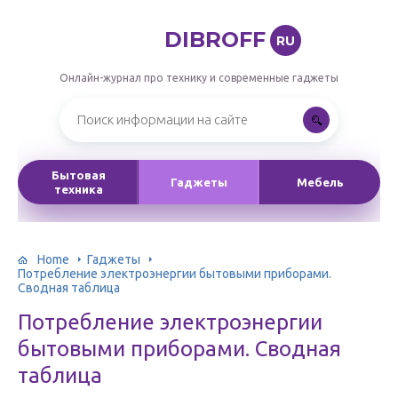
DIBROFF
RU
Онлайн-журнал про технику и современные гаджеты
Бытовая
Гаджеты
Мебель
техника
Home
Гаджеты
Потребление электроэнергии бытовыми приборами.
Сводная таблица
Потребление электроэнергии
бытовыми приборами. Сводная
таблица