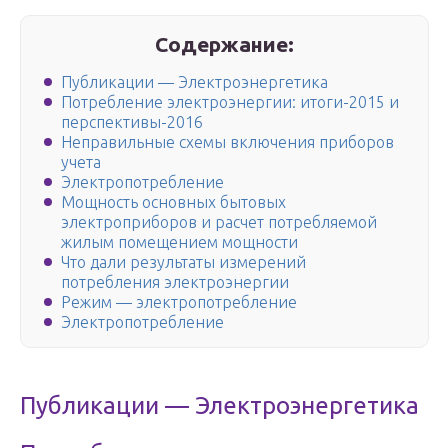
Содержание:
Публикации — Электроэнергетика
Потребление электроэнергии: итоги-2015 и
перспективы-2016
Неправильные схемы включения приборов
учета
Электропотребление
Мощность основных бытовых
электроприборов и расчет потребляемой
жилым помещением мощности
Что дали результаты измерений
потребления электроэнергии
Режим — электропотребление
Электропотребление
Публикации — Электроэнергетика