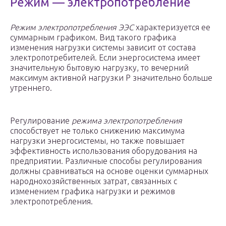
Режим — электропотребление
Режим электропотребления ЭЭС
характеризуется ее
суммарным графиком. Вид такого графика
изменения нагрузки системы зависит от состава
электропотребителей. Если энергосистема имеет
значительную бытовую нагрузку, то вечерний
максимум активной нагрузки Р значительно больше
утреннего.
Регулирование
режима электропотребления
способствует не только снижению максимума
нагрузки энергосистемы, но также повышает
эффективность использования оборудования на
предприятии. Различные способы регулирования
должны сравниваться на основе оценки суммарных
народнохозяйственных затрат, связанных с
изменением графика нагрузки и режимов
электропотребления.