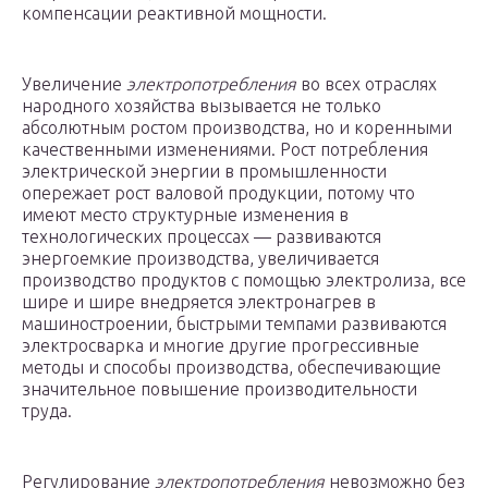
компенсации реактивной мощности.
Увеличение
электропотребления
во всех отраслях
народного хозяйства вызывается не только
абсолютным ростом производства, но и коренными
качественными изменениями. Рост потребления
электрической энергии в промышленности
опережает рост валовой продукции, потому что
имеют место структурные изменения в
технологических процессах — развиваются
энергоемкие производства, увеличивается
производство продуктов с помощью электролиза, все
шире и шире внедряется электронагрев в
машиностроении, быстрыми темпами развиваются
электросварка и многие другие прогрессивные
методы и способы производства, обеспечивающие
значительное повышение производительности
труда.
Регулирование
электропотребления
невозможно без