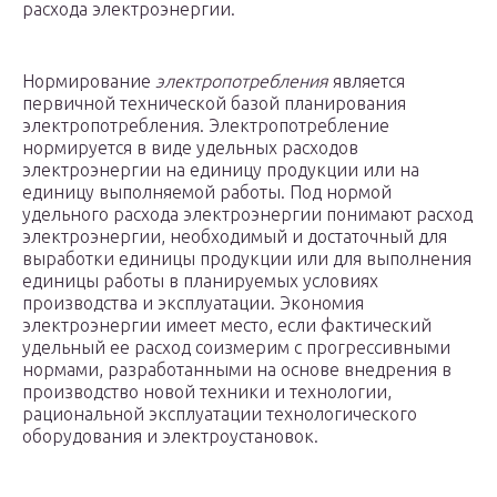
расхода электроэнергии.
Нормирование
электропотребления
является
первичной технической базой планирования
электропотребления. Электропотребление
нормируется в виде удельных расходов
электроэнергии на единицу продукции или на
единицу выполняемой работы. Под нормой
удельного расхода электроэнергии понимают расход
электроэнергии, необходимый и достаточный для
выработки единицы продукции или для выполнения
единицы работы в планируемых условиях
производства и эксплуатации. Экономия
электроэнергии имеет место, если фактический
удельный ее расход соизмерим с прогрессивными
нормами, разработанными на основе внедрения в
производство новой техники и технологии,
рациональной эксплуатации технологического
оборудования и электроустановок.