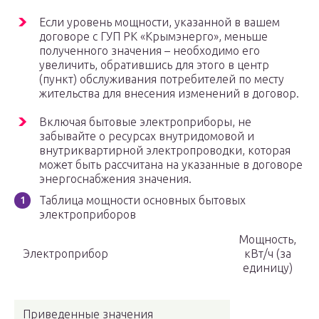
Если уровень мощности, указанной в вашем
договоре с ГУП РК «Крымэнерго», меньше
полученного значения – необходимо его
увеличить, обратившись для этого в центр
(пункт) обслуживания потребителей по месту
жительства для внесения изменений в договор.
Включая бытовые электроприборы, не
забывайте о ресурсах внутридомовой и
внутриквартирной электропроводки, которая
может быть рассчитана на указанные в договоре
энергоснабжения значения.
Таблица мощности основных бытовых
электроприборов
Мощность,
Электроприбор
кВт/ч (за
единицу)
Приведенные значения