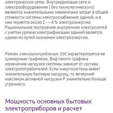
электрических сетях. Внутридомовые сети и
электрооборудование ( без технологического)
являются значительными элементами затрат в общей
стоимости системы электроснабжения зданий, и в
них теряется около 2 — 4 % электроэнергии.
Рациональное построение внутренних электросетей
с учетом уровня электрификации зданий является
одним из путей экономии электроэнергии.
Режим
электропотребления ЭЭС
характеризуется ее
суммарным графиком. Вид такого графика
изменения нагрузки системы зависит от состава
электропотребителей. Если энергосистема имеет
значительную бытовую нагрузку, то вечерний
максимум активной нагрузки Р значительно больше
утреннего.
Мощность основных бытовых
электроприборов и расчет