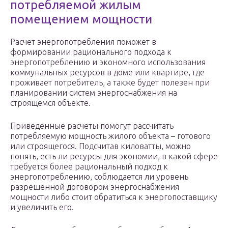
потребляемой жилым
помещением мощности
Расчет энергопотребления поможет в
формировании рационального подхода к
энергопотреблению и экономного использования
коммунальных ресурсов в доме или квартире, где
проживает потребитель, а также будет полезен при
планировании систем энергоснабжения на
строящемся объекте.
Приведенные расчеты помогут рассчитать
потребляемую мощность жилого объекта – готового
или строящегося. Подсчитав киловатты, можно
понять, есть ли ресурсы для экономии, в какой сфере
требуется более рациональный подход к
энергопотреблению, соблюдается ли уровень
разрешенной договором энергоснабжения
мощности либо стоит обратиться к энергопоставщику
и увеличить его.