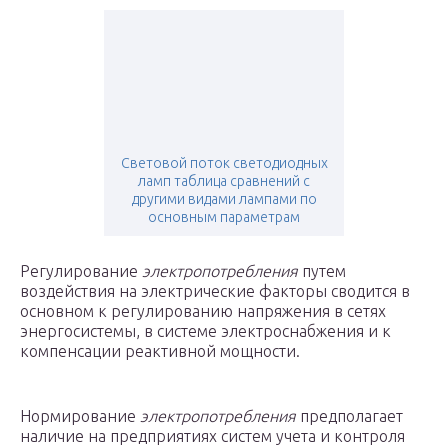
Световой поток светодиодных
ламп таблица сравнений с
другими видами лампами по
основным параметрам
Регулирование
электропотребления
путем
воздействия на электрические факторы сводится в
основном к регулированию напряжения в сетях
энергосистемы, в системе электроснабжения и к
компенсации реактивной мощности.
Нормирование
электропотребления
предполагает
наличие на предприятиях систем учета и контроля