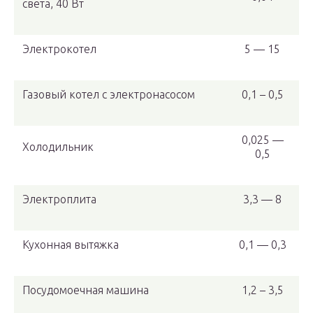
света, 40 Вт
Электрокотел
5 — 15
Газовый котел с электронасосом
0,1 – 0,5
0,025 —
Холодильник
0,5
Электроплита
3,3 — 8
Кухонная вытяжка
0,1 — 0,3
Посудомоечная машина
1,2 – 3,5