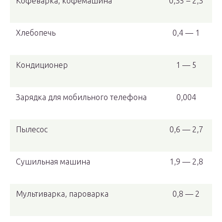
Кофеварка, кофемашина
0,35 – 2,3
Хлебопечь
0,4 — 1
Кондиционер
1 — 5
Зарядка для мобильного телефона
0,004
Пылесос
0,6 — 2,7
Сушильная машина
1,9 — 2,8
Мультиварка, пароварка
0,8 — 2