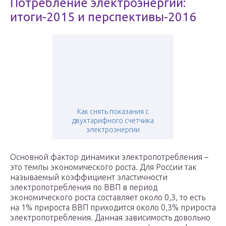
Потребление электроэнергии:
итоги-2015 и перспективы-2016
Как снять показания с
двухтарифного счетчика
электроэнергии
Основной фактор динамики электропотребления –
это темпы экономического роста. Для России так
называемый коэффициент эластичности
электропотребления по ВВП в период
экономического роста составляет около 0,3, то есть
на 1% прироста ВВП приходится около 0,3% прироста
электропотребления. Данная зависимость довольно