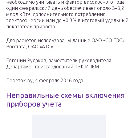
необходимо учитывать и фактор високосного года:
один февральский день обеспечивает около 3–3,2
млрд кВт·ч дополнительного потребления
электроэнергии или до +0,3% в итоговый удельный
показатель прироста.
Для расчётов использованы данные ОАО «СО ЕЭС»,
Росстата, ОАО «АТС».
Евгений Рудаков, заместитель руководителя
Департамента исследований ТЭК ИПЕМ
Переток.ру, 4 февраля 2016 года
Неправильные схемы включения
приборов учета