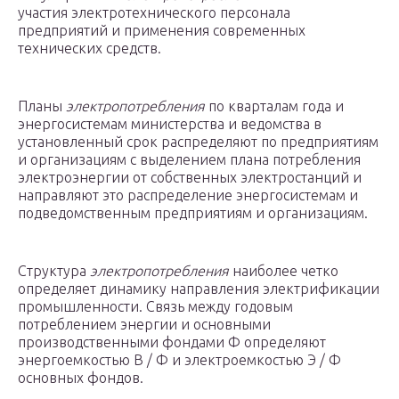
участия электротехнического персонала
предприятий и применения современных
технических средств.
Планы
электропотребления
по кварталам года и
энергосистемам министерства и ведомства в
установленный срок распределяют по предприятиям
и организациям с выделением плана потребления
электроэнергии от собственных электростанций и
направляют это распределение энергосистемам и
подведомственным предприятиям и организациям.
Структура
электропотребления
наиболее четко
определяет динамику направления электрификации
промышленности. Связь между годовым
потреблением энергии и основными
производственными фондами Ф определяют
энергоемкостью В / Ф и электроемкостью Э / Ф
основных фондов.