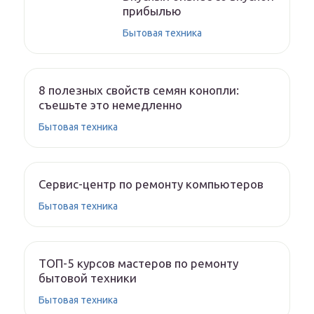
прибылью
Бытовая техника
8 полезных свойств семян конопли:
съешьте это немедленно
Бытовая техника
Сервис-центр по ремонту компьютеров
Бытовая техника
ТОП-5 курсов мастеров по ремонту
бытовой техники
Бытовая техника