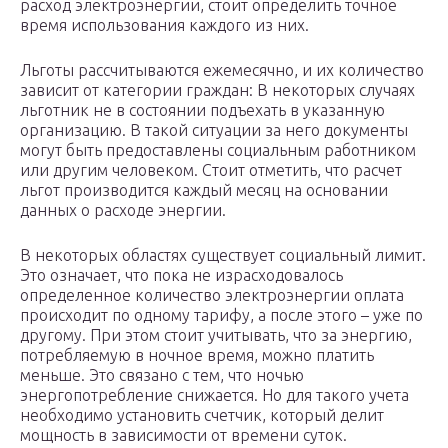
расход электроэнергии, стоит определить точное
время использования каждого из них.
Льготы рассчитываются ежемесячно, и их количество
зависит от категории граждан: В некоторых случаях
льготник не в состоянии подъехать в указанную
организацию. В такой ситуации за него документы
могут быть предоставлены социальным работником
или другим человеком. Стоит отметить, что расчет
льгот производится каждый месяц на основании
данных о расходе энергии.
В некоторых областях существует социальный лимит.
Это означает, что пока не израсходовалось
определенное количество электроэнергии оплата
происходит по одному тарифу, а после этого – уже по
другому. При этом стоит учитывать, что за энергию,
потребляемую в ночное время, можно платить
меньше. Это связано с тем, что ночью
энергопотребление снижается. Но для такого учета
необходимо установить счетчик, который делит
мощность в зависимости от времени суток.