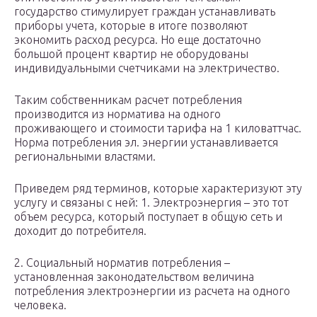
государство стимулирует граждан устанавливать
приборы учета, которые в итоге позволяют
экономить расход ресурса. Но еще достаточно
большой процент квартир не оборудованы
индивидуальными счетчиками на электричество.
Таким собственникам расчет потребления
производится из норматива на одного
проживающего и стоимости тарифа на 1 киловаттчас.
Норма потребления эл. энергии устанавливается
региональными властями.
Приведем ряд терминов, которые характеризуют эту
услугу и связаны с ней: 1. Электроэнергия – это тот
объем ресурса, который поступает в общую сеть и
доходит до потребителя.
2. Социальный норматив потребления –
установленная законодательством величина
потребления электроэнергии из расчета на одного
человека.