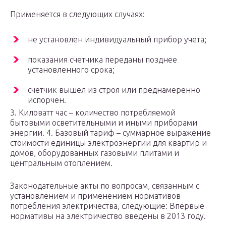
Применяется в следующих случаях:
не установлен индивидуальный прибор учета;
показания счетчика переданы позднее
установленного срока;
счетчик вышел из строя или преднамеренно
испорчен.
3. Киловатт час – количество потребляемой
бытовыми осветительными и иными приборами
энергии. 4. Базовый тариф – суммарное выражение
стоимости единицы электроэнергии для квартир и
домов, оборудованных газовыми плитами и
центральным отоплением.
Законодательные акты по вопросам, связанным с
установлением и применением нормативов
потребления электричества, следующие: Впервые
нормативы на электричество введены в 2013 году.