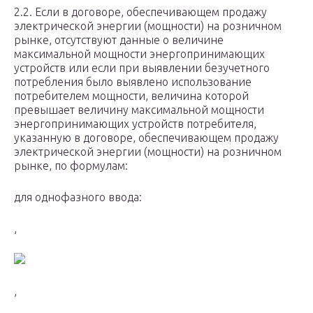
2.2. Если в договоре, обеспечивающем продажу
электрической энергии (мощности) на розничном
рынке, отсутствуют данные о величине
максимальной мощности энергопринимающих
устройств или если при выявлении безучетного
потребления было выявлено использование
потребителем мощности, величина которой
превышает величину максимальной мощности
энергопринимающих устройств потребителя,
указанную в договоре, обеспечивающем продажу
электрической энергии (мощности) на розничном
рынке, по формулам:
для однофазного ввода:
,
,