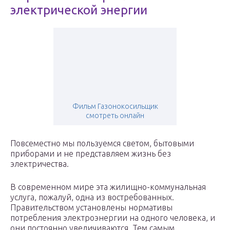
электрической энергии
Фильм Газонокосильщик
смотреть онлайн
Повсеместно мы пользуемся светом, бытовыми
приборами и не представляем жизнь без
электричества.
В современном мире эта жилищно-коммунальная
услуга, пожалуй, одна из востребованных.
Правительством установлены нормативы
потребления электроэнергии на одного человека, и
они постоянно увеличиваются. Тем самым