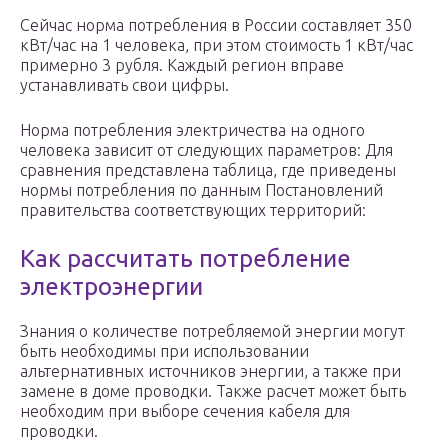
Сейчас норма потребления в России составляет 350
кВт/час на 1 человека, при этом стоимость 1 кВт/час
примерно 3 рубля. Каждый регион вправе
устанавливать свои цифры.
Норма потребления электричества на одного
человека зависит от следующих параметров: Для
сравнения представлена таблица, где приведены
нормы потребления по данным Постановлений
правительства соответствующих территорий:
Как рассчитать потребление
электроэнергии
Знания о количестве потребляемой энергии могут
быть необходимы при использовании
альтернативных источников энергии, а также при
замене в доме проводки. Также расчет может быть
необходим при выборе сечения кабеля для
проводки.