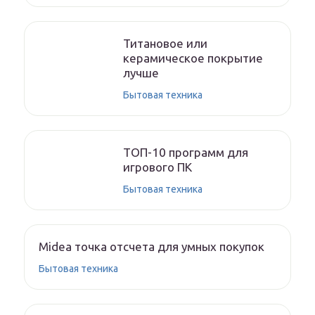
Титановое или
керамическое покрытие
лучше
Бытовая техника
ТОП-10 программ для
игрового ПК
Бытовая техника
Midea точка отсчета для умных покупок
Бытовая техника