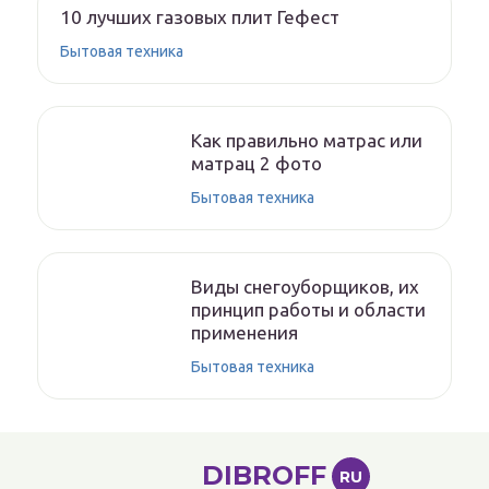
10 лучших газовых плит Гефест
Бытовая техника
Как правильно матрас или
матрац 2 фото
Бытовая техника
Виды снегоуборщиков, их
принцип работы и области
применения
Бытовая техника
DIBROFF
RU