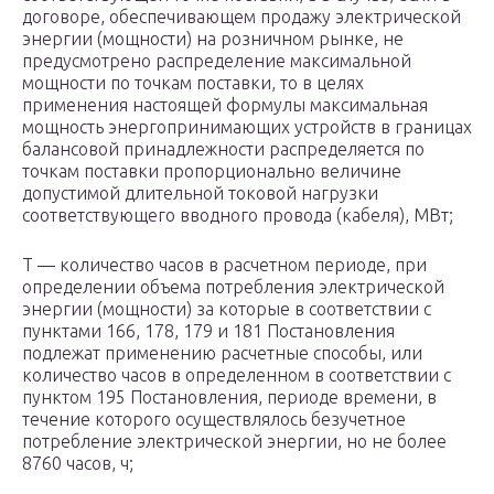
договоре, обеспечивающем продажу электрической
энергии (мощности) на розничном рынке, не
предусмотрено распределение максимальной
мощности по точкам поставки, то в целях
применения настоящей формулы максимальная
мощность энергопринимающих устройств в границах
балансовой принадлежности распределяется по
точкам поставки пропорционально величине
допустимой длительной токовой нагрузки
соответствующего вводного провода (кабеля), МВт;
T — количество часов в расчетном периоде, при
определении объема потребления электрической
энергии (мощности) за которые в соответствии с
пунктами 166, 178, 179 и 181 Постановления
подлежат применению расчетные способы, или
количество часов в определенном в соответствии с
пунктом 195 Постановления, периоде времени, в
течение которого осуществлялось безучетное
потребление электрической энергии, но не более
8760 часов, ч;