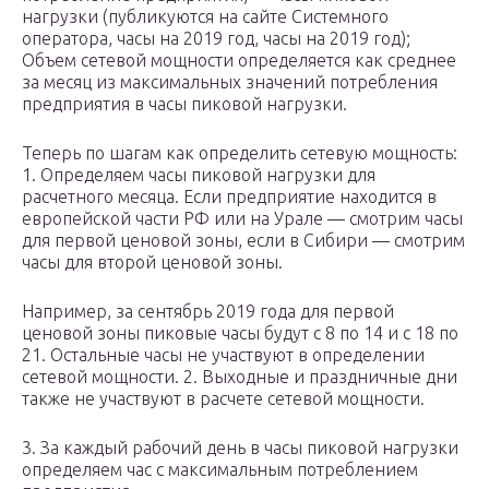
нагрузки (публикуются на сайте Системного
оператора, часы на 2019 год, часы на 2019 год);
Объем сетевой мощности определяется как среднее
за месяц из максимальных значений потребления
предприятия в часы пиковой нагрузки.
Теперь по шагам как определить сетевую мощность:
1. Определяем часы пиковой нагрузки для
расчетного месяца. Если предприятие находится в
европейской части РФ или на Урале — смотрим часы
для первой ценовой зоны, если в Сибири — смотрим
часы для второй ценовой зоны.
Например, за сентябрь 2019 года для первой
ценовой зоны пиковые часы будут с 8 по 14 и с 18 по
21. Остальные часы не участвуют в определении
сетевой мощности. 2. Выходные и праздничные дни
также не участвуют в расчете сетевой мощности.
3. За каждый рабочий день в часы пиковой нагрузки
определяем час с максимальным потреблением