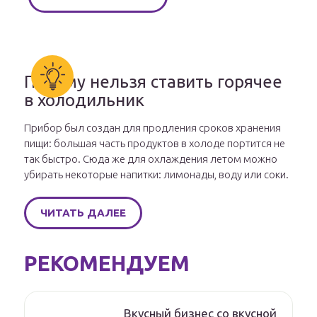
Почему нельзя ставить горячее
в холодильник
Прибор был создан для продления сроков хранения
пищи: большая часть продуктов в холоде портится не
так быстро. Сюда же для охлаждения летом можно
убирать некоторые напитки: лимонады, воду или соки.
ЧИТАТЬ ДАЛЕЕ
РЕКОМЕНДУЕМ
Вкусный бизнес со вкусной