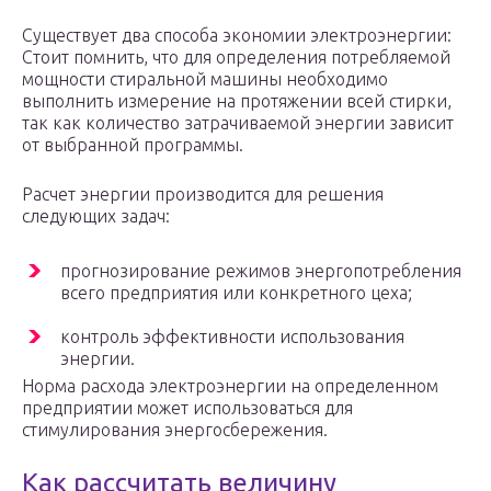
Существует два способа экономии электроэнергии:
Стоит помнить, что для определения потребляемой
мощности стиральной машины необходимо
выполнить измерение на протяжении всей стирки,
так как количество затрачиваемой энергии зависит
от выбранной программы.
Расчет энергии производится для решения
следующих задач:
прогнозирование режимов энергопотребления
всего предприятия или конкретного цеха;
контроль эффективности использования
энергии.
Норма расхода электроэнергии на определенном
предприятии может использоваться для
стимулирования энергосбережения.
Как рассчитать величину