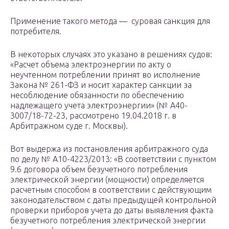
Применение такого метода — суровая санкция для
потребителя.
В некоторых случаях это указано в решениях судов:
«Расчет объема электроэнергии по акту о
неучтенном потреблении принят во исполнение
Закона № 261-ФЗ и носит характер санкции за
несоблюдение обязанности по обеспечению
надлежащего учета электроэнергии» (№ А40-
3007/18-72-23, рассмотрено 19.04.2018 г. в
Арбитражном суде г. Москвы).
Вот выдержа из постановления арбитражного суда
по делу № А10-4223/2013: «В соответствии с пунктом
9.6 договора объем безучетного потребления
электрической энергии (мощности) определяется
расчетным способом в соответствии с действующим
законодательством с даты предыдущей контрольной
проверки приборов учета до даты выявления факта
безучетного потребления электрической энергии