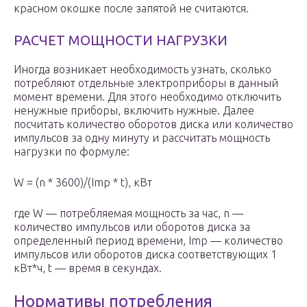
красном окошке после запятой не считаются.
РАСЧЕТ МОЩНОСТИ НАГРУЗКИ
Иногда возникает необходимость узнать, сколько
потребляют отдельные электроприборы в данный
момент времени. Для этого необходимо отключить
ненужные приборы, включить нужные. Далее
посчитать количество оборотов диска или количество
импульсов за одну минуту и рассчитать мощность
нагрузки по формуле:
W = (n * 3600)/(Imp * t), кВт
где W — потребляемая мощность за час, n —
количество импульсов или оборотов диска за
определенный период времени, Imp — количество
импульсов или оборотов диска соответствующих 1
кВт*ч, t — время в секундах.
Нормативы потребления