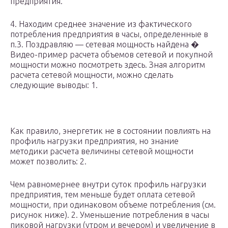
предприятия.
4. Находим среднее значение из фактического
потребления предприятия в часы, определенные в
п.3. Поздравляю — сетевая мощность найдена �
Видео-пример расчета объемов сетевой и покупной
мощности можно посмотреть здесь. Зная алгоритм
расчета сетевой мощности, можно сделать
следующие выводы: 1.
Как правило, энергетик не в состоянии повлиять на
профиль нагрузки предприятия, но знание
методики расчета величины сетевой мощности
может позволить: 2.
Чем равномернее внутри суток профиль нагрузки
предприятия, тем меньше будет оплата сетевой
мощности, при одинаковом объеме потребления (см.
рисунок ниже). 2. Уменьшение потребления в часы
пиковой нагрузки (утром и вечером) и увеличение в