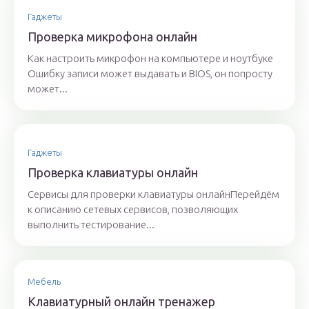
Гаджеты
Проверка микрофона онлайн
Как настроить микрофон на компьютере и ноутбуке
Ошибку записи может выдавать и BIOS, он попросту
может...
Гаджеты
Проверка клавиатуры онлайн
Сервисы для проверки клавиатуры онлайнПерейдём
к описанию сетевых сервисов, позволяющих
выполнить тестирование...
Мебель
Клавиатурный онлайн тренажер