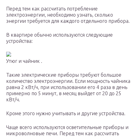
Перед тем как рассчитать потребление
электроэнергии, необходимо узнать, сколько
энергии требуется для каждого отдельного прибора.
В квартире обычно используются следующие
устройства:
Утюг и чайник .
Такие электрические приборы требуют большое
количество электроэнергии. Если мощность чайника
равна 2 кВт/ч, при использовании его 4 раза в день
примерно по 5 минут, в месяц выйдет от 20 до 25
кВт/ч.
Кроме этого нужно учитывать и другие устройства.
Чаще всего используются осветительные приборы и
микроволновые печи. Перед тем как рассчитать