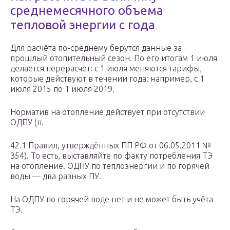
среднемесячного объема
тепловой энергии с года
Для расчёта по-среднему берутся данные за
прошлый отопительный сезон. По его итогам 1 июля
делается перерасчёт: с 1 июля меняются тарифы,
которые действуют в течении года: например, с 1
июля 2015 по 1 июля 2019.
Норматив на отопление действует при отсутствии
ОДПУ (п.
42.1 Правил, утверждённых ПП РФ от 06.05.2011 №
354). То есть, выставляйте по факту потребления ТЭ
на отопление. ОДПУ по теплоэнергии и по горячей
воды — два разных ПУ.
На ОДПУ по горячей воде нет и не может быть учёта
ТЭ.