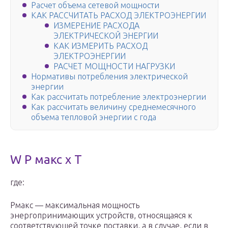
Расчет объема сетевой мощности
КАК РАССЧИТАТЬ РАСХОД ЭЛЕКТРОЭНЕРГИИ
ИЗМЕРЕНИЕ РАСХОДА
ЭЛЕКТРИЧЕСКОЙ ЭНЕРГИИ
КАК ИЗМЕРИТЬ РАСХОД
ЭЛЕКТРОЭНЕРГИИ
РАСЧЕТ МОЩНОСТИ НАГРУЗКИ
Нормативы потребления электрической
энергии
Как рассчитать потребление электроэнергии
Как рассчитать величину среднемесячного
объема тепловой энергии с года
W P макс х T
где:
P
макс
— максимальная мощность
энергопринимающих устройств, относящаяся к
соответствующей точке поставки, а в случае, если в