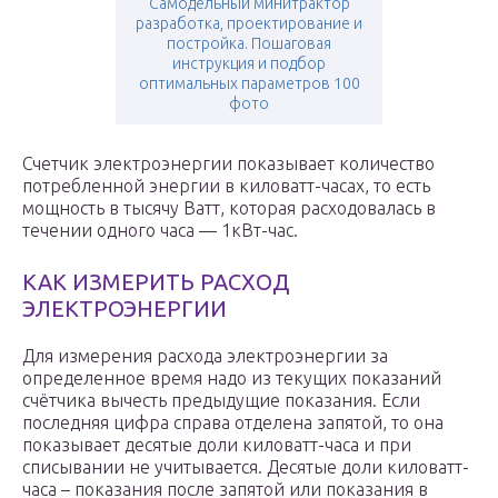
Самодельный минитрактор
разработка, проектирование и
постройка. Пошаговая
инструкция и подбор
оптимальных параметров 100
фото
Счетчик электроэнергии показывает количество
потребленной энергии в киловатт-часах, то есть
мощность в тысячу Ватт, которая расходовалась в
течении одного часа — 1кВт-час.
КАК ИЗМЕРИТЬ РАСХОД
ЭЛЕКТРОЭНЕРГИИ
Для измерения расхода электроэнергии за
определенное время надо из текущих показаний
счётчика вычесть предыдущие показания. Если
последняя цифра справа отделена запятой, то она
показывает десятые доли киловатт-часа и при
списывании не учитывается. Десятые доли киловатт-
часа – показания после запятой или показания в