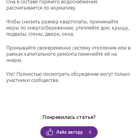
Она в составе горячего водоснабжения
рассчитывается по нормативу.
Чтобы снизить размер квартплаты, принимайте
меры по энергосбережению, утепляйте дом, крышу,
подвалы, стены, двери, окна.
Промывайте своевременно систему отопления или в
рамках капитального ремонта поменяйте её на
новую.
Упс! Полностью посмотреть обсуждение могут только
участники сообщества.
Понравилась статья?
0
Лайк автору