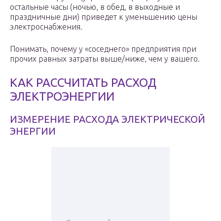
остальные часы (ночью, в обед, в выходные и
праздничные дни) приведет к уменьшению цены
электроснабжения.
Понимать, почему у «соседнего» предприятия при
прочих равных затраты выше/ниже, чем у вашего.
КАК РАССЧИТАТЬ РАСХОД
ЭЛЕКТРОЭНЕРГИИ
ИЗМЕРЕНИЕ РАСХОДА ЭЛЕКТРИЧЕСКОЙ
ЭНЕРГИИ