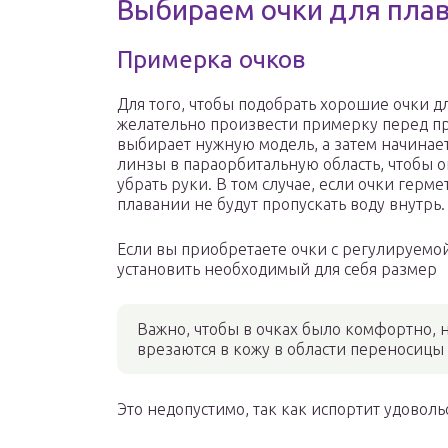
Выбираем очки для пла
Примерка очков
Для того, чтобы подобрать хорошие очки д
желательно произвести примерку перед пр
выбирает нужную модель, а затем начинае
линзы в параорбитальную область, чтобы о
убрать руки. В том случае, если очки герме
плавании не будут пропускать воду внутрь.
Если вы приобретаете очки с регулируемо
установить необходимый для себя размер
Важно, чтобы в очках было комфортно, н
врезаются в кожу в области переносицы
Это недопустимо, так как испортит удоволь