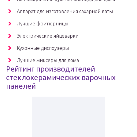
Аппарат для изготовления сахарной ваты
Лучшие фритюрницы
Электрические яйцеварки
Кухонные диспоузеры
Лучшие миксеры для дома
Рейтинг производителей
стеклокерамических варочных
панелей