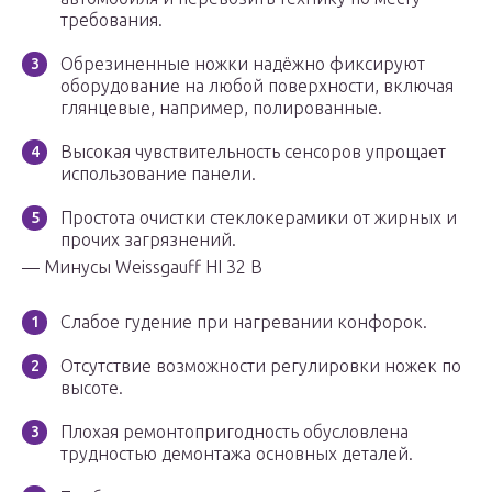
требования.
Обрезиненные ножки надёжно фиксируют
оборудование на любой поверхности, включая
глянцевые, например, полированные.
Высокая чувствительность сенсоров упрощает
использование панели.
Простота очистки стеклокерамики от жирных и
прочих загрязнений.
— Минусы Weissgauff HI 32 B
Слабое гудение при нагревании конфорок.
Отсутствие возможности регулировки ножек по
высоте.
Плохая ремонтопригодность обусловлена
трудностью демонтажа основных деталей.