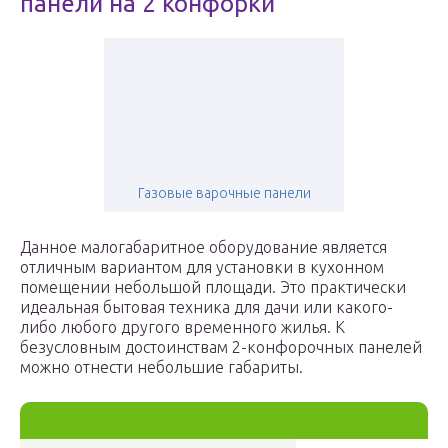
панели на 2 конфорки
Газовые варочные панели
Данное малогабаритное оборудование является
отличным вариантом для установки в кухонном
помещении небольшой площади. Это практически
идеальная бытовая техника для дачи или какого-
либо любого другого временного жилья. К
безусловным достоинствам 2-конфорочных панелей
можно отнести небольшие габариты.