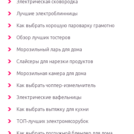
Электрическая сковородка
Лучшие электроблинницы
Как выбрать хорошую пароварку грамотно
Обзор лучших тостеров
Морозильный ларь для дома
Слайсеры для нарезки продуктов
Морозильная камера для дома
Как выбрать чоппер-измельчитель
Электрические вафельницы
Как выбрать вытяжку для кухни
ТОП-лучших электромясорубок
Как выбрать погружной блендер для дома