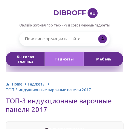
DIBROFF
RU
Онлайн-журнал про технику и современные гаджеты
Бытовая
Гаджеты
Мебель
техника
Home
Гаджеты
ТОП-3 индукционные варочные панели 2017
ТОП-3 индукционные варочные
панели 2017