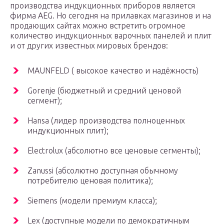
производства индукционных приборов является
фирма AEG. Но сегодня на прилавках магазинов и на
продающих сайтах можно встретить огромное
количество индукционных варочных панелей и плит
и от других известных мировых брендов:
MAUNFELD ( высокое качество и надёжность)
Gorenje (бюджетный и средний ценовой
сегмент);
Hansa (лидер производства полноценных
индукционных плит);
Electrolux (абсолютно все ценовые сегменты);
Zanussi (абсолютно доступная обычному
потребителю ценовая политика);
Siemens (модели премиум класса);
Lex (доступные модели по демократичным