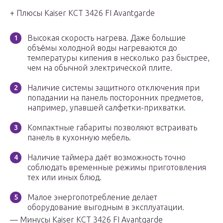
+ Плюсы Kaiser KCT 3426 FI Avantgarde
Высокая скорость нагрева. Даже большие
объёмы холодной воды нагреваются до
температуры кипения в несколько раз быстрее,
чем на обычной электрической плите.
Наличие системы защитного отключения при
попадании на панель посторонних предметов,
например, упавшей салфетки-прихватки.
Компактные габариты позволяют встраивать
панель в кухонную мебель.
Наличие таймера даёт возможность точно
соблюдать временные режимы приготовления
тех или иных блюд.
Малое энергопотребление делает
оборудование выгодным в эксплуатации.
— Минусы Kaiser KCT 3426 FI Avantgarde