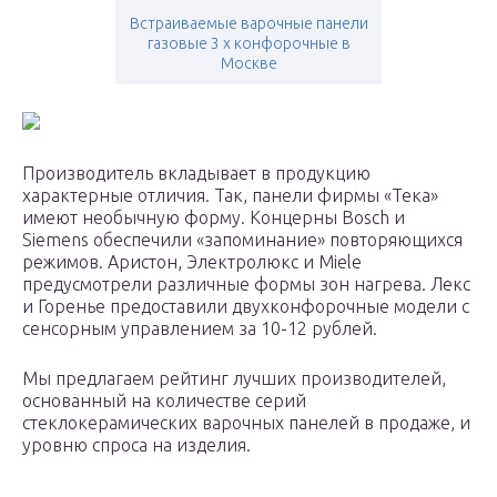
Встраиваемые варочные панели
газовые 3 х конфорочные в
Москве
Производитель вкладывает в продукцию
характерные отличия. Так, панели фирмы «Тека»
имеют необычную форму. Концерны Bosch и
Siemens обеспечили «запоминание» повторяющихся
режимов. Аристон, Электролюкс и Miele
предусмотрели различные формы зон нагрева. Лекс
и Горенье предоставили двухконфорочные модели с
сенсорным управлением за 10-12 рублей.
Мы предлагаем рейтинг лучших производителей,
основанный на количестве серий
стеклокерамических варочных панелей в продаже, и
уровню спроса на изделия.