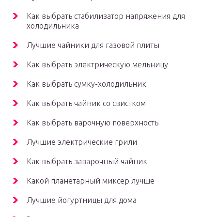
Как выбрать стабилизатор напряжения для
холодильника
Лучшие чайники для газовой плиты
Как выбрать электрическую мельницу
Как выбрать сумку-холодильник
Как выбрать чайник со свистком
Как выбрать варочную поверхность
Лучшие электрические грили
Как выбрать заварочный чайник
Какой планетарный миксер лучше
Лучшие йогуртницы для дома