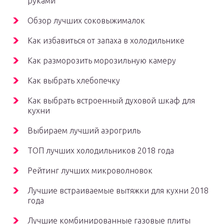
руками
Обзор лучших соковыжималок
Как избавиться от запаха в холодильнике
Как разморозить морозильную камеру
Как выбрать хлебопечку
Как выбрать встроенный духовой шкаф для
кухни
Выбираем лучший аэрогриль
ТОП лучших холодильников 2018 года
Рейтинг лучших микроволновок
Лучшие встраиваемые вытяжки для кухни 2018
года
Лучшие комбинированные газовые плиты