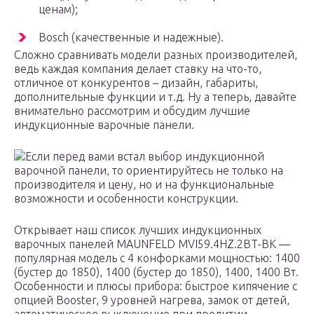
ценам);
Bosch (качественные и надежные).
Сложно сравнивать модели разных производителей,
ведь каждая компания делает ставку на что-то,
отличное от конкурентов – дизайн, габариты,
дополнительные функции и т.д. Ну а теперь, давайте
внимательно рассмотрим и обсудим лучшие
индукционные варочные панели.
Если перед вами встал выбор индукционной
варочной панели, то ориентируйтесь не только на
производителя и цену, но и на функциональные
возможности и особенности конструкции.
Открывает наш список лучших индукционных
варочных панелей MAUNFELD MVI59.4HZ.2BT-BK —
популярная модель с 4 конфорками мощностью: 1400
(бустер до 1850), 1400 (бустер до 1850), 1400, 1400 Вт.
Особенности и плюсы прибора: быстрое кипячение с
опцией Booster, 9 уровней нагрева, замок от детей,