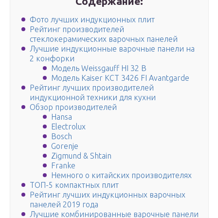
Содержание:
Фото лучших индукционных плит
Рейтинг производителей
стеклокерамических варочных панелей
Лучшие индукционные варочные панели на
2 конфорки
Модель Weissgauff HI 32 B
Модель Kaiser KCT 3426 FI Avantgarde
Рейтинг лучших производителей
индукционной техники для кухни
Обзор производителей
Hansa
Electrolux
Bosch
Gorenje
Zigmund & Shtain
Franke
Немного о китайских производителях
ТОП-5 компактных плит
Рейтинг лучших индукционных варочных
панелей 2019 года
Лучшие комбинированные варочные панели