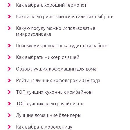
Как выбрать хороший термопот
Какой электрический кипятильник выбрать
Какую посуду можно использовать в
микроволновке
Почему микроволновка гудит при работе
Как выбрать миксер с чашей
Обзор лучших кофемашин для дома
Рейтинг лучших кофеварок 2018 года
ТОП лучших кухонных комбайнов
ТОП лучших электрочайников
Лучшие домашние блендеры
Как выбрать мороженицу