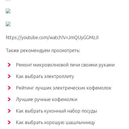
https://youtube.com/watch?v=JmQUyGGMzJI
Также рекомендуем просмотреть:
Ремонт микроволновой печи своими руками
Как выбрать электроплиту
Рейтинг лучших электрических кофемолок
Лучшие ручные кофемолки
Как выбрать кухонный набор посуды
Как выбрать хорошую шашлычницу