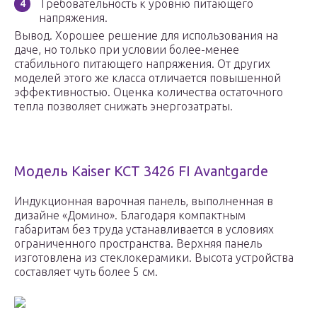
Требовательность к уровню питающего
напряжения.
Вывод. Хорошее решение для использования на
даче, но только при условии более-менее
стабильного питающего напряжения. От других
моделей этого же класса отличается повышенной
эффективностью. Оценка количества остаточного
тепла позволяет снижать энергозатраты.
Модель Kaiser KCT 3426 FI Avantgarde
Индукционная варочная панель, выполненная в
дизайне «Домино». Благодаря компактным
габаритам без труда устанавливается в условиях
ограниченного пространства. Верхняя панель
изготовлена из стеклокерамики. Высота устройства
составляет чуть более 5 см.