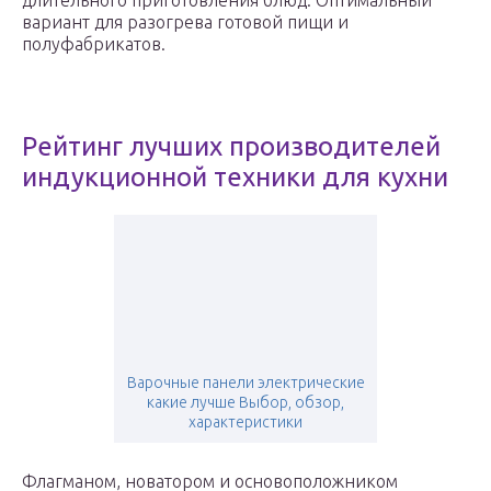
длительного приготовления блюд. Оптимальный
вариант для разогрева готовой пищи и
полуфабрикатов.
Рейтинг лучших производителей
индукционной техники для кухни
Варочные панели электрические
какие лучше Выбор, обзор,
характеристики
Флагманом, новатором и основоположником