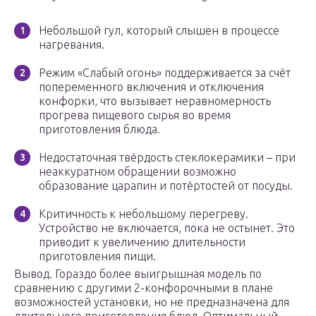
Небольшой гул, который слышен в процессе
нагревания.
Режим «Слабый огонь» поддерживается за счёт
попеременного включения и отключения
конфорки, что вызывает неравномерность
прогрева пищевого сырья во время
приготовления блюда.
Недостаточная твёрдость стеклокерамики – при
неаккуратном обращении возможно
образование царапин и потёртостей от посуды.
Критичность к небольшому перегреву.
Устройство не включается, пока не остынет. Это
приводит к увеличению длительности
приготовления пищи.
Вывод. Гораздо более выигрышная модель по
сравнению с другими 2-конфорочными в плане
возможностей установки, но не предназначена для