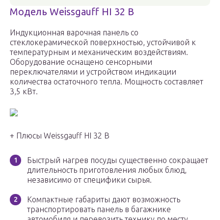
Модель Weissgauff HI 32 B
Индукционная варочная панель со
стеклокерамической поверхностью, устойчивой к
температурным и механическим воздействиям.
Оборудование оснащено сенсорными
переключателями и устройством индикации
количества остаточного тепла. Мощность составляет
3,5 кВт.
+ Плюсы Weissgauff HI 32 B
Быстрый нагрев посуды существенно сокращает
длительность приготовления любых блюд,
независимо от специфики сырья.
Компактные габариты дают возможность
транспортировать панель в багажнике
автомобиля и перевозить технику по месту