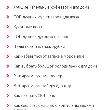
Лучшие капельные кофеварки для дома
ТОП лучших мультиварок для дома
Кухонные весы
ТОП лучших духовых шкафов
Виды ножей для мясорубки
Как избавиться от запаха в морозилке
Как выбрать большой холодильник для дома
Выбираем лучший ростер
Выбираем лучший дегидратор
Как выбрать СВЧ-печь
Как сделать домашнюю коптильню своими