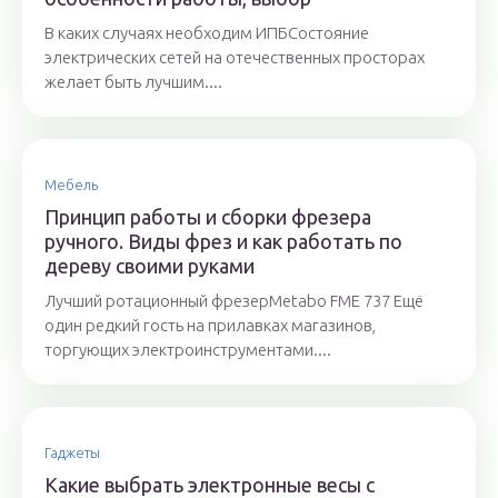
В каких случаях необходим ИПБСостояние
электрических сетей на отечественных просторах
желает быть лучшим....
Мебель
Принцип работы и сборки фрезера
ручного. Виды фрез и как работать по
дереву своими руками
Лучший ротационный фрезерMetabo FME 737 Ещё
один редкий гость на прилавках магазинов,
торгующих электроинструментами....
Гаджеты
Какие выбрать электронные весы с