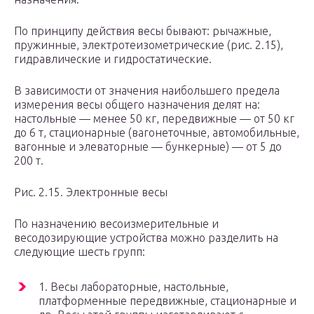
По принципу действия весы бывают: рычажные,
пружинные, электротеизометрические (рис. 2.15),
гидравлические и гидростатические.
В зависимости от значения наибольшего предела
измерения весы общего назначения делят на:
настольные — менее 50 кг, передвижные — от 50 кг
до 6 т, стационарные (вагонеточные, автомобильные,
вагонные и элеваторные — бункерные) — от 5 до
200 т.
Рис. 2.15. Электронные весы
По назначению весоизмерительные и
весодозирующие устройства можно разделить на
следующие шесть групп:
1. Весы лабораторные, настольные,
платформенные передвижные, стационарные и