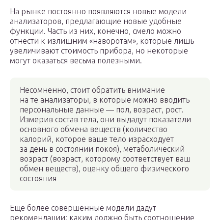
На рынке постоянно появляются новые модели
анализаторов, предлагающие новые удобные
функции. Часть из них, конечно, смело можно
отнести к излишним «наворотам», которые лишь
увеличивают стоимость прибора, но некоторые
могут оказаться весьма полезными.
Несомненно, стоит обратить внимание
на те анализаторы, в которые можно вводить
персональные данные — пол, возраст, рост.
Измерив состав тела, они выдадут показатели
основного обмена веществ (количество
калорий, которое ваше тело израсходует
за день в состоянии покоя), метаболический
возраст (возраст, которому соответствует ваш
обмен веществ), оценку общего физического
состояния
Еще более совершенные модели дадут
рекомендации: каким должно быть соотношение