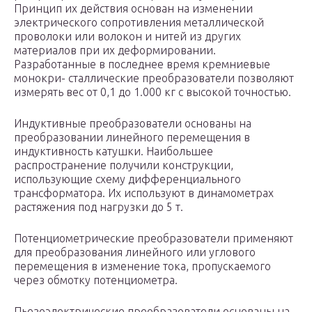
Принцип их действия основан на изменении
электрического сопротивления металлической
проволоки или волокон и нитей из других
материалов при их деформировании.
Разработанные в последнее время кремниевые
монокри- сталлические преобразователи позволяют
измерять вес от 0,1 до 1.000 кг с высокой точностью.
Индуктивные преобразователи основаны на
преобразовании линейного перемещения в
индуктивность катушки. Наибольшее
распространение получили конструкции,
использующие схему дифференциального
трансформатора. Их используют в динамометрах
растяжения под нагрузки до 5 т.
Потенциометрические преобразователи применяют
для преобразования линейного или углового
перемещения в изменение тока, пропускаемого
через обмотку потенциометра.
Пьезоэлектрические преобразователи основаны на