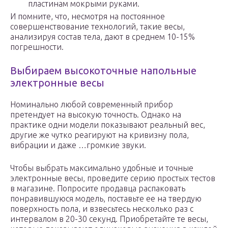
пластинам мокрыми руками.
И помните, что, несмотря на постоянное
совершенствование технологий, такие весы,
анализируя состав тела, дают в среднем 10-15%
погрешности.
Выбираем высокоточные напольные
электронные весы
Номинально любой современный прибор
претендует на высокую точность. Однако на
практике одни модели показывают реальный вес,
другие же чутко реагируют на кривизну пола,
вибрации и даже …громкие звуки.
Чтобы выбрать максимально удобные и точные
электронные весы, проведите серию простых тестов
в магазине. Попросите продавца распаковать
понравившуюся модель, поставьте ее на твердую
поверхность пола, и взвесьтесь несколько раз с
интервалом в 20-30 секунд. Приобретайте те весы,