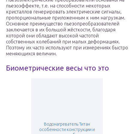
пьезоэффекте, т.е. на способности некоторых
кристаллов генерировать электрические сигналы,
пропорциональные приложенным к ним нагрузкам.
Основное преимущество пьезопреобразователей
заключается в их большой жёсткости, благодаря
которой они обладают высокой частотой
собственных колебаний при малых деформациях.
Поэтому их часто используют при измерениях быстро
меняющихся величин.
Биометрические весы что это
Водонагреватель Титан
особенности конструкции и