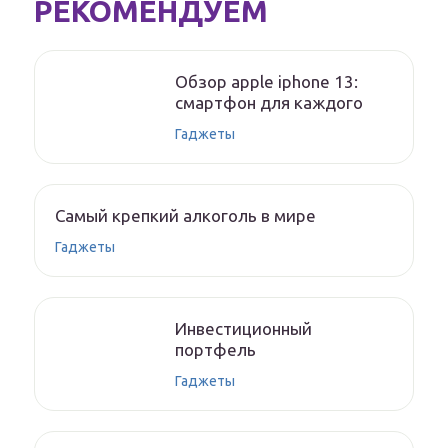
РЕКОМЕНДУЕМ
Обзор apple iphone 13:
смартфон для каждого
Гаджеты
Самый крепкий алкоголь в мире
Гаджеты
Инвестиционный
портфель
Гаджеты