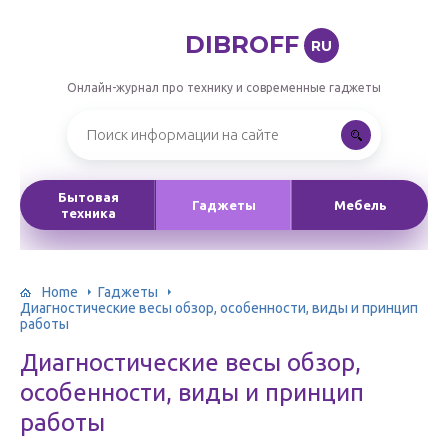
DIBROFF
RU
Онлайн-журнал про технику и современные гаджеты
Бытовая
Гаджеты
Мебель
техника
Home
Гаджеты
Диагностические весы обзор, особенности, виды и принцип
работы
Диагностические весы обзор,
особенности, виды и принцип
работы