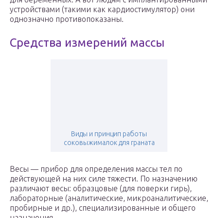
устройствами (такими как кардиостимулятор) они
однозначно противопоказаны.
Средства измерений массы
Виды и принцип работы
соковыжималок для граната
Весы — прибор для определения массы тел по
действующей на них силе тяжести. По назначению
различают весы: образцовые (для поверки гирь),
лабораторные (аналитические, микроаналитические,
пробирные и др.), специализированные и общего
назначения.