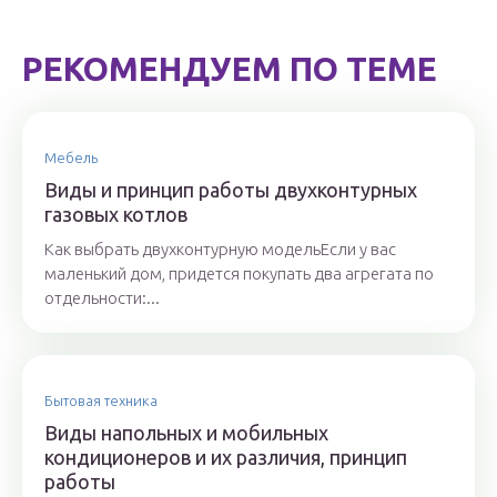
РЕКОМЕНДУЕМ ПО ТЕМЕ
Мебель
Виды и принцип работы двухконтурных
газовых котлов
Как выбрать двухконтурную модельЕсли у вас
маленький дом, придется покупать два агрегата по
отдельности:...
Бытовая техника
Виды напольных и мобильных
кондиционеров и их различия, принцип
работы