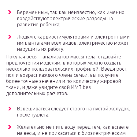
Беременным, так как неизвестно, как именно
воздействуют электрические разряды на
развитие ребенка;
Людям с кардиостимуляторами и электронными
имплантатами всех видов, электричество может
нарушить их работу.
Покупая весы – анализатор массы тела, отдавайте
предпочтения моделям, в которых можно создать
несколько пользовательских профилей. Введя рост,
пол и возраст каждого члена семьи, вы получите
более точные значения и по количеству жировой
ткани, и даже увидите свой ИМТ без
дополнительных расчетов.
Взвешиваться следует строго на пустой желудок,
после туалета.
Желательно не пить воду перед тем, как встаете
на весы, и не прикасаться к биоэлектрическим