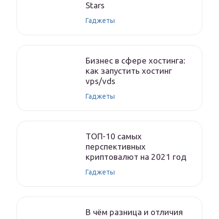
Stars
Гаджеты
Бизнес в сфере хостинга:
как запустить хостинг
vps/vds
Гаджеты
ТОП-10 самых
перспективных
криптовалют на 2021 год
Гаджеты
В чём разница и отличия