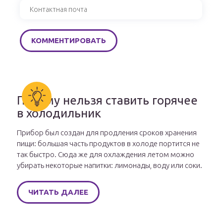
Почему нельзя ставить горячее
в холодильник
Прибор был создан для продления сроков хранения
пищи: большая часть продуктов в холоде портится не
так быстро. Сюда же для охлаждения летом можно
убирать некоторые напитки: лимонады, воду или соки.
ЧИТАТЬ ДАЛЕЕ