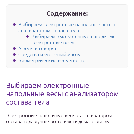
Содержание:
Выбираем электронные напольные весы с
анализатором состава тела
Выбираем высокоточные напольные
электронные весы
А весы и говорят…
Средства измерений массы
Биометрические весы что это
Выбираем электронные
напольные весы с анализатором
состава тела
Электронные напольные весы с анализатором
состава тела лучше всего иметь дома, если вы: