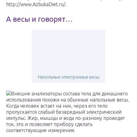
http://www.AzbukaDiet.ru/.
А весы и говорят…
Напольные электронные весы
Внешне анализаторы состава тела для домашнего
использования похожи на обычные напольные весы.
Когда человек встает на них, через его тело
пропускается слабый безвредный электрический
импульс. Жир, мышцы и вода по-разному проводят
ток, это и позволяет прибору сделать
соответствующие измерения.