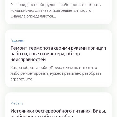
Разновидности оборудованияВопрос как выбрать
кондиционер для квартиры решается просто.
Сначала определяются...
Гаджеты
Ремонт термопота своими руками принцип
работы, советы мастера, обзор
неисправностей
Как разобрать приборПрежде чем пытаться что-
либо ремонтировать, нужно правильно разобрать
агрегат. Это...
Мебель
Источники бесперебойного питания. Виды,
особенности работы, выбор