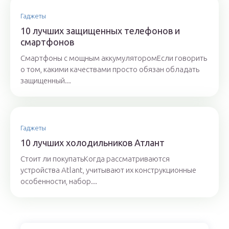
Гаджеты
10 лучших защищенных телефонов и
смартфонов
Смартфоны с мощным аккумуляторомЕсли говорить
о том, какими качествами просто обязан обладать
защищенный...
Гаджеты
10 лучших холодильников Атлант
Стоит ли покупатьКогда рассматриваются
устройства Atlant, учитывают их конструкционные
особенности, набор...