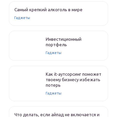
Самый крепкий алкоголь в мире
Гаджеты
Инвестиционный
портфель
Гаджеты
Как it-аутсорсинг поможет
твоему бизнесу избежать
потерь
Гаджеты
Что делать, если айпад не включается и