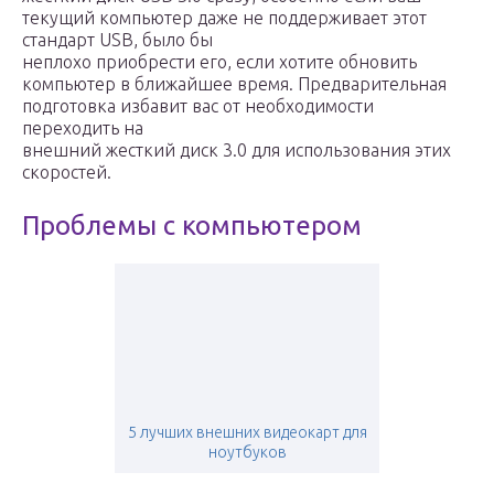
текущий компьютер даже не поддерживает этот
стандарт USB, было бы
неплохо приобрести его, если хотите обновить
компьютер в ближайшее время. Предварительная
подготовка избавит вас от необходимости
переходить на
внешний жесткий диск 3.0 для использования этих
скоростей.
Проблемы с компьютером
5 лучших внешних видеокарт для
ноутбуков