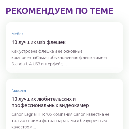
РЕКОМЕНДУЕМ ПО ТЕМЕ
Мебель
10 лучших usb флешек
Как устроена флешка и её основные
компонентыСамая обыкновенная флешка имеет
Standart-A USB интерфейс,...
Гаджеты
10 лучших любительских и
профессиональных видеокамер
Canon Legria HF R706 Компания Canon известна не
только своими фотоаппаратами и безупречным
качеством...