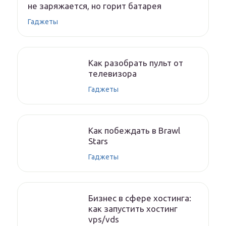
не заряжается, но горит батарея
Гаджеты
Как разобрать пульт от
телевизора
Гаджеты
Как побеждать в Brawl
Stars
Гаджеты
Бизнес в сфере хостинга:
как запустить хостинг
vps/vds