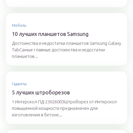
Мебель
10 лучших планшетов Samsung
Достоинства и недостатки планшетов Samsung Galaxy
TabСамые главные достоинства и недостатки
планшетов...
Гаджеты
5 лучших штроборезов
1 Интерскол ПД-2302600ЭШтроборез от Интерскол
повышенной мощности предназначен для
изготовления в бетоне...