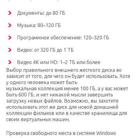
Документы: до 80 ГБ
Музыка: 80–120 ГБ
Программное обеспечение: 120–320 ГБ
Видео: от 320 ГБ до 1 ТБ
Видео 4K или HD: 1–2 ТБ или более
Выбор правильного внешнего жесткого диска во
зависит от того, для чего он будет использовать. Хотя
у одного человека может быть
музыкальная коллекция менее 100 ГБ, а у вас может
быть 600 ГБ, и нет никакой мысли завершить
загрузку новых файлов. Возможно, вы захотите
использовать этот же диск для новой домашней
коллекции фильмов или в качестве хранилища для
своих виртуальных машин.
Проверка свободного места в системе Windows