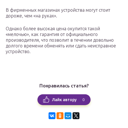
В фирменных магазинах устройства могут стоит
дороже, чем «на руках».
Однако более высокая цена окупится такой
«мелочью», как гарантия от официального
производителя, что позволит в течении довольно
долгого времени обменять или сдать неисправное
устройство.
Понравилась статья?
0
Лайк автору