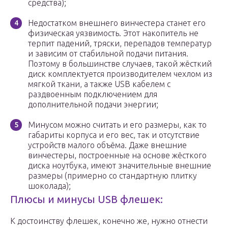
средства);
Недостатком внешнего винчестера станет его
физическая уязвимость. Этот накопитель не
терпит падений, тряски, перепадов температур
и зависим от стабильной подачи питания.
Поэтому в большинстве случаев, такой жёсткий
диск комплектуется производителем чехлом из
мягкой ткани, а также USB кабелем с
раздвоенным подключением для
дополнительной подачи энергии;
Минусом можно считать и его размеры, как то
габариты корпуса и его вес, так и отсутствие
устройств малого объёма. Даже внешние
винчестеры, построенные на основе жёсткого
диска ноутбука, имеют значительные внешние
размеры (примерно со стандартную плитку
шоколада);
Плюсы и минусы USB флешек:
К достоинству флешек, конечно же, нужно отнести