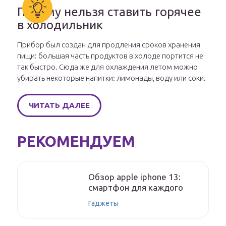
Почему нельзя ставить горячее
в холодильник
Прибор был создан для продления сроков хранения
пищи: большая часть продуктов в холоде портится не
так быстро. Сюда же для охлаждения летом можно
убирать некоторые напитки: лимонады, воду или соки.
ЧИТАТЬ ДАЛЕЕ
РЕКОМЕНДУЕМ
Обзор apple iphone 13:
смартфон для каждого
Гаджеты