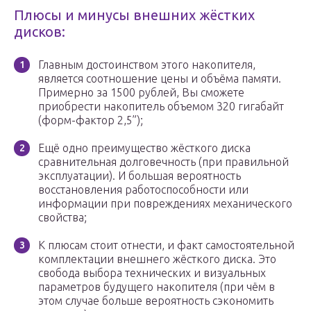
Плюсы и минусы внешних жёстких
дисков:
Главным достоинством этого накопителя,
является соотношение цены и объёма памяти.
Примерно за 1500 рублей, Вы сможете
приобрести накопитель объемом 320 гигабайт
(форм-фактор 2,5”);
Ещё одно преимущество жёсткого диска
сравнительная долговечность (при правильной
эксплуатации). И большая вероятность
восстановления работоспособности или
информации при повреждениях механического
свойства;
К плюсам стоит отнести, и факт самостоятельной
комплектации внешнего жёсткого диска. Это
свобода выбора технических и визуальных
параметров будущего накопителя (при чём в
этом случае больше вероятность сэкономить