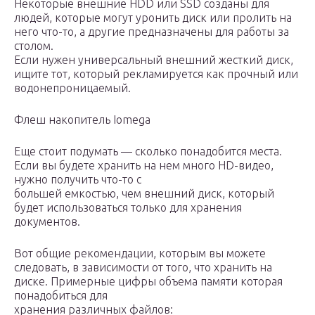
Некоторые внешние HDD или SSD созданы для
людей, которые могут уронить диск или пролить на
него что-то, а другие предназначены для работы за
столом.
Если нужен универсальный внешний жесткий диск,
ищите тот, который рекламируется как прочный или
водонепроницаемый.
Флеш накопитель Iomega
Еще стоит подумать — сколько понадобится места.
Если вы будете хранить на нем много HD-видео,
нужно получить что-то с
большей емкостью, чем внешний диск, который
будет использоваться только для хранения
документов.
Вот общие рекомендации, которым вы можете
следовать, в зависимости от того, что хранить на
диске. Примерные цифры объема памяти которая
понадобиться для
хранения различных файлов: