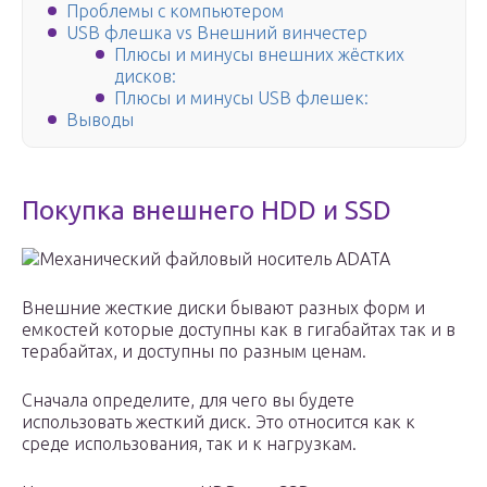
Проблемы с компьютером
USB флешка vs Внешний винчестер
Плюсы и минусы внешних жёстких
дисков:
Плюсы и минусы USB флешек:
Выводы
Покупка внешнего HDD и SSD
Механический файловый носитель ADATA
Внешние жесткие диски бывают разных форм и
емкостей которые доступны как в гигабайтах так и в
терабайтах, и доступны по разным ценам.
Сначала определите, для чего вы будете
использовать жесткий диск. Это относится как к
среде использования, так и к нагрузкам.