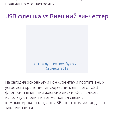
правильно его настроить.
USB флешка vs Внешний винчестер
ТОП-10 лучших ноутбуков для
бизнеса 2018
На сегодня основными конкурентами портативных
устройств хранения информации, являются USB
флешки и внешние жёсткие диски. Оба гаджета
используют, один и тот же, канал связи с
компьютером – стандарт USB, но в этом их сходство
заканчивается.