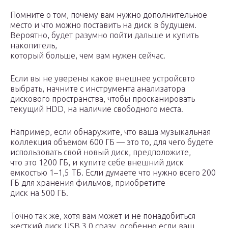
Помните о том, почему вам нужно дополнительное
место и что можно поставить на диск в будущем.
Вероятно, будет разумно пойти дальше и купить
накопитель,
который больше, чем вам нужен сейчас.
Если вы не уверены какое внешнее устройсвто
выбрать, начните с инструмента анализатора
дискового пространства, чтобы просканировать
текущий HDD, на наличие свободного места.
Например, если обнаружите, что ваша музыкальная
коллекция объемом 600 ГБ — это то, для чего будете
использовать свой новый диск, предположите,
что это 1200 ГБ, и купите себе внешний диск
емкостью 1–1,5 ТБ. Если думаете что нужно всего 200
ГБ для хранения фильмов, приобретите
диск на 500 ГБ.
Точно так же, хотя вам может и не понадобиться
жесткий диск USB 3.0 сразу, особенно если ваш