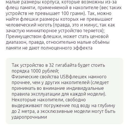
малые размеры корпуса, которые возможны из-за
флеш памяти, применяемой в накопителе (вес таких
устройств не превышает 100 грамм). Так, можно
найти флешки размеры которых не превышают
человеческий ноготь (правда, это и минус, так как
зачастую миниатюрное устройство теряется);
Преимуществом флешки, может стать ценовой
диапазон, правда, относительно малые объёмы
памяти не дают полноценного эффекта
Так устройство в 32 гигабайта будет стоить
порядка 1000 рублей;
Физические свойства USBфлешек намного
прочнее, чем у других накопителей (следует
принимать во внимание индивидуальные
правила эксплуатации для каждой модели).
Некоторые накопители, свободно
выдерживают погружение под воду на глубину
до 2 метра, а эксклюзивные модели могут быть
ударопрочными