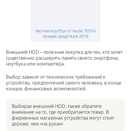
Чистим ноутбук от пыли. ТОП-4
лучших средства в 2019
Внешний HDD – полезная покупка для тех, кто хочет
существенно расширить память своего смартфона,
ноутбука или компьютера.
Выбор зависит от технических требований к
устройству, предпочтений самого человека, в конце
концов, финансовых возможностей.
Выбирая внешний HDD, также обратите
внимание на то, где приобретается товар. В
фирменных магазинах устройства могут стоит
дороже, чем «на руках»