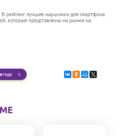
 В рейтинг лучшие наушники для смартфона
ей, которые представлены на рынке на
0
втору
ЕМЕ