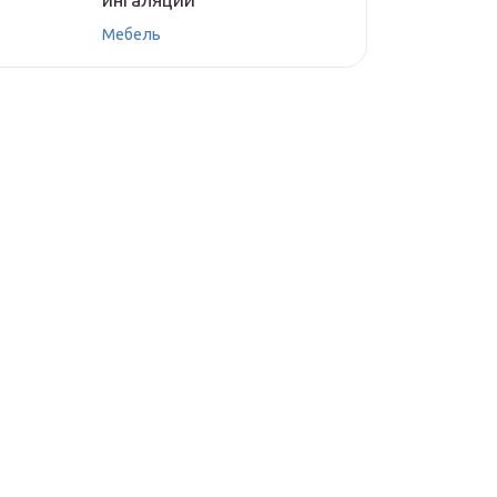
Мебель