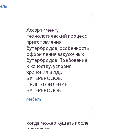
ель
Ассортимент,
технологический процесс
приготовления
бутербродов, особенность
оформления закусочных
бутербродов. Требования
к качеству, условия
хранения ВИДЫ
БУТЕРБРОДОВ.
ПРИГОТОВЛЕНИЕ
БУТЕРБРОДОВ
Мебель
когда можно кушать после
ингаляции