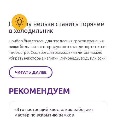
Почему нельзя ставить горячее
в холодильник
Прибор был создан для продления сроков хранения
пищи: большая часть продуктов в холоде портится не
так быстро. Сюда же для охлаждения летом можно
убирать некоторые напитки: лимонады, воду или соки.
ЧИТАТЬ ДАЛЕЕ
РЕКОМЕНДУЕМ
«Это настоящий квест»: как работает
мастер по вскрытию замков