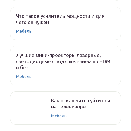
Что такое усилитель мощности и для
чего он нужен
Мебель
Лучшие мини-проекторы лазерные,
светодиодные с подключением по HDMI
и без
Мебель
Как отключить субтитры
на телевизоре
Мебель