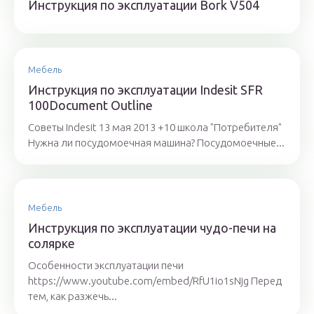
Инструкция по эксплуатации Bork V504
Мебель
Инструкция по эксплуатации Indesit SFR
100Document Outline
Советы Indesit 13 мая 2013 +10 школа "Потребителя"
Нужна ли посудомоечная машина? Посудомоечные...
Мебель
Инструкция по эксплуатации чудо-печи на
солярке
Особенности эксплуатации печи
https://www.youtube.com/embed/RfU1io1sNjg Перед
тем, как разжечь...