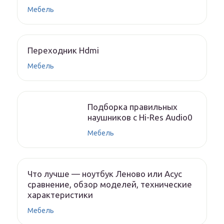
Мебель
Переходник Hdmi
Мебель
Подборка правильных
наушников с Hi-Res Audio0
Мебель
Что лучше — ноутбук Леново или Асус
сравнение, обзор моделей, технические
характеристики
Мебель