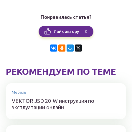
Понравилась статья?
0
Лайк автору
РЕКОМЕНДУЕМ ПО ТЕМЕ
Мебель
VEKTOR JSD 20-W инструкция по
эксплуатации онлайн