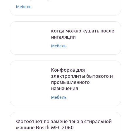
Мебель
когда можно кушать после
ингаляции
Мебель
Конфорка для
электроплиты бытового и
промышленного
назначения
Мебель
Фотоотчет по замене тэна в стиральной
машине Bosch WFC 2060