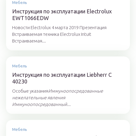
Мебель
Инструкция по эксплуатации Electrolux
EWT1066EDW
Новости Electrolux 4 марта 2019 Презентация
Встраиваемая техника Electrolux Intuit
Встраиваемая...
Мебель
Инструкция по эксплуатации Liebherr C
40230
Особые указания
Иммуноопосредованные
нежелательные явления
Иммуноопосредованный
...
Мебель