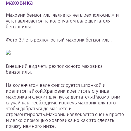
маховика
Маховик бензопилы является четырехполюсным и
устанавливается на коленчатом вале двигателя
бензопилы.
Фото-3.Четырехполюсный маховик бензопилы.
Внешний вид четырехполюсного маховика
бензопилы.
На коленчатом вале фиксируется шпонкой и
крепится гайкой.Храповик крепится в ступице
маховика и служит для пуска двигателя.Рассмотрим
случай как необходимо извлечь маховик для того
чтобы добраться до магнето и
отремонтировать.Маховик извлекается очень просто
и легко с помощью храповика,но как это сделать
покажу немного ниже.