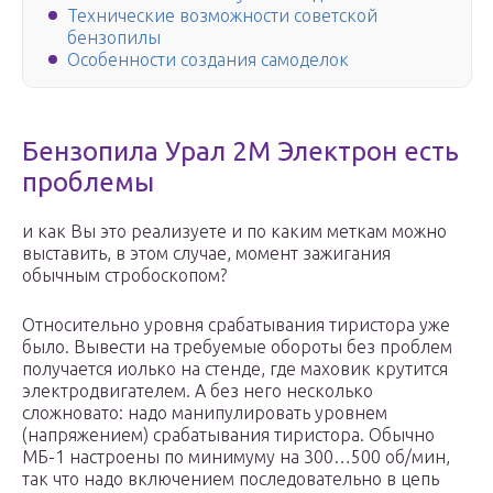
Технические возможности советской
бензопилы
Особенности создания самоделок
Бензопила Урал 2М Электрон есть
проблемы
и как Вы это реализуете и по каким меткам можно
выставить, в этом случае, момент зажигания
обычным стробоскопом?
Относительно уровня срабатывания тиристора уже
было. Вывести на требуемые обороты без проблем
получается иолько на стенде, где маховик крутится
электродвигателем. А без него несколько
сложновато: надо манипулировать уровнем
(напряжением) срабатывания тиристора. Обычно
МБ-1 настроены по минимуму на 300…500 об/мин,
так что надо включением последовательно в цепь