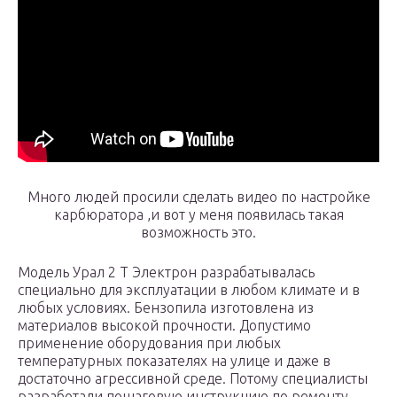
Много людей просили сделать видео по настройке
карбюратора ,и вот у меня появилась такая
возможность это.
Модель Урал 2 Т Электрон разрабатывалась
специально для эксплуатации в любом климате и в
любых условиях. Бензопила изготовлена из
материалов высокой прочности. Допустимо
применение оборудования при любых
температурных показателях на улице и даже в
достаточно агрессивной среде. Потому специалисты
разработали пошаговую инструкцию по ремонту.