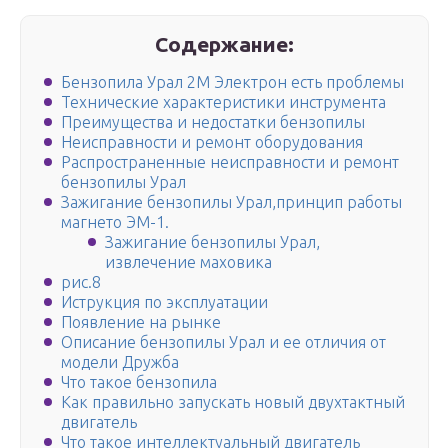
Содержание:
Бензопила Урал 2М Электрон есть проблемы
Технические характеристики инструмента
Преимущества и недостатки бензопилы
Неисправности и ремонт оборудования
Распространенные неисправности и ремонт
бензопилы Урал
Зажигание бензопилы Урал,принцип работы
магнето ЭМ-1.
Зажигание бензопилы Урал,
извлечение маховика
рис.8
Иструкция по эксплуатации
Появление на рынке
Описание бензопилы Урал и ее отличия от
модели Дружба
Что такое бензопила
Как правильно запускать новый двухтактный
двигатель
Что такое интеллектуальный двигатель