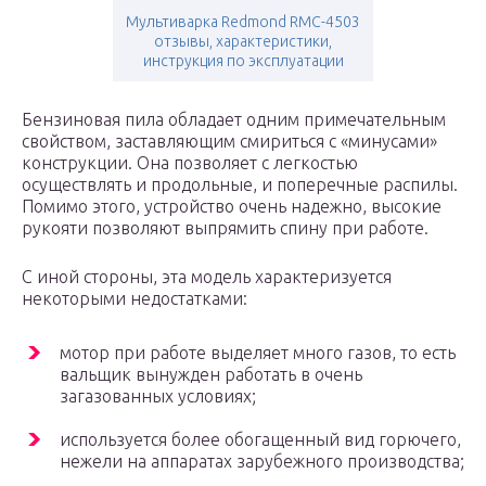
Мультиварка Redmond RMC-4503
отзывы, характеристики,
инструкция по эксплуатации
Бензиновая пила обладает одним примечательным
свойством, заставляющим смириться с «минусами»
конструкции. Она позволяет с легкостью
осуществлять и продольные, и поперечные распилы.
Помимо этого, устройство очень надежно, высокие
рукояти позволяют выпрямить спину при работе.
С иной стороны, эта модель характеризуется
некоторыми недостатками:
мотор при работе выделяет много газов, то есть
вальщик вынужден работать в очень
загазованных условиях;
используется более обогащенный вид горючего,
нежели на аппаратах зарубежного производства;