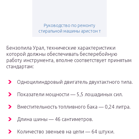
Руководство по ремонту
стиральной машины аристон т
Бензопила Урал, технические характеристики
которой должны обеспечивать бесперебойную
работу инструмента, вполне соответствует принятым
стандартам:
Одноцилиндровый двигатель двухтактного типа.
Показатели мощности — 5,5 лошадиных сил.
Вместительность топливного бака — 0,24 литра.
Длина шины — 46 сантиметров.
Количество звеньев на цепи — 64 штуки.