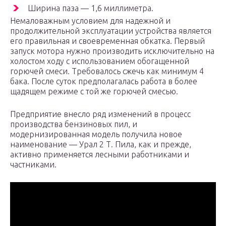
Ширина паза — 1,6 миллиметра.
Немаловажным условием для надежной и
продолжительной эксплуатации устройства является
его правильная и своевременная обкатка. Первый
запуск мотора нужно производить исключительно на
холостом ходу с использованием обогащенной
горючей смеси. Требовалось сжечь как минимум 4
бака. После суток предполагалась работа в более
щадящем режиме с той же горючей смесью.
Предприятие внесло ряд изменений в процесс
производства бензиновых пил, и
модернизированная модель получила новое
наименование — Урал 2 Т. Пила, как и прежде,
активно применяется лесными работниками и
частниками.