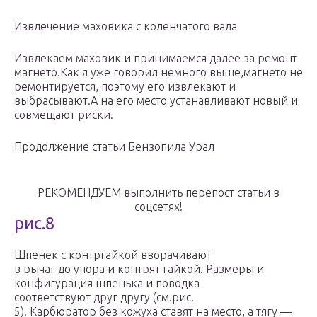
Извлечение маховика с коленчатого вала
Извлекаем маховик и принимаемся далее за ремонт
магнето.Как я уже говорил немного выше,магнето не
ремонтируется, поэтому его извлекают и
выбрасывают.А на его место устанавливают новый и
совмещают риски.
Продолжение статьи Бензопила Урал
РЕКОМЕНДУЕМ выполнить перепост статьи в
соцсетях!
рис.8
Шпенек с контргайкой вворачивают
в рычаг до упора и контрят гайкой. Размеры и
конфигурация шпенька и поводка
соответствуют друг другу (см.рис.
5). Карбюратор без кожуха ставят на место, а тягу —