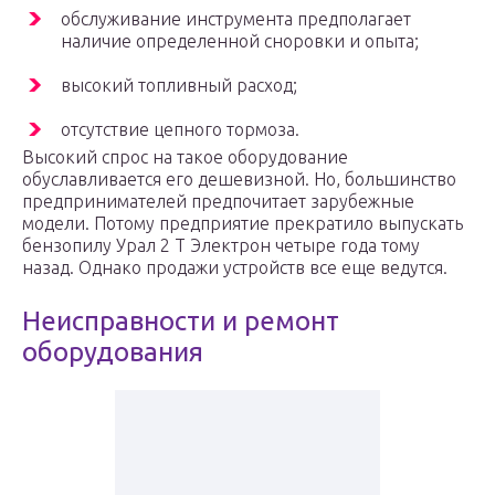
обслуживание инструмента предполагает
наличие определенной сноровки и опыта;
высокий топливный расход;
отсутствие цепного тормоза.
Высокий спрос на такое оборудование
обуславливается его дешевизной. Но, большинство
предпринимателей предпочитает зарубежные
модели. Потому предприятие прекратило выпускать
бензопилу Урал 2 Т Электрон четыре года тому
назад. Однако продажи устройств все еще ведутся.
Неисправности и ремонт
оборудования