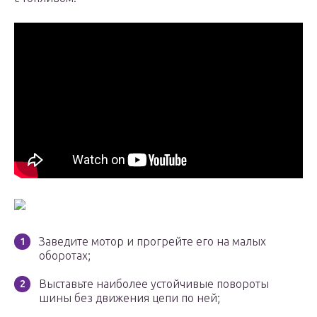
Заведите мотор и прогрейте его на малых
оборотах;
Выставьте наиболее устойчивые повороты
шины без движения цепи по ней;