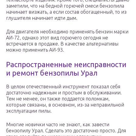
заметили, что на бедной горючей смеси бензопила
начинает визжать, а если состав обогащенный, то из
глушителя начинает идти дым.
Для двигателя необходимо применять бензин марки
АИ-72, однако этот вид горючего сегодня не
встречается в продаже. В качестве альтернативы
можно применить АИ-93.
Распространенные неисправности
и ремонт бензопилы Урал
В целом отечественный инструмент показал себя
достаточно надежным и простым в обслуживании.
Тем не менее, он также поддается поломкам,
которые связаны, в основном, из-за неправильной
эксплуатации пилы.
Многие новички часто не знают, как завести
бензопилу Урал. Сделать это достаточно просто. Для