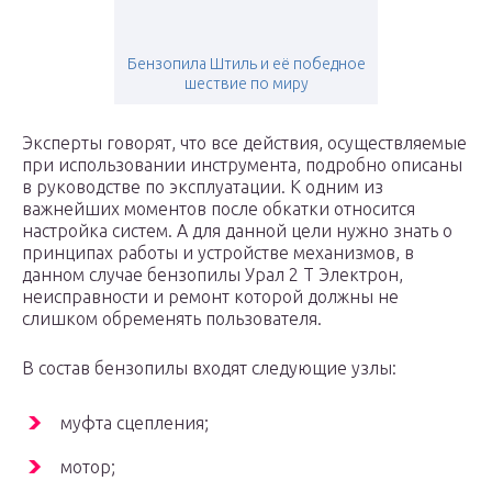
Бензопила Штиль и её победное
шествие по миру
Эксперты говорят, что все действия, осуществляемые
при использовании инструмента, подробно описаны
в руководстве по эксплуатации. К одним из
важнейших моментов после обкатки относится
настройка систем. А для данной цели нужно знать о
принципах работы и устройстве механизмов, в
данном случае бензопилы Урал 2 Т Электрон,
неисправности и ремонт которой должны не
слишком обременять пользователя.
В состав бензопилы входят следующие узлы:
муфта сцепления;
мотор;