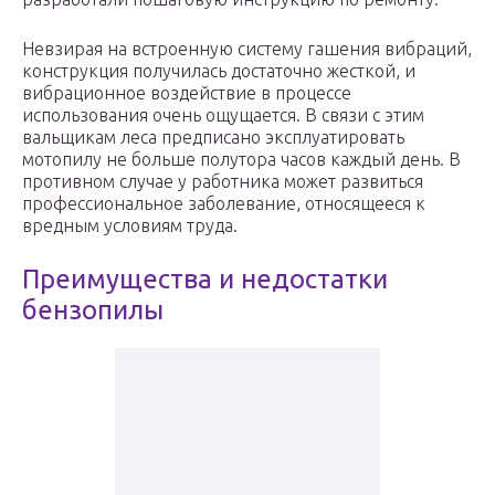
Невзирая на встроенную систему гашения вибраций,
конструкция получилась достаточно жесткой, и
вибрационное воздействие в процессе
использования очень ощущается. В связи с этим
вальщикам леса предписано эксплуатировать
мотопилу не больше полутора часов каждый день. В
противном случае у работника может развиться
профессиональное заболевание, относящееся к
вредным условиям труда.
Преимущества и недостатки
бензопилы