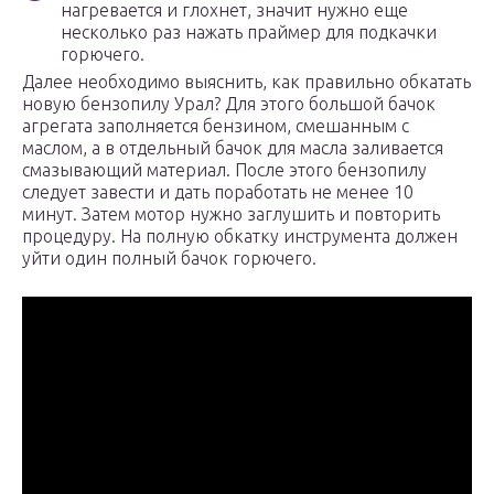
нагревается и глохнет, значит нужно еще
несколько раз нажать праймер для подкачки
горючего.
Далее необходимо выяснить, как правильно обкатать
новую бензопилу Урал? Для этого большой бачок
агрегата заполняется бензином, смешанным с
маслом, а в отдельный бачок для масла заливается
смазывающий материал. После этого бензопилу
следует завести и дать поработать не менее 10
минут. Затем мотор нужно заглушить и повторить
процедуру. На полную обкатку инструмента должен
уйти один полный бачок горючего.