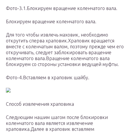
Фото-3.1.Блокируем вращение коленчатого вала.
Блокируем вращение коленчатого вала.
Для того чтобы извлечь маховик, необходимо
открутить сперва храповик.Храповик вращается
вместе с коленчатым валом, поэтому прежде чем его
откручивать, следует заблокировать вращение
коленчатого вала.Вращение коленчатого вала
блокируем со стороны установки ведущей муфты.
Фото-4.Вставляем в храповик шайбу.
Способ извлечения храповика
Следующим нашим шагом после блокировки
коленчатого вала является извлечение
храповика.Далее в храповик вставляем