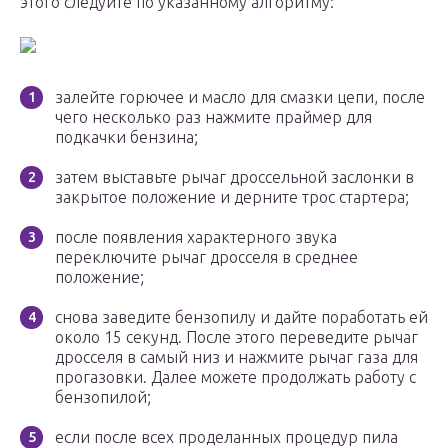
этого следуйте по указанному алгоритму:
залейте горючее и масло для смазки цепи, после
чего несколько раз нажмите праймер для
подкачки бензина;
затем выставьте рычаг дроссельной заслонки в
закрытое положение и дерните трос стартера;
после появления характерного звука
переключите рычаг дросселя в среднее
положение;
снова заведите бензопилу и дайте поработать ей
около 15 секунд. После этого переведите рычаг
дросселя в самый низ и нажмите рычаг газа для
прогазовки. Далее можете продолжать работу с
бензопилой;
если после всех проделанных процедур пила