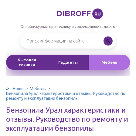
DIBROFF
RU
Онлайн-журнал про технику и современные гаджеты
Бытовая
Гаджеты
Мебель
техника
Home
Мебель
Бензопила Урал характеристики и отзывы. Руководство по
ремонту и эксплуатации бензопилы
Бензопила Урал характеристики и
отзывы. Руководство по ремонту и
эксплуатации бензопилы