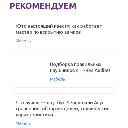
РЕКОМЕНДУЕМ
«Это настоящий квест»: как работает
мастер по вскрытию замков
Мебель
Подборка правильных
наушников с Hi-Res Audio0
Мебель
Что лучше — ноутбук Леново или Асус
сравнение, обзор моделей, технические
характеристики
Мебель