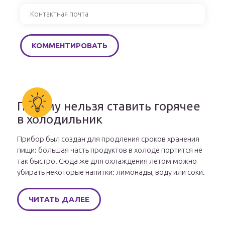
Почему нельзя ставить горячее
в холодильник
Прибор был создан для продления сроков хранения
пищи: большая часть продуктов в холоде портится не
так быстро. Сюда же для охлаждения летом можно
убирать некоторые напитки: лимонады, воду или соки.
ЧИТАТЬ ДАЛЕЕ